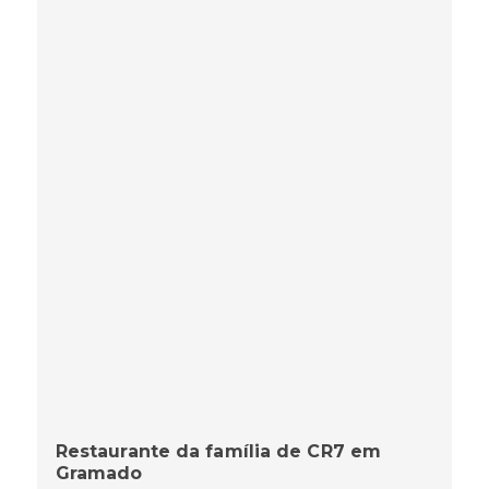
Restaurante da família de CR7 em
Gramado