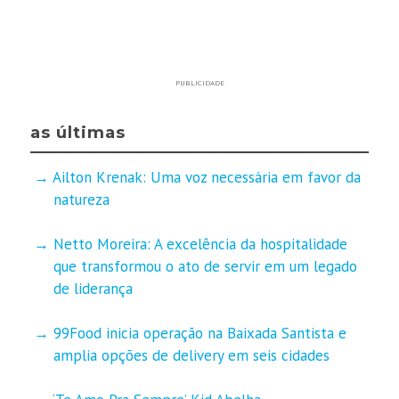
PUBLICIDADE
as últimas
Ailton Krenak: Uma voz necessária em favor da
natureza
Netto Moreira: A excelência da hospitalidade
que transformou o ato de servir em um legado
de liderança
99Food inicia operação na Baixada Santista e
amplia opções de delivery em seis cidades