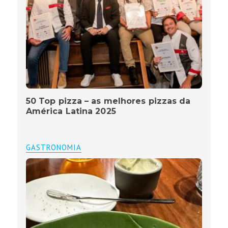
50 Top pizza – as melhores pizzas da
América Latina 2025
GASTRONOMIA