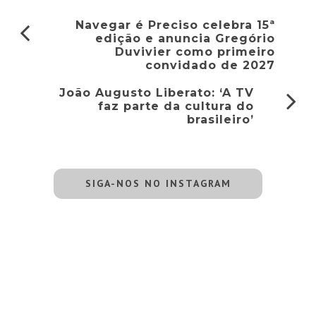
Navegar é Preciso celebra 15ª
edição e anuncia Gregório
Duvivier como primeiro
convidado de 2027
João Augusto Liberato: ‘A TV
faz parte da cultura do
brasileiro’
SIGA-NOS NO INSTAGRAM