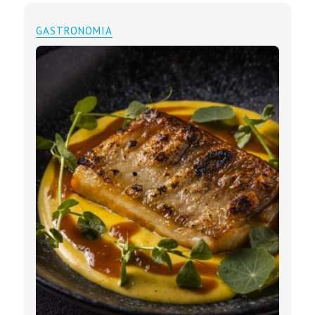
GASTRONOMIA