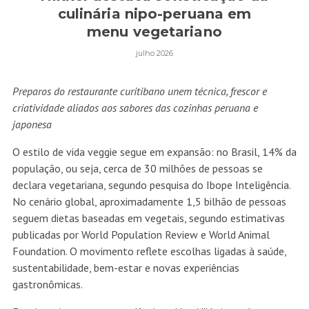
culinária nipo-peruana em
menu vegetariano
julho 2026
Preparos do restaurante curitibano unem técnica, frescor e
criatividade aliados aos sabores das cozinhas peruana e
japonesa
O estilo de vida veggie segue em expansão: no Brasil, 14% da
população, ou seja, cerca de 30 milhões de pessoas se
declara vegetariana, segundo pesquisa do Ibope Inteligência.
No cenário global, aproximadamente 1,5 bilhão de pessoas
seguem dietas baseadas em vegetais, segundo estimativas
publicadas por World Population Review e World Animal
Foundation. O movimento reflete escolhas ligadas à saúde,
sustentabilidade, bem-estar e novas experiências
gastronômicas.