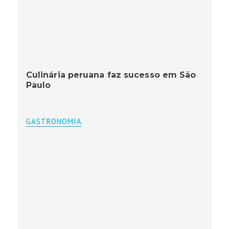
Culinária peruana faz sucesso em São
Paulo
GASTRONOMIA