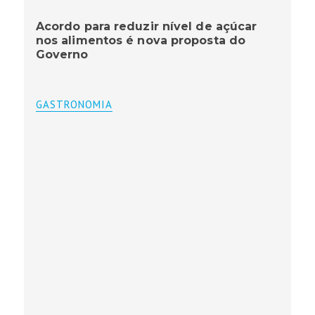
Acordo para reduzir nível de açúcar
nos alimentos é nova proposta do
Governo
GASTRONOMIA