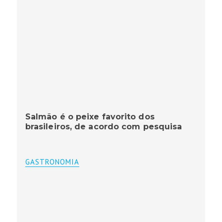
Salmão é o peixe favorito dos
brasileiros, de acordo com pesquisa
GASTRONOMIA