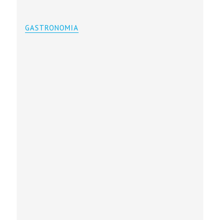
GASTRONOMIA