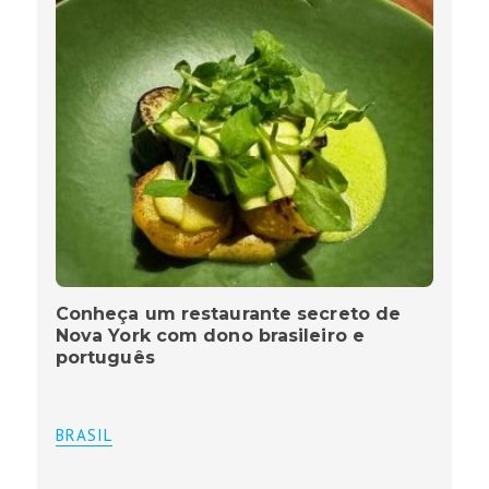
Conheça um restaurante secreto de
Nova York com dono brasileiro e
português
BRASIL