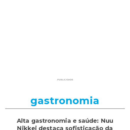
PUBLICIDADE
gastronomia
Alta gastronomia e saúde: Nuu
Nikkei destaca sofisticação da