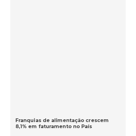
Franquias de alimentação crescem
8,1% em faturamento no País