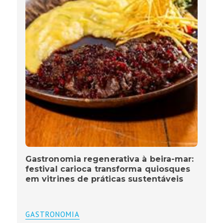
Gastronomia regenerativa à beira-mar:
festival carioca transforma quiosques
em vitrines de práticas sustentáveis
GASTRONOMIA