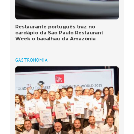
Restaurante português traz no
cardápio da São Paulo Restaurant
Week o bacalhau da Amazônia
GASTRONOMIA