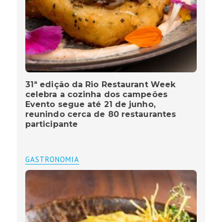
31ª edição da Rio Restaurant Week
celebra a cozinha dos campeões
Evento segue até 21 de junho,
reunindo cerca de 80 restaurantes
participante
GASTRONOMIA