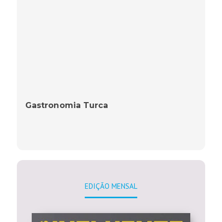
Gastronomia Turca
EDIÇÃO MENSAL