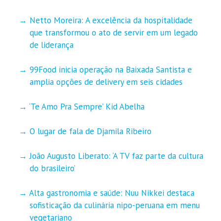
Netto Moreira: A excelência da hospitalidade
que transformou o ato de servir em um legado
de liderança
99Food inicia operação na Baixada Santista e
amplia opções de delivery em seis cidades
‘Te Amo Pra Sempre’ Kid Abelha
O lugar de fala de Djamila Ribeiro
João Augusto Liberato: ‘A TV faz parte da cultura
do brasileiro’
Alta gastronomia e saúde: Nuu Nikkei destaca
sofisticação da culinária nipo-peruana em menu
vegetariano