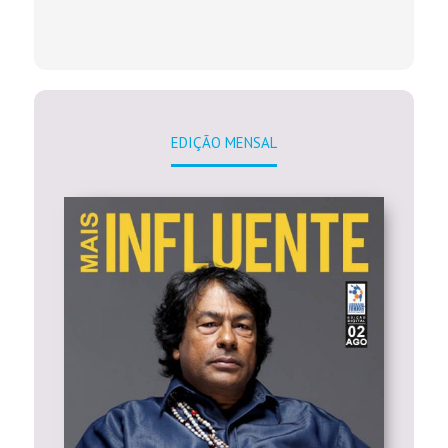
EDIÇÃO MENSAL