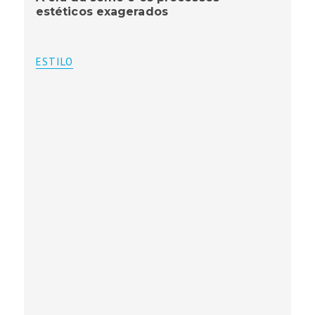
estéticos exagerados
ESTILO