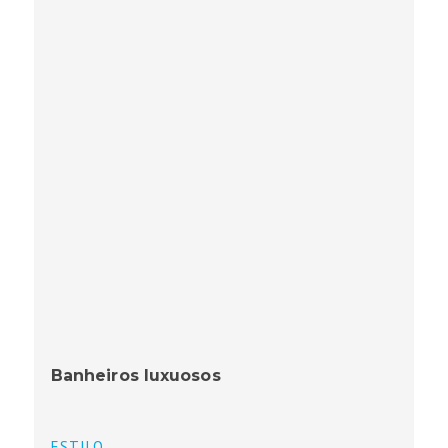
Banheiros luxuosos
ESTILO