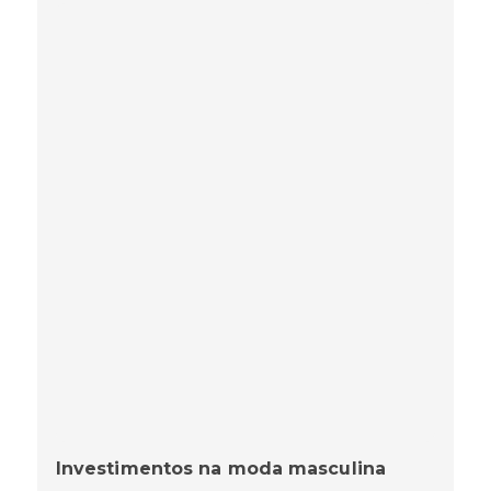
Investimentos na moda masculina