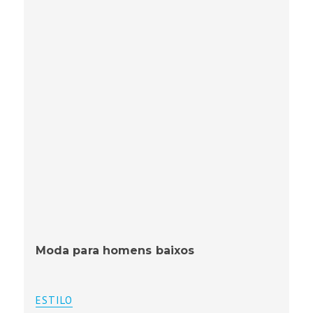
Moda para homens baixos
ESTILO