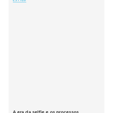
A era da selfie e os processos