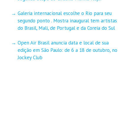
Galeria internacional escolhe o Rio para seu
segundo ponto . Mostra inaugural tem artistas
do Brasil, Mali, de Portugal e da Coreia do Sul
Open Air Brasil anuncia data e local de sua
edição em São Paulo: de 6 a 18 de outubro, no
Jockey Club