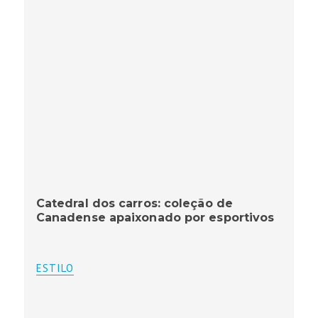
Catedral dos carros: coleção de
Canadense apaixonado por esportivos
ESTILO