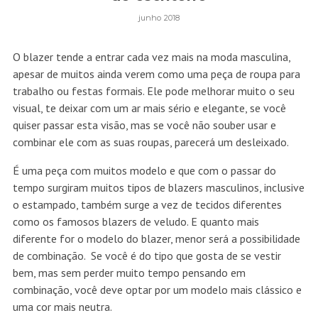
junho 2018
O blazer tende a entrar cada vez mais na moda masculina,
apesar de muitos ainda verem como uma peça de roupa para
trabalho ou festas formais. Ele pode melhorar muito o seu
visual, te deixar com um ar mais sério e elegante, se você
quiser passar esta visão, mas se você não souber usar e
combinar ele com as suas roupas, parecerá um desleixado.
É uma peça com muitos modelo e que com o passar do
tempo surgiram muitos tipos de blazers masculinos, inclusive
o estampado, também surge a vez de tecidos diferentes
como os famosos blazers de veludo. E quanto mais
diferente for o modelo do blazer, menor será a possibilidade
de combinação. Se você é do tipo que gosta de se vestir
bem, mas sem perder muito tempo pensando em
combinação, você deve optar por um modelo mais clássico e
uma cor mais neutra.