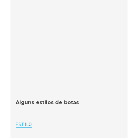
Alguns estilos de botas
ESTILO