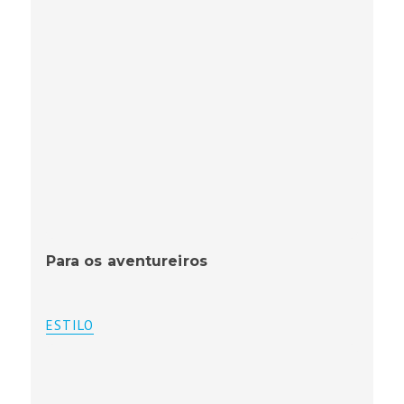
Para os aventureiros
ESTILO