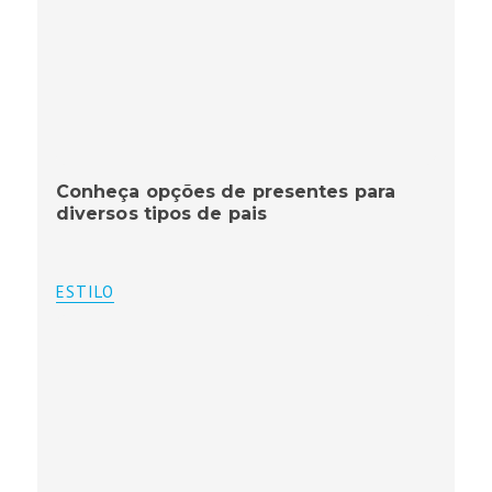
Conheça opções de presentes para
diversos tipos de pais
ESTILO