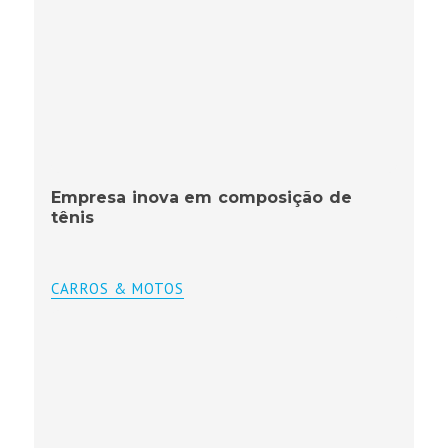
Empresa inova em composição de
tênis
CARROS & MOTOS