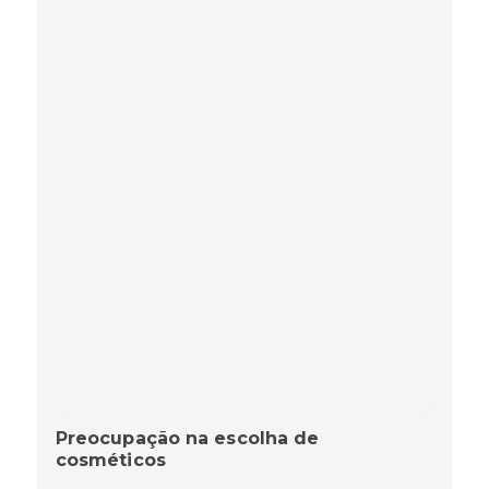
Preocupação na escolha de
cosméticos