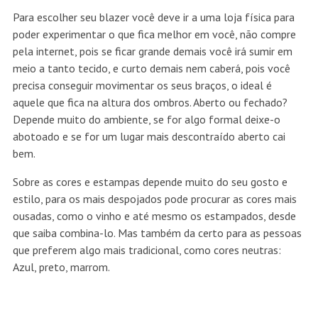
Para escolher seu blazer você deve ir a uma loja física para
poder experimentar o que fica melhor em você, não compre
pela internet, pois se ficar grande demais você irá sumir em
meio a tanto tecido, e curto demais nem caberá, pois você
precisa conseguir movimentar os seus braços, o ideal é
aquele que fica na altura dos ombros. Aberto ou fechado?
Depende muito do ambiente, se for algo formal deixe-o
abotoado e se for um lugar mais descontraído aberto cai
bem.
Sobre as cores e estampas depende muito do seu gosto e
estilo, para os mais despojados pode procurar as cores mais
ousadas, como o vinho e até mesmo os estampados, desde
que saiba combina-lo. Mas também da certo para as pessoas
que preferem algo mais tradicional, como cores neutras:
Azul, preto, marrom.