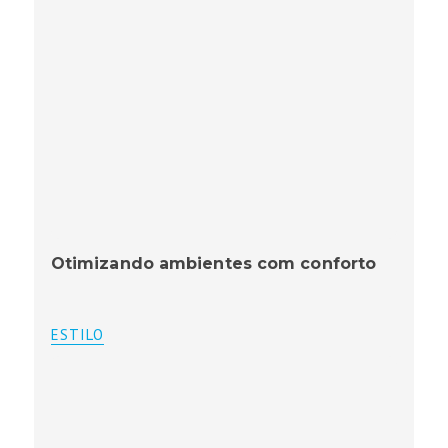
Otimizando ambientes com conforto
ESTILO