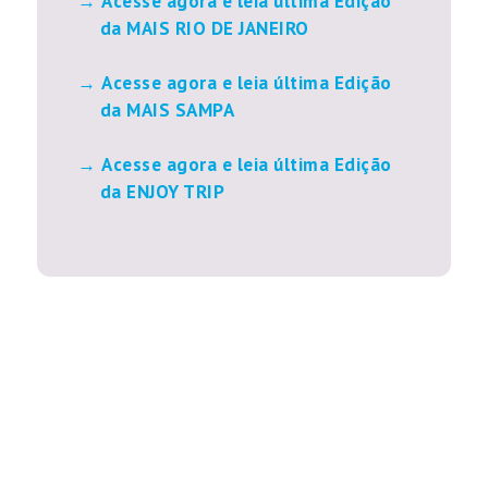
Acesse agora e leia última Edição
da MAIS RIO DE JANEIRO
Acesse agora e leia última Edição
da MAIS SAMPA
Acesse agora e leia última Edição
da ENJOY TRIP