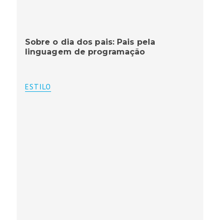
Sobre o dia dos pais: Pais pela
linguagem de programação
ESTILO