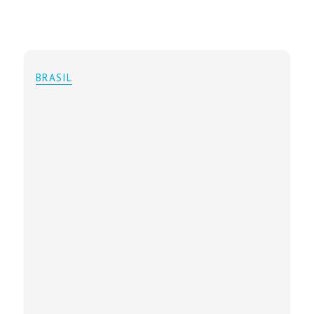
BRASIL