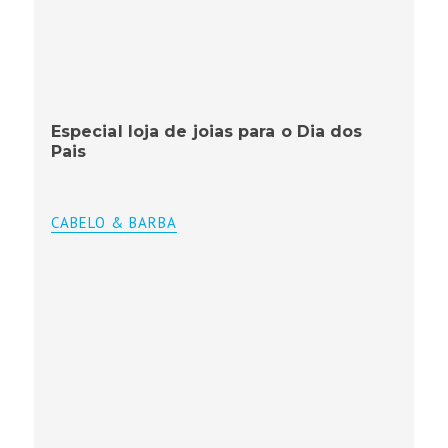
Especial loja de joias para o Dia dos
Pais
CABELO & BARBA