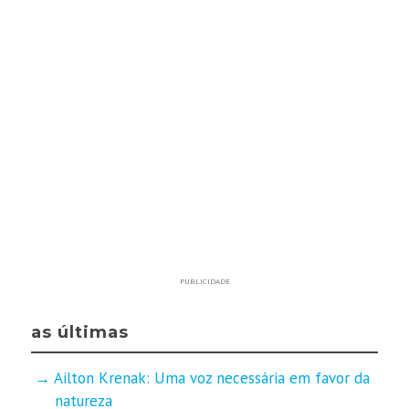
PUBLICIDADE
as últimas
Ailton Krenak: Uma voz necessária em favor da
natureza