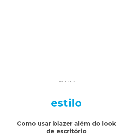
PUBLICIDADE
estilo
Como usar blazer além do look
de escritório