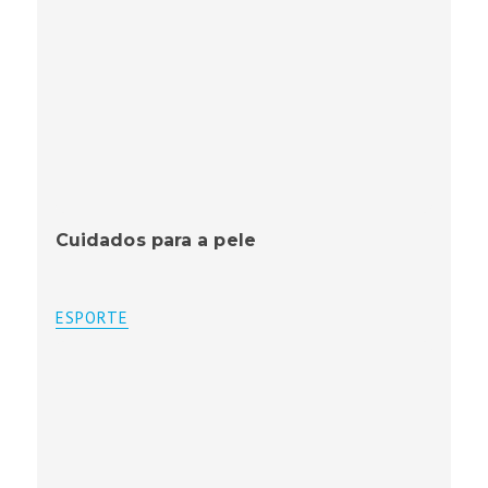
Cuidados para a pele
ESPORTE