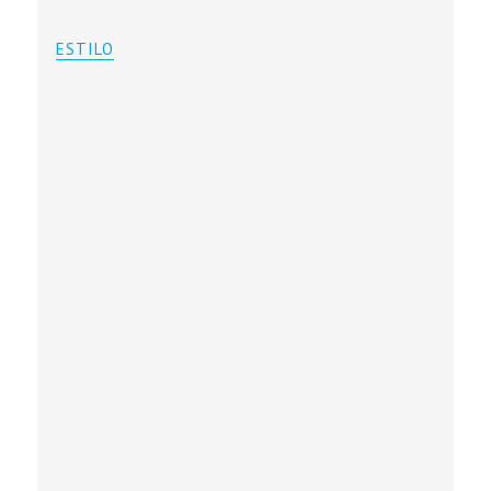
ESTILO