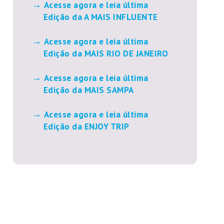
Acesse agora e leia última
Edição da A MAIS INFLUENTE
Acesse agora e leia última
Edição da MAIS RIO DE JANEIRO
Acesse agora e leia última
Edição da MAIS SAMPA
Acesse agora e leia última
Edição da ENJOY TRIP