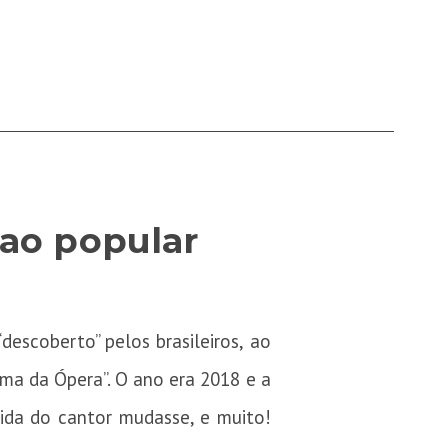
 ao popular
descoberto” pelos brasileiros, ao
ma da Ópera”. O ano era 2018 e a
vida do cantor mudasse, e muito!