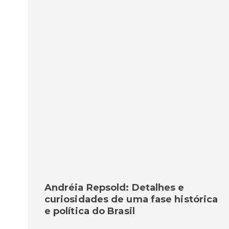
Andréia Repsold: Detalhes e
curiosidades de uma fase histórica
e política do Brasil