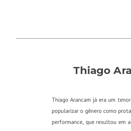
Thiago Ara
Thiago Arancam já era um tenor l
popularizar o gênero como prota
performance, que resultou em ab