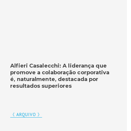
Alfieri Casalecchi: A liderança que
promove a colaboração corporativa
é, naturalmente, destacada por
resultados superiores
《 ARQUIVO 》