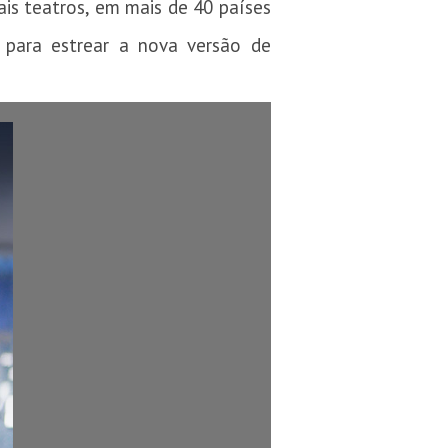
ais teatros, em mais de 40 países
 para estrear a nova versão de