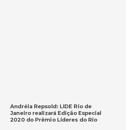
Andréia Repsold: LIDE Rio de
Janeiro realizará Edição Especial
2020 do Prêmio Líderes do Rio