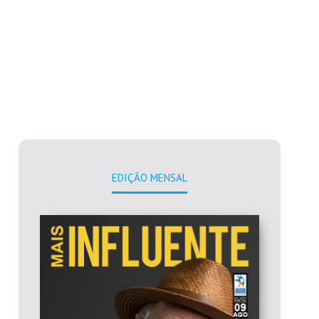
EDIÇÃO MENSAL