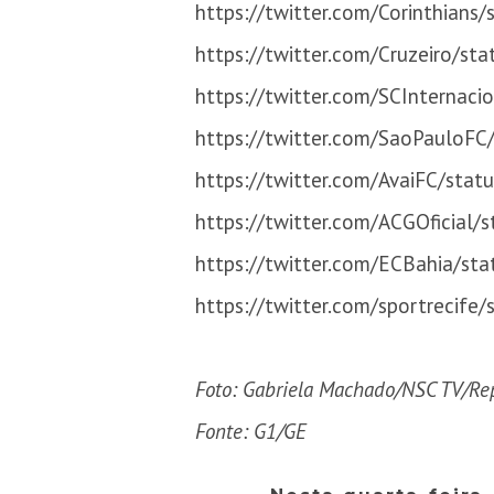
https://twitter.com/Corinthian
https://twitter.com/Cruzeiro/s
https://twitter.com/SCInternac
https://twitter.com/SaoPauloF
https://twitter.com/AvaiFC/sta
https://twitter.com/ACGOficial
https://twitter.com/ECBahia/s
https://twitter.com/sportrecif
Foto: Gabriela Machado/NSC TV/Re
Fonte: G1/GE