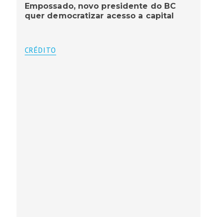
Empossado, novo presidente do BC
quer democratizar acesso a capital
CRÉDITO