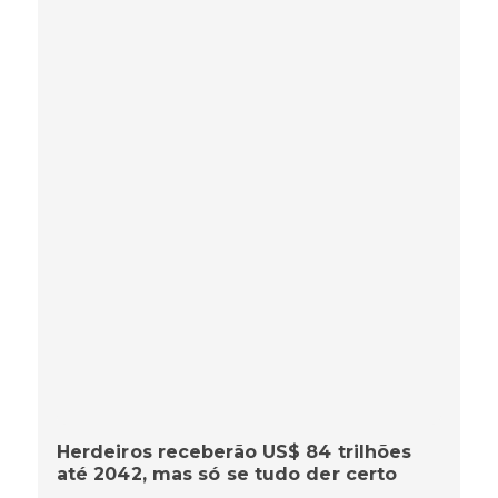
Herdeiros receberão US$ 84 trilhões
até 2042, mas só se tudo der certo