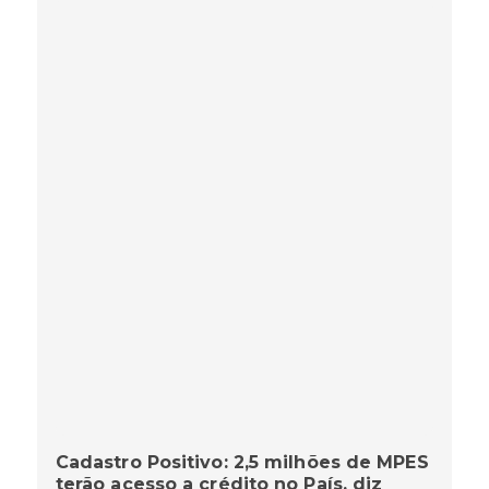
Cadastro Positivo: 2,5 milhões de MPES
terão acesso a crédito no País, diz