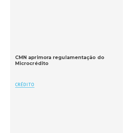
CMN aprimora regulamentação do
Microcrédito
CRÉDITO