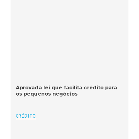
Aprovada lei que facilita crédito para
os pequenos negócios
CRÉDITO