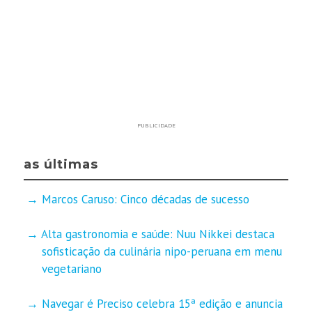
PUBLICIDADE
as últimas
Marcos Caruso: Cinco décadas de sucesso
Alta gastronomia e saúde: Nuu Nikkei destaca
sofisticação da culinária nipo-peruana em menu
vegetariano
Navegar é Preciso celebra 15ª edição e anuncia