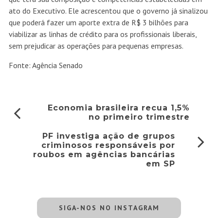
ato do Executivo. Ele acrescentou que o governo já sinalizou
que poderá fazer um aporte extra de R$ 3 bilhões para
viabilizar as linhas de crédito para os profissionais liberais,
sem prejudicar as operações para pequenas empresas.
Fonte: Agência Senado
Economia brasileira recua 1,5%
no primeiro trimestre
PF investiga ação de grupos
criminosos responsáveis por
roubos em agências bancárias
em SP
SIGA-NOS NO INSTAGRAM