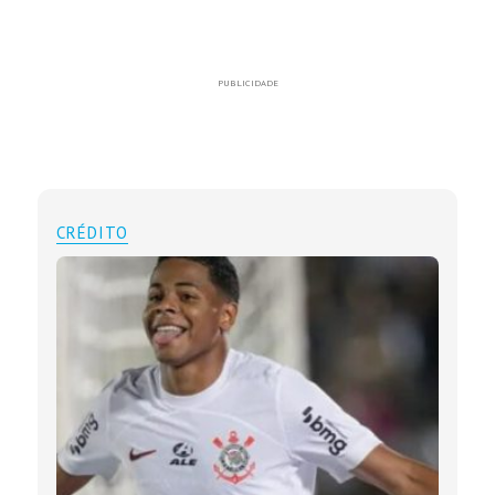
PUBLICIDADE
CRÉDITO