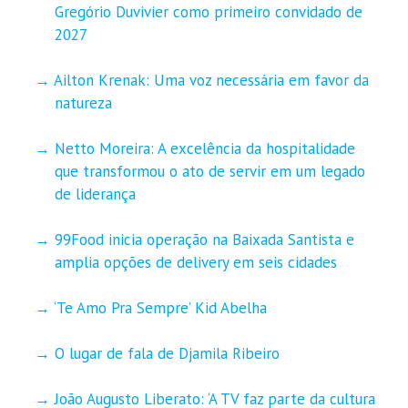
Gregório Duvivier como primeiro convidado de
2027
Ailton Krenak: Uma voz necessária em favor da
natureza
Netto Moreira: A excelência da hospitalidade
que transformou o ato de servir em um legado
de liderança
99Food inicia operação na Baixada Santista e
amplia opções de delivery em seis cidades
‘Te Amo Pra Sempre’ Kid Abelha
O lugar de fala de Djamila Ribeiro
João Augusto Liberato: ‘A TV faz parte da cultura