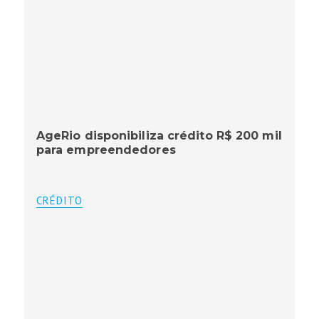
AgeRio disponibiliza crédito R$ 200 mil
para empreendedores
CRÉDITO