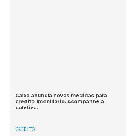
Caixa anuncia novas medidas para
crédito imobiliário. Acompanhe a
coletiva.
CRÉDITO