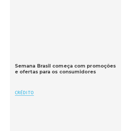
Semana Brasil começa com promoções
e ofertas para os consumidores
CRÉDITO