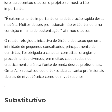
isso, acrescentou o autor, o projeto se mostra tão
importante.
“É extremamente importante uma deliberação rápida dessa
matéria. Muitos desses profissionais não estão tendo uma
condição mínima de sustentação “, afirmou o autor.
O relator elogiou a iniciativa de Girão e destacou que uma
infinidade de pequenos consultórios, principalmente de
dentistas, foi obrigada a cancelar consultas, cirurgias e
procedimentos diversos, em muitos casos reduzindo
drasticamente a única fonte de renda desses profissionais.
Omar Aziz ressaltou que o texto abarca tanto profissionais
liberais de nível técnico como de nível superior.
Substitutivo