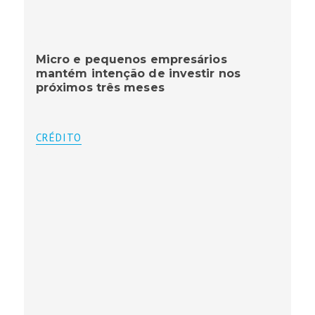
Micro e pequenos empresários
mantém intenção de investir nos
próximos três meses
CRÉDITO