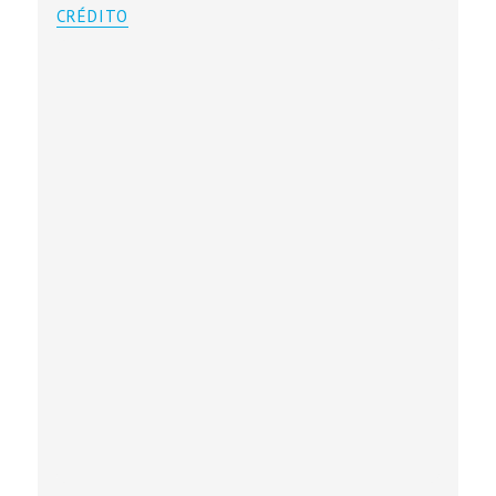
CRÉDITO