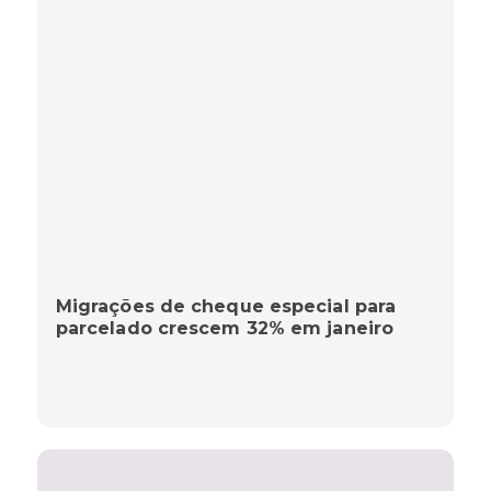
Migrações de cheque especial para
parcelado crescem 32% em janeiro