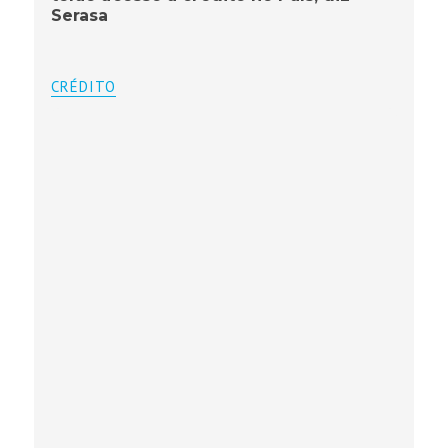
Serasa
CRÉDITO