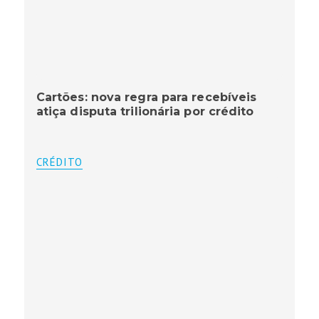
Cartões: nova regra para recebíveis
atiça disputa trilionária por crédito
CRÉDITO