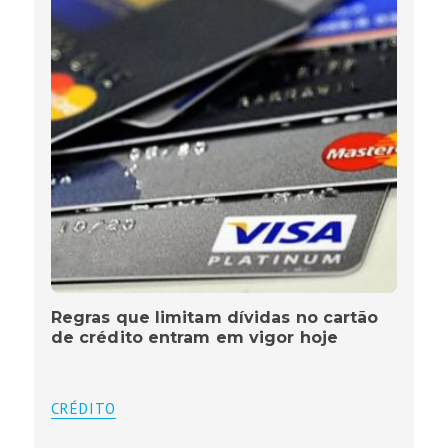
Regras que limitam dívidas no cartão
de crédito entram em vigor hoje
CRÉDITO