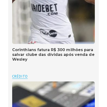
Corinthians fatura R$ 300 milhões para
salvar clube das dívidas após venda de
Wesley
CRÉDITO