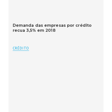
Demanda das empresas por crédito
recua 3,5% em 2018
CRÉDITO