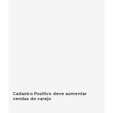
Cadastro Positivo deve aumentar
vendas do varejo