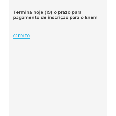
Termina hoje (19) o prazo para
pagamento de inscrição para o Enem
CRÉDITO