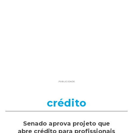
PUBLICIDADE
crédito
Senado aprova projeto que
abre crédito para profissionais