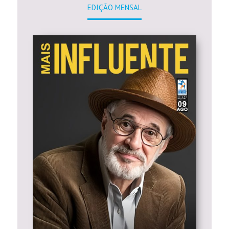
EDIÇÃO MENSAL