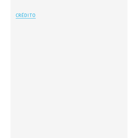
CRÉDITO