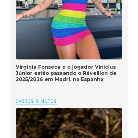
Virginia Fonseca e o jogador Vinícius
Júnior estão passando o Réveillon de
2025/2026 em Madri, na Espanha
CARROS & MOTOS