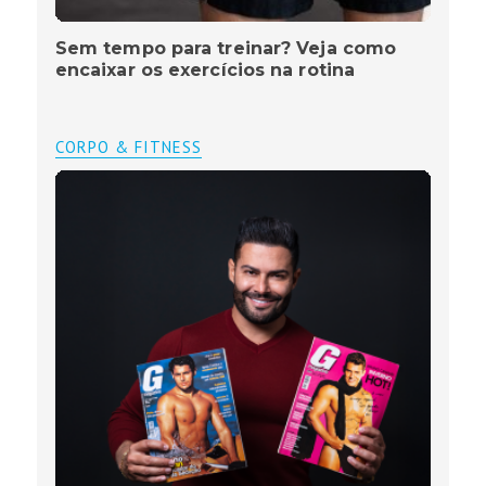
Sem tempo para treinar? Veja como
encaixar os exercícios na rotina
CORPO & FITNESS