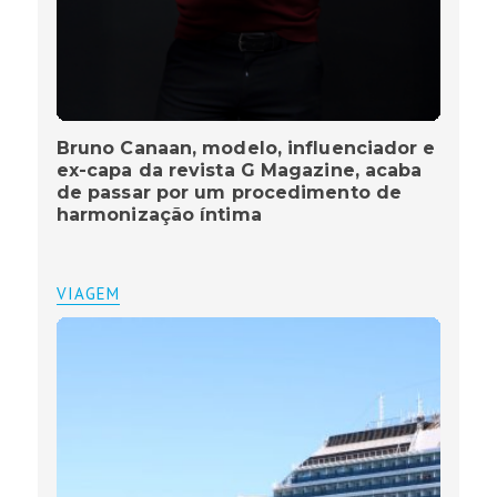
Bruno Canaan, modelo, influenciador e
ex-capa da revista G Magazine, acaba
de passar por um procedimento de
harmonização íntima
VIAGEM