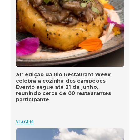
31ª edição da Rio Restaurant Week
celebra a cozinha dos campeões
Evento segue até 21 de junho,
reunindo cerca de 80 restaurantes
participante
VIAGEM