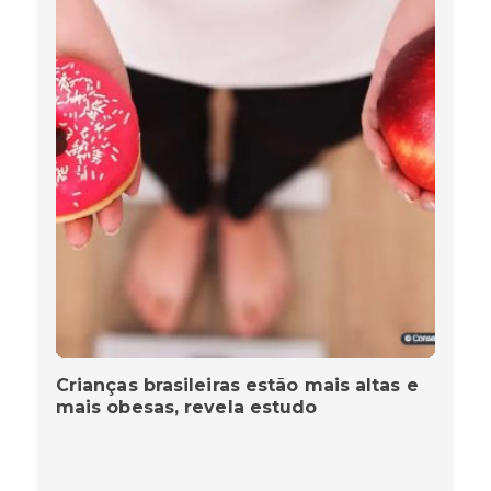
Crianças brasileiras estão mais altas e
mais obesas, revela estudo