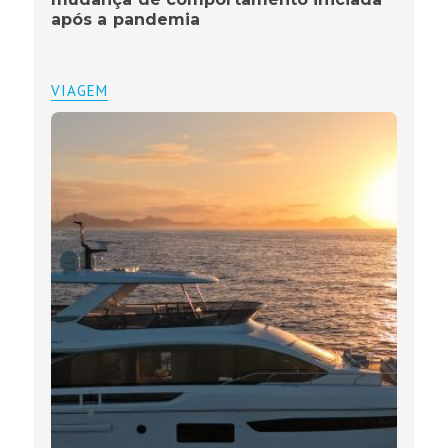
após a pandemia
VIAGEM