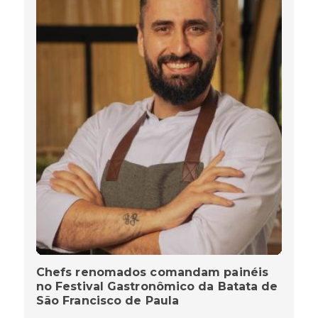
Chefs renomados comandam painéis
no Festival Gastronômico da Batata de
São Francisco de Paula