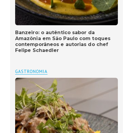
Banzeiro: o autêntico sabor da
Amazônia em São Paulo com toques
contemporâneos e autorias do chef
Felipe Schaedler
GASTRONOMIA