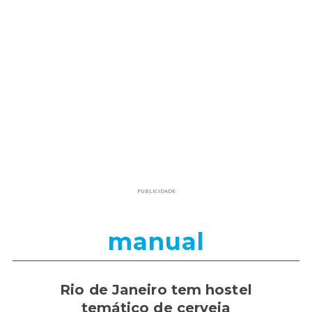
PUBLICIDADE
manual
Rio de Janeiro tem hostel
temático de cerveja