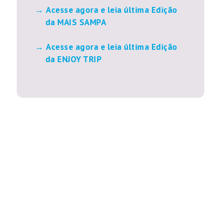
Acesse agora e leia última Edição
da MAIS SAMPA
Acesse agora e leia última Edição
da ENJOY TRIP