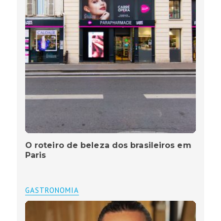
O roteiro de beleza dos brasileiros em
Paris
GASTRONOMIA