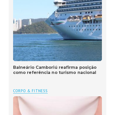
Balneário Camboriú reafirma posição
como referência no turismo nacional
CORPO & FITNESS