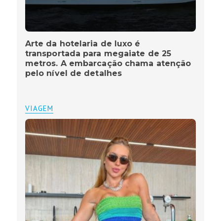
Arte da hotelaria de luxo é
transportada para megaiate de 25
metros. A embarcação chama atenção
pelo nível de detalhes
VIAGEM