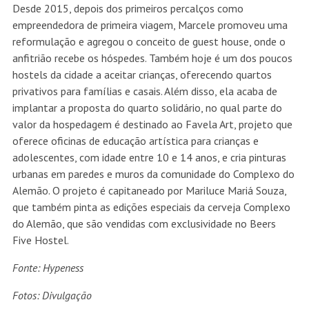
Desde 2015, depois dos primeiros percalços como
empreendedora de primeira viagem, Marcele promoveu uma
reformulação e agregou o conceito de guest house, onde o
anfitrião recebe os hóspedes. Também hoje é um dos poucos
hostels da cidade a aceitar crianças, oferecendo quartos
privativos para famílias e casais. Além disso, ela acaba de
implantar a proposta do quarto solidário, no qual parte do
valor da hospedagem é destinado ao Favela Art, projeto que
oferece oficinas de educação artística para crianças e
adolescentes, com idade entre 10 e 14 anos, e cria pinturas
urbanas em paredes e muros da comunidade do Complexo do
Alemão. O projeto é capitaneado por Mariluce Mariá Souza,
que também pinta as edições especiais da cerveja Complexo
do Alemão, que são vendidas com exclusividade no Beers
Five Hostel.
Fonte: Hypeness
Fotos: Divulgação