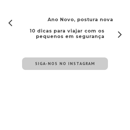
Ano Novo, postura nova
10 dicas para viajar com os
pequenos em segurança
SIGA-NOS NO INSTAGRAM