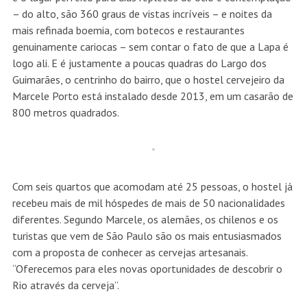
– do alto, são 360 graus de vistas incríveis – e noites da
mais refinada boemia, com botecos e restaurantes
genuinamente cariocas – sem contar o fato de que a Lapa é
logo ali. E é justamente a poucas quadras do Largo dos
Guimarães, o centrinho do bairro, que o hostel cervejeiro da
Marcele Porto está instalado desde 2013, em um casarão de
800 metros quadrados.
Com seis quartos que acomodam até 25 pessoas, o hostel já
recebeu mais de mil hóspedes de mais de 50 nacionalidades
diferentes. Segundo Marcele, os alemães, os chilenos e os
turistas que vem de São Paulo são os mais entusiasmados
com a proposta de conhecer as cervejas artesanais.
“Oferecemos para eles novas oportunidades de descobrir o
Rio através da cerveja”.