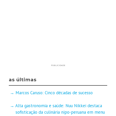
PUBLICIDADE
as últimas
Marcos Caruso: Cinco décadas de sucesso
Alta gastronomia e saúde: Nuu Nikkei destaca
sofisticação da culinária nipo-peruana em menu