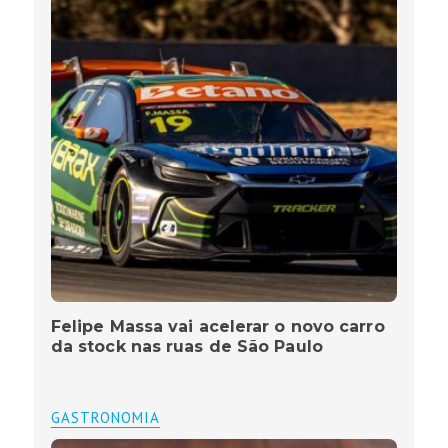
Felipe Massa vai acelerar o novo carro
da stock nas ruas de São Paulo
GASTRONOMIA