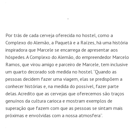
Por trás de cada cerveja oferecida no hostel, como a
Complexo do Alemão, a Paquetá e a Raízes, há uma história
inspiradora que Marcele se encarrega de apresentar aos
hóspedes. A Complexo do Alemão, do empreendedor Marcelo
Ramos, que virou amigo e parceiro de Marcele, tem inclusive
um quarto decorado sob medida no hostel. “Quando as
pessoas decidem fazer uma viagem, elas se predispõem a
conhecer histórias e, na medida do possível, fazer parte
delas. Acredito que as cervejas que oferecemos são traços
genuínos da cultura carioca e mostram exemplos de
superação que fazem com que as pessoas se sintam mais
próximas e envolvidas com a nossa atmosfera”.