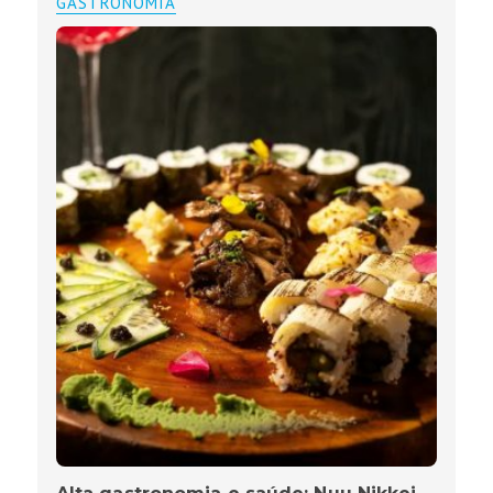
GASTRONOMIA