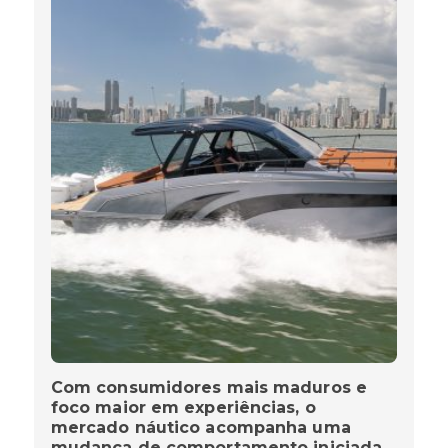
Com consumidores mais maduros e
foco maior em experiências, o
mercado náutico acompanha uma
mudança de comportamento iniciada