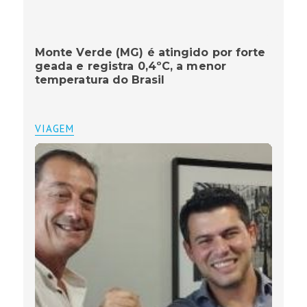
Monte Verde (MG) é atingido por forte
geada e registra 0,4ºC, a menor
temperatura do Brasil
VIAGEM