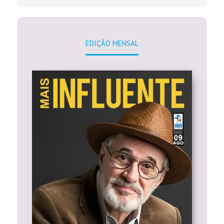
EDIÇÃO MENSAL