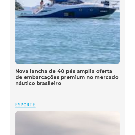
Nova lancha de 40 pés amplia oferta
de embarcações premium no mercado
náutico brasileiro
ESPORTE