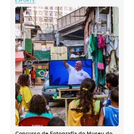
ESPORTE
Concurso de Fotografia do Museu do