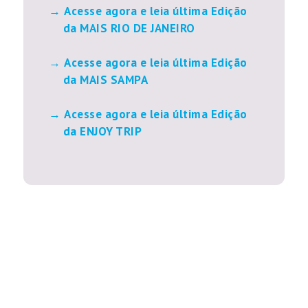
Acesse agora e leia última Edição
da MAIS RIO DE JANEIRO
Acesse agora e leia última Edição
da MAIS SAMPA
Acesse agora e leia última Edição
da ENJOY TRIP