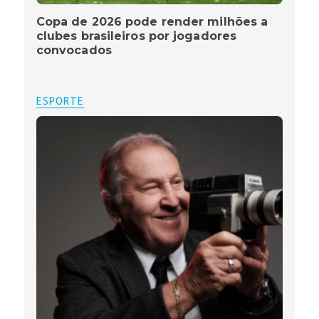
Copa de 2026 pode render milhões a
clubes brasileiros por jogadores
convocados
ESPORTE