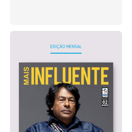
EDIÇÃO MENSAL