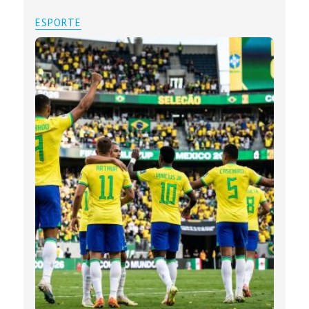
ESPORTE