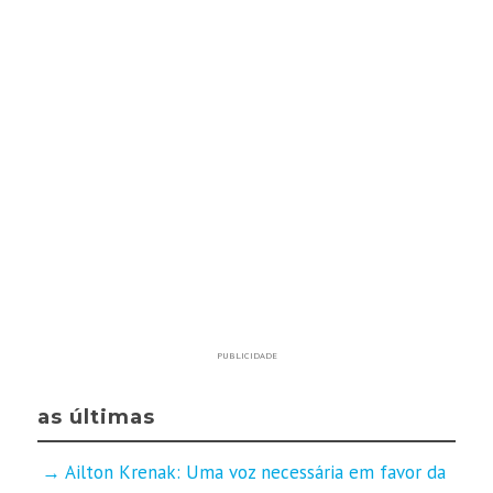
PUBLICIDADE
as últimas
Ailton Krenak: Uma voz necessária em favor da