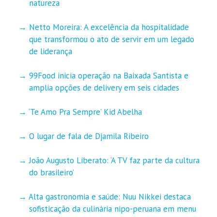
natureza
Netto Moreira: A excelência da hospitalidade
que transformou o ato de servir em um legado
de liderança
99Food inicia operação na Baixada Santista e
amplia opções de delivery em seis cidades
‘Te Amo Pra Sempre’ Kid Abelha
O lugar de fala de Djamila Ribeiro
João Augusto Liberato: ‘A TV faz parte da cultura
do brasileiro’
Alta gastronomia e saúde: Nuu Nikkei destaca
sofisticação da culinária nipo-peruana em menu