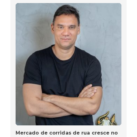
Mercado de corridas de rua cresce no