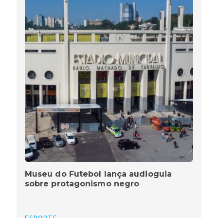
Museu do Futebol lança audioguia
sobre protagonismo negro