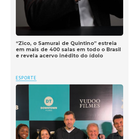
“Zico, o Samurai de Quintino” estreia
em mais de 400 salas em todo o Brasil
e revela acervo inédito do ídolo
ESPORTE