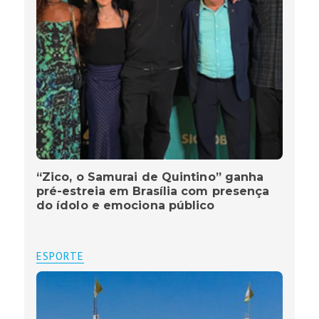
“Zico, o Samurai de Quintino” ganha
pré-estreia em Brasília com presença
do ídolo e emociona público
ESPORTE