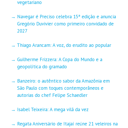
vegetariano
Navegar é Preciso celebra 15ª edição e anuncia
Gregório Duvivier como primeiro convidado de
2027
Thiago Arancam: A voz, do erudito ao popular
Guilherme Frizzera: A Copa do Mundo e a
geopolítica do gramado
Banzeiro: o autêntico sabor da Amazônia em
São Paulo com toques contemporâneos e
autorias do chef Felipe Schaedler
Isabel Teixeira: A mega vilã da vez
Regata Aniversário de Itajaí reúne 21 veleiros na