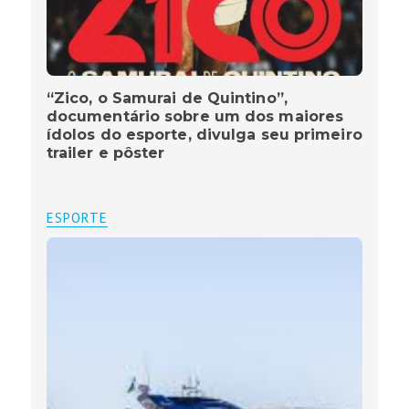
“Zico, o Samurai de Quintino”,
documentário sobre um dos maiores
ídolos do esporte, divulga seu primeiro
trailer e pôster
ESPORTE