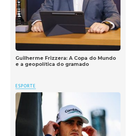
Guilherme Frizzera: A Copa do Mundo
e a geopolítica do gramado
ESPORTE