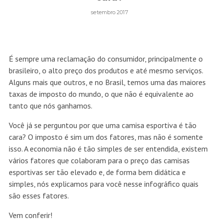
setembro 2017
É sempre uma reclamação do consumidor, principalmente o
brasileiro, o alto preço dos produtos e até mesmo serviços.
Alguns mais que outros, e no Brasil, temos uma das maiores
taxas de imposto do mundo, o que não é equivalente ao
tanto que nós ganhamos.
Você já se perguntou por que uma camisa esportiva é tão
cara? O imposto é sim um dos fatores, mas não é somente
isso. A economia não é tão simples de ser entendida, existem
vários fatores que colaboram para o preço das camisas
esportivas ser tão elevado e, de forma bem didática e
simples, nós explicamos para você nesse infográfico quais
são esses fatores.
Vem conferir!