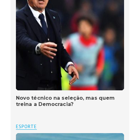
Novo técnico na seleção, mas quem
treina a Democracia?
ESPORTE