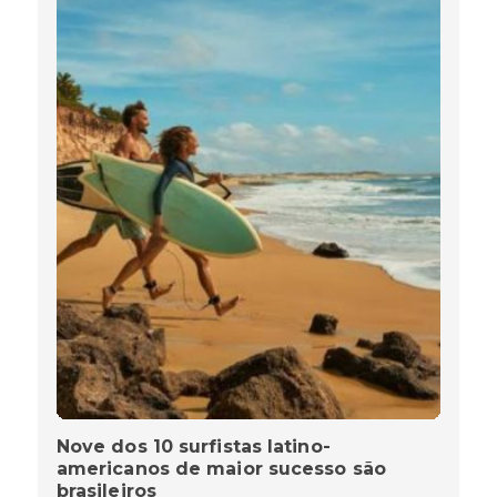
Nove dos 10 surfistas latino-
americanos de maior sucesso são
brasileiros