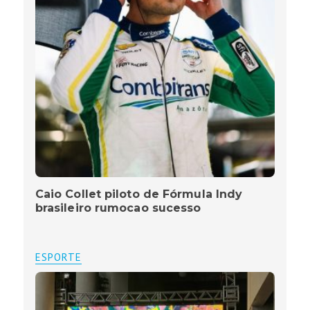
Caio Collet piloto de Fórmula Indy
brasileiro rumocao sucesso
ESPORTE