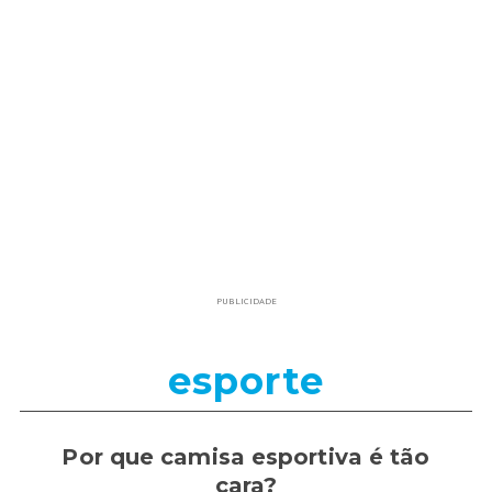
PUBLICIDADE
esporte
Por que camisa esportiva é tão
cara?