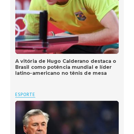
A vitória de Hugo Calderano destaca o
Brasil como potência mundial e líder
latino-americano no tênis de mesa
ESPORTE