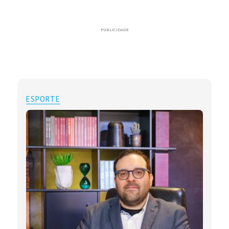
PUBLICIDADE
ESPORTE