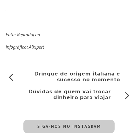
Foto: Reprodução
Infográfico: Alixpert
Drinque de origem italiana é
sucesso no momento
Dúvidas de quem vai trocar
dinheiro para viajar
SIGA-NOS NO INSTAGRAM