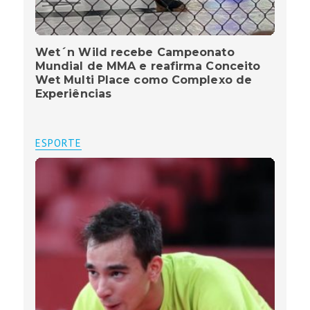
Wet´n Wild recebe Campeonato
Mundial de MMA e reafirma Conceito
Wet Multi Place como Complexo de
Experiências
ESPORTE