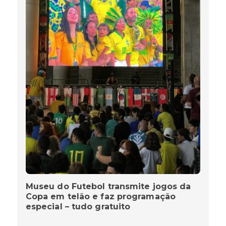
Museu do Futebol transmite jogos da
Copa em telão e faz programação
especial – tudo gratuito