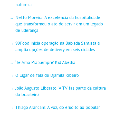
natureza
Netto Moreira: A excelência da hospitalidade
que transformou o ato de servir em um legado
de liderança
99Food inicia operação na Baixada Santista e
amplia opções de delivery em seis cidades
‘Te Amo Pra Sempre’ Kid Abelha
O lugar de fala de Djamila Ribeiro
João Augusto Liberato: ‘A TV faz parte da cultura
do brasileiro’
Thiago Arancam: A voz, do erudito ao popular