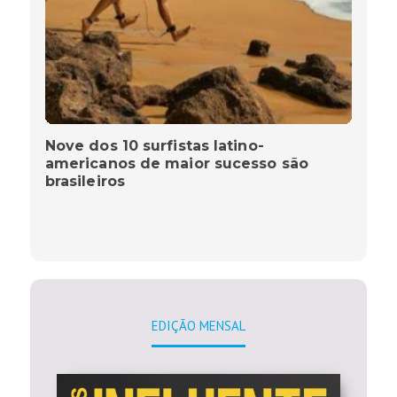
Nove dos 10 surfistas latino-
americanos de maior sucesso são
brasileiros
EDIÇÃO MENSAL