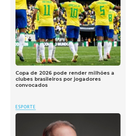
Copa de 2026 pode render milhões a
clubes brasileiros por jogadores
convocados
ESPORTE