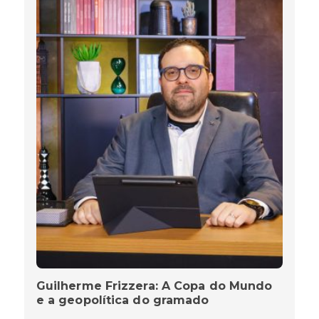
Guilherme Frizzera: A Copa do Mundo
e a geopolítica do gramado