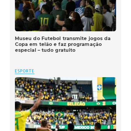
Museu do Futebol transmite jogos da
Copa em telão e faz programação
especial – tudo gratuito
ESPORTE