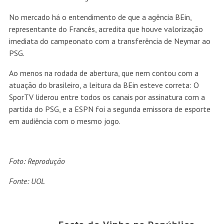
No mercado há o entendimento de que a agência BEin,
representante do Francês, acredita que houve valorização
imediata do campeonato com a transferência de Neymar ao
PSG.
Ao menos na rodada de abertura, que nem contou com a
atuação do brasileiro, a leitura da BEin esteve correta: O
SporTV liderou entre todos os canais por assinatura com a
partida do PSG, e a ESPN foi a segunda emissora de esporte
em audiência com o mesmo jogo.
Foto: Reprodução
Fonte: UOL