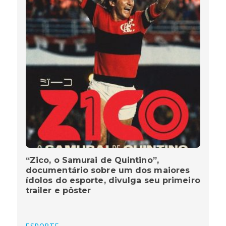
“Zico, o Samurai de Quintino”,
documentário sobre um dos maiores
ídolos do esporte, divulga seu primeiro
trailer e pôster