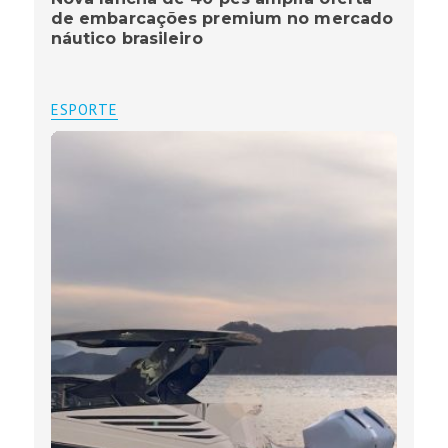
de embarcações premium no mercado
náutico brasileiro
ESPORTE