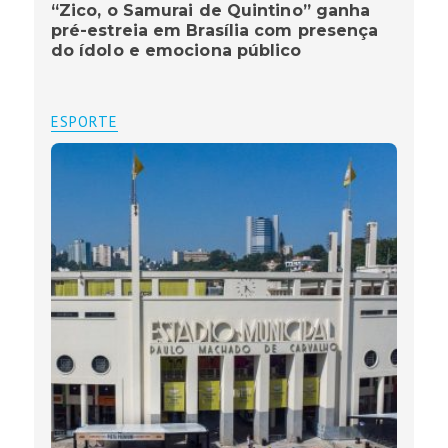
“Zico, o Samurai de Quintino” ganha
pré-estreia em Brasília com presença
do ídolo e emociona público
ESPORTE