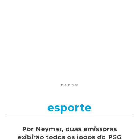
PUBLICIDADE
esporte
Por Neymar, duas emissoras
exibirão todos os jogos do PSG