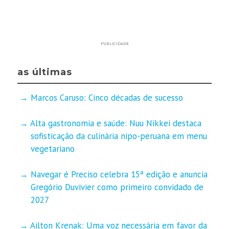
PUBLICIDADE
as últimas
Marcos Caruso: Cinco décadas de sucesso
Alta gastronomia e saúde: Nuu Nikkei destaca
sofisticação da culinária nipo-peruana em menu
vegetariano
Navegar é Preciso celebra 15ª edição e anuncia
Gregório Duvivier como primeiro convidado de
2027
Ailton Krenak: Uma voz necessária em favor da