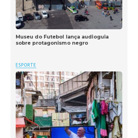
Museu do Futebol lança audioguia
sobre protagonismo negro
ESPORTE