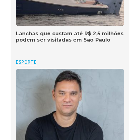
Lanchas que custam até R$ 2,5 milhões
podem ser visitadas em São Paulo
ESPORTE