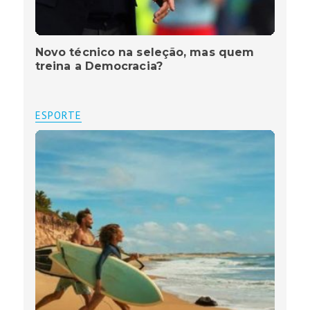
Novo técnico na seleção, mas quem
treina a Democracia?
ESPORTE