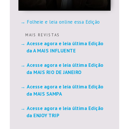
Folheie e leia online essa Edição
M A I S R E V I S T A S
Acesse agora e leia última Edição
da A MAIS INFLUENTE
Acesse agora e leia última Edição
da MAIS RIO DE JANEIRO
Acesse agora e leia última Edição
da MAIS SAMPA
Acesse agora e leia última Edição
da ENJOY TRIP