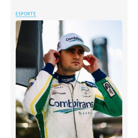
ESPORTE