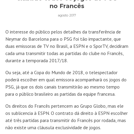
no Francês
agosto 2017
O interesse do público pelos detalhes da transferência de
Neymar do Barcelona para o PSG foi tão impactante, que
duas emissoras de TV no Brasil, a ESPN e o SporTV, decidiram
cada uma transmitir todas as partidas do clube no Francês,
durante a temporada 2017/18.
Ou seja, até a Copa do Mundo de 2018, o telespectador
poderá escolher em qual emissora acompanhará os jogos do
PSG, já que os dois canais transmitirão ao mesmo tempo
para o público brasileiro as partidas da equipe francesa.
Os direitos do Francês pertencem ao Grupo Globo, mas ele
os sublicencia à ESPN. O contrato dá direito à ESPN escolher
até três partidas para transmitir do Francês por rodada, mas
não existe uma cláusula exclusividade de jogos.