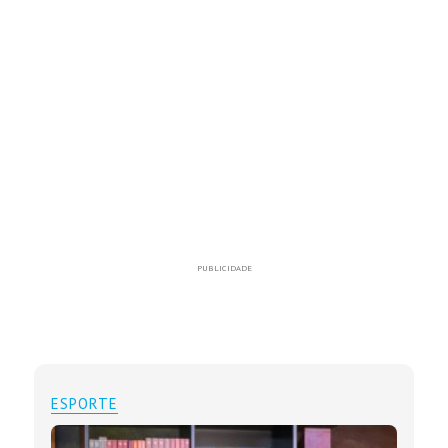
PUBLICIDADE
ESPORTE