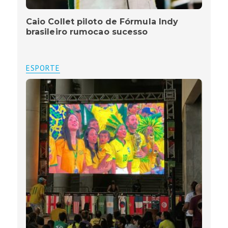
Caio Collet piloto de Fórmula Indy
brasileiro rumocao sucesso
ESPORTE