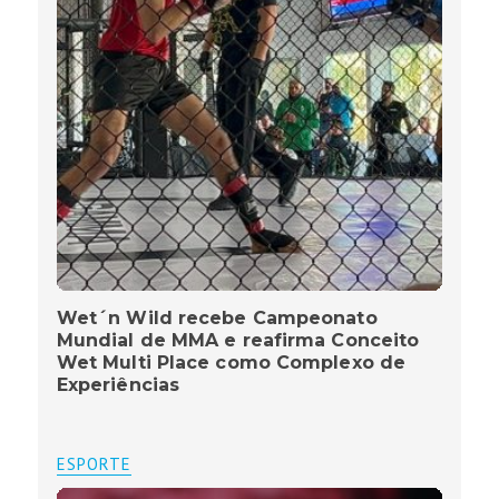
Wet´n Wild recebe Campeonato
Mundial de MMA e reafirma Conceito
Wet Multi Place como Complexo de
Experiências
ESPORTE