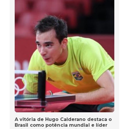
A vitória de Hugo Calderano destaca o
Brasil como potência mundial e líder