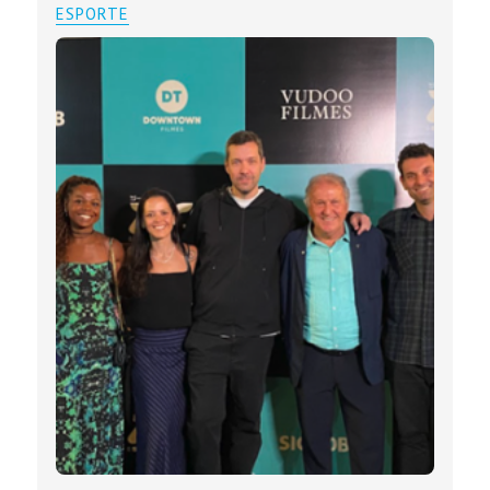
ESPORTE