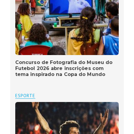
Concurso de Fotografia do Museu do
Futebol 2026 abre inscrições com
tema inspirado na Copa do Mundo
ESPORTE