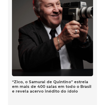
“Zico, o Samurai de Quintino” estreia
em mais de 400 salas em todo o Brasil
e revela acervo inédito do ídolo