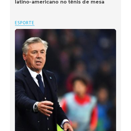
latino-americano no tênis de mesa
ESPORTE