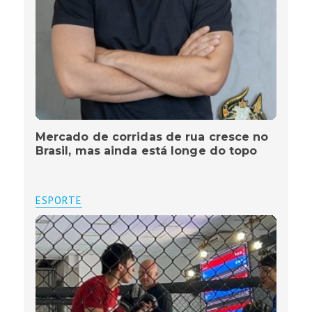
Mercado de corridas de rua cresce no
Brasil, mas ainda está longe do topo
ESPORTE