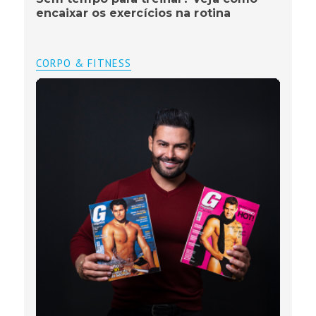
encaixar os exercícios na rotina
CORPO & FITNESS