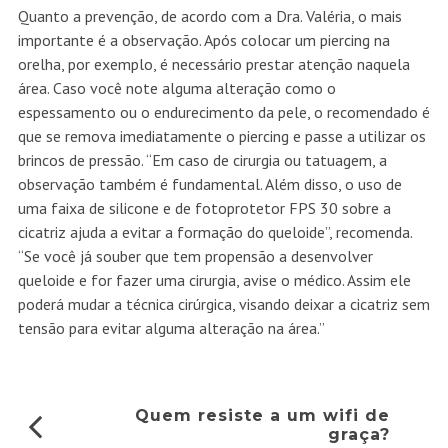
Quanto a prevenção, de acordo com a Dra. Valéria, o mais
importante é a observação. Após colocar um piercing na
orelha, por exemplo, é necessário prestar atenção naquela
área. Caso você note alguma alteração como o
espessamento ou o endurecimento da pele, o recomendado é
que se remova imediatamente o piercing e passe a utilizar os
brincos de pressão. “Em caso de cirurgia ou tatuagem, a
observação também é fundamental. Além disso, o uso de
uma faixa de silicone e de fotoprotetor FPS 30 sobre a
cicatriz ajuda a evitar a formação do queloide”, recomenda.
“Se você já souber que tem propensão a desenvolver
queloide e for fazer uma cirurgia, avise o médico. Assim ele
poderá mudar a técnica cirúrgica, visando deixar a cicatriz sem
tensão para evitar alguma alteração na área.”
Quem resiste a um wifi de
graça?