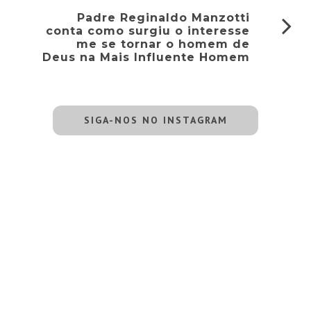
Padre Reginaldo Manzotti
conta como surgiu o interesse
me se tornar o homem de
Deus na Mais Influente Homem
SIGA-NOS NO INSTAGRAM