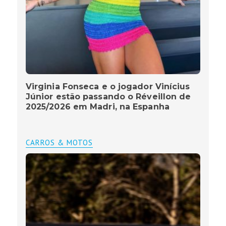
Virginia Fonseca e o jogador Vinícius
Júnior estão passando o Réveillon de
2025/2026 em Madri, na Espanha
CARROS & MOTOS