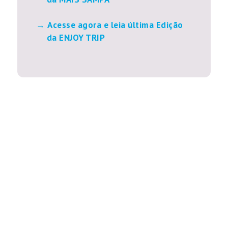
Acesse agora e leia última Edição
da ENJOY TRIP