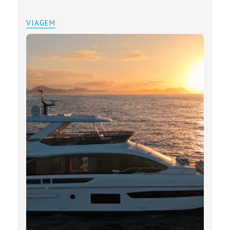
VIAGEM