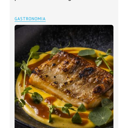
GASTRONOMIA