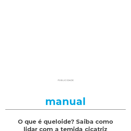
PUBLICIDADE
manual
O que é queloide? Saiba como
lidar com a temida cicatriz