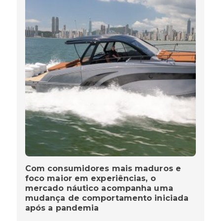
Com consumidores mais maduros e
foco maior em experiências, o
mercado náutico acompanha uma
mudança de comportamento iniciada
após a pandemia