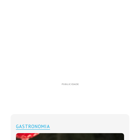
PUBLICIDADE
GASTRONOMIA