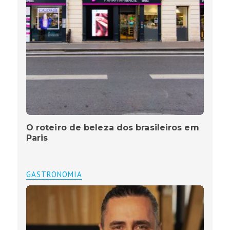
O roteiro de beleza dos brasileiros em
Paris
GASTRONOMIA