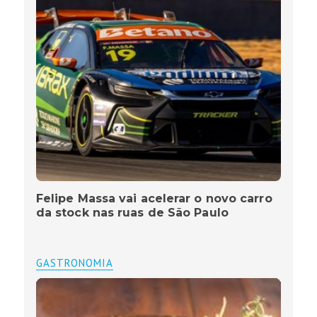
Felipe Massa vai acelerar o novo carro
da stock nas ruas de São Paulo
GASTRONOMIA