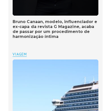
Bruno Canaan, modelo, influenciador e
ex-capa da revista G Magazine, acaba
de passar por um procedimento de
harmonização íntima
VIAGEM