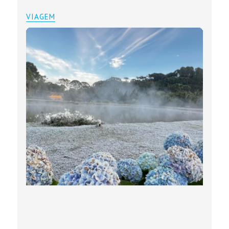
VIAGEM