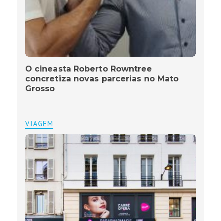
O cineasta Roberto Rowntree
concretiza novas parcerias no Mato
Grosso
VIAGEM