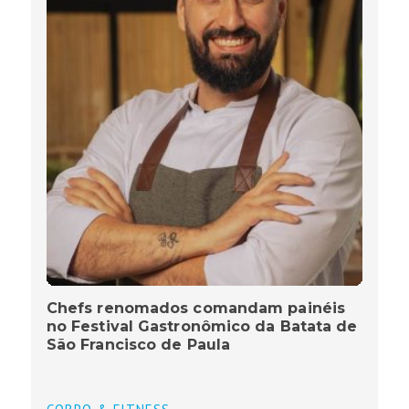
Chefs renomados comandam painéis
no Festival Gastronômico da Batata de
São Francisco de Paula