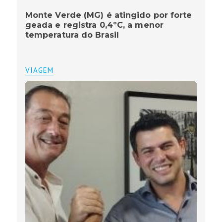
Monte Verde (MG) é atingido por forte
geada e registra 0,4ºC, a menor
temperatura do Brasil
VIAGEM