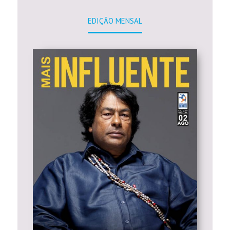
EDIÇÃO MENSAL