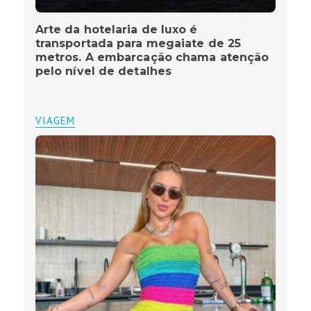
Arte da hotelaria de luxo é
transportada para megaiate de 25
metros. A embarcação chama atenção
pelo nível de detalhes
VIAGEM