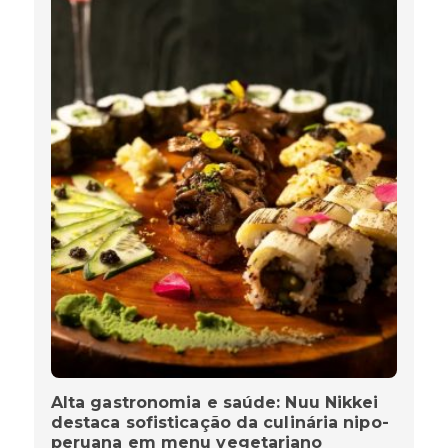
Alta gastronomia e saúde: Nuu Nikkei
destaca sofisticação da culinária nipo-
peruana em menu vegetariano