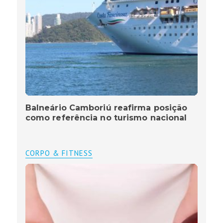
Balneário Camboriú reafirma posição
como referência no turismo nacional
CORPO & FITNESS