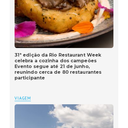
31ª edição da Rio Restaurant Week
celebra a cozinha dos campeões
Evento segue até 21 de junho,
reunindo cerca de 80 restaurantes
participante
VIAGEM