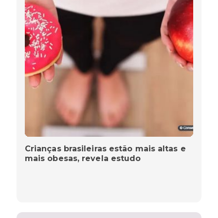
Crianças brasileiras estão mais altas e
mais obesas, revela estudo