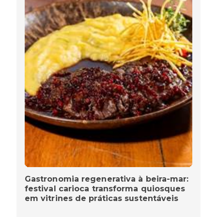
Gastronomia regenerativa à beira-mar:
festival carioca transforma quiosques
em vitrines de práticas sustentáveis