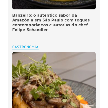
Banzeiro: o autêntico sabor da
Amazônia em São Paulo com toques
contemporâneos e autorias do chef
Felipe Schaedler
GASTRONOMIA