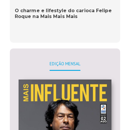
O charme e lifestyle do carioca Felipe
Roque na Mais Mais Mais
EDIÇÃO MENSAL