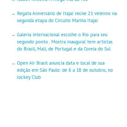
Regata Aniversário de Itajaí reúne 21 veleiros na
segunda etapa do Circuito Marina Itajaí
Galeria internacional escolhe o Rio para seu
segundo ponto . Mostra inaugural tem artistas
do Brasil, Mali, de Portugal e da Coreia do Sul
Open Air Brasil anuncia data e local de sua
edição em São Paulo: de 6 a 18 de outubro, no
Jockey Club