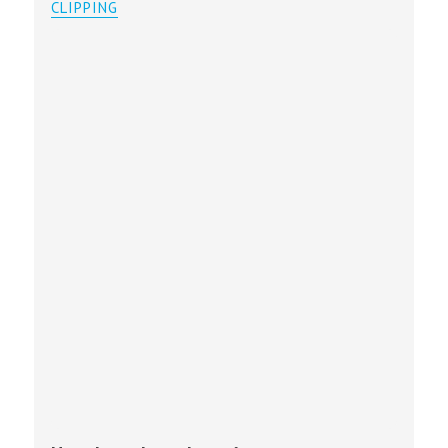
CLIPPING