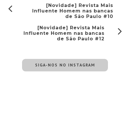
[Novidade] Revista Mais
Influente Homem nas bancas
de São Paulo #10
[Novidade] Revista Mais
Influente Homem nas bancas
de São Paulo #12
SIGA-NOS NO INSTAGRAM