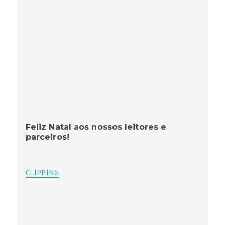
Feliz Natal aos nossos leitores e
parceiros!
CLIPPING