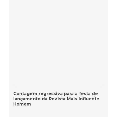
Contagem regressiva para a festa de
lançamento da Revista Mais Influente
Homem