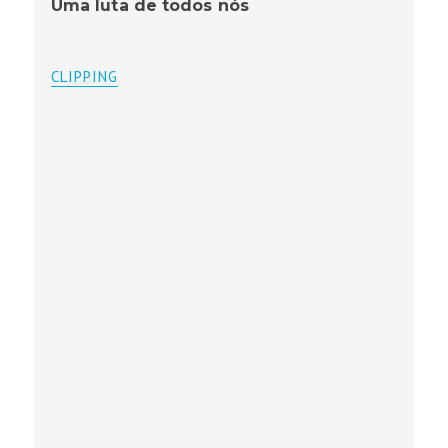
Uma luta de todos nós
CLIPPING