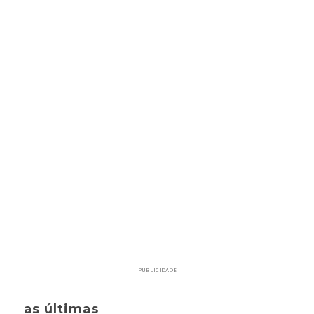
PUBLICIDADE
as últimas