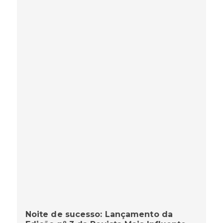
Noite de sucesso: Lançamento da