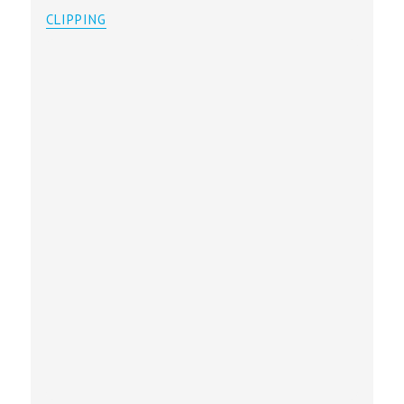
CLIPPING