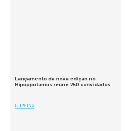
Lançamento da nova edição no
Hipoppotamus reúne 250 convidados
CLIPPING