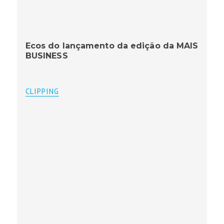
Ecos do lançamento da edição da MAIS
BUSINESS
CLIPPING