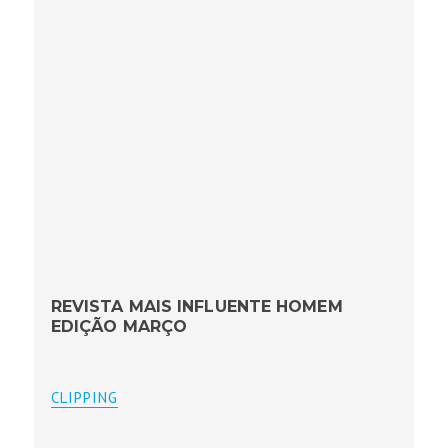
REVISTA MAIS INFLUENTE HOMEM
EDIÇÃO MARÇO
CLIPPING