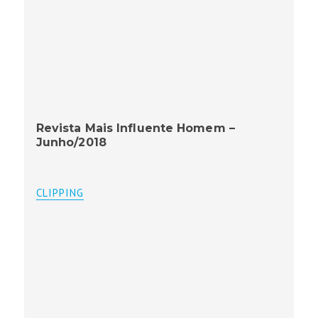
Revista Mais Influente Homem –
Junho/2018
CLIPPING