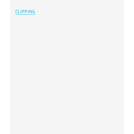
CLIPPING