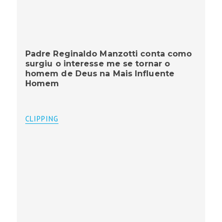
Padre Reginaldo Manzotti conta como
surgiu o interesse me se tornar o
homem de Deus na Mais Influente
Homem
CLIPPING