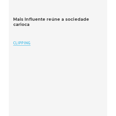
Mais Influente reúne a sociedade
carioca
CLIPPING