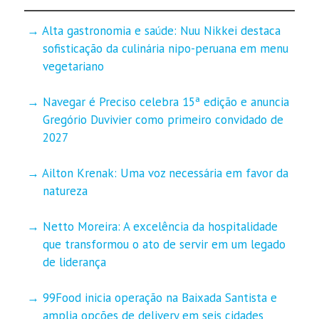
Alta gastronomia e saúde: Nuu Nikkei destaca
sofisticação da culinária nipo-peruana em menu
vegetariano
Navegar é Preciso celebra 15ª edição e anuncia
Gregório Duvivier como primeiro convidado de
2027
Ailton Krenak: Uma voz necessária em favor da
natureza
Netto Moreira: A excelência da hospitalidade
que transformou o ato de servir em um legado
de liderança
99Food inicia operação na Baixada Santista e
amplia opções de delivery em seis cidades