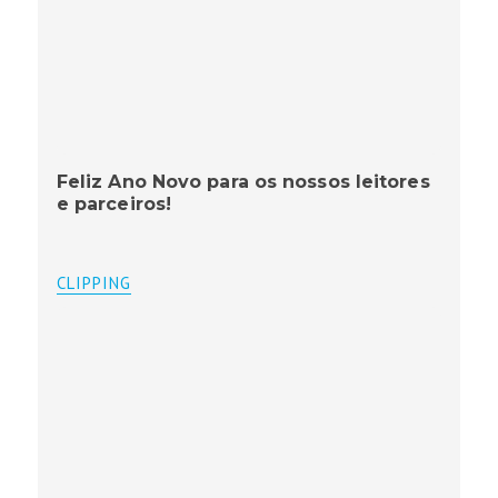
Feliz Ano Novo para os nossos leitores
e parceiros!
CLIPPING