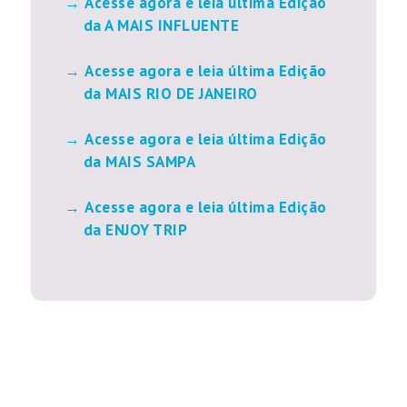
Acesse agora e leia última Edição
da A MAIS INFLUENTE
Acesse agora e leia última Edição
da MAIS RIO DE JANEIRO
Acesse agora e leia última Edição
da MAIS SAMPA
Acesse agora e leia última Edição
da ENJOY TRIP