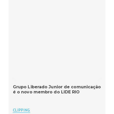
Grupo Liberado Junior de comunicação
é o novo membro do LIDE RIO
CLIPPING