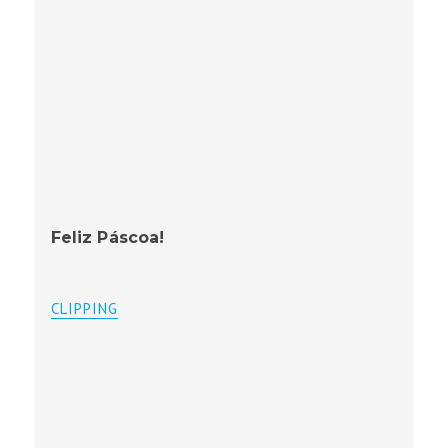
Feliz Páscoa!
CLIPPING