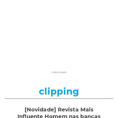
PUBLICIDADE
clipping
[Novidade] Revista Mais
Influente Homem nas bancas