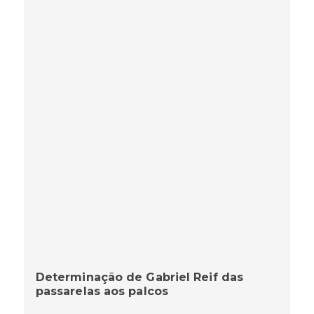
Determinação de Gabriel Reif das
passarelas aos palcos