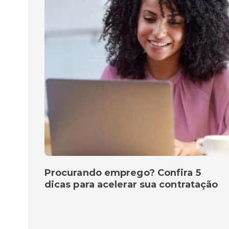
Procurando emprego? Confira 5
dicas para acelerar sua contratação