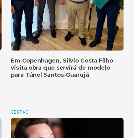
Em Copenhagen, Silvio Costa Filho
visita obra que servirá de modelo
para Túnel Santos-Guarujá
GESTÃO