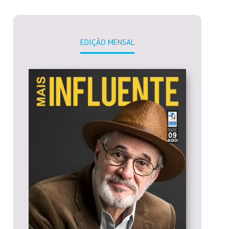
EDIÇÃO MENSAL