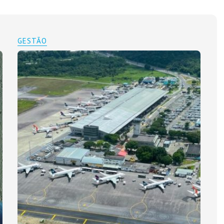
GESTÃO