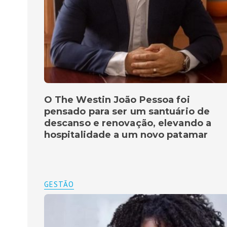
O The Westin João Pessoa foi
pensado para ser um santuário de
descanso e renovação, elevando a
hospitalidade a um novo patamar
GESTÃO