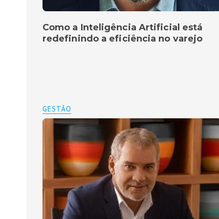
Como a Inteligência Artificial está
redefinindo a eficiência no varejo
GESTÃO