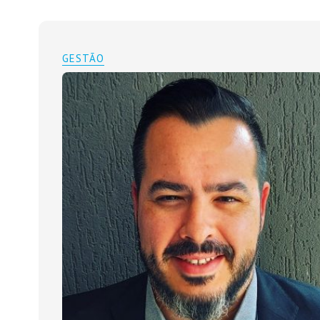
GESTÃO