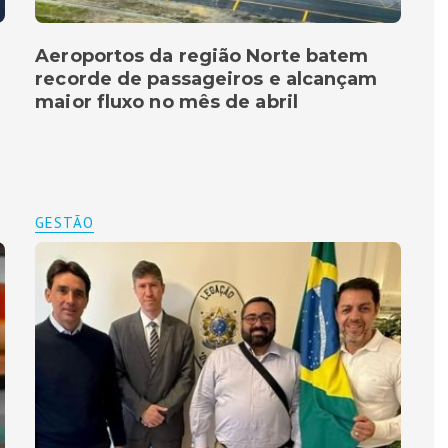
Aeroportos da região Norte batem
recorde de passageiros e alcançam
maior fluxo no mês de abril
GESTÃO