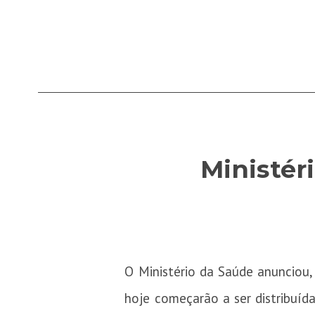
Ministér
O Ministério da Saúde anunciou, 
hoje começarão a ser distribuíd