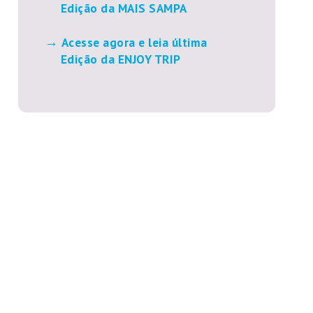
Edição da MAIS SAMPA
Acesse agora e leia última
Edição da ENJOY TRIP