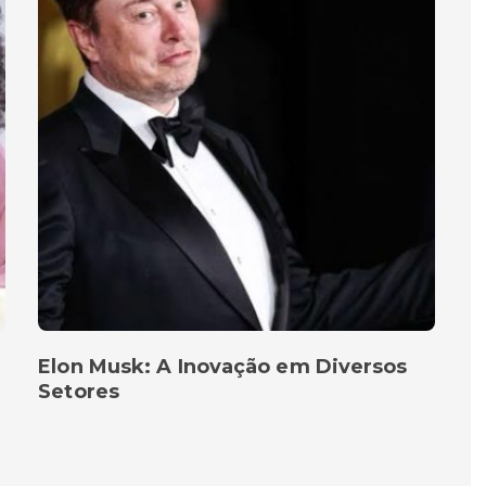
Elon Musk: A Inovação em Diversos
Setores