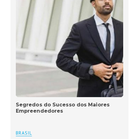
Segredos do Sucesso dos Maiores
Empreendedores
BRASIL