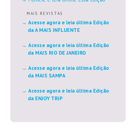
M A I S R E V I S T A S
Acesse agora e leia última Edição
da A MAIS INFLUENTE
Acesse agora e leia última Edição
da MAIS RIO DE JANEIRO
Acesse agora e leia última Edição
da MAIS SAMPA
Acesse agora e leia última Edição
da ENJOY TRIP