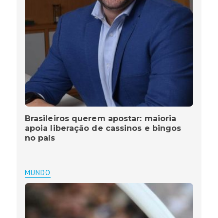
Brasileiros querem apostar: maioria
apoia liberação de cassinos e bingos
no país
MUNDO