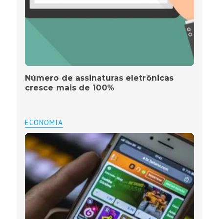
Número de assinaturas eletrônicas
cresce mais de 100%
ECONOMIA