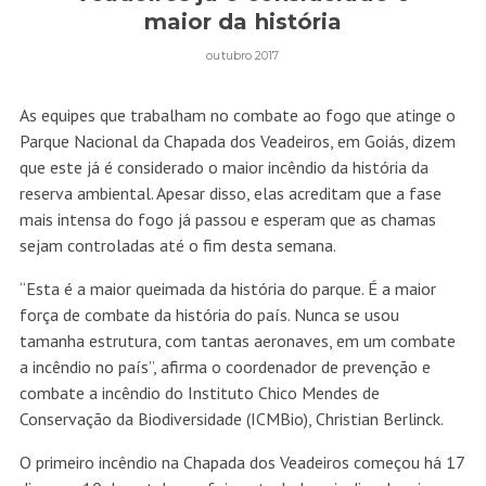
maior da história
outubro 2017
As equipes que trabalham no combate ao fogo que atinge o
Parque Nacional da Chapada dos Veadeiros, em Goiás, dizem
que este já é considerado o maior incêndio da história da
reserva ambiental. Apesar disso, elas acreditam que a fase
mais intensa do fogo já passou e esperam que as chamas
sejam controladas até o fim desta semana.
“Esta é a maior queimada da história do parque. É a maior
força de combate da história do país. Nunca se usou
tamanha estrutura, com tantas aeronaves, em um combate
a incêndio no país”, afirma o coordenador de prevenção e
combate a incêndio do Instituto Chico Mendes de
Conservação da Biodiversidade (ICMBio), Christian Berlinck.
O primeiro incêndio na Chapada dos Veadeiros começou há 17