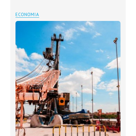
ECONOMIA