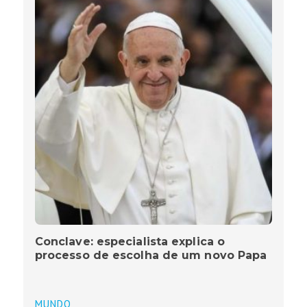
Conclave: especialista explica o
processo de escolha de um novo Papa
MUNDO