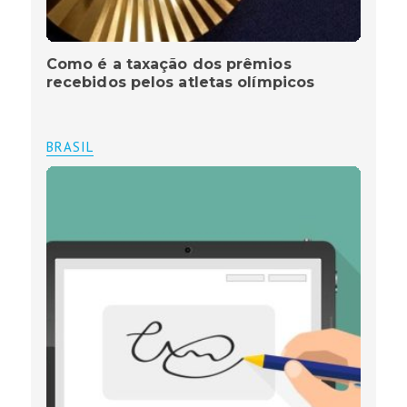
Como é a taxação dos prêmios
recebidos pelos atletas olímpicos
BRASIL