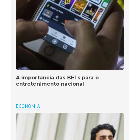
A importância das BETs para o
entretenimento nacional
ECONOMIA