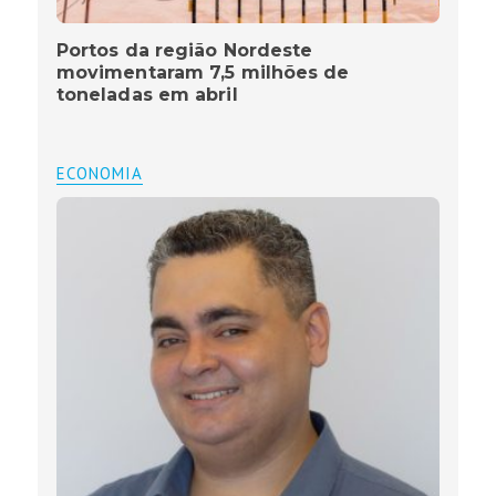
Portos da região Nordeste
movimentaram 7,5 milhões de
toneladas em abril
ECONOMIA