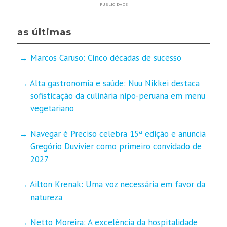
PUBLICIDADE
as últimas
Marcos Caruso: Cinco décadas de sucesso
Alta gastronomia e saúde: Nuu Nikkei destaca
sofisticação da culinária nipo-peruana em menu
vegetariano
Navegar é Preciso celebra 15ª edição e anuncia
Gregório Duvivier como primeiro convidado de
2027
Ailton Krenak: Uma voz necessária em favor da
natureza
Netto Moreira: A excelência da hospitalidade