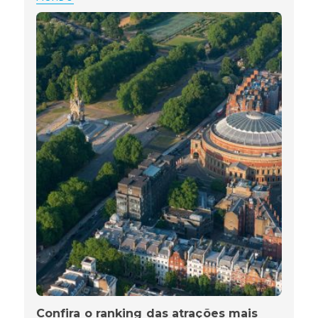
Confira o ranking das atrações mais