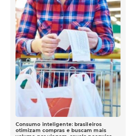
Consumo inteligente: brasileiros
otimizam compras e buscam mais