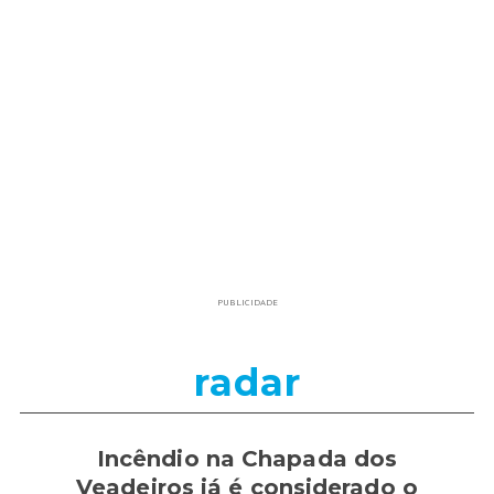
PUBLICIDADE
radar
Incêndio na Chapada dos
Veadeiros já é considerado o