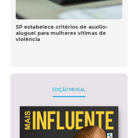
SP estabelece critérios de auxílio-
aluguel para mulheres vítimas de
violência
EDIÇÃO MENSAL