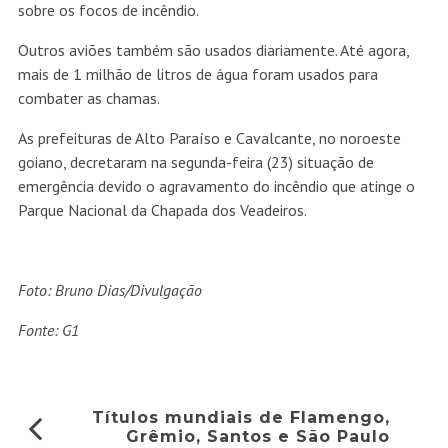
sobre os focos de incêndio.
Outros aviões também são usados diariamente. Até agora,
mais de 1 milhão de litros de água foram usados para
combater as chamas.
As prefeituras de Alto Paraíso e Cavalcante, no noroeste
goiano, decretaram na segunda-feira (23) situação de
emergência devido o agravamento do incêndio que atinge o
Parque Nacional da Chapada dos Veadeiros.
Foto: Bruno Dias/Divulgação
Fonte: G1
Títulos mundiais de Flamengo,
Grêmio, Santos e São Paulo