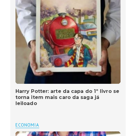
Harry Potter: arte da capa do 1º livro se
torna item mais caro da saga já
leiloado
ECONOMIA