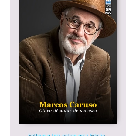
Folheie e leia online essa Edição