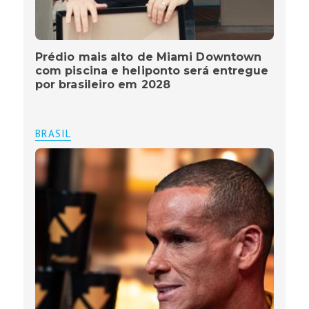
Prédio mais alto de Miami Downtown
com piscina e heliponto será entregue
por brasileiro em 2028
BRASIL