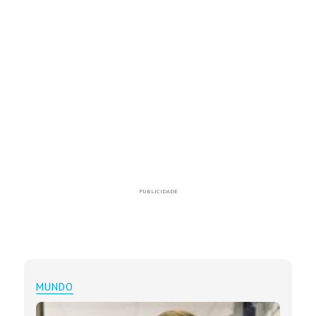
PUBLICIDADE
MUNDO