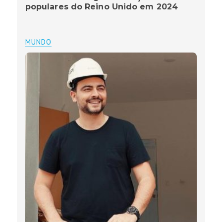
populares do Reino Unido em 2024
MUNDO