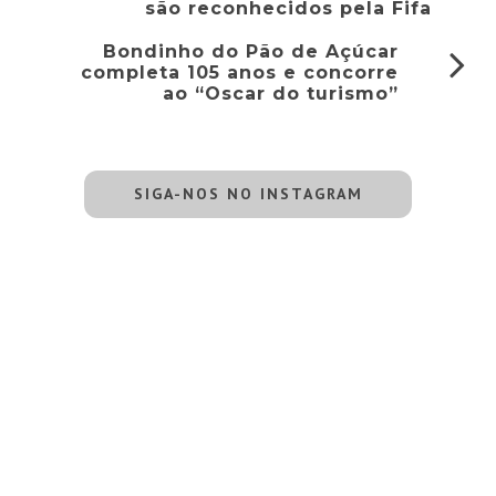
são reconhecidos pela Fifa
Bondinho do Pão de Açúcar
completa 105 anos e concorre
ao “Oscar do turismo”
SIGA-NOS NO INSTAGRAM