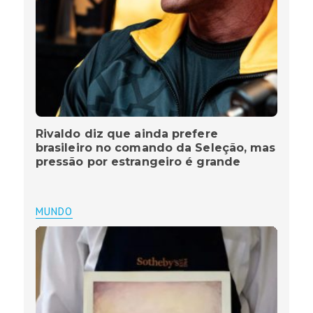
Rivaldo diz que ainda prefere
brasileiro no comando da Seleção, mas
pressão por estrangeiro é grande
MUNDO