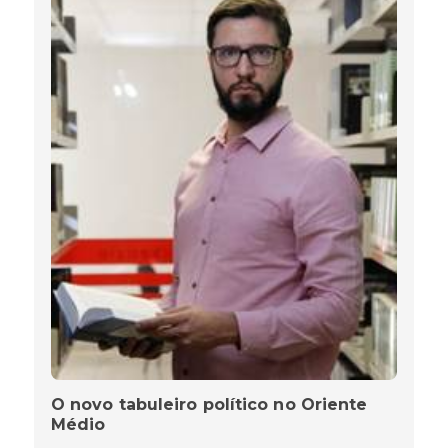
O novo tabuleiro político no Oriente
Médio