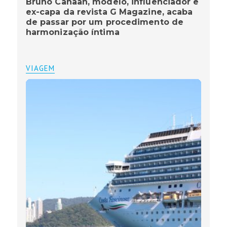
Bruno Canaan, modelo, influenciador e
ex-capa da revista G Magazine, acaba
de passar por um procedimento de
harmonização íntima
VIAGEM