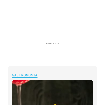
PUBLICIDADE
GASTRONOMIA