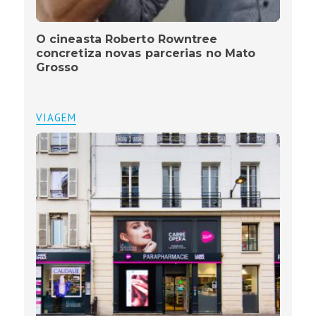
O cineasta Roberto Rowntree
concretiza novas parcerias no Mato
Grosso
VIAGEM