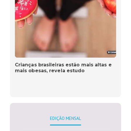
Crianças brasileiras estão mais altas e
mais obesas, revela estudo
EDIÇÃO MENSAL