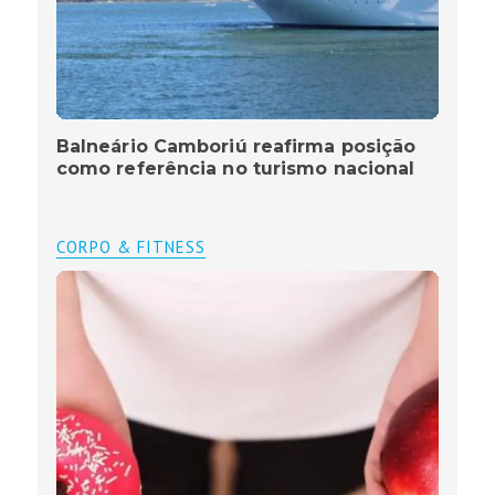
Balneário Camboriú reafirma posição
como referência no turismo nacional
CORPO & FITNESS