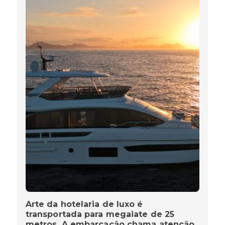
Arte da hotelaria de luxo é
transportada para megaiate de 25
metros. A embarcação chama atenção