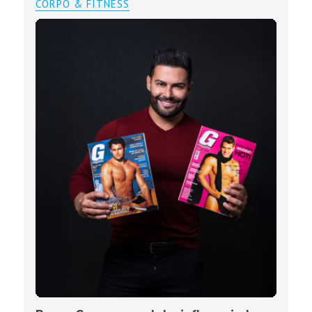
CORPO & FITNESS