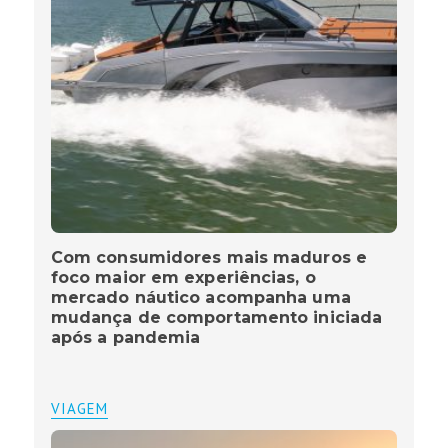
Com consumidores mais maduros e
foco maior em experiências, o
mercado náutico acompanha uma
mudança de comportamento iniciada
após a pandemia
VIAGEM