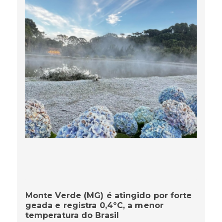
Monte Verde (MG) é atingido por forte
geada e registra 0,4ºC, a menor
temperatura do Brasil