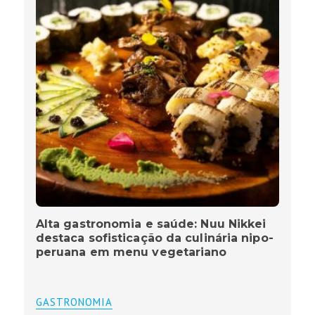
Alta gastronomia e saúde: Nuu Nikkei
destaca sofisticação da culinária nipo-
peruana em menu vegetariano
GASTRONOMIA