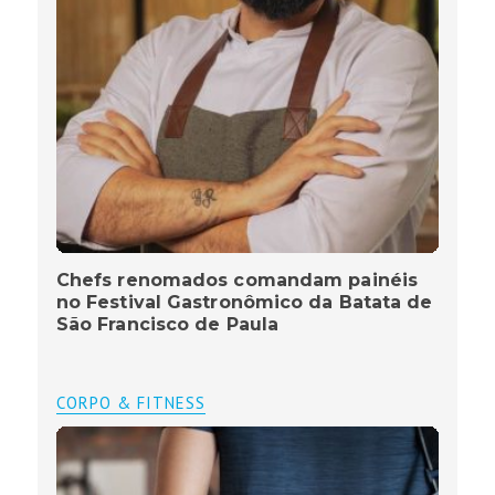
Chefs renomados comandam painéis
no Festival Gastronômico da Batata de
São Francisco de Paula
CORPO & FITNESS