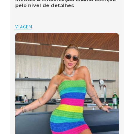
pelo nível de detalhes
VIAGEM