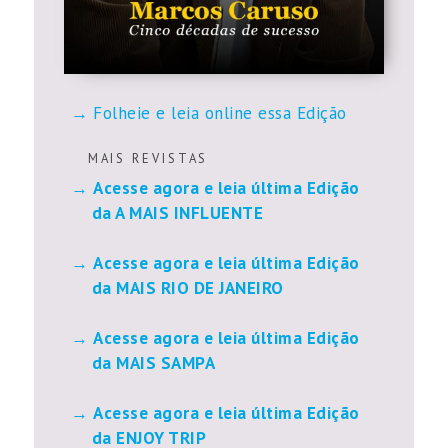
Folheie e leia online essa Edição
M A I S R E V I S T A S
Acesse agora e leia última Edição
da A MAIS INFLUENTE
Acesse agora e leia última Edição
da MAIS RIO DE JANEIRO
Acesse agora e leia última Edição
da MAIS SAMPA
Acesse agora e leia última Edição
da ENJOY TRIP