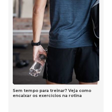
Sem tempo para treinar? Veja como
encaixar os exercícios na rotina