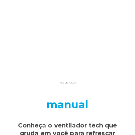
PUBLICIDADE
manual
Conheça o ventilador tech que
gruda em você para refrescar