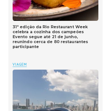
31ª edição da Rio Restaurant Week
celebra a cozinha dos campeões
Evento segue até 21 de junho,
reunindo cerca de 80 restaurantes
participante
VIAGEM