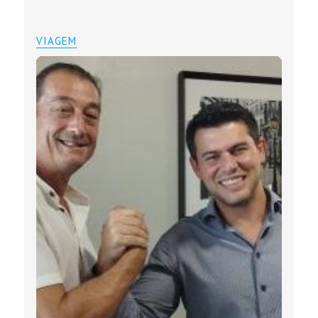
VIAGEM