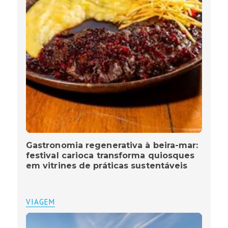
Gastronomia regenerativa à beira-mar:
festival carioca transforma quiosques
em vitrines de práticas sustentáveis
VIAGEM