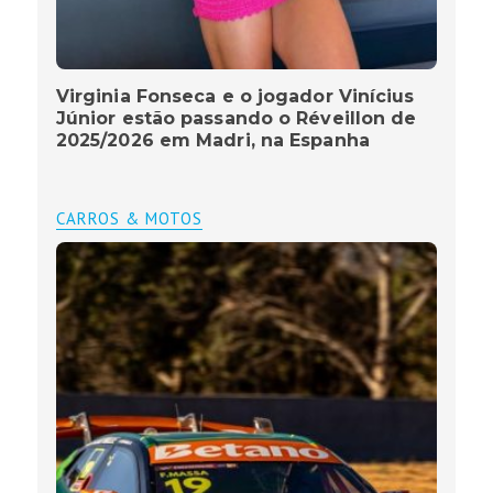
Virginia Fonseca e o jogador Vinícius
Júnior estão passando o Réveillon de
2025/2026 em Madri, na Espanha
CARROS & MOTOS