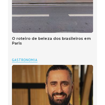
O roteiro de beleza dos brasileiros em
Paris
GASTRONOMIA