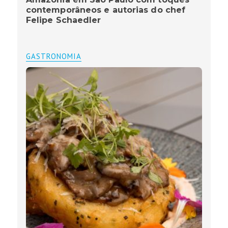
contemporâneos e autorias do chef
Felipe Schaedler
GASTRONOMIA