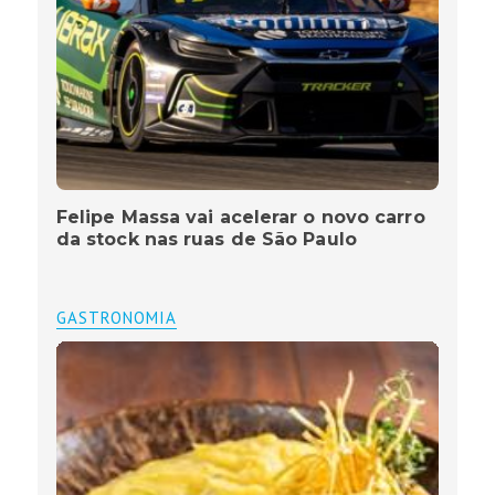
Felipe Massa vai acelerar o novo carro
da stock nas ruas de São Paulo
GASTRONOMIA