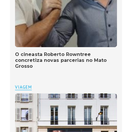
O cineasta Roberto Rowntree
concretiza novas parcerias no Mato
Grosso
VIAGEM