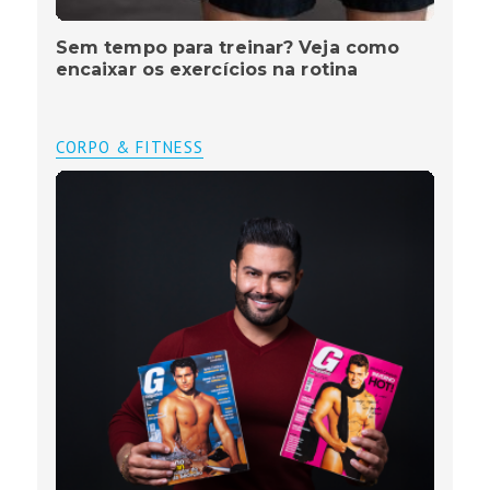
Sem tempo para treinar? Veja como
encaixar os exercícios na rotina
CORPO & FITNESS