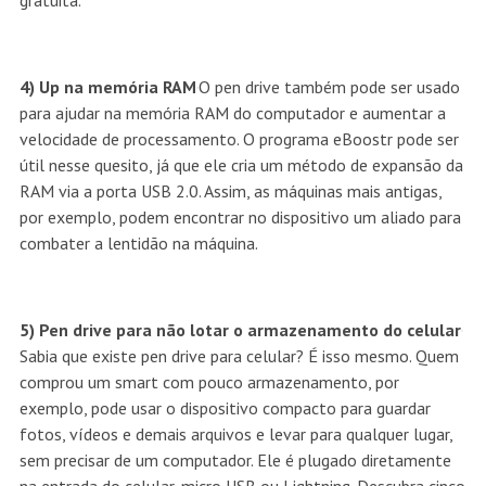
gratuita.
4) Up na memória RAM
O pen drive também pode ser usado
para ajudar na memória RAM do computador e aumentar a
velocidade de processamento. O programa eBoostr pode ser
útil nesse quesito, já que ele cria um método de expansão da
RAM via a porta USB 2.0. Assim, as máquinas mais antigas,
por exemplo, podem encontrar no dispositivo um aliado para
combater a lentidão na máquina.
5) Pen drive para não lotar o armazenamento do celular
Sabia que existe pen drive para celular? É isso mesmo. Quem
comprou um smart com pouco armazenamento, por
exemplo, pode usar o dispositivo compacto para guardar
fotos, vídeos e demais arquivos e levar para qualquer lugar,
sem precisar de um computador. Ele é plugado diretamente