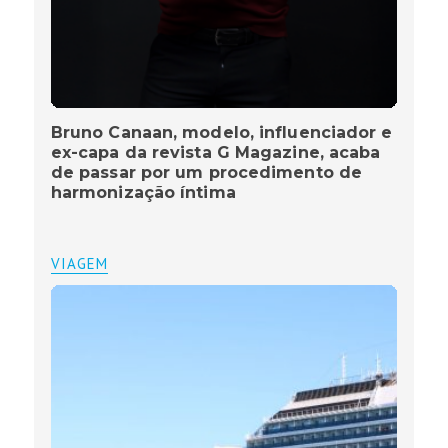
Bruno Canaan, modelo, influenciador e
ex-capa da revista G Magazine, acaba
de passar por um procedimento de
harmonização íntima
VIAGEM