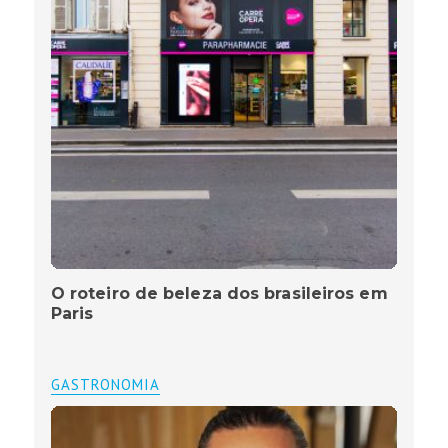
O roteiro de beleza dos brasileiros em
Paris
GASTRONOMIA