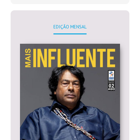
EDIÇÃO MENSAL