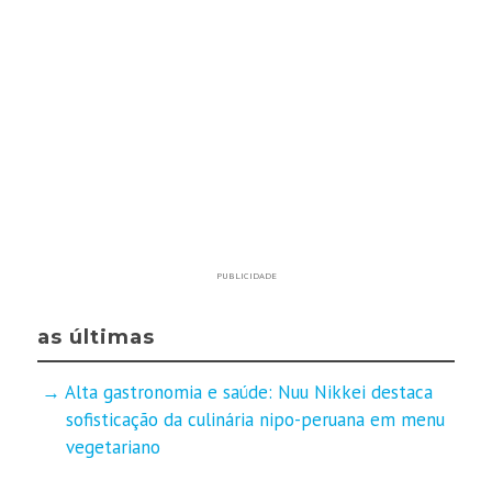
PUBLICIDADE
as últimas
Alta gastronomia e saúde: Nuu Nikkei destaca
sofisticação da culinária nipo-peruana em menu
vegetariano