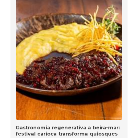
Gastronomia regenerativa à beira-mar:
festival carioca transforma quiosques