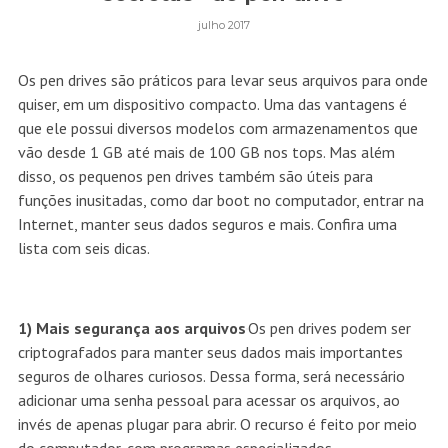
julho 2017
Os pen drives são práticos para levar seus arquivos para onde
quiser, em um dispositivo compacto. Uma das vantagens é
que ele possui diversos modelos com armazenamentos que
vão desde 1 GB até mais de 100 GB nos tops. Mas além
disso, os pequenos pen drives também são úteis para
funções inusitadas, como dar boot no computador, entrar na
Internet, manter seus dados seguros e mais. Confira uma
lista com seis dicas.
1) Mais segurança aos arquivos
Os pen drives podem ser
criptografados para manter seus dados mais importantes
seguros de olhares curiosos. Dessa forma, será necessário
adicionar uma senha pessoal para acessar os arquivos, ao
invés de apenas plugar para abrir. O recurso é feito por meio