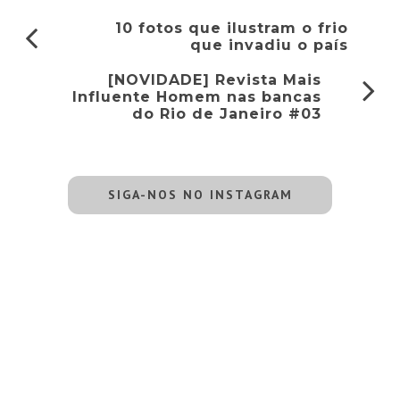
10 fotos que ilustram o frio
que invadiu o país
[NOVIDADE] Revista Mais
Influente Homem nas bancas
do Rio de Janeiro #03
SIGA-NOS NO INSTAGRAM