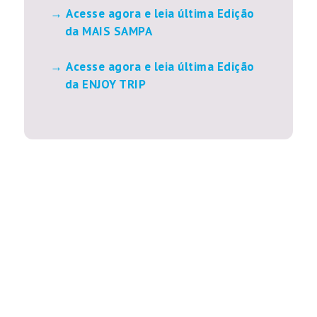
Acesse agora e leia última Edição
da MAIS SAMPA
Acesse agora e leia última Edição
da ENJOY TRIP