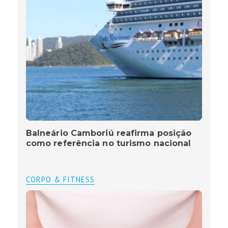
Balneário Camboriú reafirma posição
como referência no turismo nacional
CORPO & FITNESS