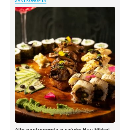
GASTRONOMIA
Alta gastronomia e saúde: Nuu Nikkei