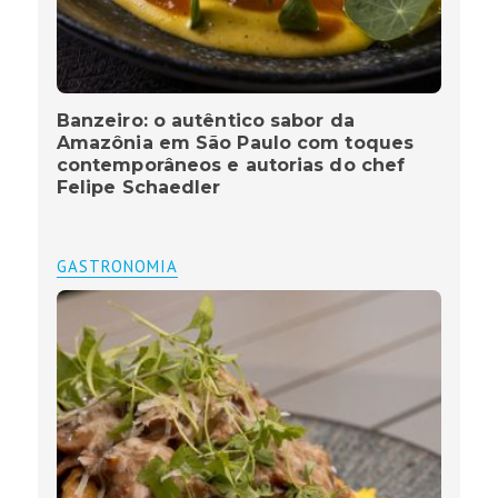
Banzeiro: o autêntico sabor da
Amazônia em São Paulo com toques
contemporâneos e autorias do chef
Felipe Schaedler
GASTRONOMIA