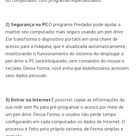
do computador, com programas especializados.
2) Segurança no PC
O programa Predador pode ajudar a
manter seu computador mais seguro usando um pen drive.
Ele transforma o dispositivo portátil em uma chave de
acesso para a máquina, que é atualizada automaticamente,
monitorando o funcionamento do sistema. Ao desplugar o
pen drive o PC será bloqueado, sem comandos do mouse e
teclado. Dessa forma, você evita que bisbilhoteiros acessem
seus dados pessoais.
3) Entrar na Internet
É possível copiar as informações da
sua rede sem fio para pré-programar o acesso por meio de
um pen drive. Dessa forma, o usuário não perde tempo
configurando em cada computador os dados de Internet. O
processo é feito pelo próprio sistema, de forma simples e