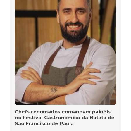
Chefs renomados comandam painéis
no Festival Gastronômico da Batata de
São Francisco de Paula