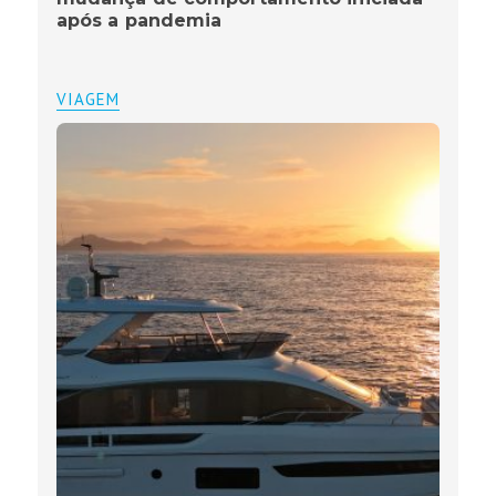
após a pandemia
VIAGEM