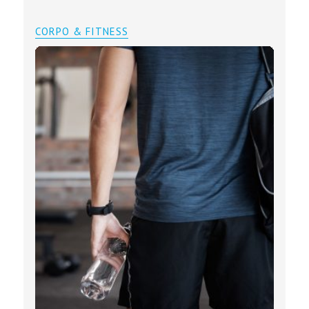
CORPO & FITNESS