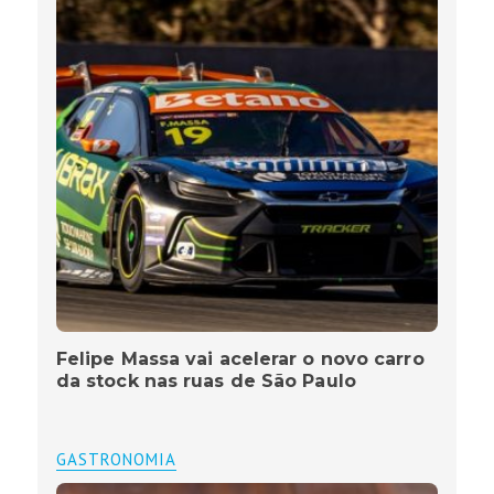
Felipe Massa vai acelerar o novo carro
da stock nas ruas de São Paulo
GASTRONOMIA