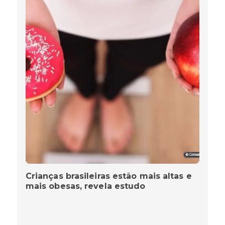
Crianças brasileiras estão mais altas e
mais obesas, revela estudo