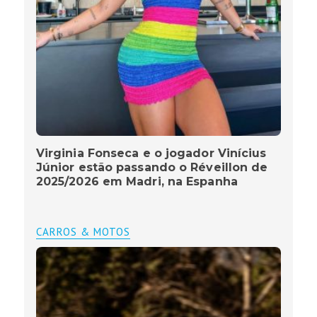
Virginia Fonseca e o jogador Vinícius
Júnior estão passando o Réveillon de
2025/2026 em Madri, na Espanha
CARROS & MOTOS