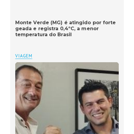
Monte Verde (MG) é atingido por forte
geada e registra 0,4ºC, a menor
temperatura do Brasil
VIAGEM