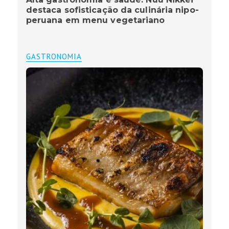
destaca sofisticação da culinária nipo-
peruana em menu vegetariano
GASTRONOMIA