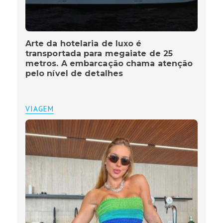
Arte da hotelaria de luxo é
transportada para megaiate de 25
metros. A embarcação chama atenção
pelo nível de detalhes
VIAGEM