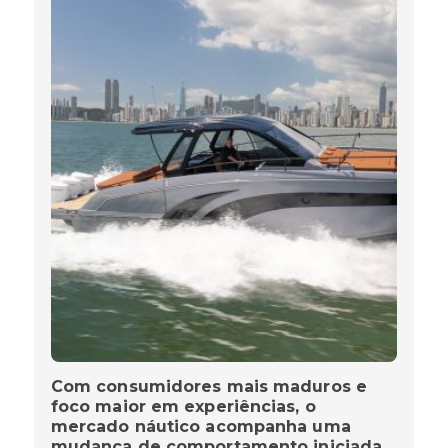
Com consumidores mais maduros e
foco maior em experiências, o
mercado náutico acompanha uma
mudança de comportamento iniciada