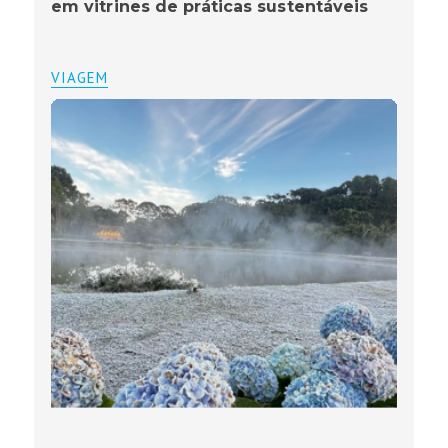
em vitrines de práticas sustentáveis
VIAGEM