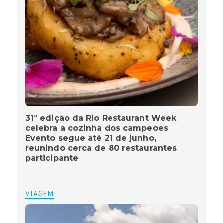
31ª edição da Rio Restaurant Week
celebra a cozinha dos campeões
Evento segue até 21 de junho,
reunindo cerca de 80 restaurantes
participante
VIAGEM