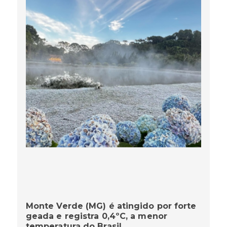
Monte Verde (MG) é atingido por forte
geada e registra 0,4ºC, a menor
temperatura do Brasil