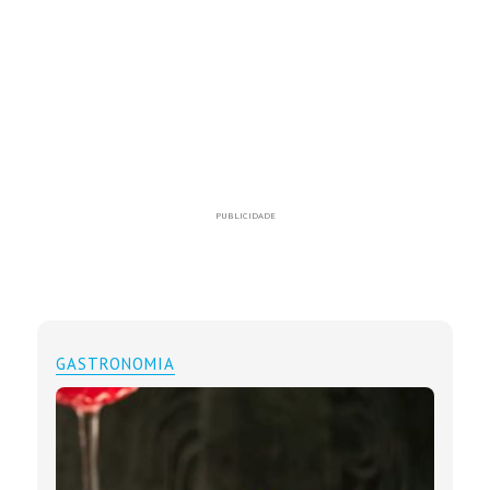
PUBLICIDADE
GASTRONOMIA