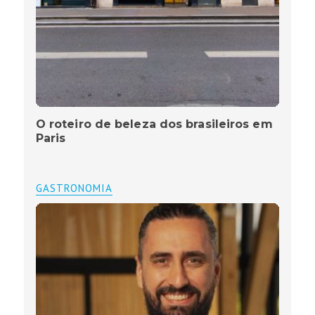
O roteiro de beleza dos brasileiros em
Paris
GASTRONOMIA