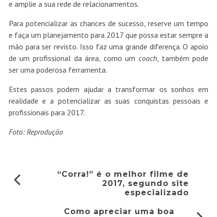
e amplie a sua rede de relacionamentos.
Para potencializar as chances de sucesso, reserve um tempo
e faça um planejamento para 2017 que possa estar sempre a
mão para ser revisto. Isso faz uma grande diferença. O apoio
de um profissional da área, como um
coach
, também pode
ser uma poderosa ferramenta.
Estes passos podem ajudar a transformar os sonhos em
realidade e a potencializar as suas conquistas pessoais e
profissionais para 2017.
Foto: Reprodução
“Corra!” é o melhor filme de
2017, segundo site
especializado
Como apreciar uma boa