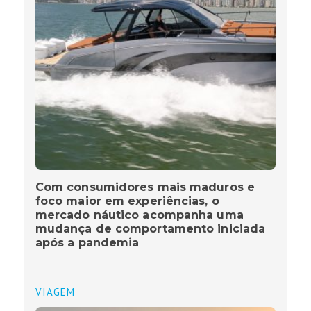
Com consumidores mais maduros e
foco maior em experiências, o
mercado náutico acompanha uma
mudança de comportamento iniciada
após a pandemia
VIAGEM