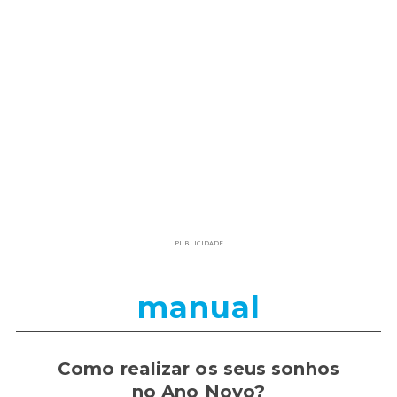
PUBLICIDADE
manual
Como realizar os seus sonhos
no Ano Novo?