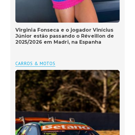
Virginia Fonseca e o jogador Vinícius
Júnior estão passando o Réveillon de
2025/2026 em Madri, na Espanha
CARROS & MOTOS