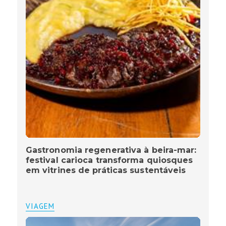
Gastronomia regenerativa à beira-mar:
festival carioca transforma quiosques
em vitrines de práticas sustentáveis
VIAGEM