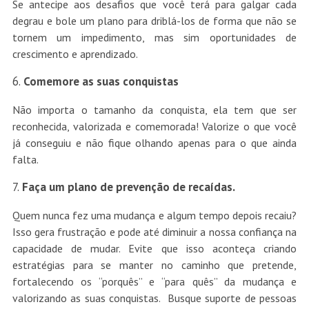
Se antecipe aos desafios que você terá para galgar cada
degrau e bole um plano para driblá-los de forma que não se
tornem um impedimento, mas sim oportunidades de
crescimento e aprendizado.
Comemore as suas conquistas
Não importa o tamanho da conquista, ela tem que ser
reconhecida, valorizada e comemorada! Valorize o que você
já conseguiu e não fique olhando apenas para o que ainda
falta.
Faça um plano de prevenção de recaídas.
Quem nunca fez uma mudança e algum tempo depois recaiu?
Isso gera frustração e pode até diminuir a nossa confiança na
capacidade de mudar. Evite que isso aconteça criando
estratégias para se manter no caminho que pretende,
fortalecendo os “porquês” e “para quês” da mudança e
valorizando as suas conquistas. Busque suporte de pessoas