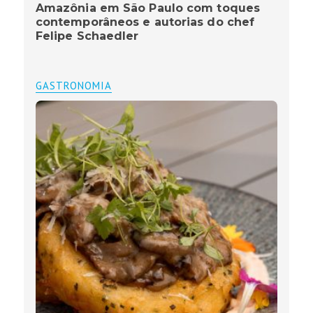
Amazônia em São Paulo com toques
contemporâneos e autorias do chef
Felipe Schaedler
GASTRONOMIA