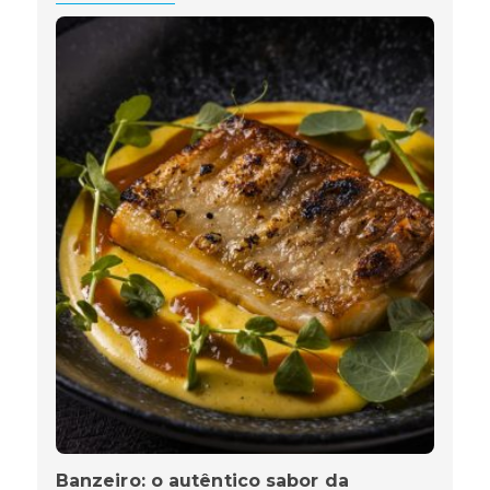
Banzeiro: o autêntico sabor da