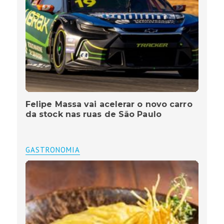
Felipe Massa vai acelerar o novo carro
da stock nas ruas de São Paulo
GASTRONOMIA