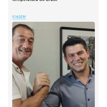
VIAGEM