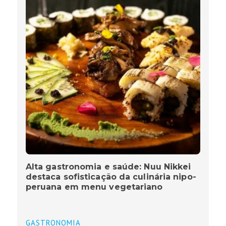
Alta gastronomia e saúde: Nuu Nikkei
destaca sofisticação da culinária nipo-
peruana em menu vegetariano
GASTRONOMIA