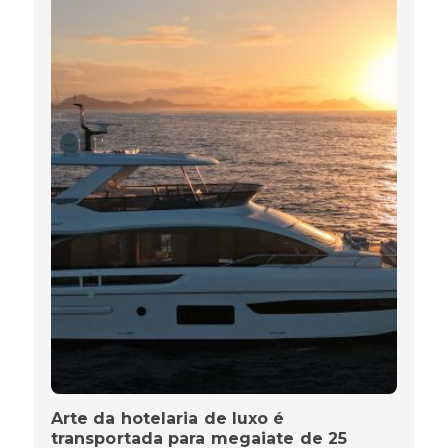
Arte da hotelaria de luxo é
transportada para megaiate de 25