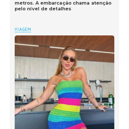
metros. A embarcação chama atenção
pelo nível de detalhes
VIAGEM