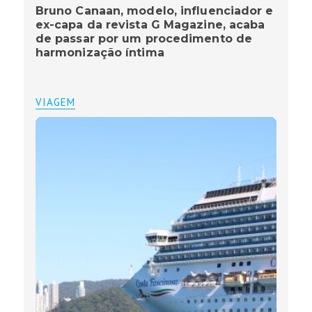
Bruno Canaan, modelo, influenciador e
ex-capa da revista G Magazine, acaba
de passar por um procedimento de
harmonização íntima
VIAGEM