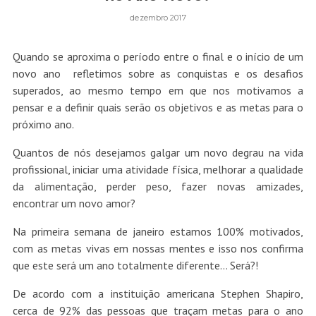
dezembro 2017
Quando se aproxima o período entre o final e o início de um
novo ano refletimos sobre as conquistas e os desafios
superados, ao mesmo tempo em que nos motivamos a
pensar e a definir quais serão os objetivos e as metas para o
próximo ano.
Quantos de nós desejamos galgar um novo degrau na vida
profissional, iniciar uma atividade física, melhorar a qualidade
da alimentação, perder peso, fazer novas amizades,
encontrar um novo amor?
Na primeira semana de janeiro estamos 100% motivados,
com as metas vivas em nossas mentes e isso nos confirma
que este será um ano totalmente diferente… Será?!
De acordo com a instituição americana Stephen Shapiro,
cerca de 92% das pessoas que traçam metas para o ano