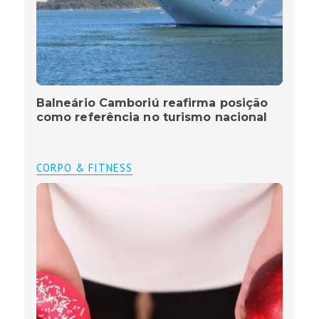
Balneário Camboriú reafirma posição
como referência no turismo nacional
CORPO & FITNESS