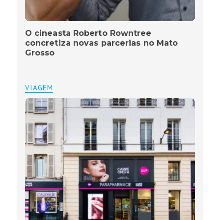
O cineasta Roberto Rowntree
concretiza novas parcerias no Mato
Grosso
VIAGEM