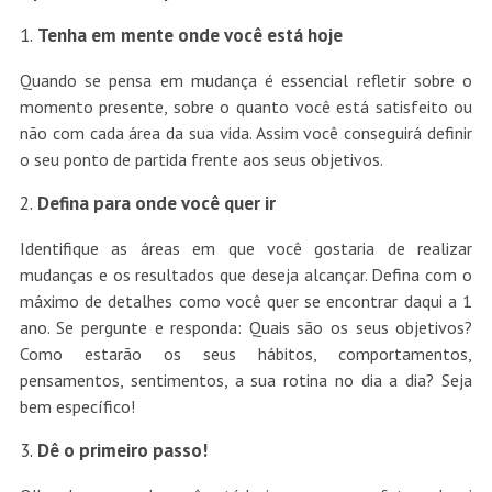
Tenha em mente onde você está hoje
Quando se pensa em mudança é essencial refletir sobre o
momento presente, sobre o quanto você está satisfeito ou
não com cada área da sua vida. Assim você conseguirá definir
o seu ponto de partida frente aos seus objetivos.
Defina para onde você quer ir
Identifique as áreas em que você gostaria de realizar
mudanças e os resultados que deseja alcançar. Defina com o
máximo de detalhes como você quer se encontrar daqui a 1
ano. Se pergunte e responda: Quais são os seus objetivos?
Como estarão os seus hábitos, comportamentos,
pensamentos, sentimentos, a sua rotina no dia a dia? Seja
bem específico!
Dê o primeiro passo!