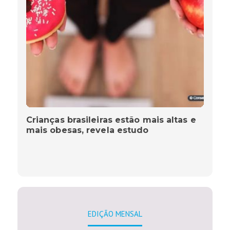
Crianças brasileiras estão mais altas e
mais obesas, revela estudo
EDIÇÃO MENSAL