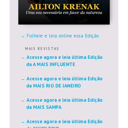
Folheie e leia online essa Edição
M A I S R E V I S T A S
Acesse agora e leia última Edição
da A MAIS INFLUENTE
Acesse agora e leia última Edição
da MAIS RIO DE JANEIRO
Acesse agora e leia última Edição
da MAIS SAMPA
Acesse agora e leia última Edição