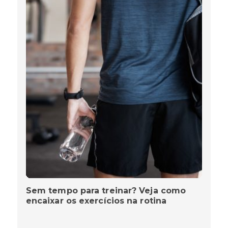
Sem tempo para treinar? Veja como
encaixar os exercícios na rotina