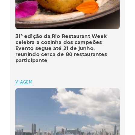
31ª edição da Rio Restaurant Week
celebra a cozinha dos campeões
Evento segue até 21 de junho,
reunindo cerca de 80 restaurantes
participante
VIAGEM