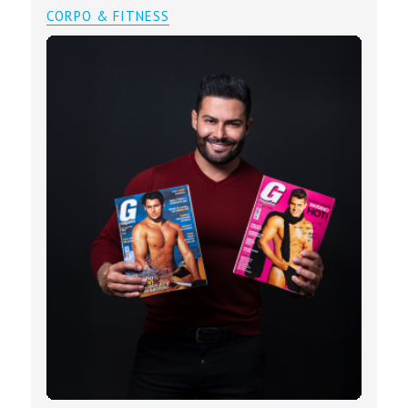
CORPO & FITNESS