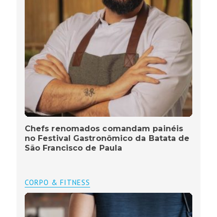
Chefs renomados comandam painéis
no Festival Gastronômico da Batata de
São Francisco de Paula
CORPO & FITNESS