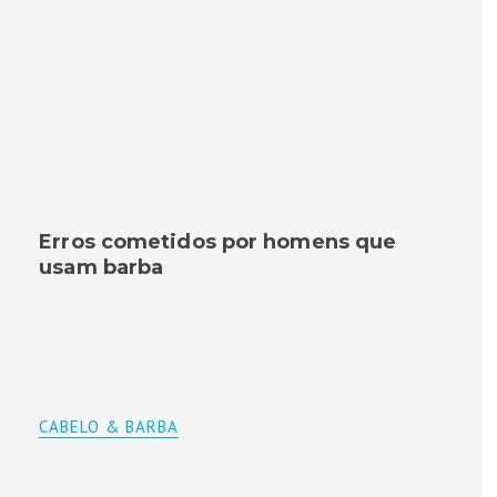
Erros cometidos por homens que
usam barba
CABELO & BARBA