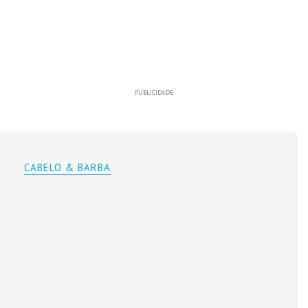
PUBLICIDADE
CABELO & BARBA