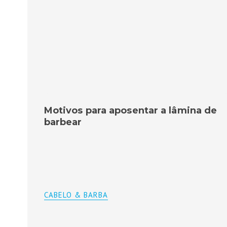
Motivos para aposentar a lâmina de
barbear
CABELO & BARBA