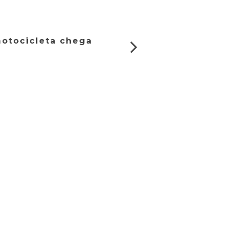
otocicleta chega