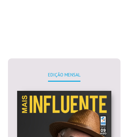
EDIÇÃO MENSAL