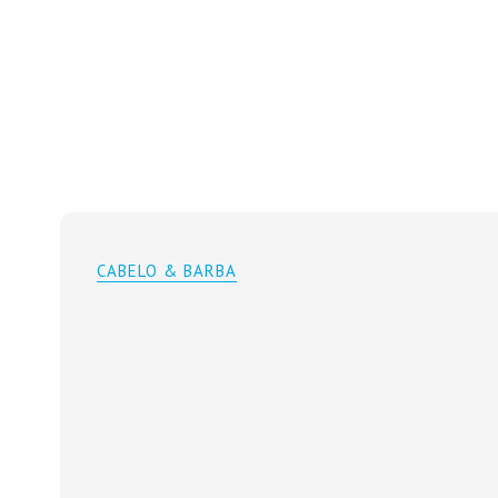
CABELO & BARBA