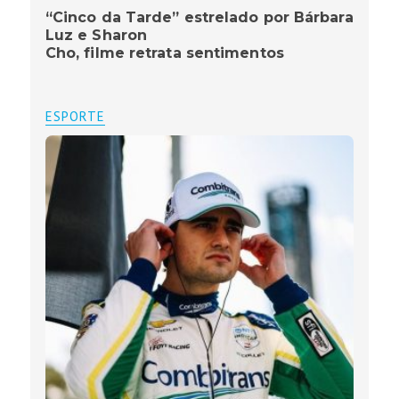
“Cinco da Tarde” estrelado por Bárbara
Luz e Sharon
Cho, filme retrata sentimentos
ESPORTE