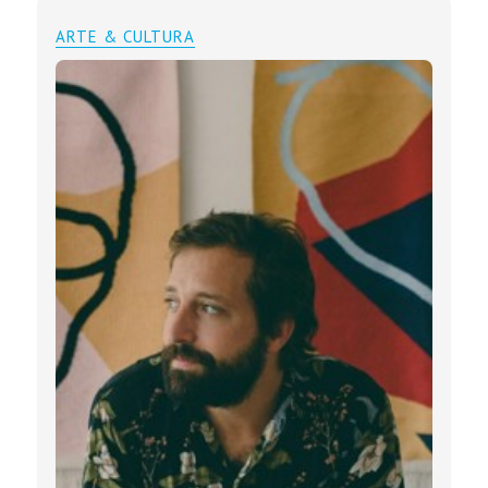
ARTE & CULTURA