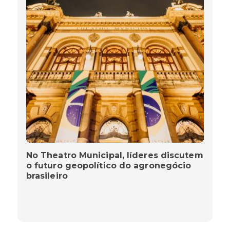
No Theatro Municipal, líderes discutem
o futuro geopolítico do agronegócio
brasileiro