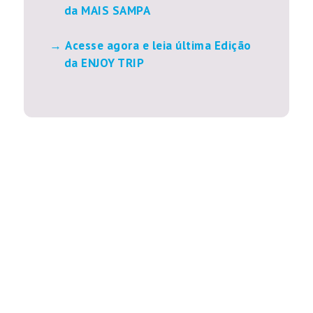
da MAIS SAMPA
Acesse agora e leia última Edição
da ENJOY TRIP