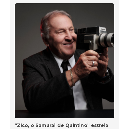
“Zico, o Samurai de Quintino” estreia