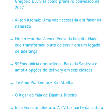
Gregório Duvivier como primeiro convidado de
2027
Ailton Krenak: Uma voz necessária em favor da
natureza
Netto Moreira: A excelência da hospitalidade
que transformou o ato de servir em um legado
de liderança
99Food inicia operação na Baixada Santista e
amplia opções de delivery em seis cidades
‘Te Amo Pra Sempre’ Kid Abelha
O lugar de fala de Djamila Ribeiro
João Augusto Liberato: ‘A TV faz parte da cultura