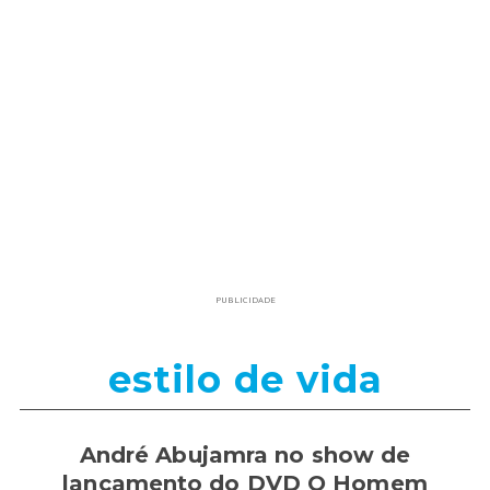
PUBLICIDADE
estilo de vida
André Abujamra no show de
lançamento do DVD O Homem