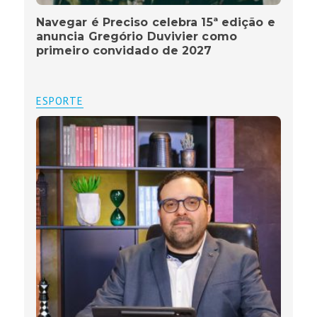
Navegar é Preciso celebra 15ª edição e
anuncia Gregório Duvivier como
primeiro convidado de 2027
ESPORTE