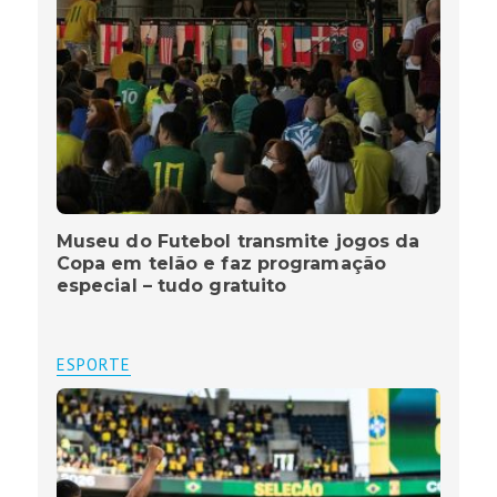
Museu do Futebol transmite jogos da
Copa em telão e faz programação
especial – tudo gratuito
ESPORTE