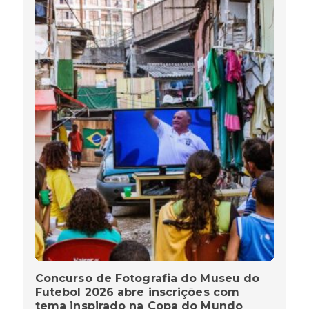
Concurso de Fotografia do Museu do
Futebol 2026 abre inscrições com
tema inspirado na Copa do Mundo