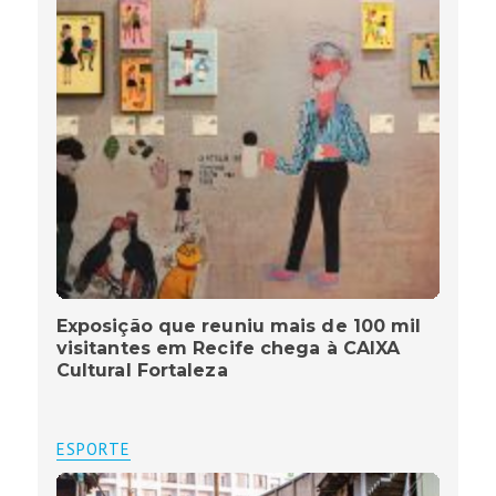
Exposição que reuniu mais de 100 mil
visitantes em Recife chega à CAIXA
Cultural Fortaleza
ESPORTE