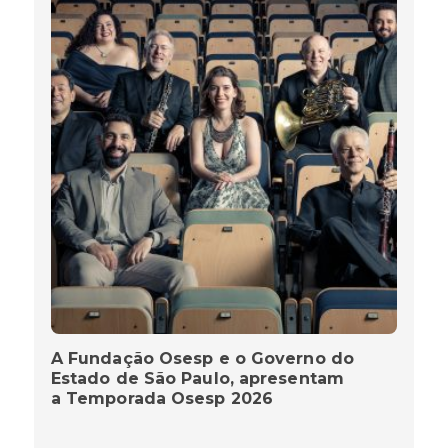
A Fundação Osesp e o Governo do
Estado de São Paulo, apresentam
a Temporada Osesp 2026