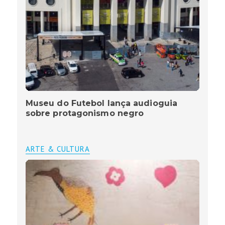
Museu do Futebol lança audioguia
sobre protagonismo negro
ARTE & CULTURA