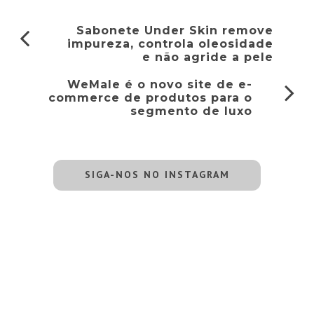
Sabonete Under Skin remove
impureza, controla oleosidade
e não agride a pele
WeMale é o novo site de e-
commerce de produtos para o
segmento de luxo
SIGA-NOS NO INSTAGRAM