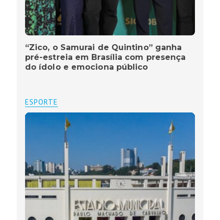
“Zico, o Samurai de Quintino” ganha
pré-estreia em Brasília com presença
do ídolo e emociona público
ESPORTE