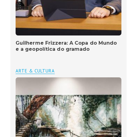
Guilherme Frizzera: A Copa do Mundo
e a geopolítica do gramado
ARTE & CULTURA