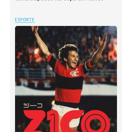
ESPORTE