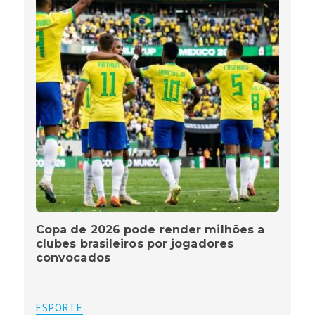
Copa de 2026 pode render milhões a
clubes brasileiros por jogadores
convocados
ESPORTE