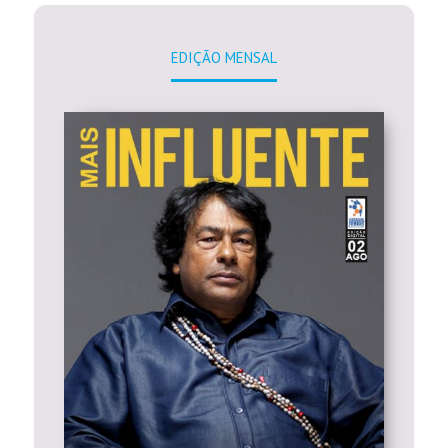
EDIÇÃO MENSAL