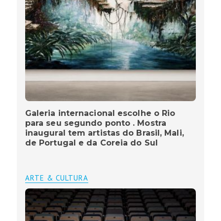
Galeria internacional escolhe o Rio
para seu segundo ponto . Mostra
inaugural tem artistas do Brasil, Mali,
de Portugal e da Coreia do Sul
ARTE & CULTURA