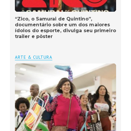
“Zico, o Samurai de Quintino”,
documentário sobre um dos maiores
ídolos do esporte, divulga seu primeiro
trailer e pôster
ARTE & CULTURA