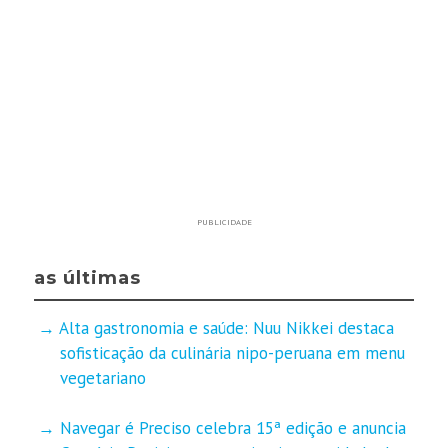
PUBLICIDADE
as últimas
Alta gastronomia e saúde: Nuu Nikkei destaca
sofisticação da culinária nipo-peruana em menu
vegetariano
Navegar é Preciso celebra 15ª edição e anuncia