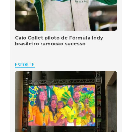
Caio Collet piloto de Fórmula Indy
brasileiro rumocao sucesso
ESPORTE