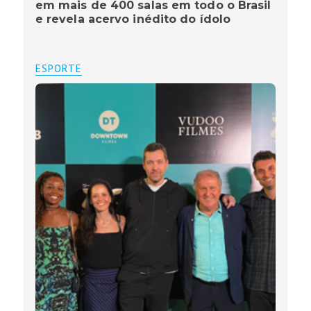
em mais de 400 salas em todo o Brasil
e revela acervo inédito do ídolo
ESPORTE