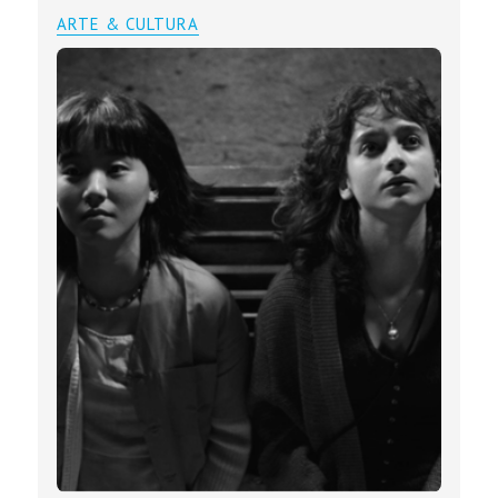
ARTE & CULTURA