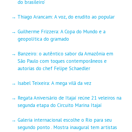
do brasileiro’
Thiago Arancam: A voz, do erudito ao popular
Guilherme Frizzera: A Copa do Mundo e a
geopolítica do gramado
Banzeiro: o autêntico sabor da Amazônia em
São Paulo com toques contemporâneos e
autorias do chef Felipe Schaedler
Isabel Teixeira: A mega vilã da vez
Regata Aniversário de Itajaí reúne 21 veleiros na
segunda etapa do Circuito Marina Itajaí
Galeria internacional escolhe o Rio para seu
segundo ponto . Mostra inaugural tem artistas