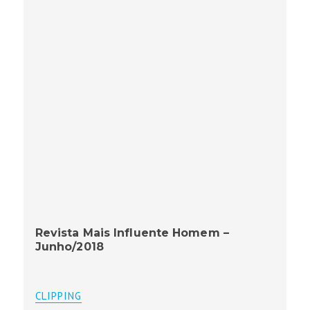
Revista Mais Influente Homem –
Junho/2018
CLIPPING