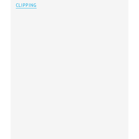
CLIPPING