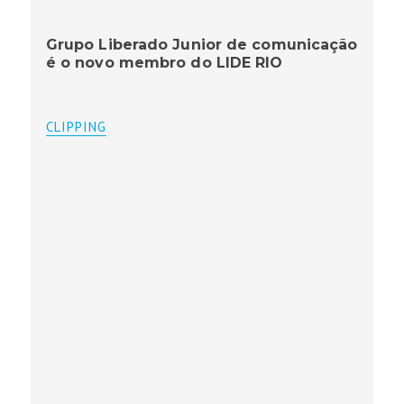
Grupo Liberado Junior de comunicação
é o novo membro do LIDE RIO
CLIPPING