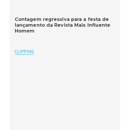
Contagem regressiva para a festa de
lançamento da Revista Mais Influente
Homem
CLIPPING