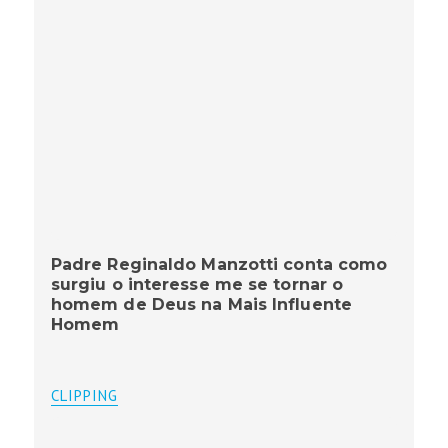
Padre Reginaldo Manzotti conta como
surgiu o interesse me se tornar o
homem de Deus na Mais Influente
Homem
CLIPPING