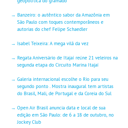
geopolítica do gramado
Banzeiro: o autêntico sabor da Amazônia em
São Paulo com toques contemporâneos e
autorias do chef Felipe Schaedler
Isabel Teixeira: A mega vilã da vez
Regata Aniversário de Itajaí reúne 21 veleiros na
segunda etapa do Circuito Marina Itajaí
Galeria internacional escolhe o Rio para seu
segundo ponto . Mostra inaugural tem artistas
do Brasil, Mali, de Portugal e da Coreia do Sul
Open Air Brasil anuncia data e local de sua
edição em São Paulo: de 6 a 18 de outubro, no
Jockey Club