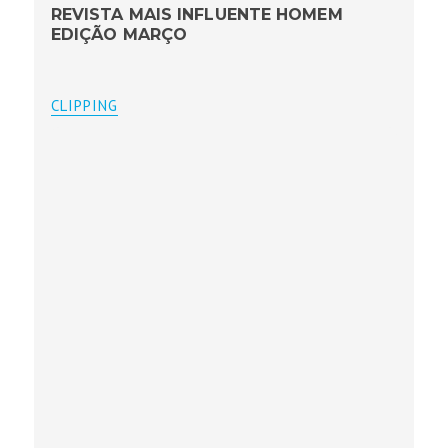
REVISTA MAIS INFLUENTE HOMEM
EDIÇÃO MARÇO
CLIPPING