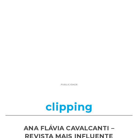
PUBLICIDADE
clipping
ANA FLÁVIA CAVALCANTI –
REVISTA MAIS INFLUENTE