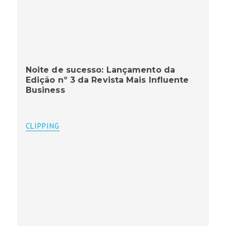
Noite de sucesso: Lançamento da
Edição nº 3 da Revista Mais Influente
Business
CLIPPING