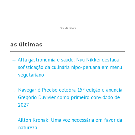
PUBLICIDADE
as últimas
Alta gastronomia e saúde: Nuu Nikkei destaca
sofisticação da culinária nipo-peruana em menu
vegetariano
Navegar é Preciso celebra 15ª edição e anuncia
Gregório Duvivier como primeiro convidado de
2027
Ailton Krenak: Uma voz necessária em favor da
natureza