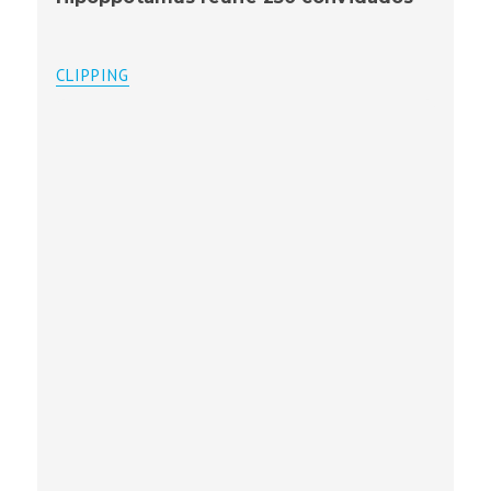
CLIPPING