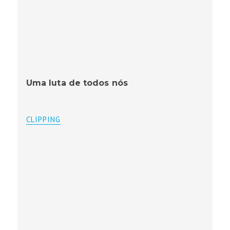
Uma luta de todos nós
CLIPPING