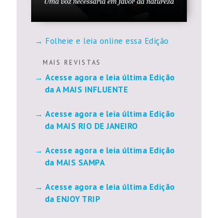
Folheie e leia online essa Edição
M A I S R E V I S T A S
Acesse agora e leia última Edição
da A MAIS INFLUENTE
Acesse agora e leia última Edição
da MAIS RIO DE JANEIRO
Acesse agora e leia última Edição
da MAIS SAMPA
Acesse agora e leia última Edição
da ENJOY TRIP