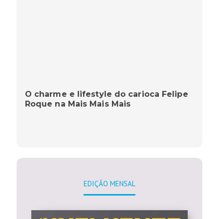
O charme e lifestyle do carioca Felipe
Roque na Mais Mais Mais
EDIÇÃO MENSAL