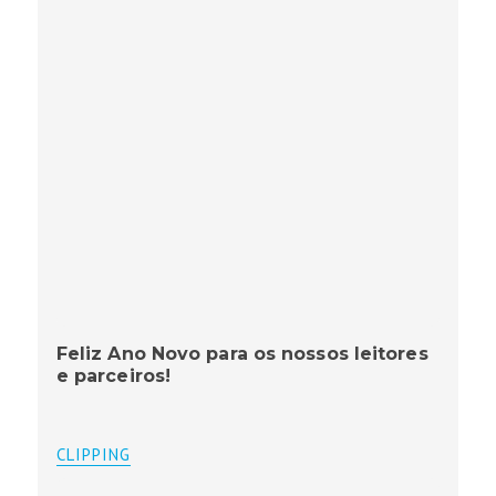
Feliz Ano Novo para os nossos leitores
e parceiros!
CLIPPING