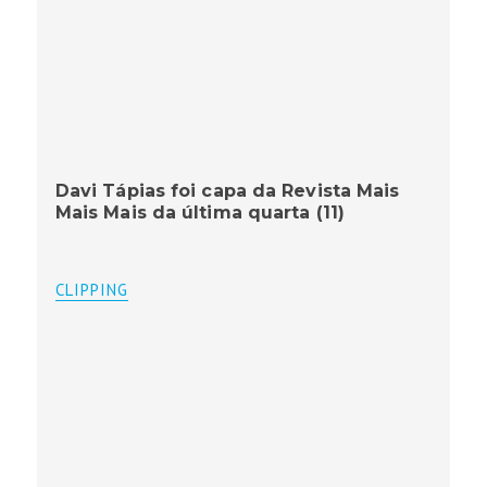
Davi Tápias foi capa da Revista Mais
Mais Mais da última quarta (11)
CLIPPING