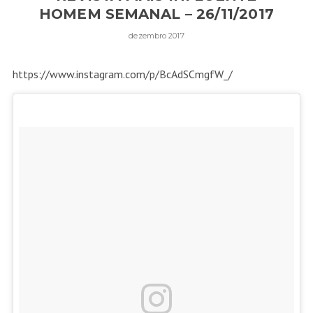
HOMEM SEMANAL – 26/11/2017
dezembro 2017
https://www.instagram.com/p/BcAdSCmgfW_/