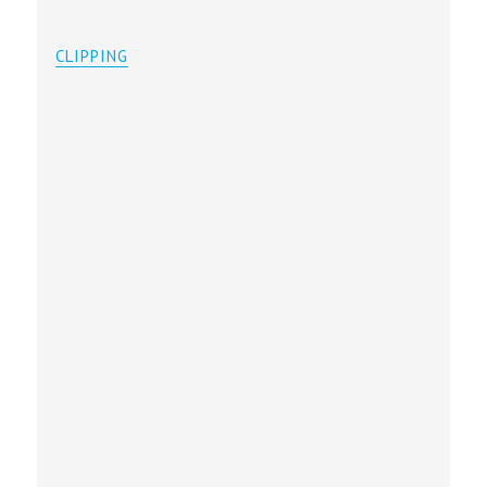
CLIPPING