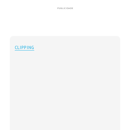
PUBLICIDADE
CLIPPING