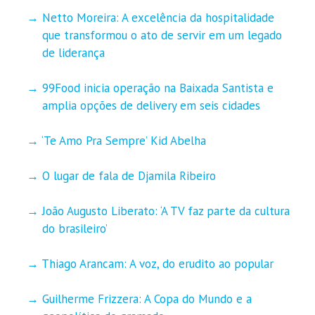
Netto Moreira: A excelência da hospitalidade
que transformou o ato de servir em um legado
de liderança
99Food inicia operação na Baixada Santista e
amplia opções de delivery em seis cidades
‘Te Amo Pra Sempre’ Kid Abelha
O lugar de fala de Djamila Ribeiro
João Augusto Liberato: ‘A TV faz parte da cultura
do brasileiro’
Thiago Arancam: A voz, do erudito ao popular
Guilherme Frizzera: A Copa do Mundo e a