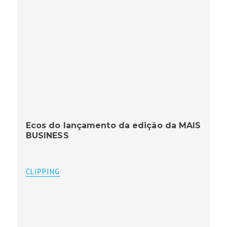
Ecos do lançamento da edição da MAIS
BUSINESS
CLIPPING