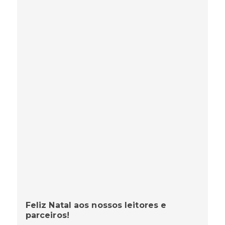
Feliz Natal aos nossos leitores e
parceiros!