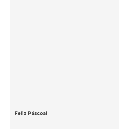
Feliz Páscoa!