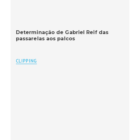
Determinação de Gabriel Reif das
passarelas aos palcos
CLIPPING