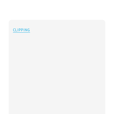
CLIPPING