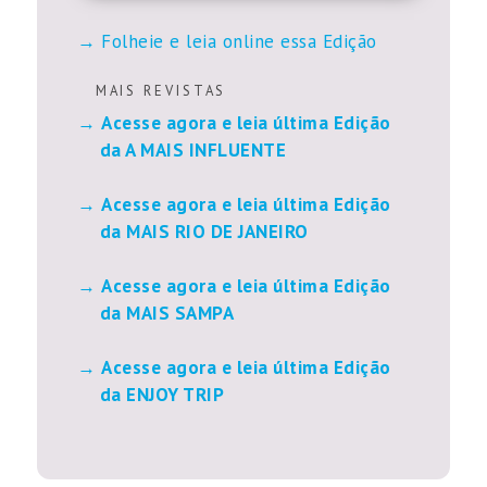
Folheie e leia online essa Edição
M A I S R E V I S T A S
Acesse agora e leia última Edição
da A MAIS INFLUENTE
Acesse agora e leia última Edição
da MAIS RIO DE JANEIRO
Acesse agora e leia última Edição
da MAIS SAMPA
Acesse agora e leia última Edição
da ENJOY TRIP