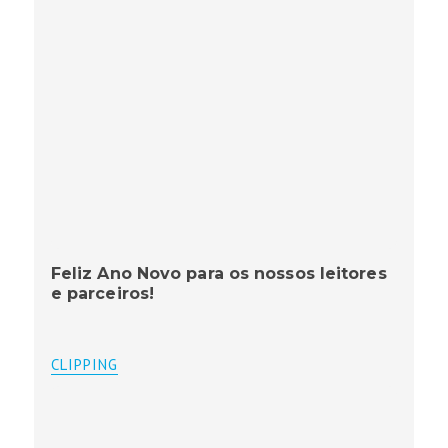
Feliz Ano Novo para os nossos leitores
e parceiros!
CLIPPING