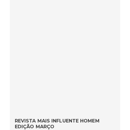
REVISTA MAIS INFLUENTE HOMEM
EDIÇÃO MARÇO