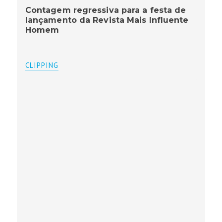
Contagem regressiva para a festa de
lançamento da Revista Mais Influente
Homem
CLIPPING