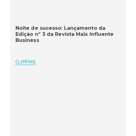
Noite de sucesso: Lançamento da
Edição nº 3 da Revista Mais Influente
Business
CLIPPING