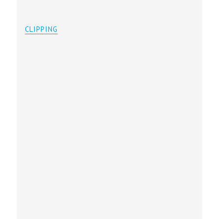
CLIPPING