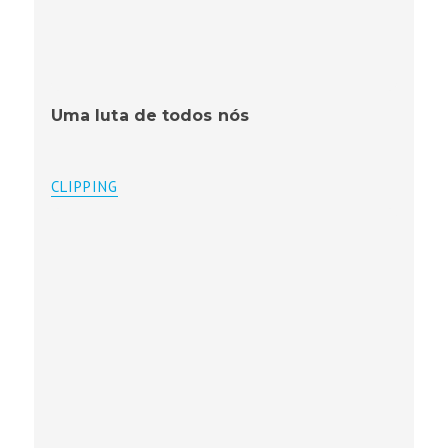
Uma luta de todos nós
CLIPPING