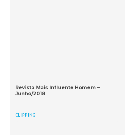
Revista Mais Influente Homem –
Junho/2018
CLIPPING