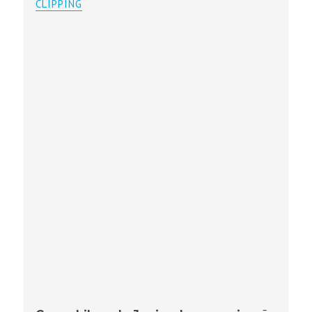
CLIPPING