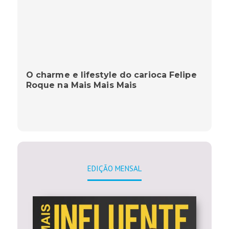
O charme e lifestyle do carioca Felipe
Roque na Mais Mais Mais
EDIÇÃO MENSAL