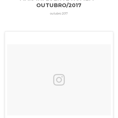
OUTUBRO/2017
outubro 2017