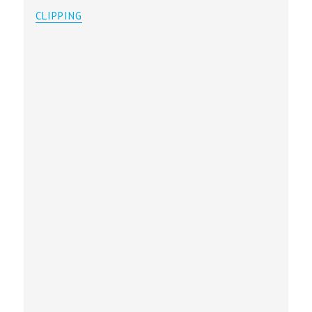
CLIPPING