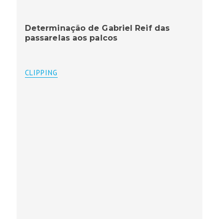
Determinação de Gabriel Reif das
passarelas aos palcos
CLIPPING