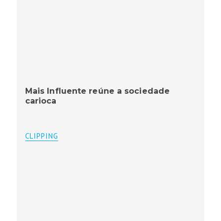
Mais Influente reúne a sociedade
carioca
CLIPPING