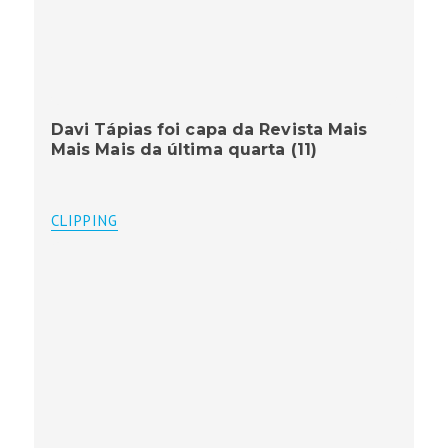
Davi Tápias foi capa da Revista Mais
Mais Mais da última quarta (11)
CLIPPING