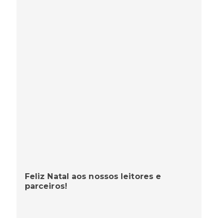
Feliz Natal aos nossos leitores e
parceiros!