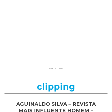
PUBLICIDADE
clipping
AGUINALDO SILVA – REVISTA
MAIS INFLUENTE HOMEM –