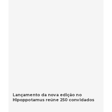
Lançamento da nova edição no
Hipoppotamus reúne 250 convidados