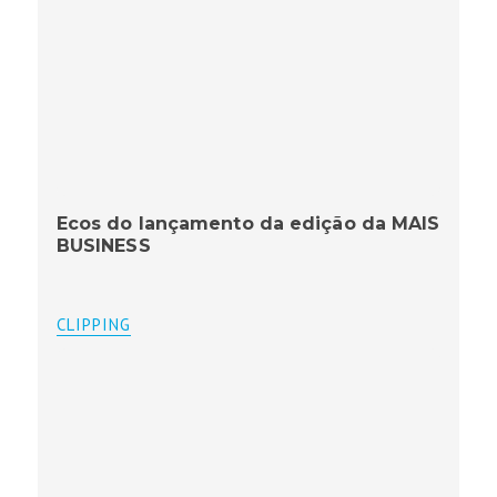
Ecos do lançamento da edição da MAIS
BUSINESS
CLIPPING