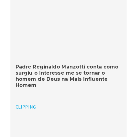
Padre Reginaldo Manzotti conta como
surgiu o interesse me se tornar o
homem de Deus na Mais Influente
Homem
CLIPPING