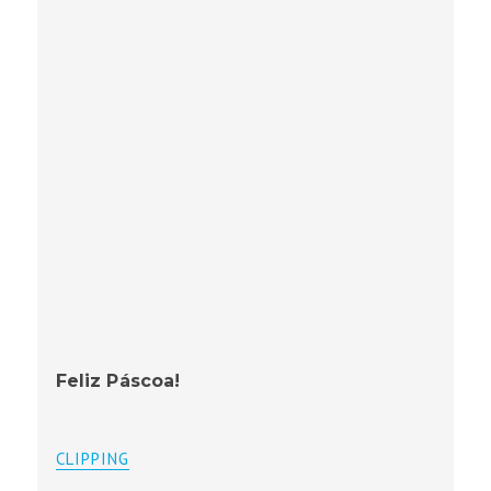
Feliz Páscoa!
CLIPPING