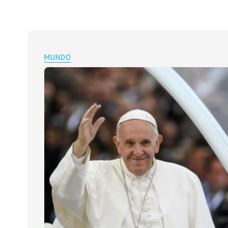
MUNDO