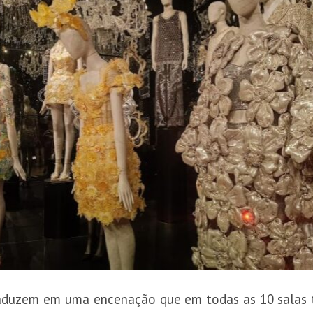
traduzem em uma encenação que em todas as 10 salas 