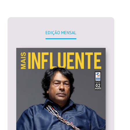
EDIÇÃO MENSAL