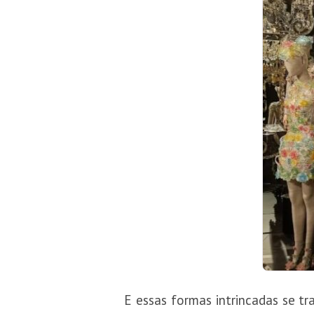
E essas formas intrincadas se 