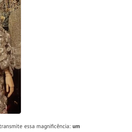
transmite essa magnificência:
um