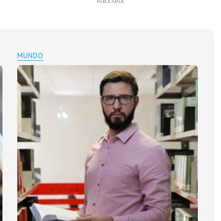
PUBLICIDADE
MUNDO