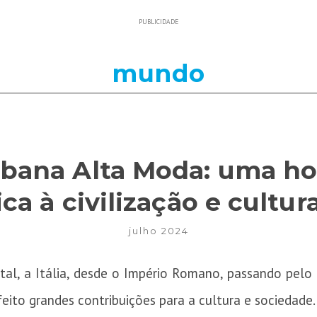
PUBLICIDADE
mundo
bbana Alta Moda: uma 
ca à civilização e cultura
julho 2024
ntal, a Itália, desde o Império Romano, passando pelo
eito grandes contribuições para a cultura e sociedade.