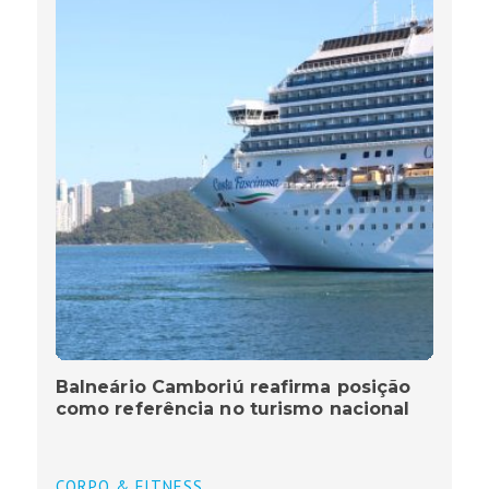
Balneário Camboriú reafirma posição
como referência no turismo nacional
CORPO & FITNESS