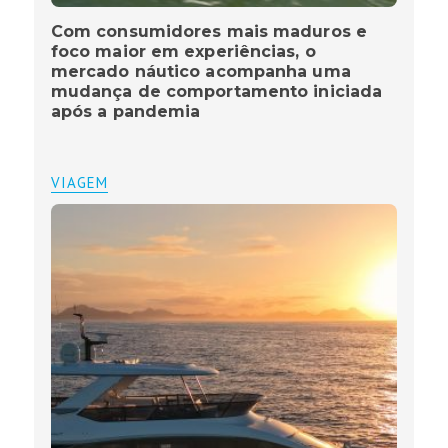
Com consumidores mais maduros e
foco maior em experiências, o
mercado náutico acompanha uma
mudança de comportamento iniciada
após a pandemia
VIAGEM