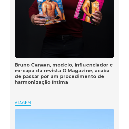
Bruno Canaan, modelo, influenciador e
ex-capa da revista G Magazine, acaba
de passar por um procedimento de
harmonização íntima
VIAGEM