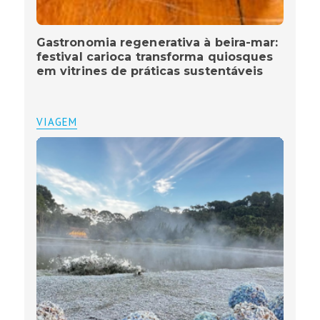
Gastronomia regenerativa à beira-mar:
festival carioca transforma quiosques
em vitrines de práticas sustentáveis
VIAGEM