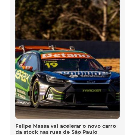
Felipe Massa vai acelerar o novo carro
da stock nas ruas de São Paulo