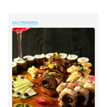
GASTRONOMIA