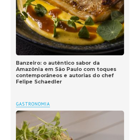
Banzeiro: o autêntico sabor da
Amazônia em São Paulo com toques
contemporâneos e autorias do chef
Felipe Schaedler
GASTRONOMIA