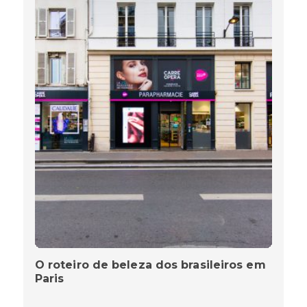
O roteiro de beleza dos brasileiros em
Paris