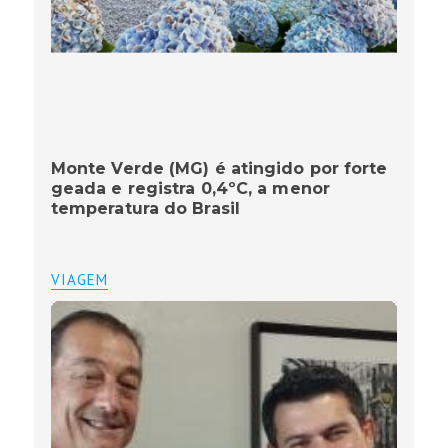
Monte Verde (MG) é atingido por forte
geada e registra 0,4ºC, a menor
temperatura do Brasil
VIAGEM