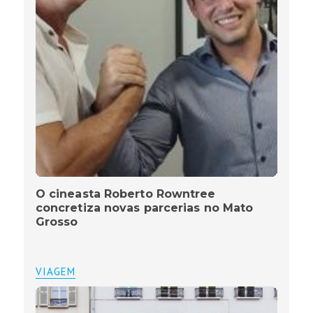
O cineasta Roberto Rowntree
concretiza novas parcerias no Mato
Grosso
VIAGEM