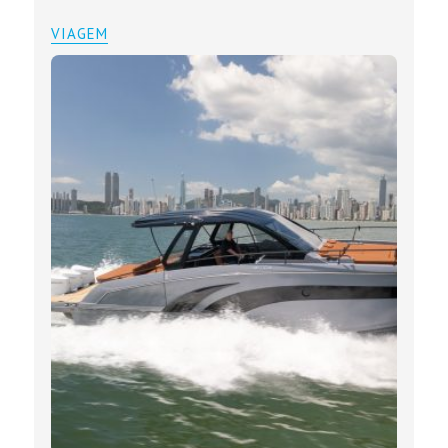
VIAGEM