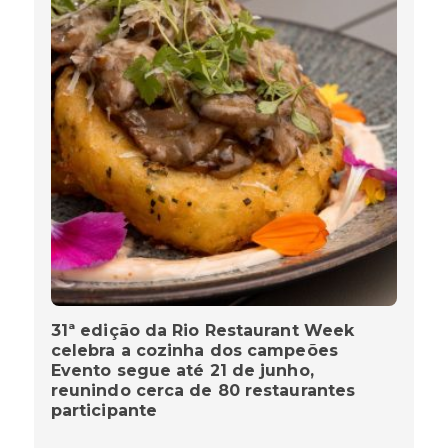
31ª edição da Rio Restaurant Week
celebra a cozinha dos campeões
Evento segue até 21 de junho,
reunindo cerca de 80 restaurantes
participante