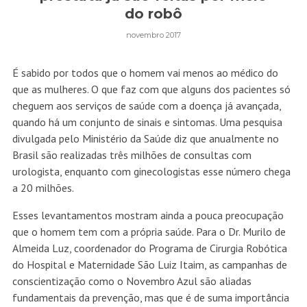
do robô
novembro 2017
É sabido por todos que o homem vai menos ao médico do
que as mulheres. O que faz com que alguns dos pacientes só
cheguem aos serviços de saúde com a doença já avançada,
quando há um conjunto de sinais e sintomas. Uma pesquisa
divulgada pelo Ministério da Saúde diz que anualmente no
Brasil são realizadas três milhões de consultas com
urologista, enquanto com ginecologistas esse número chega
a 20 milhões.
Esses levantamentos mostram ainda a pouca preocupação
que o homem tem com a própria saúde. Para o Dr. Murilo de
Almeida Luz, coordenador do Programa de Cirurgia Robótica
do Hospital e Maternidade São Luiz Itaim, as campanhas de
conscientização como o Novembro Azul são aliadas
fundamentais da prevenção, mas que é de suma importância