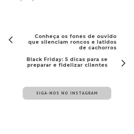
Conheça os fones de ouvido
que silenciam roncos e latidos
de cachorros
Black Friday: 5 dicas para se
preparar e fidelizar clientes
SIGA-NOS NO INSTAGRAM