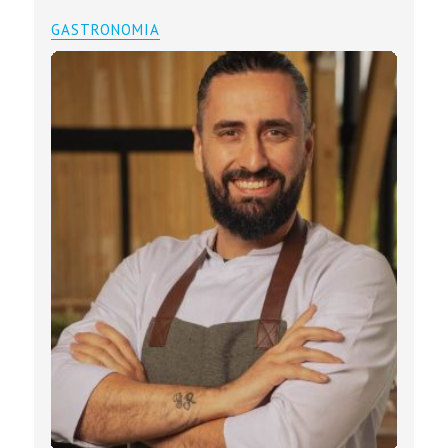
GASTRONOMIA