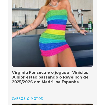
Virginia Fonseca e o jogador Vinícius
Júnior estão passando o Réveillon de
2025/2026 em Madri, na Espanha
CARROS & MOTOS