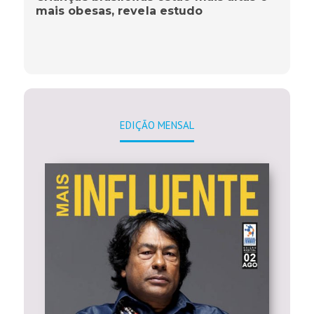
mais obesas, revela estudo
EDIÇÃO MENSAL