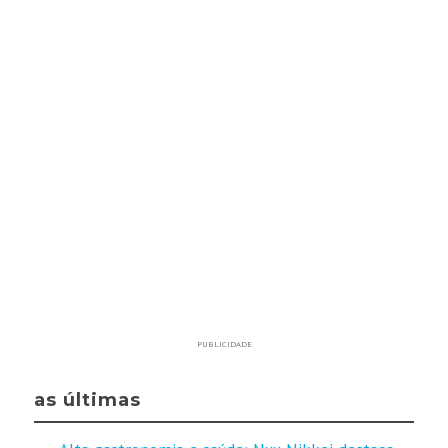
PUBLICIDADE
as últimas