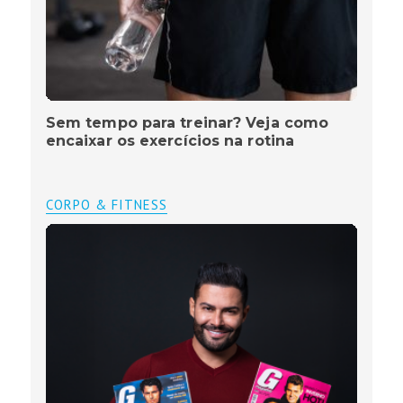
Sem tempo para treinar? Veja como
encaixar os exercícios na rotina
CORPO & FITNESS