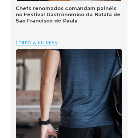
Chefs renomados comandam painéis
no Festival Gastronômico da Batata de
São Francisco de Paula
CORPO & FITNESS