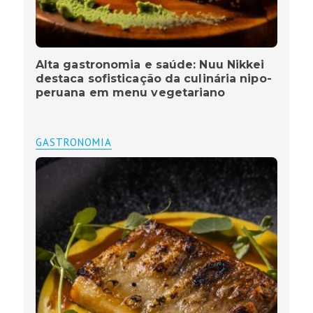
Alta gastronomia e saúde: Nuu Nikkei
destaca sofisticação da culinária nipo-
peruana em menu vegetariano
GASTRONOMIA