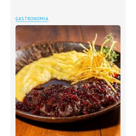
GASTRONOMIA