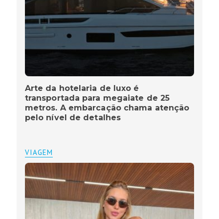
Arte da hotelaria de luxo é
transportada para megaiate de 25
metros. A embarcação chama atenção
pelo nível de detalhes
VIAGEM