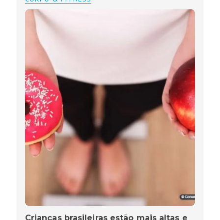
Crianças brasileiras estão mais altas e