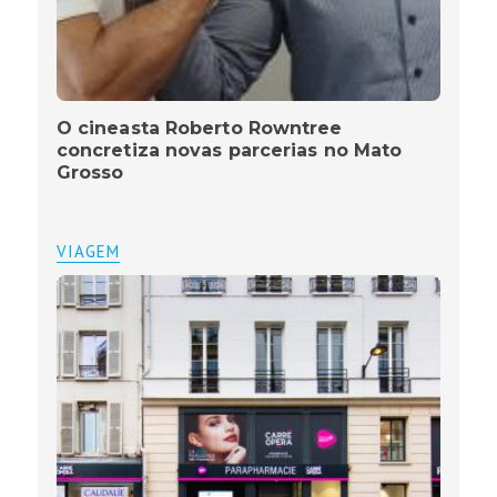
O cineasta Roberto Rowntree
concretiza novas parcerias no Mato
Grosso
VIAGEM