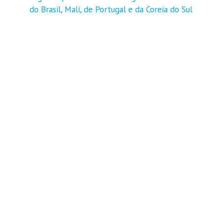
do Brasil, Mali, de Portugal e da Coreia do Sul