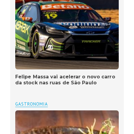
Felipe Massa vai acelerar o novo carro
da stock nas ruas de São Paulo
GASTRONOMIA