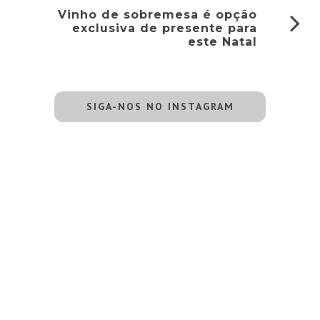
Vinho de sobremesa é opção
exclusiva de presente para
este Natal
SIGA-NOS NO INSTAGRAM