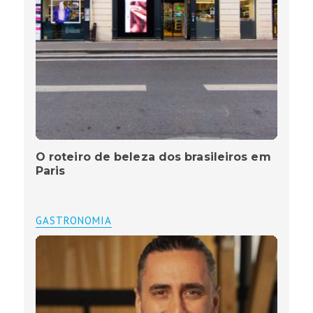
O roteiro de beleza dos brasileiros em
Paris
GASTRONOMIA