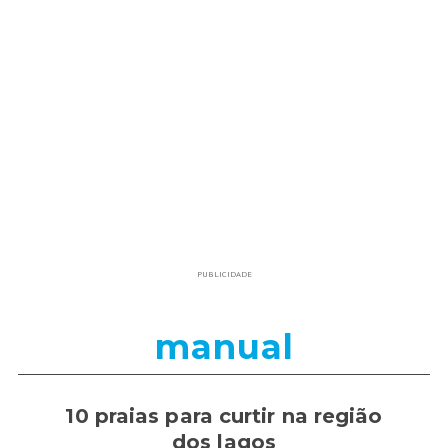
PUBLICIDADE
manual
10 praias para curtir na região
dos lagos