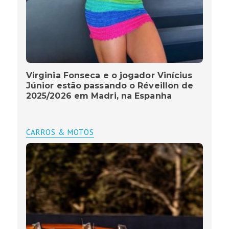
Virginia Fonseca e o jogador Vinícius
Júnior estão passando o Réveillon de
2025/2026 em Madri, na Espanha
CARROS & MOTOS