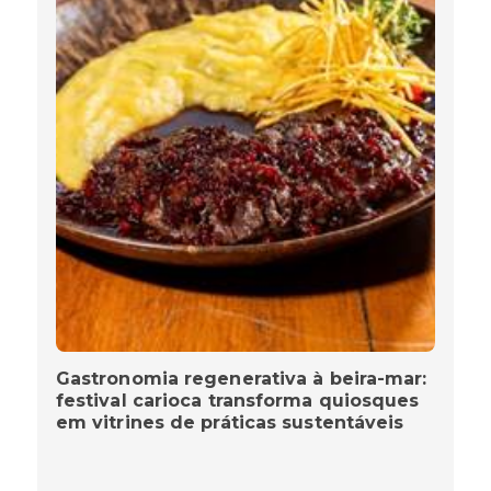
Gastronomia regenerativa à beira-mar:
festival carioca transforma quiosques
em vitrines de práticas sustentáveis