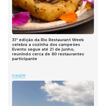
31ª edição da Rio Restaurant Week
celebra a cozinha dos campeões
Evento segue até 21 de junho,
reunindo cerca de 80 restaurantes
participante
VIAGEM