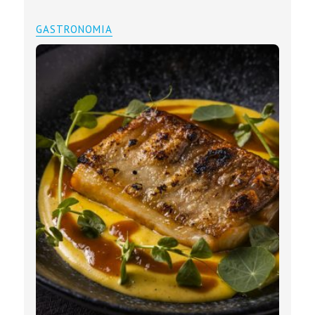
GASTRONOMIA