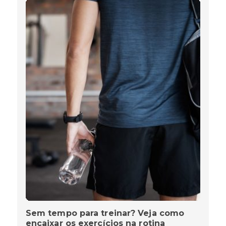
Sem tempo para treinar? Veja como
encaixar os exercícios na rotina