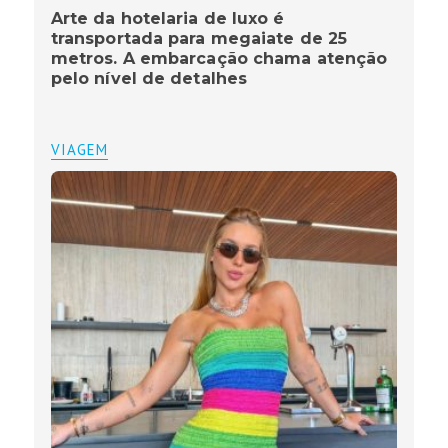
Arte da hotelaria de luxo é
transportada para megaiate de 25
metros. A embarcação chama atenção
pelo nível de detalhes
VIAGEM