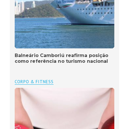
Balneário Camboriú reafirma posição
como referência no turismo nacional
CORPO & FITNESS