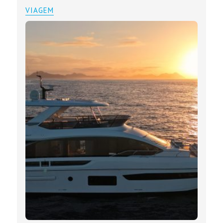
VIAGEM