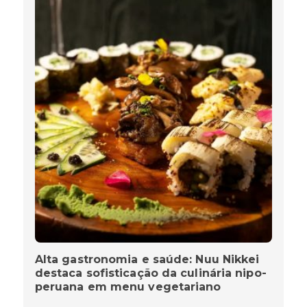
Alta gastronomia e saúde: Nuu Nikkei
destaca sofisticação da culinária nipo-
peruana em menu vegetariano