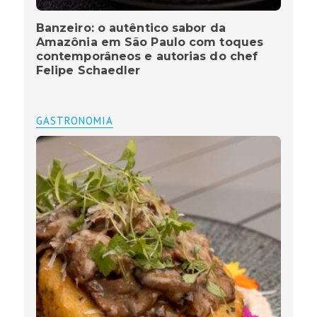
Banzeiro: o autêntico sabor da
Amazônia em São Paulo com toques
contemporâneos e autorias do chef
Felipe Schaedler
GASTRONOMIA