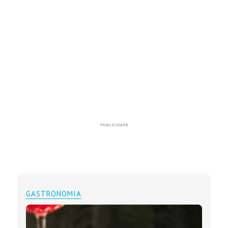
PUBLICIDADE
GASTRONOMIA