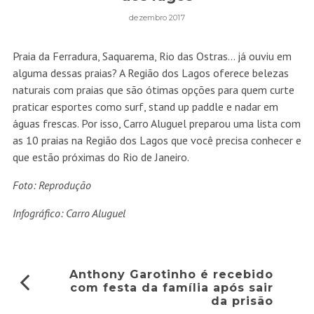
dezembro 2017
Praia da Ferradura, Saquarema, Rio das Ostras… já ouviu em
alguma dessas praias? A Região dos Lagos oferece belezas
naturais com praias que são ótimas opções para quem curte
praticar esportes como surf, stand up paddle e nadar em
águas frescas. Por isso, Carro Aluguel preparou uma lista com
as 10 praias na Região dos Lagos que você precisa conhecer e
que estão próximas do Rio de Janeiro.
Foto: Reprodução
Infográfico:
Carro Aluguel
Anthony Garotinho é recebido
com festa da família após sair
da prisão