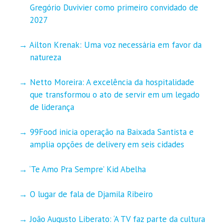
Gregório Duvivier como primeiro convidado de
2027
Ailton Krenak: Uma voz necessária em favor da
natureza
Netto Moreira: A excelência da hospitalidade
que transformou o ato de servir em um legado
de liderança
99Food inicia operação na Baixada Santista e
amplia opções de delivery em seis cidades
‘Te Amo Pra Sempre’ Kid Abelha
O lugar de fala de Djamila Ribeiro
João Augusto Liberato: ‘A TV faz parte da cultura