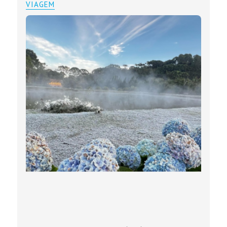
VIAGEM