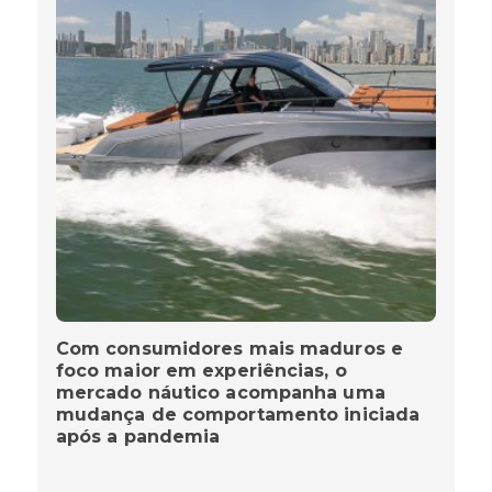
Com consumidores mais maduros e
foco maior em experiências, o
mercado náutico acompanha uma
mudança de comportamento iniciada
após a pandemia