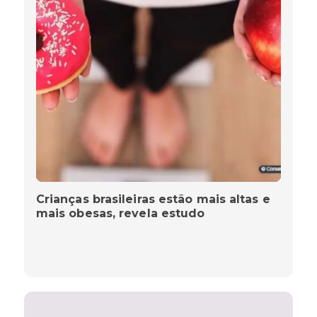
Crianças brasileiras estão mais altas e
mais obesas, revela estudo