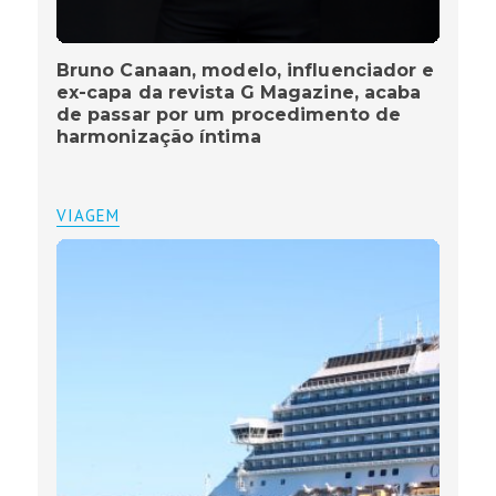
Bruno Canaan, modelo, influenciador e
ex-capa da revista G Magazine, acaba
de passar por um procedimento de
harmonização íntima
VIAGEM