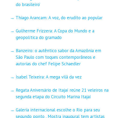
do brasileiro’
Thiago Arancam: A voz, do erudito ao popular
Guilherme Frizzera: A Copa do Mundo e a
geopolítica do gramado
Banzeiro: o autêntico sabor da Amazônia em
São Paulo com toques contemporâneos e
autorias do chef Felipe Schaedler
Isabel Teixeira: A mega vilã da vez
Regata Aniversário de Itajaí reúne 21 veleiros na
segunda etapa do Circuito Marina Itajaí
Galeria internacional escolhe o Rio para seu
segundo ponto . Mostra inaugural tem artistas