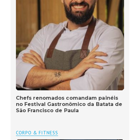
Chefs renomados comandam painéis
no Festival Gastronômico da Batata de
São Francisco de Paula
CORPO & FITNESS