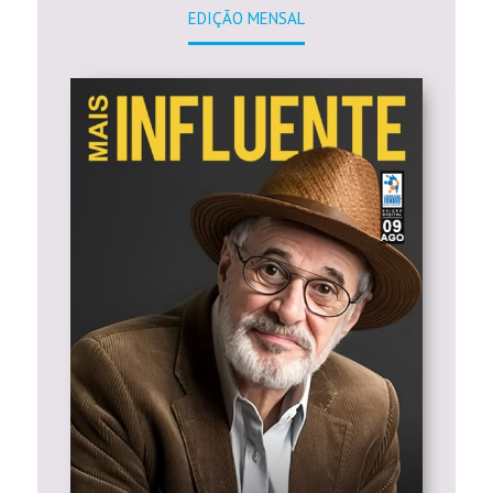
EDIÇÃO MENSAL