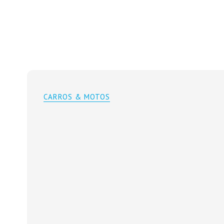
CARROS & MOTOS