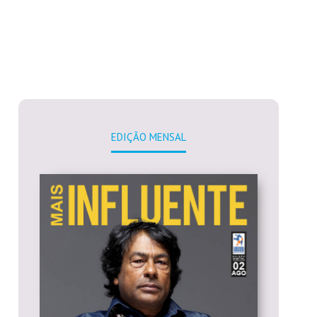
EDIÇÃO MENSAL