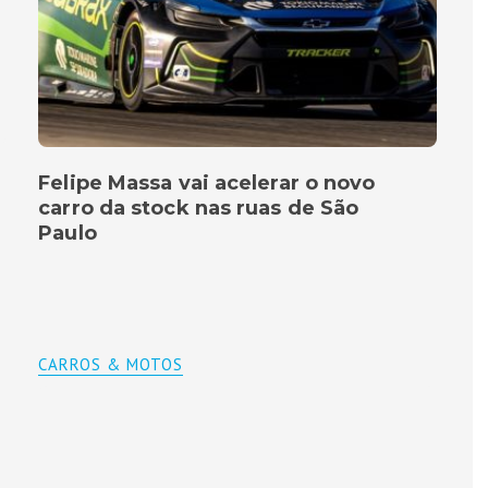
Felipe Massa vai acelerar o novo
carro da stock nas ruas de São
Paulo
CARROS & MOTOS