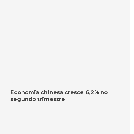
Economia chinesa cresce 6,2% no
segundo trimestre