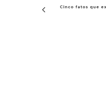
Cinco fatos que e