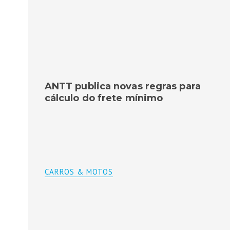
ANTT publica novas regras para
cálculo do frete mínimo
CARROS & MOTOS