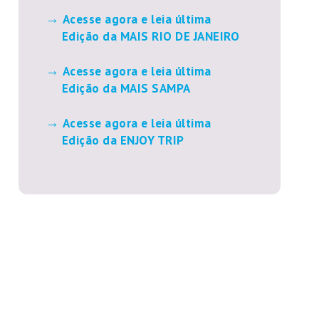
Acesse agora e leia última
Edição da MAIS RIO DE JANEIRO
Acesse agora e leia última
Edição da MAIS SAMPA
Acesse agora e leia última
Edição da ENJOY TRIP