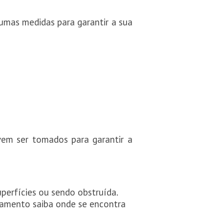
umas medidas para garantir a sua
em ser tomados para garantir a
erfícies ou sendo obstruída.
amento saiba onde se encontra