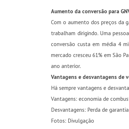
Aumento da conversão para GN
Com o aumento dos preços da ga
trabalham dirigindo. Uma pesso
conversão custa em média 4 mi
mercado cresceu 61% em São Pau
ano anterior.
Vantagens e desvantagens de v
Há sempre vantagens e desvantag
Vantagens: economia de combustí
Desvantagens: Perda de garantia
Fotos: Divulgação