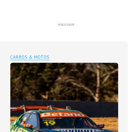
PUBLICIDADE
CARROS & MOTOS