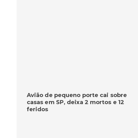
Avião de pequeno porte cai sobre
casas em SP, deixa 2 mortos e 12
feridos