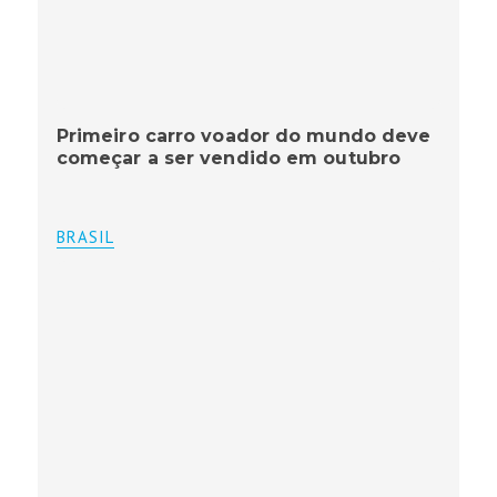
Primeiro carro voador do mundo deve
começar a ser vendido em outubro
BRASIL