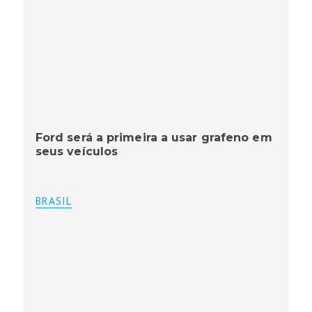
Ford será a primeira a usar grafeno em
seus veículos
BRASIL