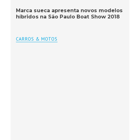
Marca sueca apresenta novos modelos
híbridos na São Paulo Boat Show 2018
CARROS & MOTOS