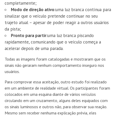
completamente;
Modo de direção ativo:
uma luz branca contínua para
sinalizar que o veículo pretende continuar no seu
trajeto atual – apesar de poder reagir a outros usuários
da pista;
Pronto para partir:
uma luz branca piscando
rapidamente, comunicando que o veículo começa a
acelerar depois de uma parada.
Todas as imagens foram catalogadas e mostraram que os
sinais não geraram nenhum comportamento inseguro nos
usuários.
Para comprovar essa aceitação, outro estudo foi realizado
em um ambiente de realidade virtual. Os participantes foram
colocados em uma esquina diante de vários veículos
circulando em um cruzamento, alguns deles equipados com
os sinais luminosos e outros não, para observar sua reação.
Mesmo sem receber nenhuma explicação prévia, eles