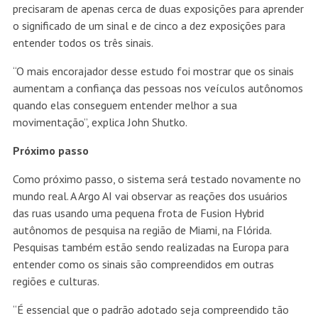
precisaram de apenas cerca de duas exposições para aprender
o significado de um sinal e de cinco a dez exposições para
entender todos os três sinais.
“O mais encorajador desse estudo foi mostrar que os sinais
aumentam a confiança das pessoas nos veículos autônomos
quando elas conseguem entender melhor a sua
movimentação”, explica John Shutko.
Próximo passo
Como próximo passo, o sistema será testado novamente no
mundo real. A Argo AI vai observar as reações dos usuários
das ruas usando uma pequena frota de Fusion Hybrid
autônomos de pesquisa na região de Miami, na Flórida.
Pesquisas também estão sendo realizadas na Europa para
entender como os sinais são compreendidos em outras
regiões e culturas.
“É essencial que o padrão adotado seja compreendido tão