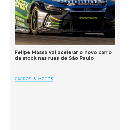
Felipe Massa vai acelerar o novo carro
da stock nas ruas de São Paulo
CARROS & MOTOS