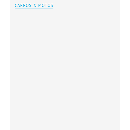
CARROS & MOTOS