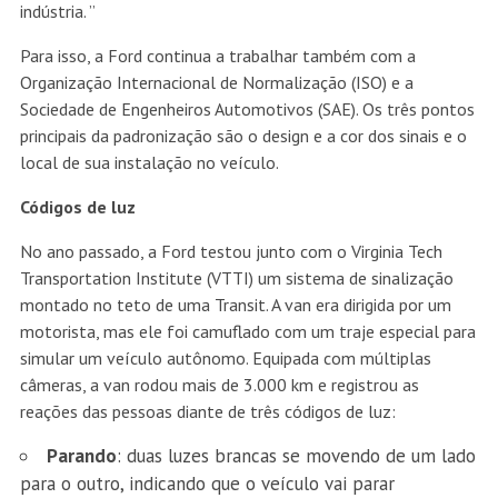
indústria. ”
Para isso, a Ford continua a trabalhar também com a
Organização Internacional de Normalização (ISO) e a
Sociedade de Engenheiros Automotivos (SAE). Os três pontos
principais da padronização são o design e a cor dos sinais e o
local de sua instalação no veículo.
Códigos de luz
No ano passado, a Ford testou junto com o Virginia Tech
Transportation Institute (VTTI) um sistema de sinalização
montado no teto de uma Transit. A van era dirigida por um
motorista, mas ele foi camuflado com um traje especial para
simular um veículo autônomo. Equipada com múltiplas
câmeras, a van rodou mais de 3.000 km e registrou as
reações das pessoas diante de três códigos de luz:
Parando
: duas luzes brancas se movendo de um lado
para o outro, indicando que o veículo vai parar