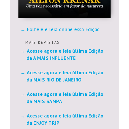
Folheie e leia online essa Edição
M A I S R E V I S T A S
Acesse agora e leia última Edição
da A MAIS INFLUENTE
Acesse agora e leia última Edição
da MAIS RIO DE JANEIRO
Acesse agora e leia última Edição
da MAIS SAMPA
Acesse agora e leia última Edição
da ENJOY TRIP