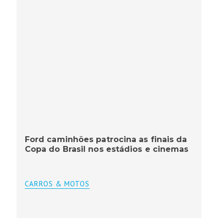
Ford caminhões patrocina as finais da
Copa do Brasil nos estádios e cinemas
CARROS & MOTOS