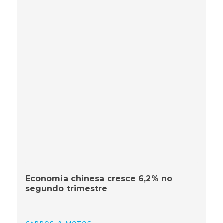
Economia chinesa cresce 6,2% no
segundo trimestre