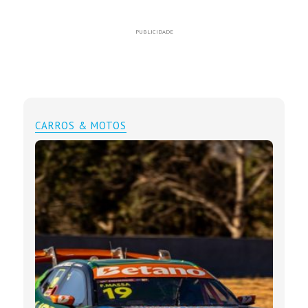
PUBLICIDADE
CARROS & MOTOS