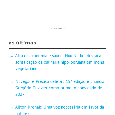
PUBLICIDADE
as últimas
Alta gastronomia e saúde: Nuu Nikkei destaca
sofisticação da culinária nipo-peruana em menu
vegetariano
Navegar é Preciso celebra 15ª edição e anuncia
Gregório Duvivier como primeiro convidado de
2027
Ailton Krenak: Uma voz necessária em favor da
natureza