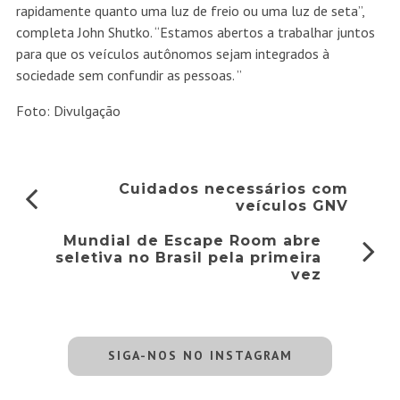
rapidamente quanto uma luz de freio ou uma luz de seta”,
completa John Shutko. “Estamos abertos a trabalhar juntos
para que os veículos autônomos sejam integrados à
sociedade sem confundir as pessoas. ”
Foto: Divulgação
Cuidados necessários com
veículos GNV
Mundial de Escape Room abre
seletiva no Brasil pela primeira
vez
SIGA-NOS NO INSTAGRAM