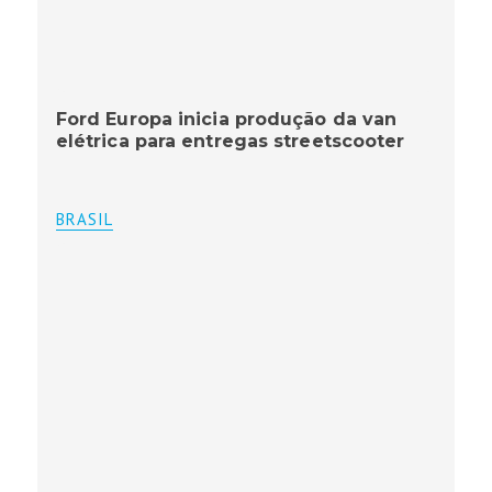
Ford Europa inicia produção da van
elétrica para entregas streetscooter
BRASIL