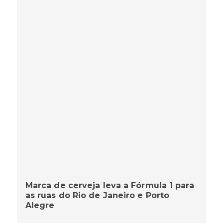
Marca de cerveja leva a Fórmula 1 para
as ruas do Rio de Janeiro e Porto
Alegre