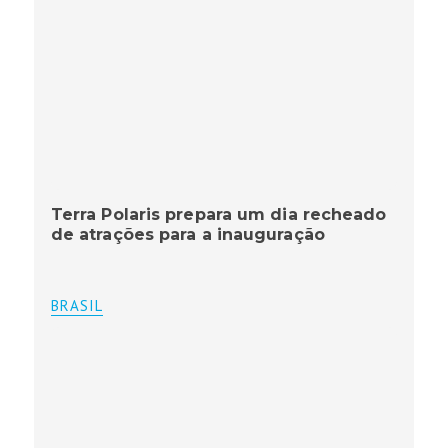
Terra Polaris prepara um dia recheado
de atrações para a inauguração
BRASIL