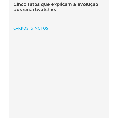
Cinco fatos que explicam a evolução
dos smartwatches
CARROS & MOTOS