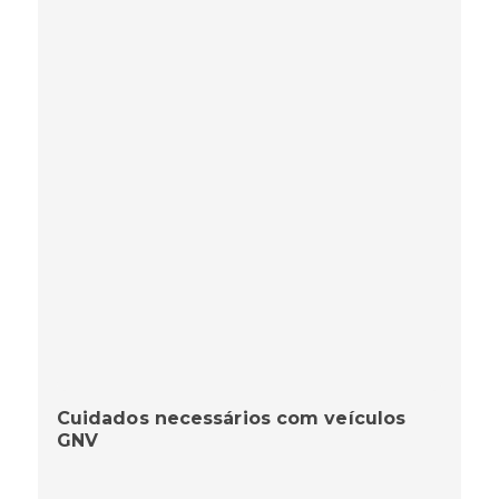
Cuidados necessários com veículos
GNV