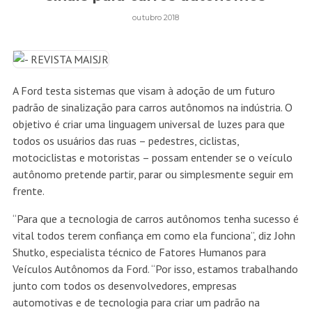
outubro 2018
A Ford testa sistemas que visam à adoção de um futuro
padrão de sinalização para carros autônomos na indústria. O
objetivo é criar uma linguagem universal de luzes para que
todos os usuários das ruas – pedestres, ciclistas,
motociclistas e motoristas – possam entender se o veículo
autônomo pretende partir, parar ou simplesmente seguir em
frente.
“Para que a tecnologia de carros autônomos tenha sucesso é
vital todos terem confiança em como ela funciona”, diz John
Shutko, especialista técnico de Fatores Humanos para
Veículos Autônomos da Ford. “Por isso, estamos trabalhando
junto com todos os desenvolvedores, empresas
automotivas e de tecnologia para criar um padrão na