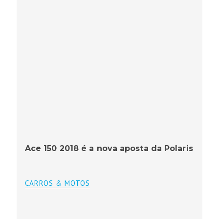
Ace 150 2018 é a nova aposta da Polaris
CARROS & MOTOS