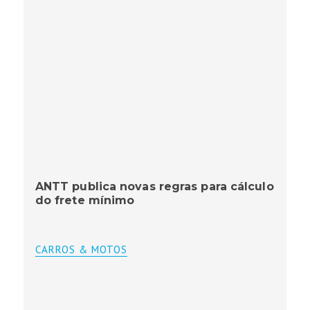
ANTT publica novas regras para cálculo
do frete mínimo
CARROS & MOTOS