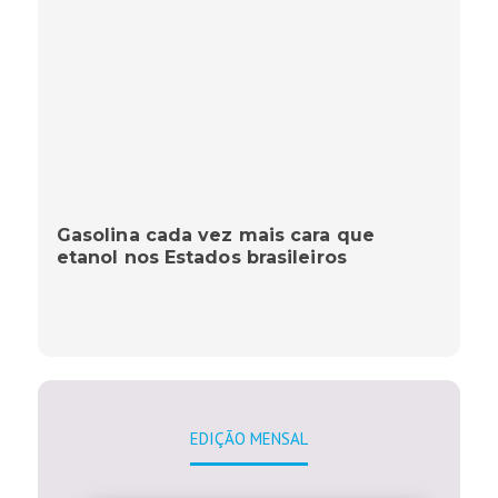
Gasolina cada vez mais cara que
etanol nos Estados brasileiros
EDIÇÃO MENSAL