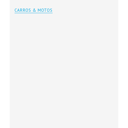
CARROS & MOTOS