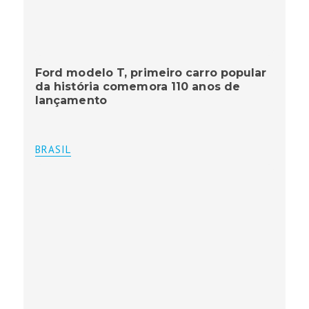
Ford modelo T, primeiro carro popular
da história comemora 110 anos de
lançamento
BRASIL