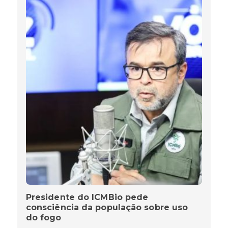
Presidente do ICMBio pede
consciência da população sobre uso
do fogo