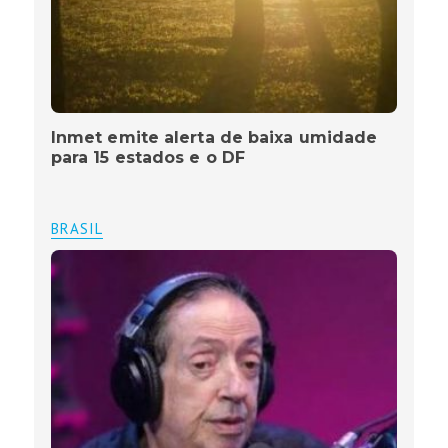
Inmet emite alerta de baixa umidade
para 15 estados e o DF
BRASIL