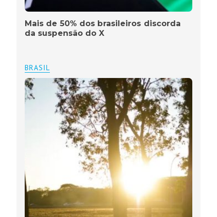
Mais de 50% dos brasileiros discorda
da suspensão do X
BRASIL