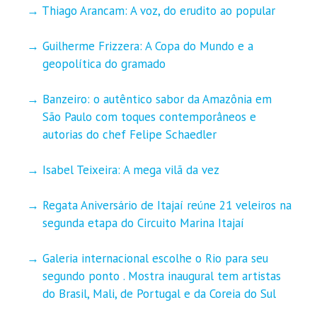
Thiago Arancam: A voz, do erudito ao popular
Guilherme Frizzera: A Copa do Mundo e a
geopolítica do gramado
Banzeiro: o autêntico sabor da Amazônia em
São Paulo com toques contemporâneos e
autorias do chef Felipe Schaedler
Isabel Teixeira: A mega vilã da vez
Regata Aniversário de Itajaí reúne 21 veleiros na
segunda etapa do Circuito Marina Itajaí
Galeria internacional escolhe o Rio para seu
segundo ponto . Mostra inaugural tem artistas
do Brasil, Mali, de Portugal e da Coreia do Sul