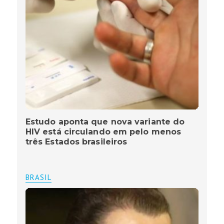
Estudo aponta que nova variante do
HIV está circulando em pelo menos
três Estados brasileiros
BRASIL