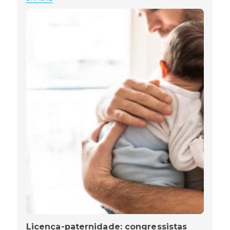
Licença-paternidade: congressistas