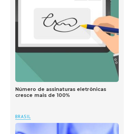
Número de assinaturas eletrônicas
cresce mais de 100%
BRASIL