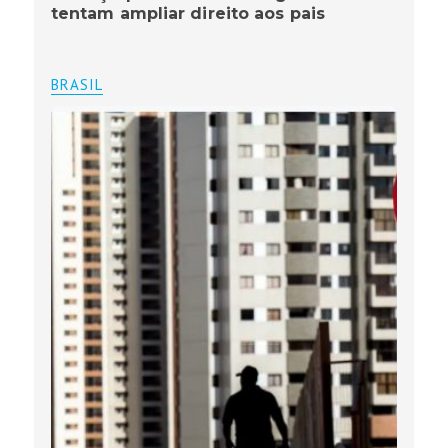
tentam ampliar direito aos pais
BRASIL