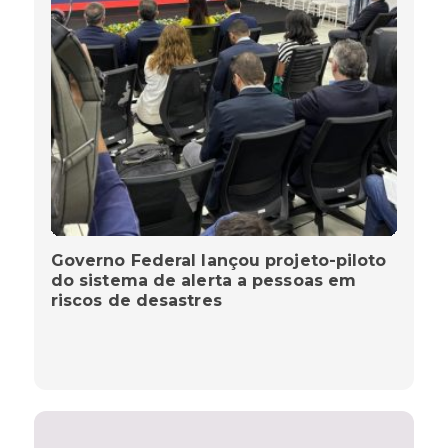
Governo Federal lançou projeto-piloto
do sistema de alerta a pessoas em
riscos de desastres