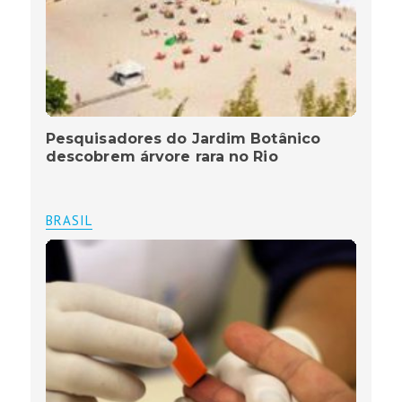
Pesquisadores do Jardim Botânico
descobrem árvore rara no Rio
BRASIL