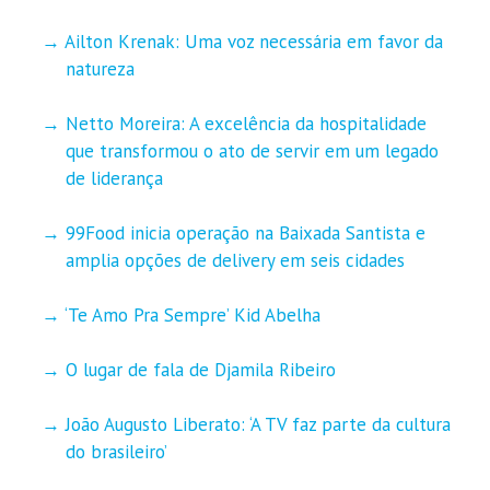
Ailton Krenak: Uma voz necessária em favor da
natureza
Netto Moreira: A excelência da hospitalidade
que transformou o ato de servir em um legado
de liderança
99Food inicia operação na Baixada Santista e
amplia opções de delivery em seis cidades
‘Te Amo Pra Sempre’ Kid Abelha
O lugar de fala de Djamila Ribeiro
João Augusto Liberato: ‘A TV faz parte da cultura
do brasileiro’