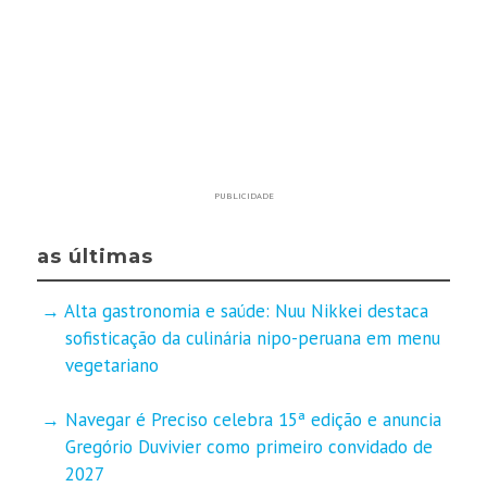
PUBLICIDADE
as últimas
Alta gastronomia e saúde: Nuu Nikkei destaca
sofisticação da culinária nipo-peruana em menu
vegetariano
Navegar é Preciso celebra 15ª edição e anuncia
Gregório Duvivier como primeiro convidado de
2027