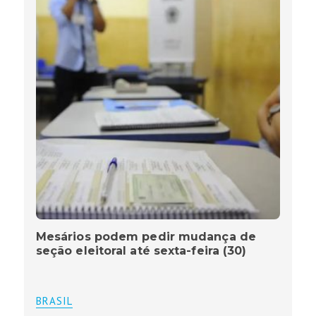
Mesários podem pedir mudança de
seção eleitoral até sexta-feira (30)
BRASIL