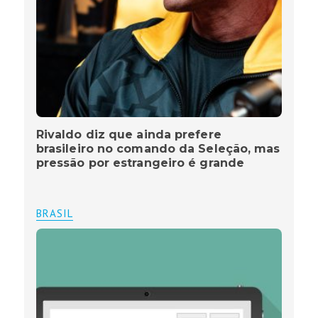
Rivaldo diz que ainda prefere
brasileiro no comando da Seleção, mas
pressão por estrangeiro é grande
BRASIL