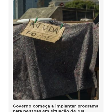
Governo começa a implantar programa
para pessoas em situação de rua