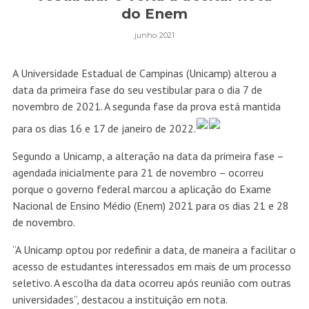
do Enem
junho 2021
A Universidade Estadual de Campinas (Unicamp) alterou a
data da primeira fase do seu vestibular para o dia 7 de
novembro de 2021. A segunda fase da prova está mantida
para os dias 16 e 17 de janeiro de 2022.
Segundo a Unicamp, a alteração na data da primeira fase –
agendada inicialmente para 21 de novembro – ocorreu
porque o governo federal marcou a aplicação do
Exame
Nacional de Ensino Médio (Enem) 2021 para os dias 21 e 28
de novembro
.
“A Unicamp optou por redefinir a data, de maneira a facilitar o
acesso de estudantes interessados em mais de um processo
seletivo. A escolha da data ocorreu após reunião com outras
universidades”, destacou a instituição em nota.