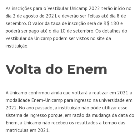
As inscrições para o Vestibular Unicamp 2022 terão início no
dia 2 de agosto de 2021 e deverão ser feitas até dia 8 de
setembro. O valor da taxa de inscrição será de R$ 180 e
poderá ser pago até o dia 10 de setembro. Os detalhes do
vestibular da Unicamp
podem ser vistos no site da
instituição
.
Volta do Enem
A Unicamp confirmou ainda que voltará a realizar em 2021 a
modalidade Enem-Unicamp para ingresso na universidade em
2022. No ano passado, a instituição não pôde utilizar esse
sistema de ingresso porque, em razão da mudança da data do
Enem, a Unicamp não recebeu os resultados a tempo das
matrículas em 2021.