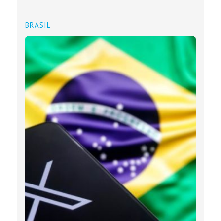
BRASIL