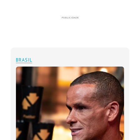
PUBLICIDADE
BRASIL