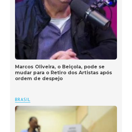
Marcos Oliveira, o Beiçola, pode se
mudar para o Retiro dos Artistas após
ordem de despejo
BRASIL