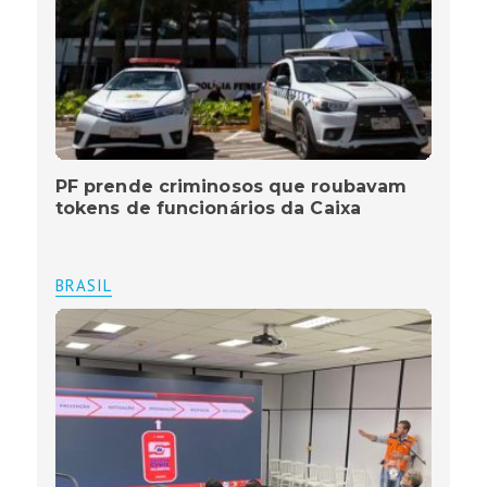
PF prende criminosos que roubavam
tokens de funcionários da Caixa
BRASIL