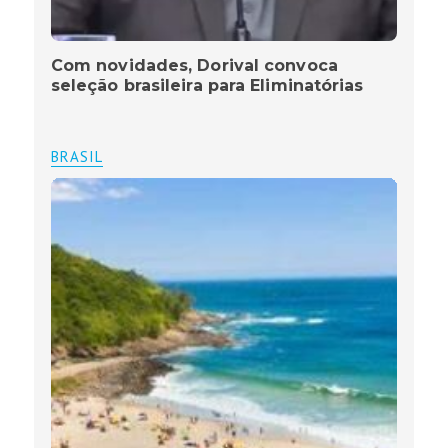
Com novidades, Dorival convoca
seleção brasileira para Eliminatórias
BRASIL