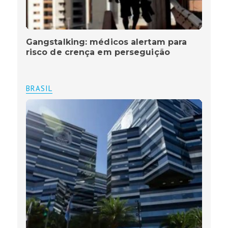
Gangstalking: médicos alertam para
risco de crença em perseguição
BRASIL