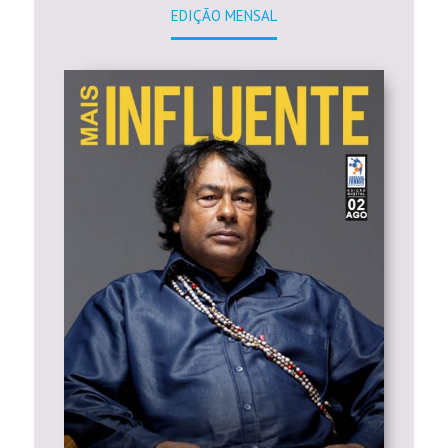
EDIÇÃO MENSAL