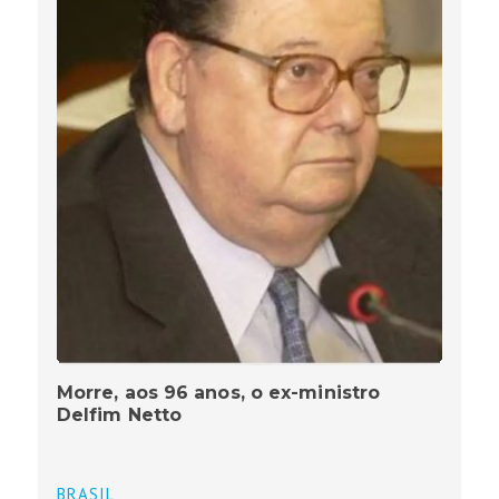
Morre, aos 96 anos, o ex-ministro
Delfim Netto
BRASIL