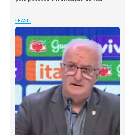
BRASIL