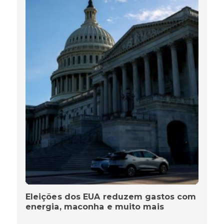
Eleições dos EUA reduzem gastos com
energia, maconha e muito mais