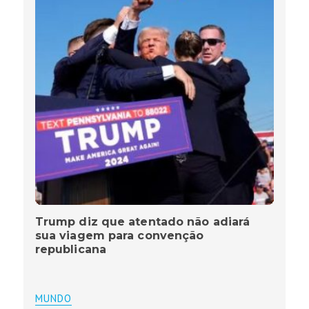
Trump diz que atentado não adiará
sua viagem para convenção
republicana
MUNDO