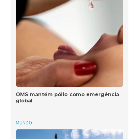
OMS mantém pólio como emergência
global
MUNDO