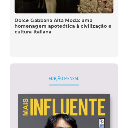
Dolce Gabbana Alta Moda: uma
homenagem apoteótica à civilização e
cultura italiana
EDIÇÃO MENSAL