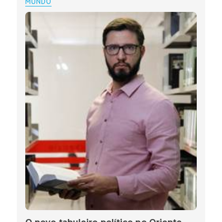
MUNDO