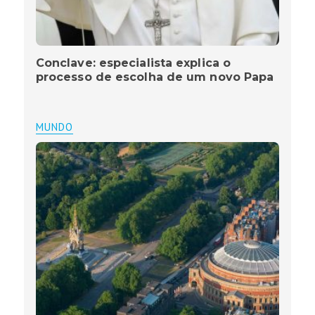
Conclave: especialista explica o
processo de escolha de um novo Papa
MUNDO