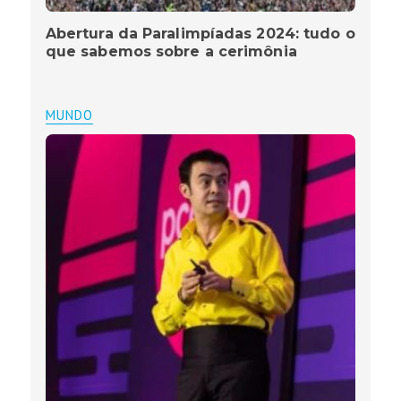
Abertura da Paralimpíadas 2024: tudo o
que sabemos sobre a cerimônia
MUNDO