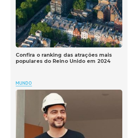
Confira o ranking das atrações mais
populares do Reino Unido em 2024
MUNDO