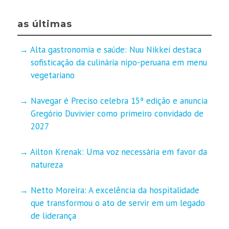
as últimas
Alta gastronomia e saúde: Nuu Nikkei destaca
sofisticação da culinária nipo-peruana em menu
vegetariano
Navegar é Preciso celebra 15ª edição e anuncia
Gregório Duvivier como primeiro convidado de
2027
Ailton Krenak: Uma voz necessária em favor da
natureza
Netto Moreira: A excelência da hospitalidade
que transformou o ato de servir em um legado
de liderança