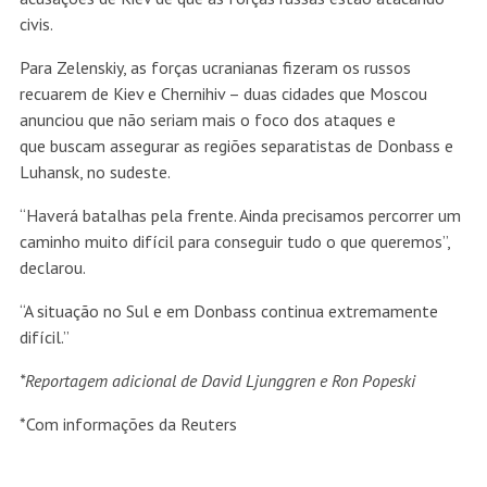
civis.
Para Zelenskiy, as forças ucranianas fizeram os russos
recuarem de Kiev e Chernihiv – duas cidades que Moscou
anunciou que não seriam mais o foco dos ataques e
que buscam assegurar as regiões separatistas de Donbass e
Luhansk, no sudeste.
“Haverá batalhas pela frente. Ainda precisamos percorrer um
caminho muito difícil para conseguir tudo o que queremos”,
declarou.
“A situação no Sul e em Donbass continua extremamente
difícil.”
*Reportagem adicional de David Ljunggren e Ron Popeski
*Com informações da Reuters