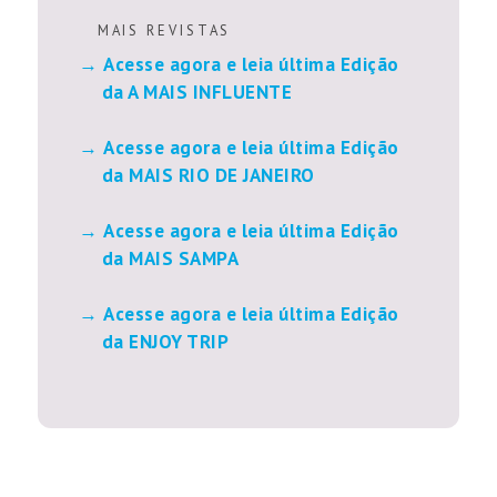
M A I S R E V I S T A S
Acesse agora e leia última Edição
da A MAIS INFLUENTE
Acesse agora e leia última Edição
da MAIS RIO DE JANEIRO
Acesse agora e leia última Edição
da MAIS SAMPA
Acesse agora e leia última Edição
da ENJOY TRIP