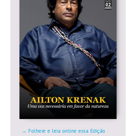
Folheie e leia online essa Edição