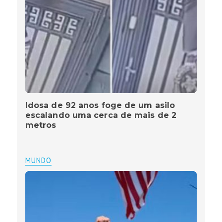
Idosa de 92 anos foge de um asilo
escalando uma cerca de mais de 2
metros
MUNDO