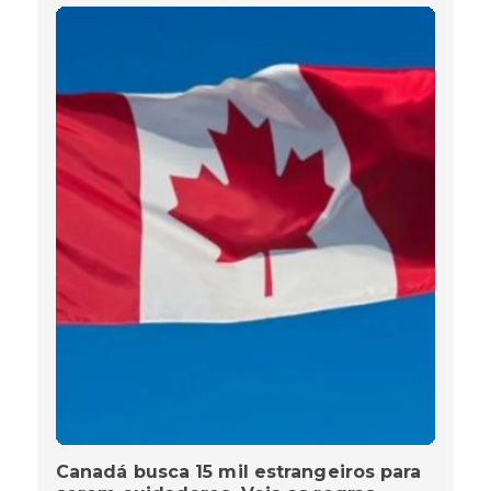
Canadá busca 15 mil estrangeiros para