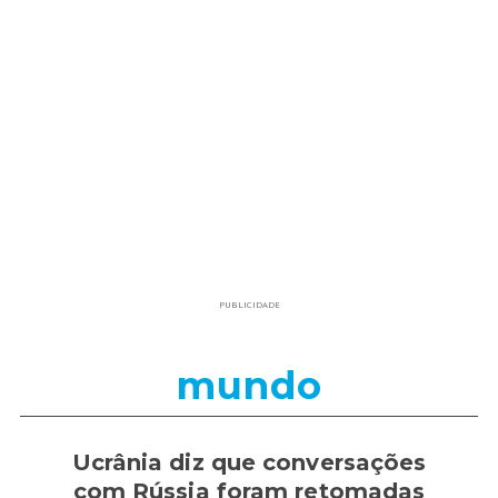
PUBLICIDADE
mundo
Ucrânia diz que conversações
com Rússia foram retomadas