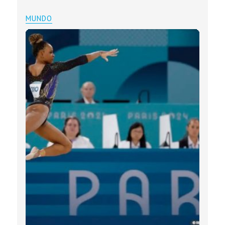
MUNDO