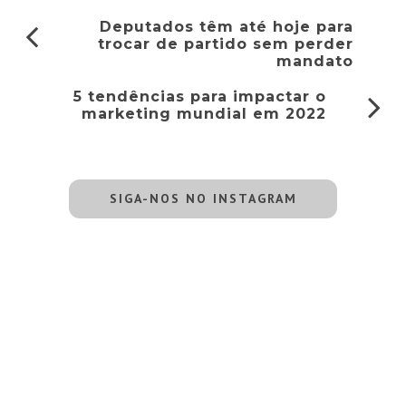
Deputados têm até hoje para
trocar de partido sem perder
mandato
5 tendências para impactar o
marketing mundial em 2022
SIGA-NOS NO INSTAGRAM