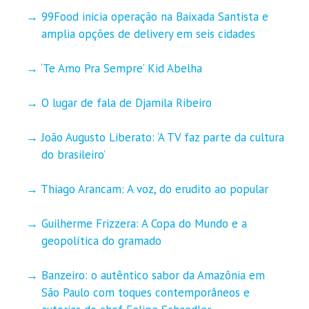
99Food inicia operação na Baixada Santista e
amplia opções de delivery em seis cidades
‘Te Amo Pra Sempre’ Kid Abelha
O lugar de fala de Djamila Ribeiro
João Augusto Liberato: ‘A TV faz parte da cultura
do brasileiro’
Thiago Arancam: A voz, do erudito ao popular
Guilherme Frizzera: A Copa do Mundo e a
geopolítica do gramado
Banzeiro: o autêntico sabor da Amazônia em
São Paulo com toques contemporâneos e