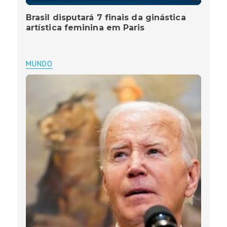
Brasil disputará 7 finais da ginástica
artística feminina em Paris
MUNDO