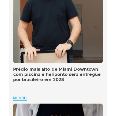
Prédio mais alto de Miami Downtown
com piscina e heliponto será entregue
por brasileiro em 2028
MUNDO