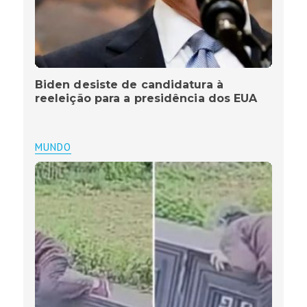
Biden desiste de candidatura à
reeleição para a presidência dos EUA
MUNDO