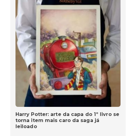
Harry Potter: arte da capa do 1º livro se
torna item mais caro da saga já
leiloado