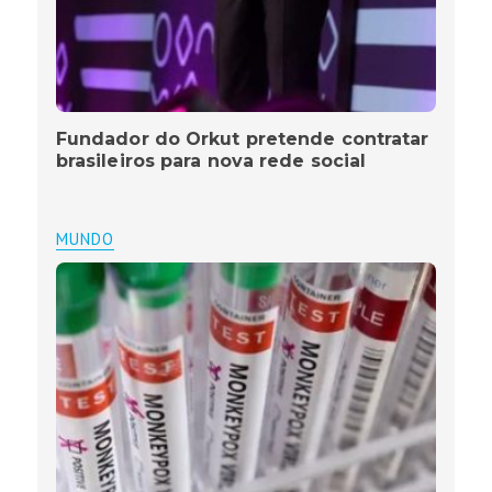
Fundador do Orkut pretende contratar
brasileiros para nova rede social
MUNDO