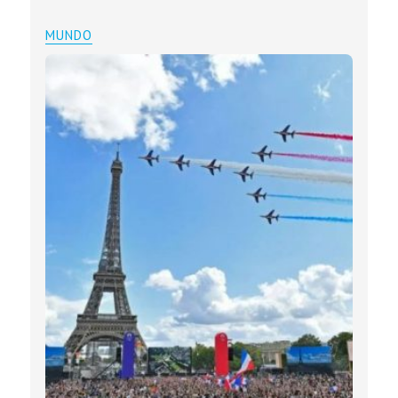
MUNDO