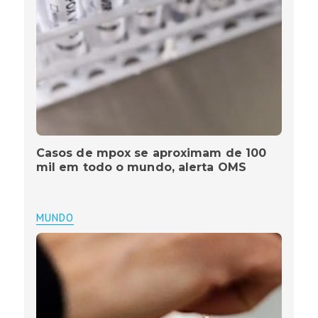
Casos de mpox se aproximam de 100
mil em todo o mundo, alerta OMS
MUNDO