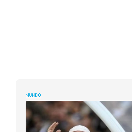
MUNDO