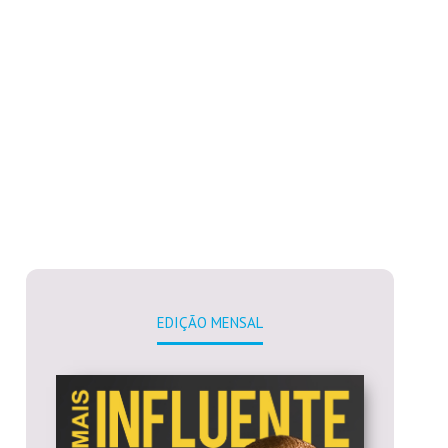
EDIÇÃO MENSAL