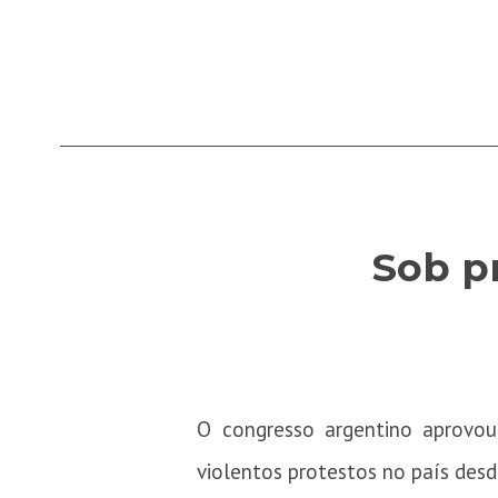
Sob p
O congresso argentino aprovou
violentos protestos no país desd