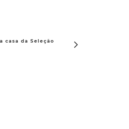
a casa da Seleção