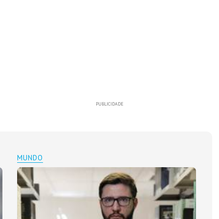
PUBLICIDADE
MUNDO