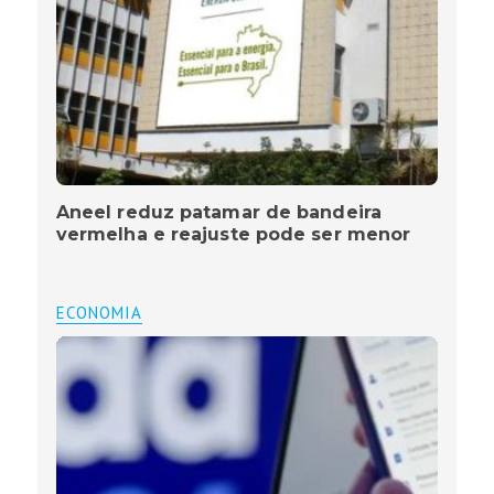
Aneel reduz patamar de bandeira
vermelha e reajuste pode ser menor
ECONOMIA