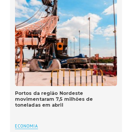
Portos da região Nordeste
movimentaram 7,5 milhões de
toneladas em abril
ECONOMIA