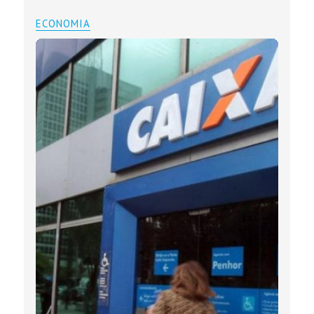
ECONOMIA