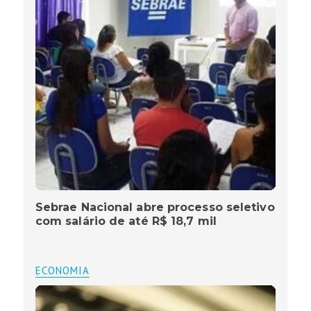
Sebrae Nacional abre processo seletivo
com salário de até R$ 18,7 mil
ECONOMIA