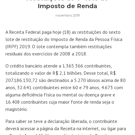
Imposto de Renda
novembro 2019
A Receita Federal paga hoje (18) as restituições do sexto
lote de restituição do Imposto de Renda da Pessoa Física
(IRPF) 2019. O lote contempla também restituições
residuais dos exercícios de 2008 a 2018.
O crédito bancário atende a 1.365.366 contribuintes,
totalizando o valor de R$ 2,1 bilhões. Desse total, R$
207.186.130,72 são destinados a 5.270 idosos acima de 80
anos, 32.641 contribuintes entre 60 e 79 anos, 4.673 com
alguma deficiência física ou mental ou doença grave e
16.408 contribuintes cuja maior fonte de renda seja o
magistério.
Para saber se teve a declaração liberada, o contribuinte
deverá acessar a página da Receita na internet, ou ligar para