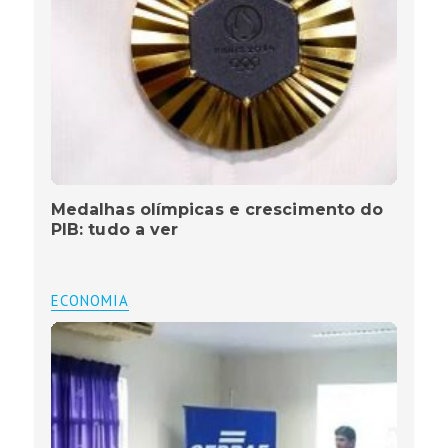
Medalhas olímpicas e crescimento do
PIB: tudo a ver
ECONOMIA