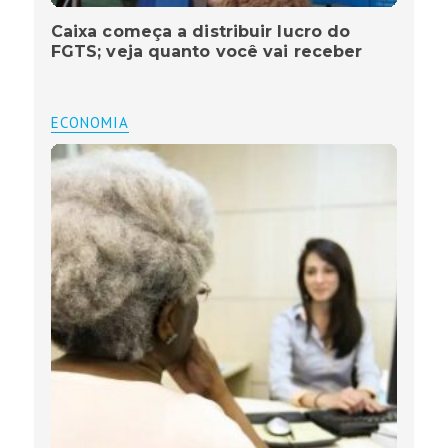
Caixa começa a distribuir lucro do
FGTS; veja quanto você vai receber
ECONOMIA