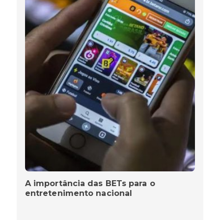
A importância das BETs para o
entretenimento nacional