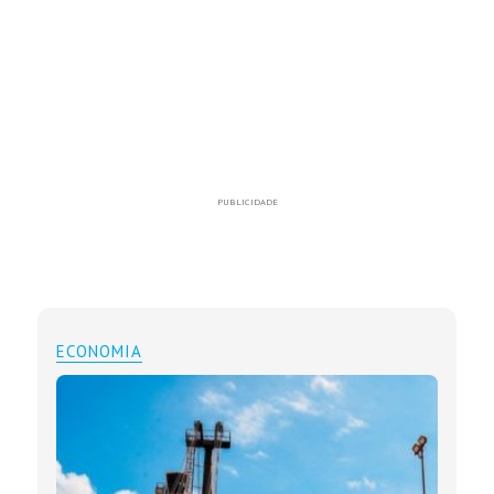
PUBLICIDADE
ECONOMIA