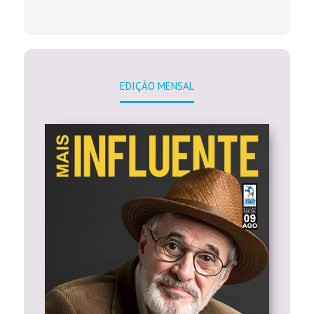
EDIÇÃO MENSAL