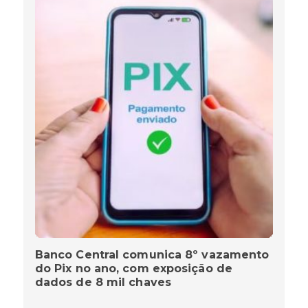
Banco Central comunica 8º vazamento
do Pix no ano, com exposição de
dados de 8 mil chaves