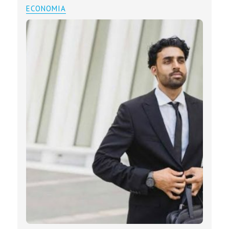
ECONOMIA