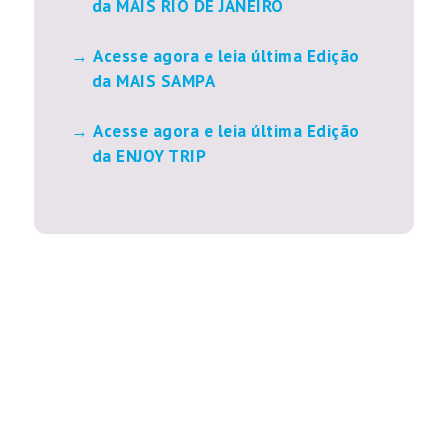
da MAIS RIO DE JANEIRO
Acesse agora e leia última Edição
da MAIS SAMPA
Acesse agora e leia última Edição
da ENJOY TRIP