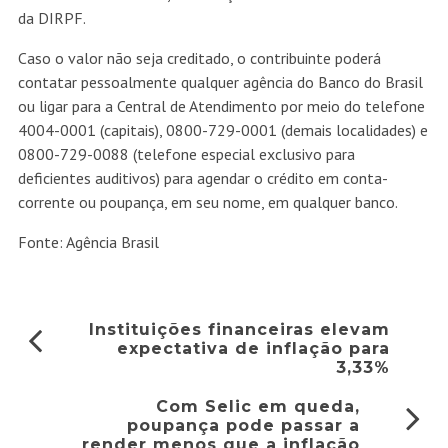
da DIRPF.
Caso o valor não seja creditado, o contribuinte poderá
contatar pessoalmente qualquer agência do Banco do Brasil
ou ligar para a Central de Atendimento por meio do telefone
4004-0001 (capitais), 0800-729-0001 (demais localidades) e
0800-729-0088 (telefone especial exclusivo para
deficientes auditivos) para agendar o crédito em conta-
corrente ou poupança, em seu nome, em qualquer banco.
Fonte: Agência Brasil
Instituições financeiras elevam
expectativa de inflação para
3,33%
Com Selic em queda,
poupança pode passar a
render menos que a inflação