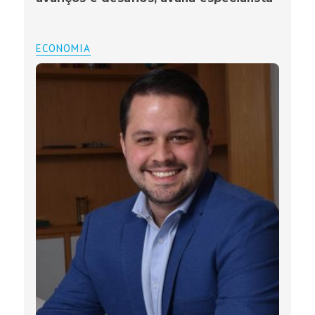
ECONOMIA