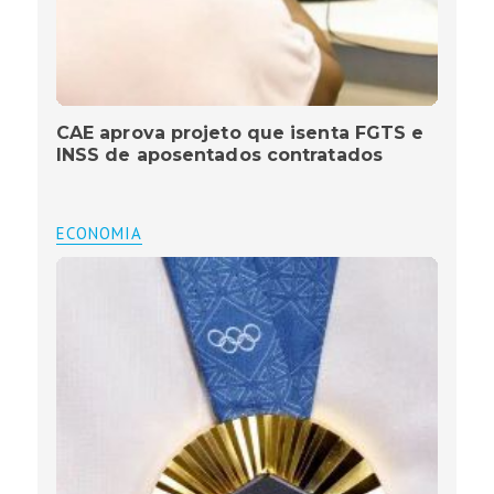
CAE aprova projeto que isenta FGTS e
INSS de aposentados contratados
ECONOMIA