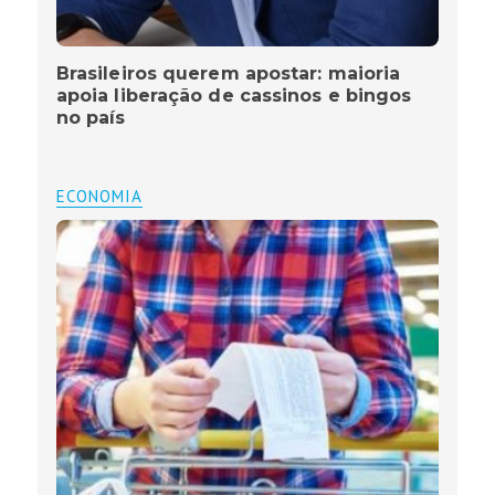
Brasileiros querem apostar: maioria
apoia liberação de cassinos e bingos
no país
ECONOMIA