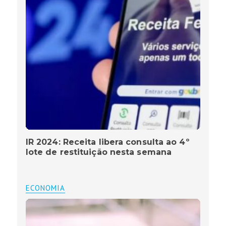
IR 2024: Receita libera consulta ao 4º
lote de restituição nesta semana
ECONOMIA