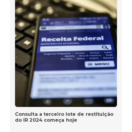
Consulta a terceiro lote de restituição
do IR 2024 começa hoje