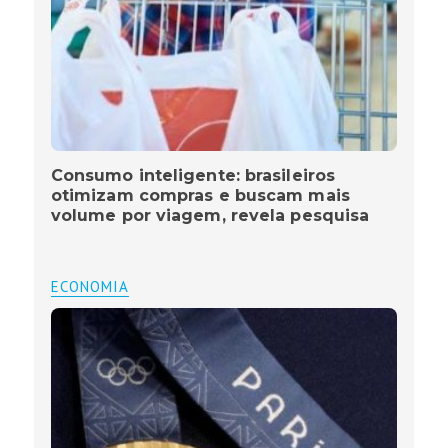
Consumo inteligente: brasileiros
otimizam compras e buscam mais
volume por viagem, revela pesquisa
ECONOMIA