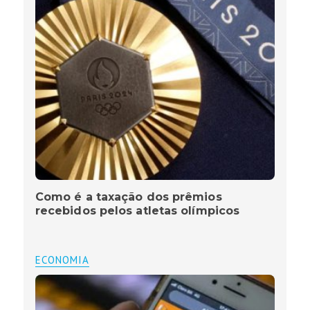
Como é a taxação dos prêmios
recebidos pelos atletas olímpicos
ECONOMIA