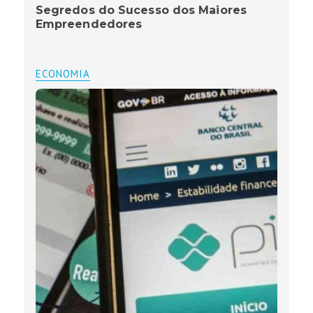
Segredos do Sucesso dos Maiores
Empreendedores
ECONOMIA