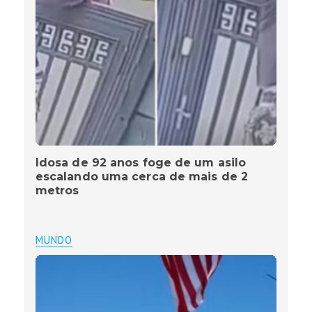
Idosa de 92 anos foge de um asilo
escalando uma cerca de mais de 2
metros
MUNDO