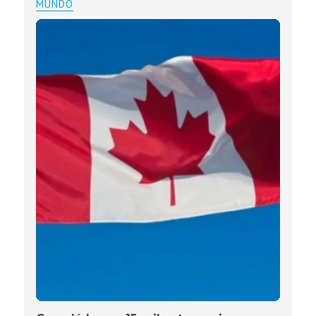
MUNDO