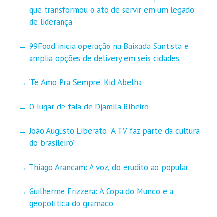
que transformou o ato de servir em um legado
de liderança
99Food inicia operação na Baixada Santista e
amplia opções de delivery em seis cidades
‘Te Amo Pra Sempre’ Kid Abelha
O lugar de fala de Djamila Ribeiro
João Augusto Liberato: ‘A TV faz parte da cultura
do brasileiro’
Thiago Arancam: A voz, do erudito ao popular
Guilherme Frizzera: A Copa do Mundo e a
geopolítica do gramado