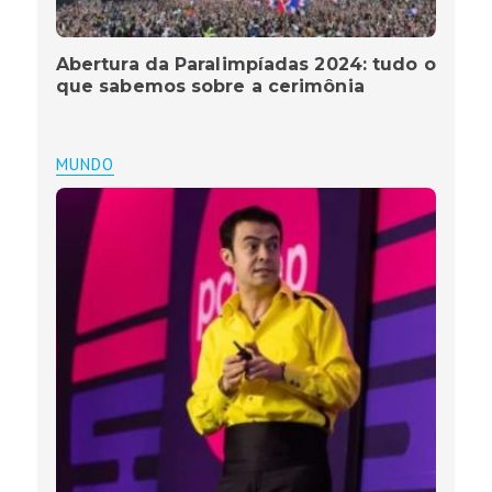
Abertura da Paralimpíadas 2024: tudo o
que sabemos sobre a cerimônia
MUNDO