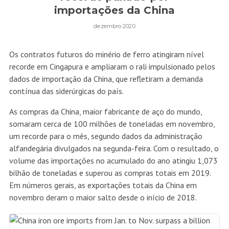
importações da China
dezembro 2020
Os contratos futuros do minério de ferro atingiram nível
recorde em Cingapura e ampliaram o rali impulsionado pelos
dados de importação da China, que refletiram a demanda
contínua das siderúrgicas do país.
As compras da China, maior fabricante de aço do mundo,
somaram cerca de 100 milhões de toneladas em novembro,
um recorde para o mês, segundo dados da administração
alfandegária divulgados na segunda-feira. Com o resultado, o
volume das importações no acumulado do ano atingiu 1,073
bilhão de toneladas e superou as compras totais em 2019.
Em números gerais, as
exportações
totais da China em
novembro deram o maior salto desde o início de 2018.