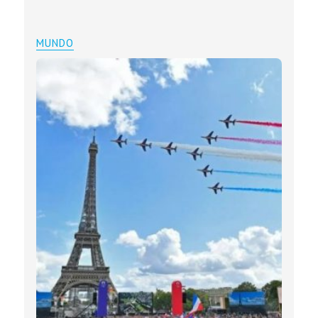
MUNDO