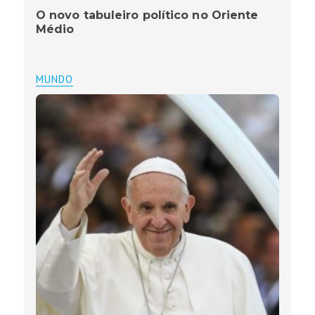
O novo tabuleiro político no Oriente
Médio
MUNDO