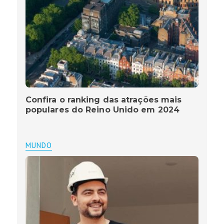
Confira o ranking das atrações mais
populares do Reino Unido em 2024
MUNDO