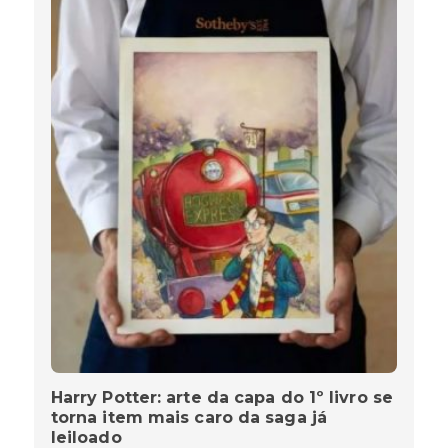
Harry Potter: arte da capa do 1º livro se
torna item mais caro da saga já
leiloado