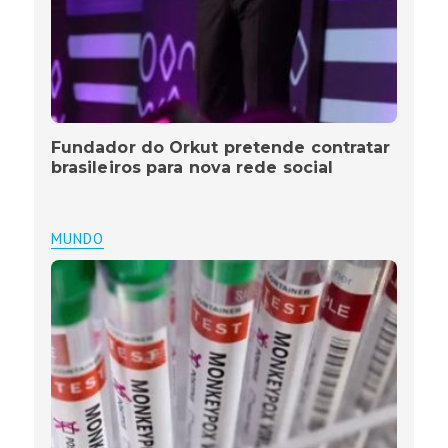
Fundador do Orkut pretende contratar
brasileiros para nova rede social
MUNDO