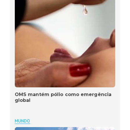
OMS mantém pólio como emergência
global
MUNDO