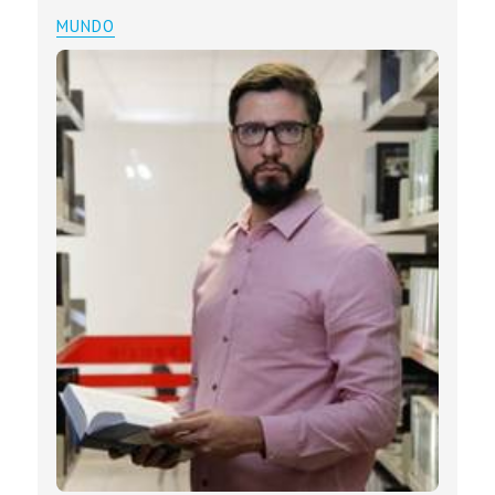
MUNDO