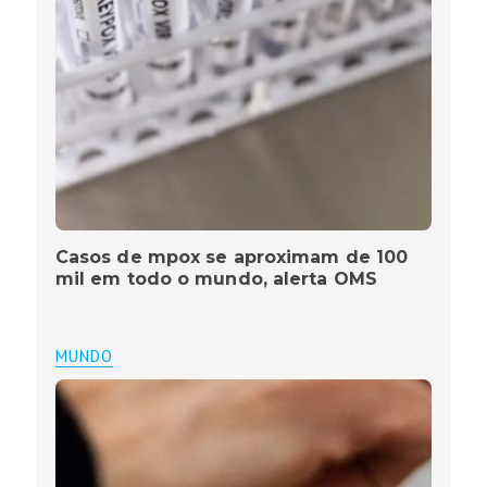
Casos de mpox se aproximam de 100
mil em todo o mundo, alerta OMS
MUNDO