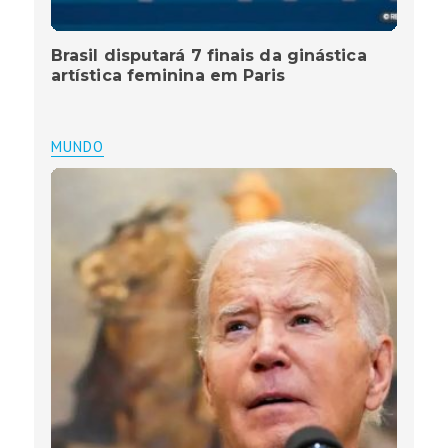
Brasil disputará 7 finais da ginástica
artística feminina em Paris
MUNDO