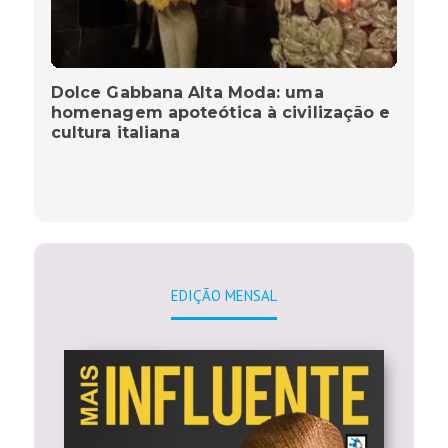
Dolce Gabbana Alta Moda: uma
homenagem apoteótica à civilização e
cultura italiana
EDIÇÃO MENSAL