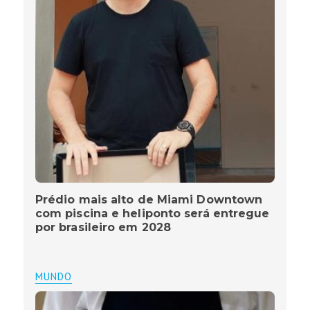
Prédio mais alto de Miami Downtown
com piscina e heliponto será entregue
por brasileiro em 2028
MUNDO