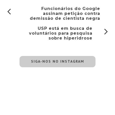
Funcionários do Google
assinam petição contra
demissão de cientista negra
USP está em busca de
voluntários para pesquisa
sobre hiperidrose
SIGA-NOS NO INSTAGRAM