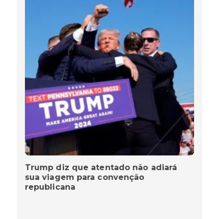
Trump diz que atentado não adiará
sua viagem para convenção
republicana