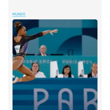
MUNDO