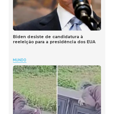
Biden desiste de candidatura à
reeleição para a presidência dos EUA
MUNDO