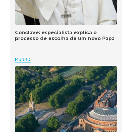
Conclave: especialista explica o
processo de escolha de um novo Papa
MUNDO