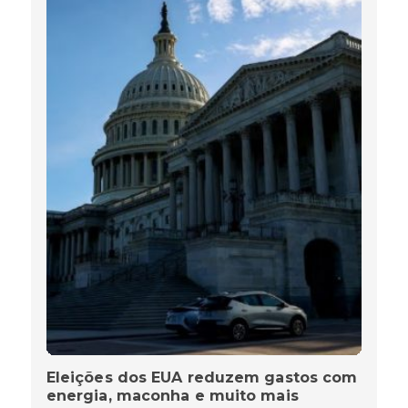
Eleições dos EUA reduzem gastos com
energia, maconha e muito mais