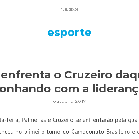
PUBLICIDADE
esporte
 enfrenta o Cruzeiro daq
sonhando com a lideranç
outubro 2017
da-feira, Palmeiras e Cruzeiro se enfrentarão pela qua
nceu no primeiro turno do Campeonato Brasileiro e e