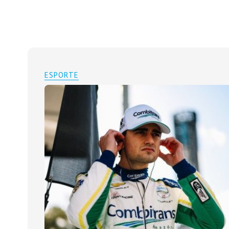
ESPORTE