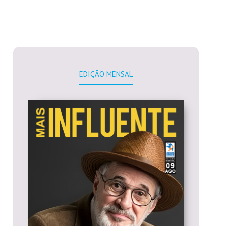
EDIÇÃO MENSAL