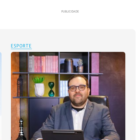
PUBLICIDADE
ESPORTE