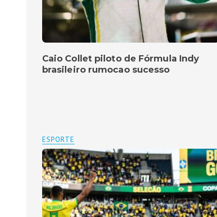
Caio Collet piloto de Fórmula Indy
brasileiro rumocao sucesso
ESPORTE