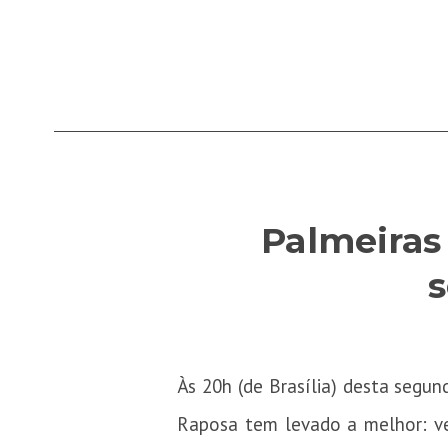
Palmeiras
Às 20h (de Brasília) desta segun
Raposa tem levado a melhor: ve