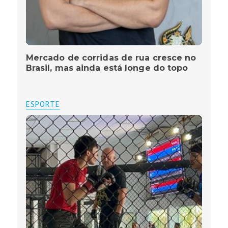
Mercado de corridas de rua cresce no
Brasil, mas ainda está longe do topo
ESPORTE