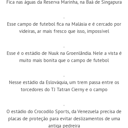
Fica nas águas da Reserva Marinha, na Baá de Singapura
Esse campo de futebol fica na Malásia e é cercado por
videiras, ar mais fresco que isso, impossível
Esse é o estádio de Nuuk na Groenlândia. Nele a vista é
muito mais bonita que o campo de futebol
Nesse estádio da Eslováquia, um trem passa entre os
torcedores do TJ Tatran Cierny e o campo
O estádio do Crocodilo Sports, da Venezuela precisa de
placas de proteção para evitar deslizamentos de uma
antiga pedreira