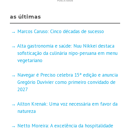
PUBLICIDADE
as últimas
Marcos Caruso: Cinco décadas de sucesso
Alta gastronomia e saúde: Nuu Nikkei destaca
sofisticação da culinária nipo-peruana em menu
vegetariano
Navegar é Preciso celebra 15ª edição e anuncia
Gregório Duvivier como primeiro convidado de
2027
Ailton Krenak: Uma voz necessária em favor da
natureza
Netto Moreira: A excelência da hospitalidade