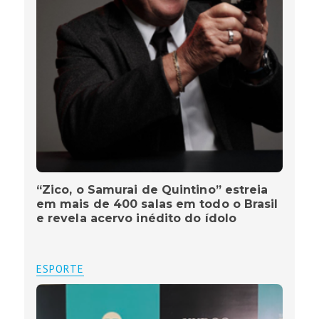
“Zico, o Samurai de Quintino” estreia
em mais de 400 salas em todo o Brasil
e revela acervo inédito do ídolo
ESPORTE