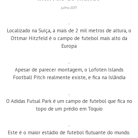
julho 2017
Localizado na Suíça, a mais de 2 mil metros de altura, o
Ottmar Hitzfeld é o campo de futebol mais alto da
Europa
Apesar de parecer montagem, o Lofoten Islands
Football Pitch realmente existe, e fica na Islândia
O Adidas Futsal Park é um campo de futebol que fica no
topo de um prédio em Tóquio
Este é o maior estádio de futebol flutuante do mundo.