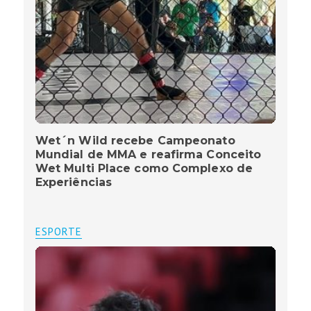
Wet´n Wild recebe Campeonato
Mundial de MMA e reafirma Conceito
Wet Multi Place como Complexo de
Experiências
ESPORTE