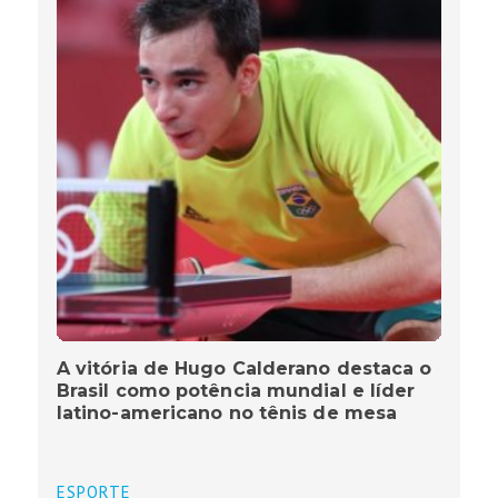
A vitória de Hugo Calderano destaca o
Brasil como potência mundial e líder
latino-americano no tênis de mesa
ESPORTE