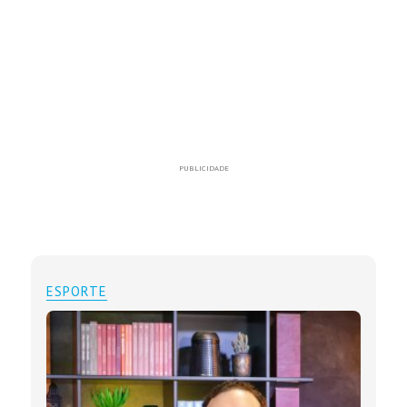
PUBLICIDADE
ESPORTE