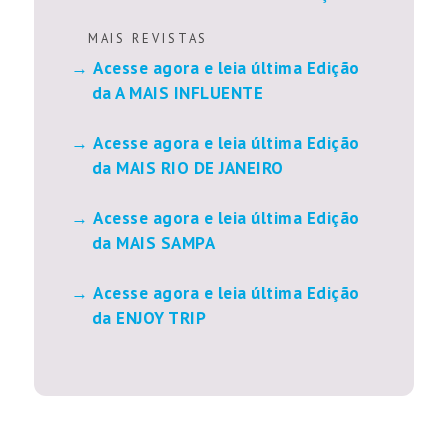
M A I S R E V I S T A S
Acesse agora e leia última Edição
da A MAIS INFLUENTE
Acesse agora e leia última Edição
da MAIS RIO DE JANEIRO
Acesse agora e leia última Edição
da MAIS SAMPA
Acesse agora e leia última Edição
da ENJOY TRIP