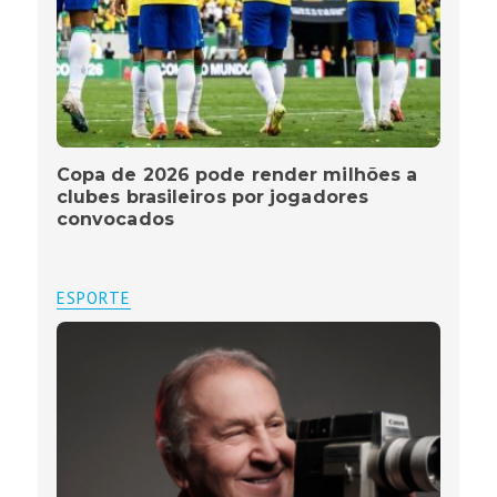
Copa de 2026 pode render milhões a
clubes brasileiros por jogadores
convocados
ESPORTE