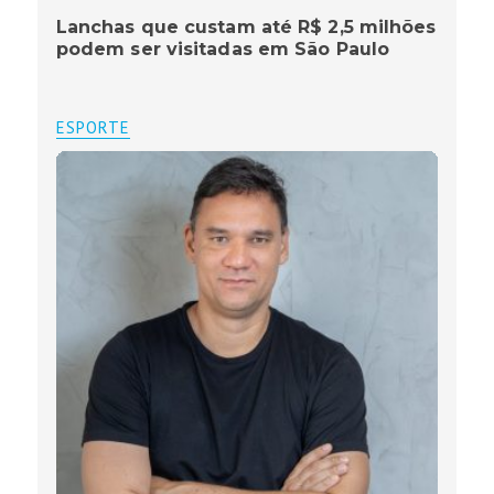
Lanchas que custam até R$ 2,5 milhões
podem ser visitadas em São Paulo
ESPORTE