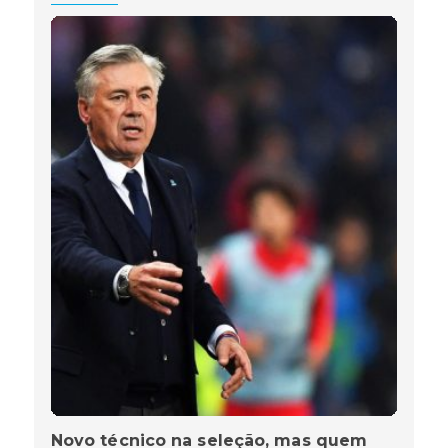
Novo técnico na seleção, mas quem