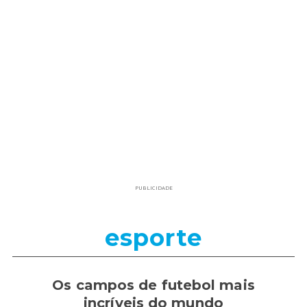
PUBLICIDADE
esporte
Os campos de futebol mais
incríveis do mundo