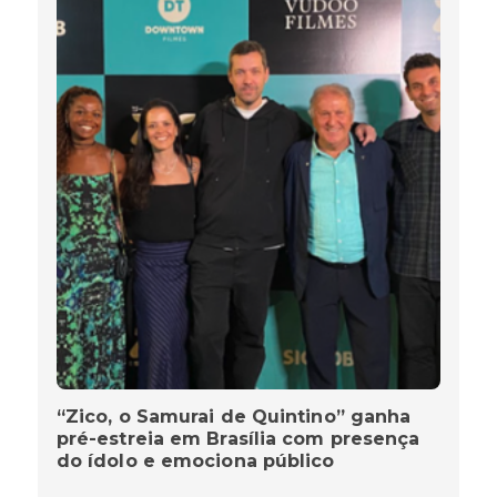
“Zico, o Samurai de Quintino” ganha
pré-estreia em Brasília com presença
do ídolo e emociona público