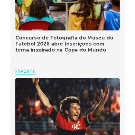
Concurso de Fotografia do Museu do
Futebol 2026 abre inscrições com
tema inspirado na Copa do Mundo
ESPORTE