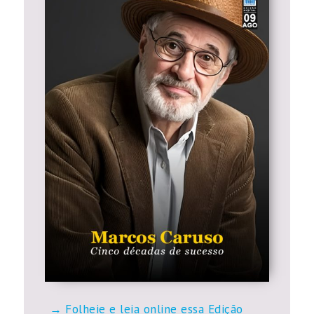
Folheie e leia online essa Edição