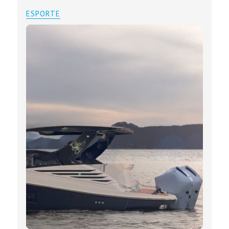
ESPORTE