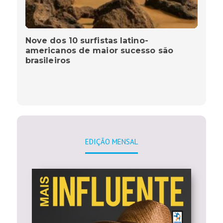
Nove dos 10 surfistas latino-
americanos de maior sucesso são
brasileiros
EDIÇÃO MENSAL