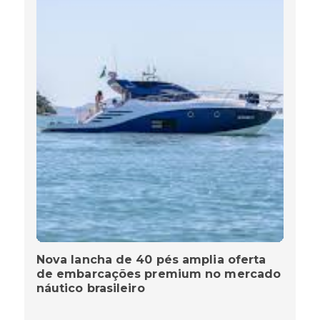
Nova lancha de 40 pés amplia oferta
de embarcações premium no mercado
náutico brasileiro