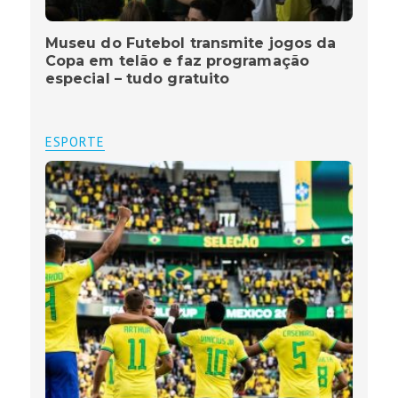
Museu do Futebol transmite jogos da
Copa em telão e faz programação
especial – tudo gratuito
ESPORTE