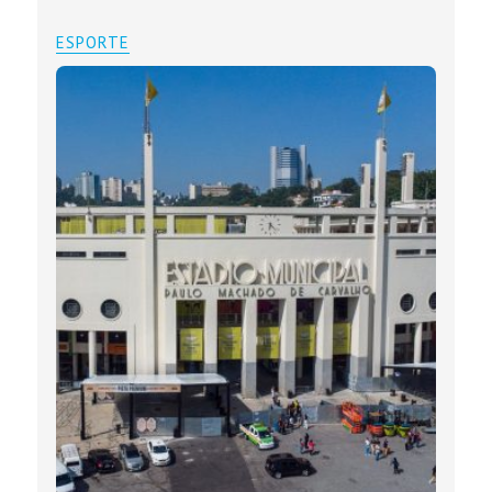
ESPORTE