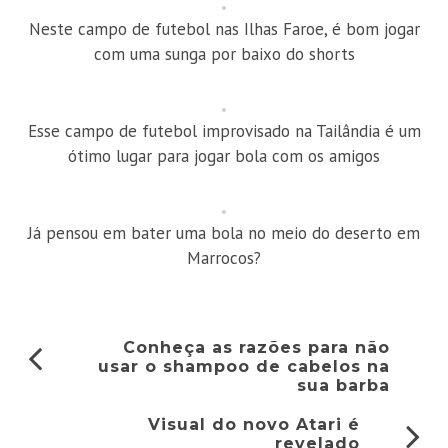
Neste campo de futebol nas Ilhas Faroe, é bom jogar
com uma sunga por baixo do shorts
Esse campo de futebol improvisado na Tailândia é um
ótimo lugar para jogar bola com os amigos
Já pensou em bater uma bola no meio do deserto em
Marrocos?
Conheça as razões para não
usar o shampoo de cabelos na
sua barba
Visual do novo Atari é
revelado