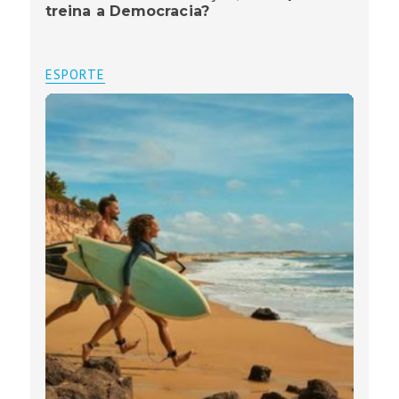
treina a Democracia?
ESPORTE