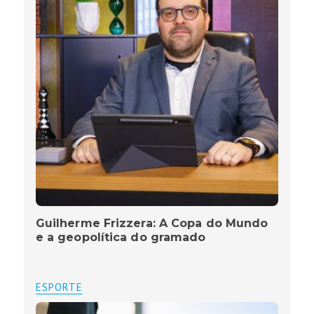
Guilherme Frizzera: A Copa do Mundo
e a geopolítica do gramado
ESPORTE