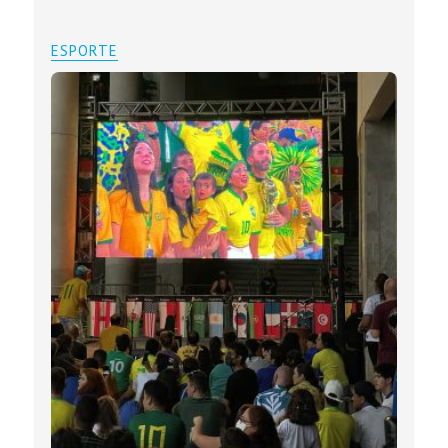
ESPORTE