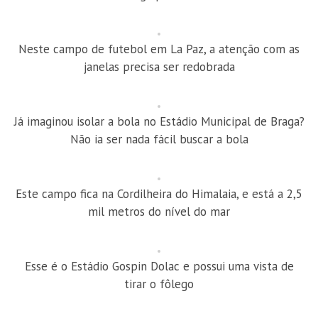
Neste campo de futebol em La Paz, a atenção com as
janelas precisa ser redobrada
Já imaginou isolar a bola no Estádio Municipal de Braga?
Não ia ser nada fácil buscar a bola
Este campo fica na Cordilheira do Himalaia, e está a 2,5
mil metros do nível do mar
Esse é o Estádio Gospin Dolac e possui uma vista de
tirar o fôlego