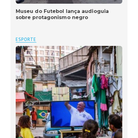
Museu do Futebol lança audioguia
sobre protagonismo negro
ESPORTE