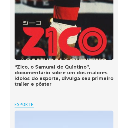
“Zico, o Samurai de Quintino”,
documentário sobre um dos maiores
ídolos do esporte, divulga seu primeiro
trailer e pôster
ESPORTE