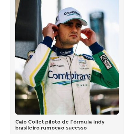
Caio Collet piloto de Fórmula Indy
brasileiro rumocao sucesso