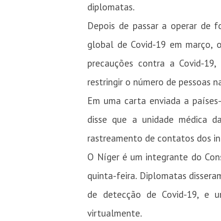
diplomatas.
Depois de passar a operar de f
global de Covid-19 em março, o
precauções contra a Covid-19,
restringir o número de pessoas n
Em uma carta enviada a países-
disse que a unidade médica da
rastreamento de contatos dos in
O Níger é um integrante do Con
quinta-feira. Diplomatas disse
de detecção de Covid-19, e um
virtualmente.