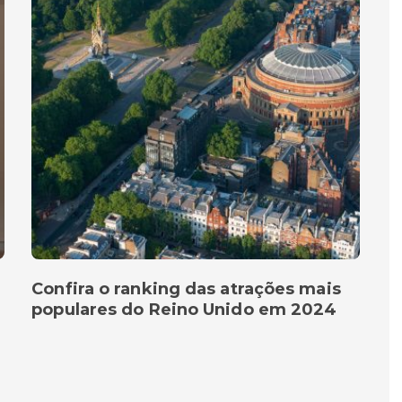
Confira o ranking das atrações mais
populares do Reino Unido em 2024