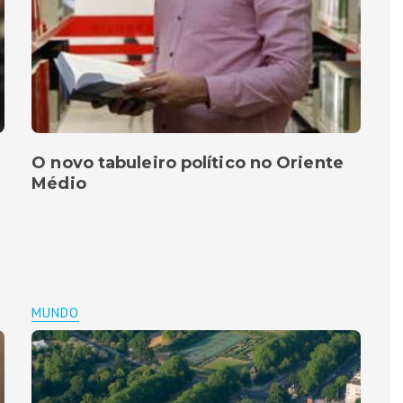
O novo tabuleiro político no Oriente
Médio
MUNDO