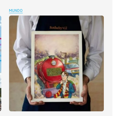
MUNDO