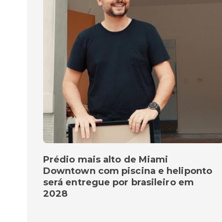
Prédio mais alto de Miami
Downtown com piscina e heliponto
será entregue por brasileiro em
2028