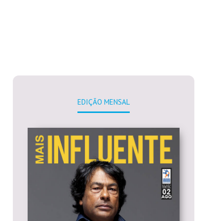
EDIÇÃO MENSAL