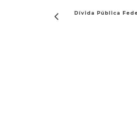
Dívida Pública Fed