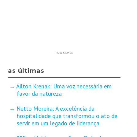
PUBLICIDADE
as últimas
Ailton Krenak: Uma voz necessária em
favor da natureza
Netto Moreira: A excelência da
hospitalidade que transformou o ato de
servir em um legado de liderança