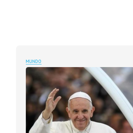
MUNDO