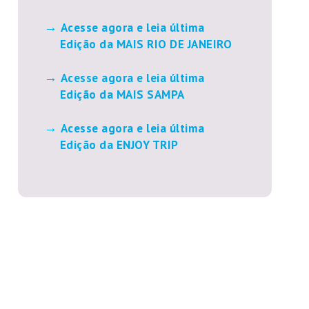
Acesse agora e leia última
Edição da MAIS RIO DE JANEIRO
Acesse agora e leia última
Edição da MAIS SAMPA
Acesse agora e leia última
Edição da ENJOY TRIP