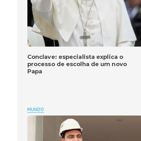
Conclave: especialista explica o
processo de escolha de um novo
Papa
MUNDO