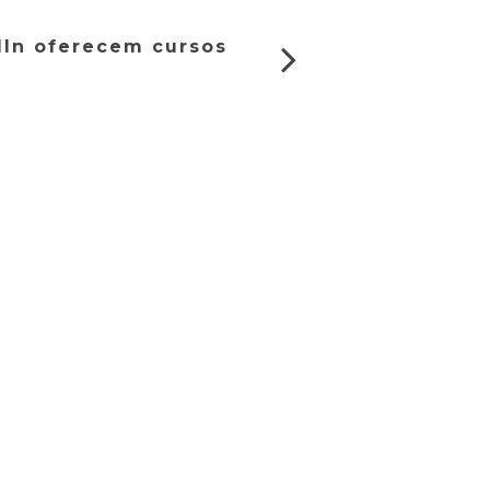
dIn oferecem cursos