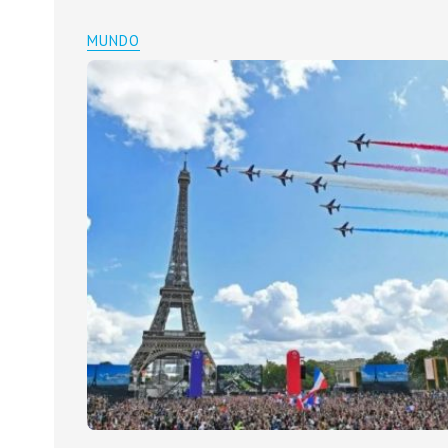
MUNDO