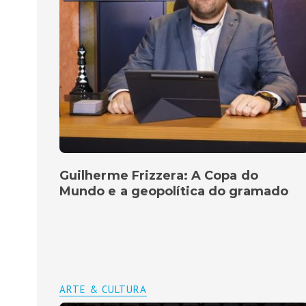
Guilherme Frizzera: A Copa do
Mundo e a geopolítica do gramado
ARTE & CULTURA