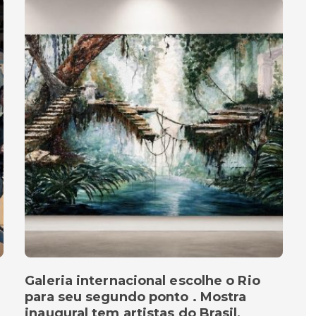
Galeria internacional escolhe o Rio
para seu segundo ponto . Mostra
inaugural tem artistas do Brasil,