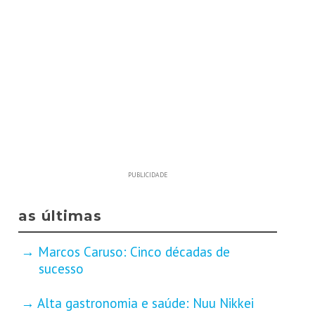
PUBLICIDADE
as últimas
Marcos Caruso: Cinco décadas de
sucesso
Alta gastronomia e saúde: Nuu Nikkei