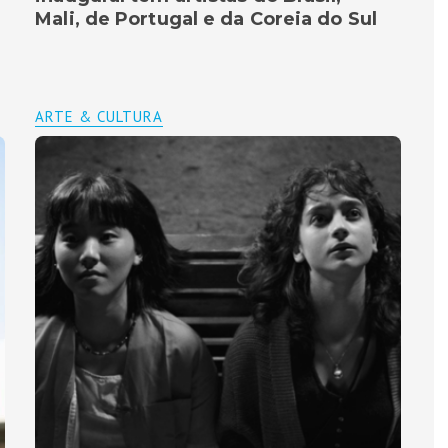
Mali, de Portugal e da Coreia do Sul
ARTE & CULTURA