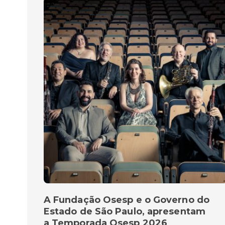
A Fundação Osesp e o Governo do
Estado de São Paulo, apresentam
a Temporada Osesp 2026