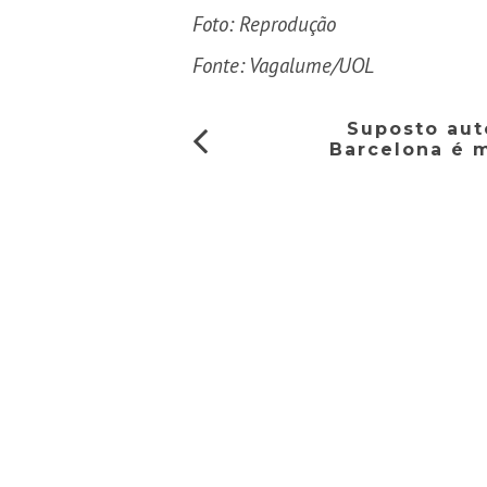
Foto: Reprodução
Fonte: Vagalume/UOL
Suposto aut
Barcelona é 