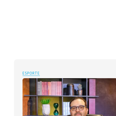
ESPORTE