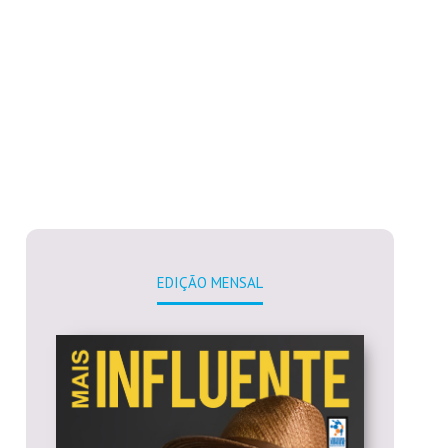
EDIÇÃO MENSAL