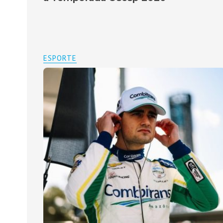
ESPORTE