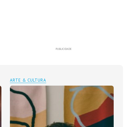
PUBLICIDADE
ARTE & CULTURA