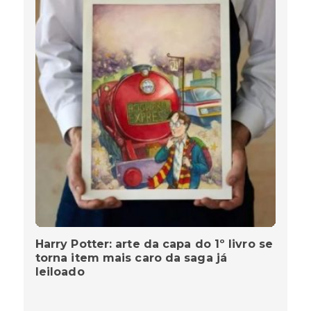
Harry Potter: arte da capa do 1º livro se
torna item mais caro da saga já
leiloado