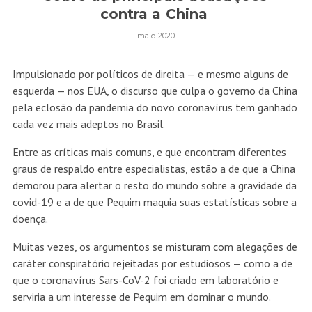
contra a China
maio 2020
Impulsionado por políticos de direita — e mesmo alguns de
esquerda — nos EUA, o discurso que culpa o governo da China
pela eclosão da pandemia do novo coronavírus tem ganhado
cada vez mais adeptos no Brasil.
Entre as críticas mais comuns, e que encontram diferentes
graus de respaldo entre especialistas, estão a de que a China
demorou para alertar o resto do mundo sobre a gravidade da
covid-19 e a de que Pequim maquia suas estatísticas sobre a
doença.
Muitas vezes, os argumentos se misturam com alegações de
caráter conspiratório rejeitadas por estudiosos — como a de
que o coronavírus Sars-CoV-2 foi criado em laboratório e
serviria a um interesse de Pequim em dominar o mundo.