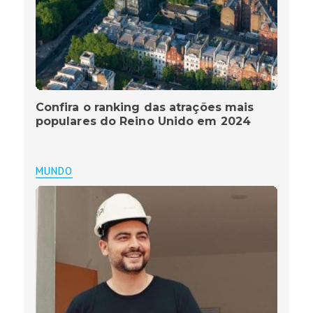
Confira o ranking das atrações mais
populares do Reino Unido em 2024
MUNDO