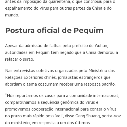
antes da imposição da quarentena, o que contribuiu para o
espalhamento do vírus para outras partes da China e do
mundo.
Postura oficial de Pequim
Apesar da admissão de falhas pelo prefeito de Wuhan,
autoridades em Pequim têm negado que a China demorou a
relatar o surto.
Nas entrevistas coletivas organizadas pelo Ministério das
Relações Exteriores chinês, jornalistas estrangeiros que
abordam o tema costumam receber uma resposta padrão.
“Nós reportamos os casos para a comunidade internacional,
compartilhamos a sequência genômica do vírus e
promovemos cooperação internacional para conter o vírus
no prazo mais rápido possível”, disse Geng Shuang, porta-voz
do ministério, em resposta a um dos últimos