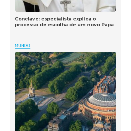
Conclave: especialista explica o
processo de escolha de um novo Papa
MUNDO