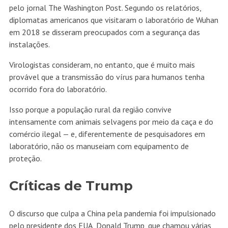
pelo jornal The Washington Post. Segundo os relatórios,
diplomatas americanos que visitaram o laboratório de Wuhan
em 2018 se disseram preocupados com a segurança das
instalações.
Virologistas consideram, no entanto, que é muito mais
provável que a transmissão do vírus para humanos tenha
ocorrido fora do laboratório.
Isso porque a população rural da região convive
intensamente com animais selvagens por meio da caça e do
comércio ilegal — e, diferentemente de pesquisadores em
laboratório, não os manuseiam com equipamento de
proteção.
Críticas de Trump
O discurso que culpa a China pela pandemia foi impulsionado
pelo presidente dos EUA, Donald Trump, que chamou várias