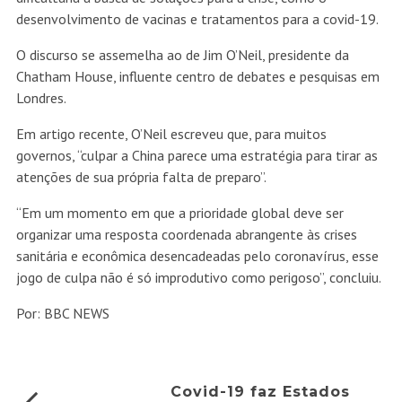
desenvolvimento de vacinas e tratamentos para a covid-19.
O discurso se assemelha ao de Jim O’Neil, presidente da
Chatham House, influente centro de debates e pesquisas em
Londres.
Em artigo recente, O’Neil escreveu que, para muitos
governos, “culpar a China parece uma estratégia para tirar as
atenções de sua própria falta de preparo”.
“Em um momento em que a prioridade global deve ser
organizar uma resposta coordenada abrangente às crises
sanitária e econômica desencadeadas pelo coronavírus, esse
jogo de culpa não é só improdutivo como perigoso”, concluiu.
Por: BBC NEWS
Covid-19 faz Estados