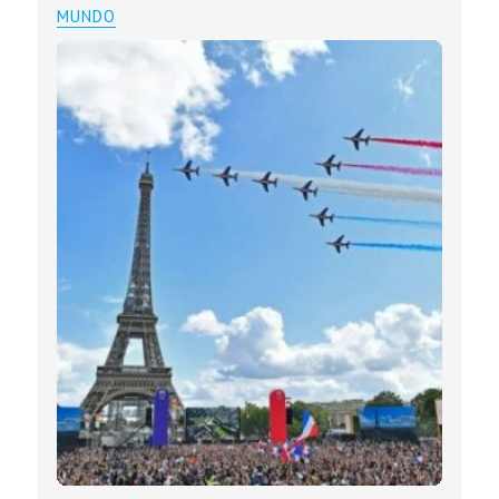
MUNDO