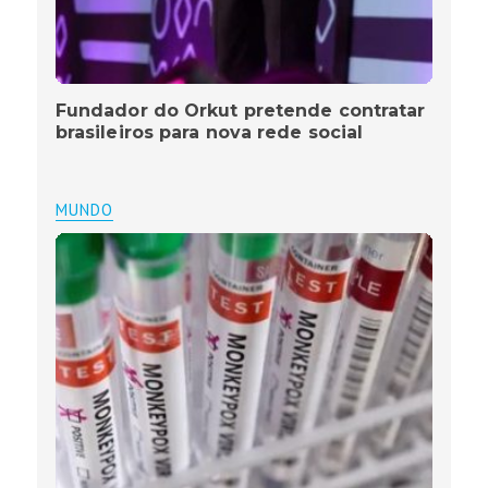
Fundador do Orkut pretende contratar
brasileiros para nova rede social
MUNDO