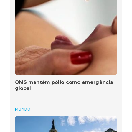
OMS mantém pólio como emergência
global
MUNDO