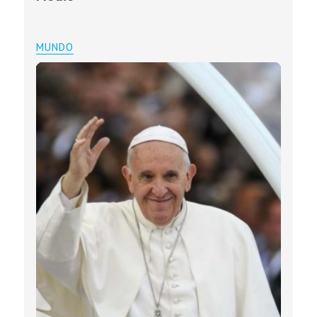
MUNDO