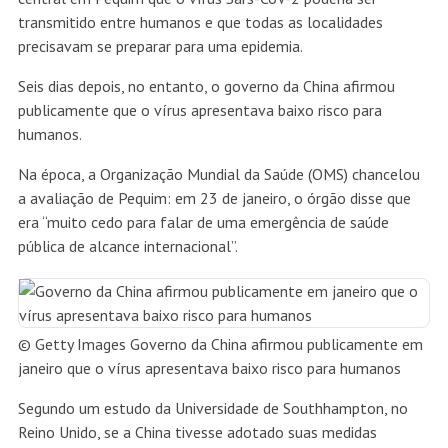
transmitido entre humanos e que todas as localidades
precisavam se preparar para uma epidemia.
Seis dias depois, no entanto, o governo da China afirmou
publicamente que o vírus apresentava baixo risco para
humanos.
Na época, a Organização Mundial da Saúde (OMS) chancelou
a avaliação de Pequim: em 23 de janeiro, o órgão disse que
era “muito cedo para falar de uma emergência de saúde
pública de alcance internacional”.
© Getty Images
Governo da China afirmou publicamente em
janeiro que o vírus apresentava baixo risco para humanos
Segundo um estudo da Universidade de Southhampton, no
Reino Unido, se a China tivesse adotado suas medidas