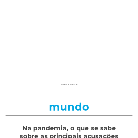
PUBLICIDADE
mundo
Na pandemia, o que se sabe
sobre as principais acusações