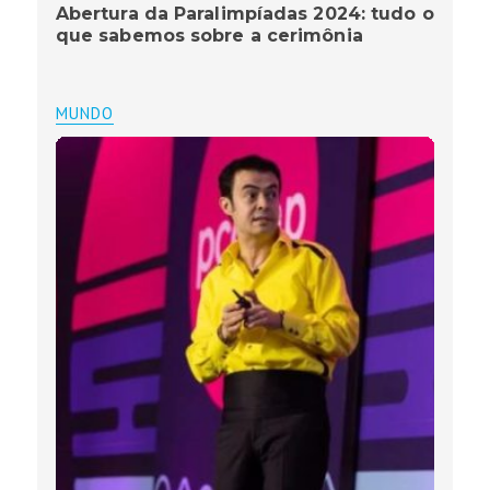
Abertura da Paralimpíadas 2024: tudo o
que sabemos sobre a cerimônia
MUNDO