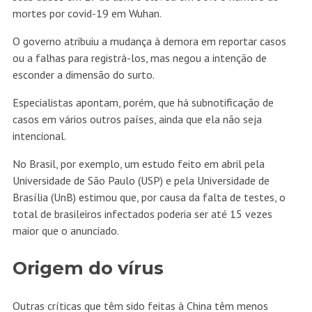
mortes por covid-19 em Wuhan.
O governo atribuiu a mudança à demora em reportar casos
ou a falhas para registrá-los, mas negou a intenção de
esconder a dimensão do surto.
Especialistas apontam, porém, que há subnotificação de
casos em vários outros países, ainda que ela não seja
intencional.
No Brasil, por exemplo, um estudo feito em abril pela
Universidade de São Paulo (USP) e pela Universidade de
Brasília (UnB) estimou que, por causa da falta de testes, o
total de brasileiros infectados poderia ser até 15 vezes
maior que o anunciado.
Origem do vírus
Outras críticas que têm sido feitas à China têm menos