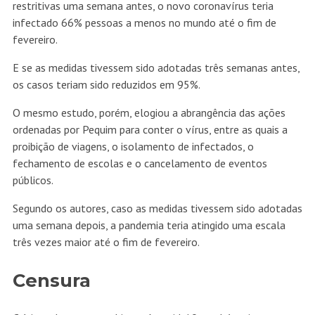
restritivas uma semana antes, o novo coronavírus teria
infectado 66% pessoas a menos no mundo até o fim de
fevereiro.
E se as medidas tivessem sido adotadas três semanas antes,
os casos teriam sido reduzidos em 95%.
O mesmo estudo, porém, elogiou a abrangência das ações
ordenadas por Pequim para conter o vírus, entre as quais a
proibição de viagens, o isolamento de infectados, o
fechamento de escolas e o cancelamento de eventos
públicos.
Segundo os autores, caso as medidas tivessem sido adotadas
uma semana depois, a pandemia teria atingido uma escala
três vezes maior até o fim de fevereiro.
Censura