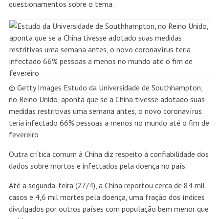
questionamentos sobre o tema.
© Getty Images
Estudo da Universidade de Southhampton,
no Reino Unido, aponta que se a China tivesse adotado suas
medidas restritivas uma semana antes, o novo coronavírus
teria infectado 66% pessoas a menos no mundo até o fim de
fevereiro
Outra crítica comum à China diz respeito à confiabilidade dos
dados sobre mortos e infectados pela doença no país.
Até a segunda-feira (27/4), a China reportou cerca de 84 mil
casos e 4,6 mil mortes pela doença, uma fração dos índices
divulgados por outros países com população bem menor que