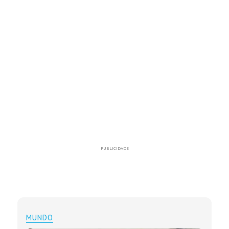
PUBLICIDADE
MUNDO