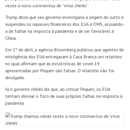
vezes o novo coronavírus de “vírus chinês”.
Trump disse que seu governo investigaria a origem do surto e
suspendeu os repasses financeiros dos EUA à OMS, acusando-
a de falhar na resposta à pandemia e de ser favorável à
China.
Em 1º de abril, a agência Bloomberg publicou que agentes de
inteligência dos EUA entregaram à Casa Branca um relatório
no qual afirmam que as estatísticas de covid-19
apresentadas por Pequim são falsas. O relatório não foi
divulgado.
Já o governo chinês diz que, ao criticar Pequim, os EUA
tentam desviar o foco de suas próprias falhas na resposta à
pandemia.