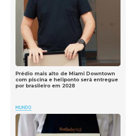
Prédio mais alto de Miami Downtown
com piscina e heliponto será entregue
por brasileiro em 2028
MUNDO