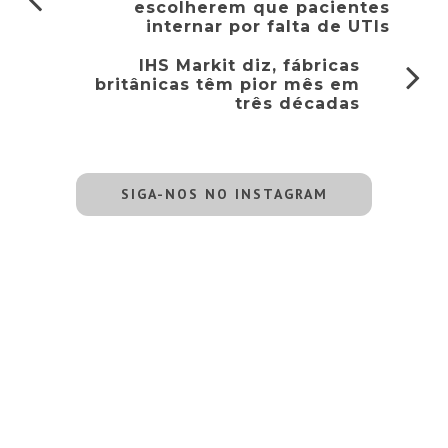
escolherem que pacientes
internar por falta de UTIs
IHS Markit diz, fábricas
britânicas têm pior mês em
três décadas
SIGA-NOS NO INSTAGRAM