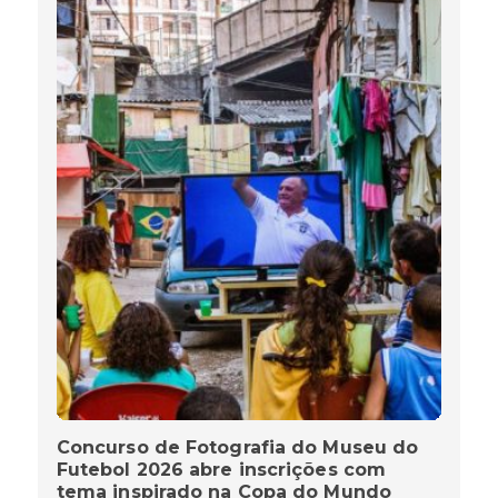
Concurso de Fotografia do Museu do
Futebol 2026 abre inscrições com
tema inspirado na Copa do Mundo