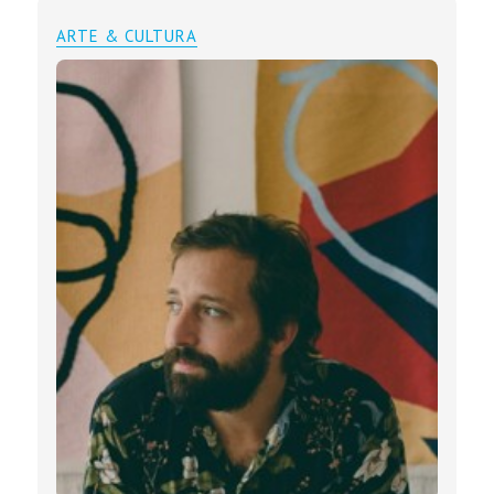
ARTE & CULTURA