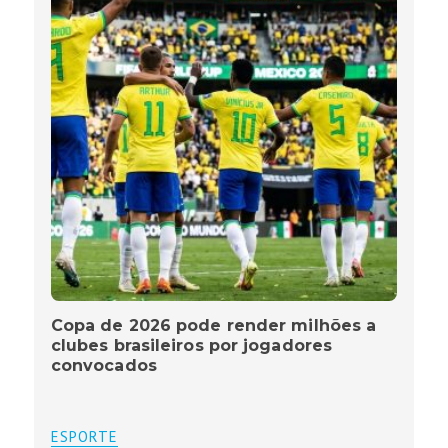
Copa de 2026 pode render milhões a
clubes brasileiros por jogadores
convocados
ESPORTE