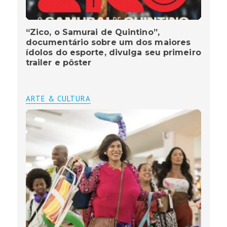
“Zico, o Samurai de Quintino”,
documentário sobre um dos maiores
ídolos do esporte, divulga seu primeiro
trailer e pôster
ARTE & CULTURA