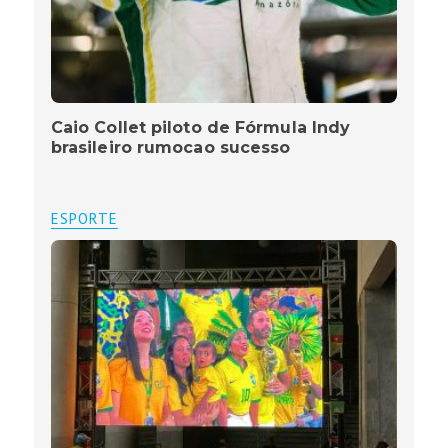
Caio Collet piloto de Fórmula Indy
brasileiro rumocao sucesso
ESPORTE