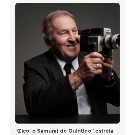
“Zico, o Samurai de Quintino” estreia