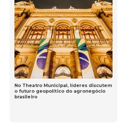
No Theatro Municipal, líderes discutem
o futuro geopolítico do agronegócio
brasileiro