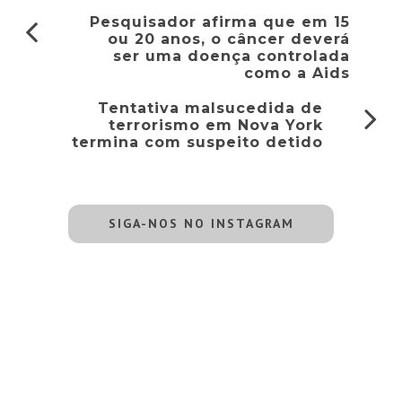
Pesquisador afirma que em 15
ou 20 anos, o câncer deverá
ser uma doença controlada
como a Aids
Tentativa malsucedida de
terrorismo em Nova York
termina com suspeito detido
SIGA-NOS NO INSTAGRAM