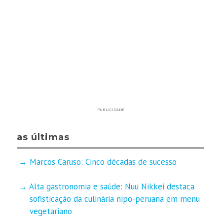
PUBLICIDADE
as últimas
Marcos Caruso: Cinco décadas de sucesso
Alta gastronomia e saúde: Nuu Nikkei destaca
sofisticação da culinária nipo-peruana em menu
vegetariano