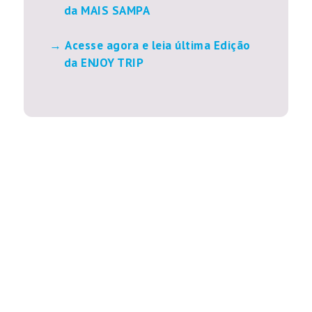
da MAIS SAMPA
Acesse agora e leia última Edição
da ENJOY TRIP