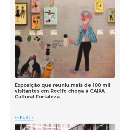
Exposição que reuniu mais de 100 mil
visitantes em Recife chega à CAIXA
Cultural Fortaleza
ESPORTE