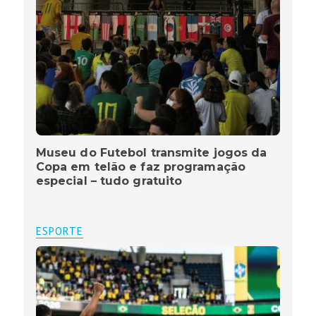
Museu do Futebol transmite jogos da
Copa em telão e faz programação
especial – tudo gratuito
ESPORTE