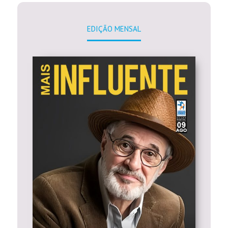
EDIÇÃO MENSAL