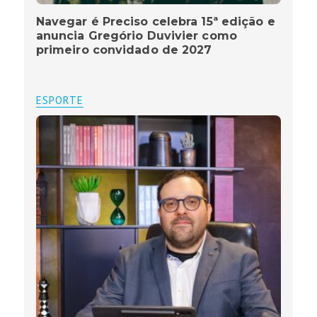
Navegar é Preciso celebra 15ª edição e
anuncia Gregório Duvivier como
primeiro convidado de 2027
ESPORTE