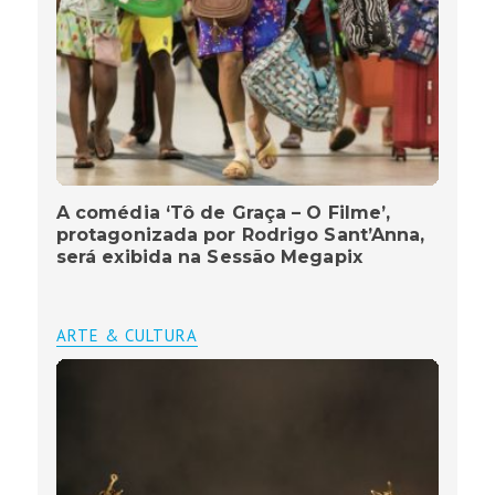
A comédia ‘Tô de Graça – O Filme’,
protagonizada por Rodrigo Sant’Anna,
será exibida na Sessão Megapix
ARTE & CULTURA