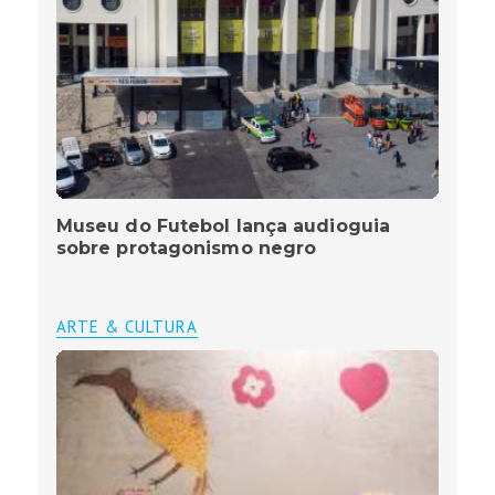
Museu do Futebol lança audioguia
sobre protagonismo negro
ARTE & CULTURA