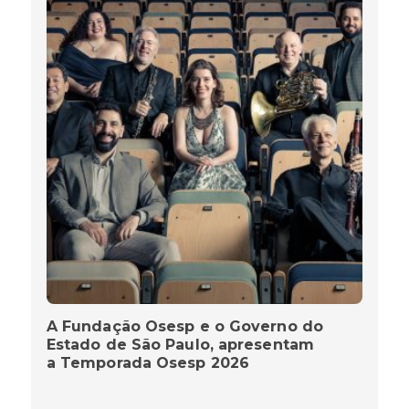
A Fundação Osesp e o Governo do
Estado de São Paulo, apresentam
a Temporada Osesp 2026