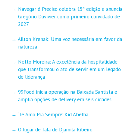
Navegar é Preciso celebra 15ª edição e anuncia
Gregório Duvivier como primeiro convidado de
2027
Ailton Krenak: Uma voz necessária em favor da
natureza
Netto Moreira: A excelência da hospitalidade
que transformou o ato de servir em um legado
de liderança
99Food inicia operação na Baixada Santista e
amplia opções de delivery em seis cidades
‘Te Amo Pra Sempre’ Kid Abelha
O lugar de fala de Djamila Ribeiro