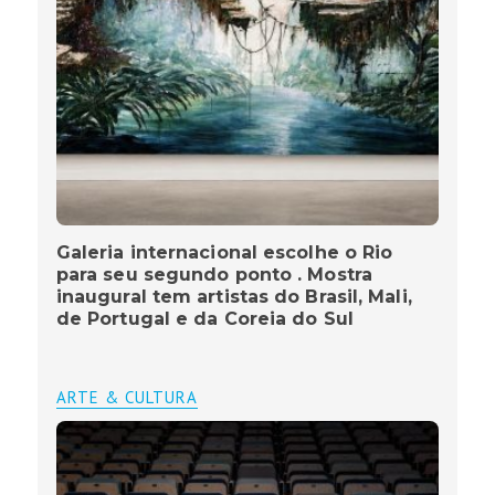
Galeria internacional escolhe o Rio
para seu segundo ponto . Mostra
inaugural tem artistas do Brasil, Mali,
de Portugal e da Coreia do Sul
ARTE & CULTURA