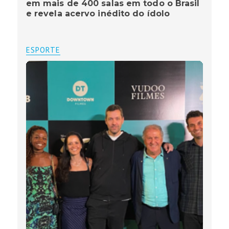
em mais de 400 salas em todo o Brasil
e revela acervo inédito do ídolo
ESPORTE