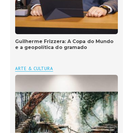
Guilherme Frizzera: A Copa do Mundo
e a geopolítica do gramado
ARTE & CULTURA