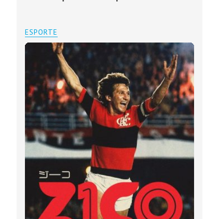
ESPORTE