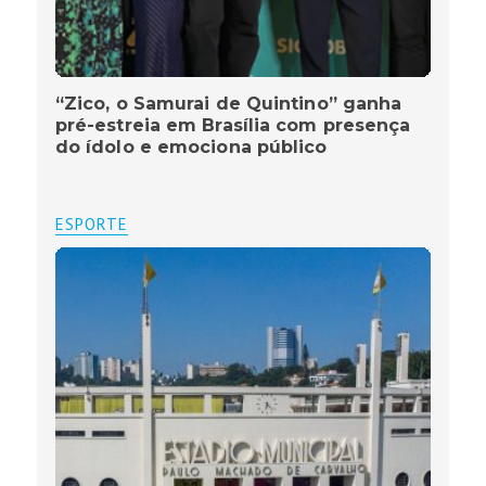
“Zico, o Samurai de Quintino” ganha
pré-estreia em Brasília com presença
do ídolo e emociona público
ESPORTE