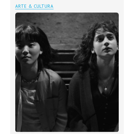
ARTE & CULTURA