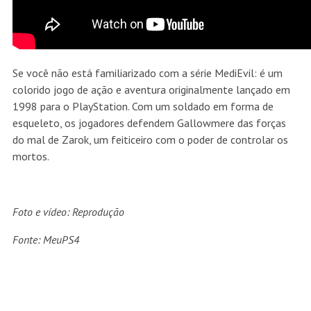
Se você não está familiarizado com a série MediEvil: é um
colorido jogo de ação e aventura originalmente lançado em
1998 para o PlayStation. Com um soldado em forma de
esqueleto, os jogadores defendem Gallowmere das forças
do mal de Zarok, um feiticeiro com o poder de controlar os
mortos.
Foto e vídeo: Reprodução
Fonte: MeuPS4