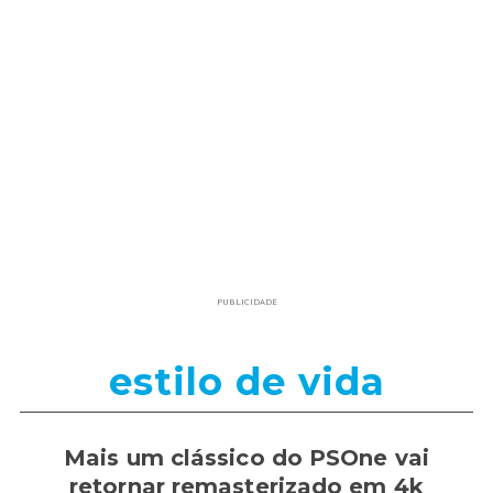
PUBLICIDADE
estilo de vida
Mais um clássico do PSOne vai
retornar remasterizado em 4k