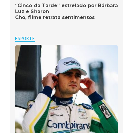
“Cinco da Tarde” estrelado por Bárbara
Luz e Sharon
Cho, filme retrata sentimentos
ESPORTE