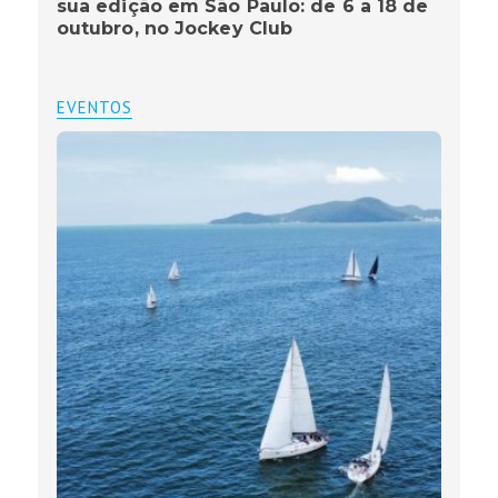
sua edição em São Paulo: de 6 a 18 de
outubro, no Jockey Club
EVENTOS