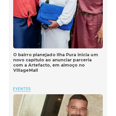
O bairro planejado Ilha Pura inicia um
novo capítulo ao anunciar parceria
com a Artefacto, em almoço no
VillageMall
EVENTOS