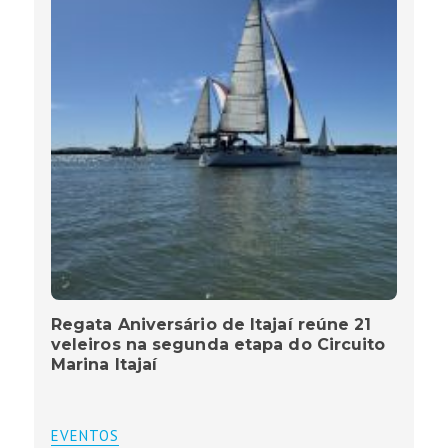
Regata Aniversário de Itajaí reúne 21
veleiros na segunda etapa do Circuito
Marina Itajaí
EVENTOS