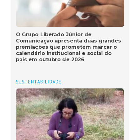
O Grupo Liberado Júnior de
Comunicação apresenta duas grandes
premiações que prometem marcar o
calendário institucional e social do
país em outubro de 2026
SUSTENTABILIDADE