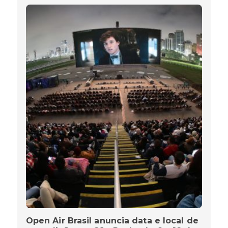
Open Air Brasil anuncia data e local de