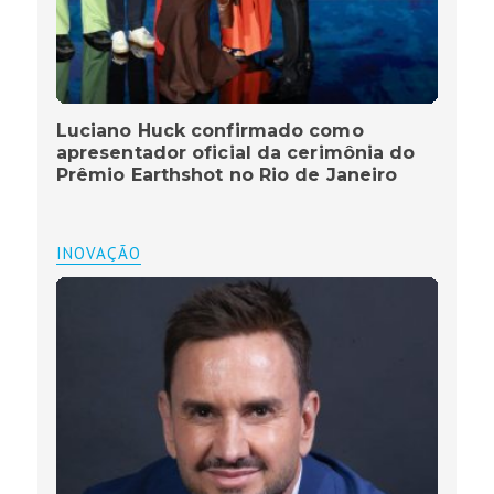
Luciano Huck confirmado como
apresentador oficial da cerimônia do
Prêmio Earthshot no Rio de Janeiro
INOVAÇÃO