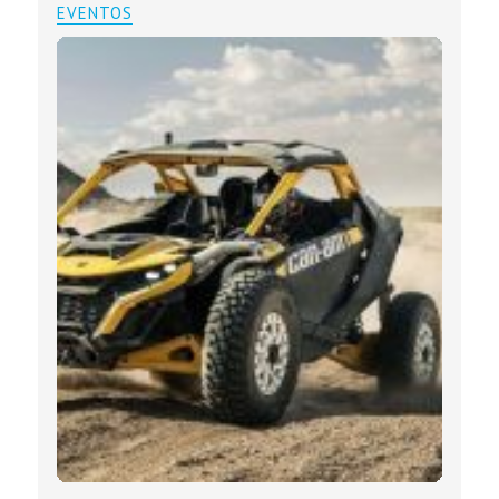
EVENTOS