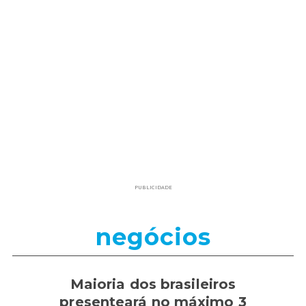
PUBLICIDADE
negócios
Maioria dos brasileiros
presenteará no máximo 3