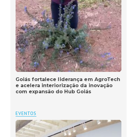
Goiás fortalece liderança em AgroTech
e acelera interiorização da inovação
com expansão do Hub Goiás
EVENTOS