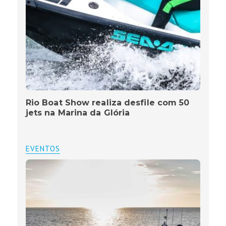
Rio Boat Show realiza desfile com 50
jets na Marina da Glória
EVENTOS