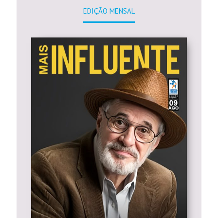
EDIÇÃO MENSAL