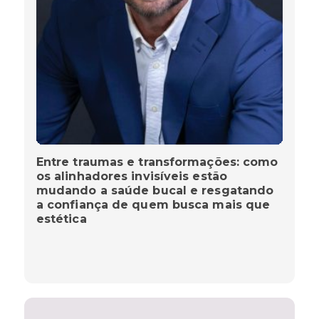
Entre traumas e transformações: como
os alinhadores invisíveis estão
mudando a saúde bucal e resgatando
a confiança de quem busca mais que
estética