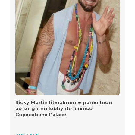
Ricky Martin literalmente parou tudo
ao surgir no lobby do icônico
Copacabana Palace