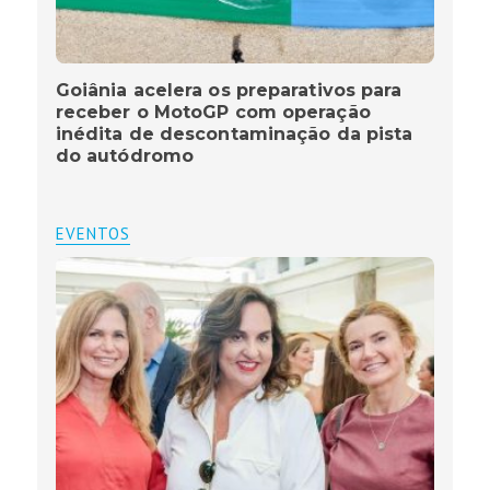
Goiânia acelera os preparativos para
receber o MotoGP com operação
inédita de descontaminação da pista
do autódromo
EVENTOS