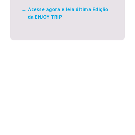
Acesse agora e leia última Edição
da ENJOY TRIP