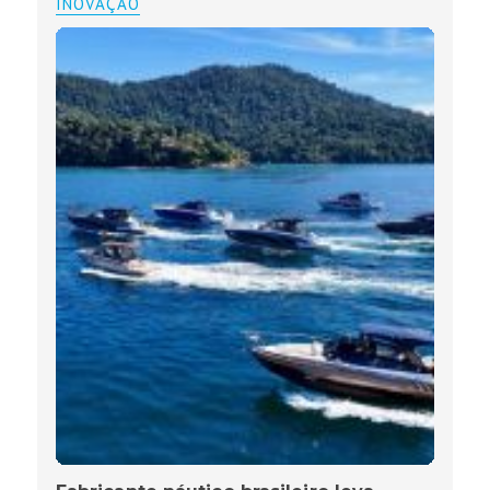
INOVAÇÃO