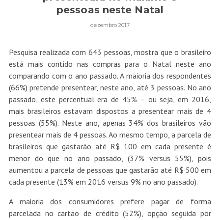
pessoas neste Natal
dezembro 2017
Pesquisa realizada com 643 pessoas, mostra que o brasileiro
está mais contido nas compras para o Natal neste ano
comparando com o ano passado. A maioria dos respondentes
(66%) pretende presentear, neste ano, até 3 pessoas. No ano
passado, este percentual era de 45% – ou seja, em 2016,
mais brasileiros estavam dispostos a presentear mais de 4
pessoas (55%). Neste ano, apenas 34% dos brasileiros vão
presentear mais de 4 pessoas. Ao mesmo tempo, a parcela de
brasileiros que gastarão até R$ 100 em cada presente é
menor do que no ano passado, (37% versus 55%), pois
aumentou a parcela de pessoas que gastarão até R$ 500 em
cada presente (13% em 2016 versus 9% no ano passado).
A maioria dos consumidores prefere pagar de forma
parcelada no cartão de crédito (52%), opção seguida por