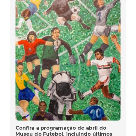
Confira a programação de abril do
Museu do Futebol, incluindo últimos