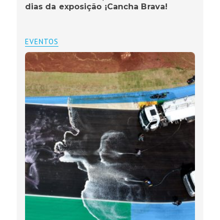
dias da exposição ¡Cancha Brava!
EVENTOS