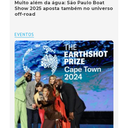
Muito além da água: São Paulo Boat
Show 2025 aposta também no universo
off-road
EVENTOS