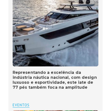
Representando a excelência da
indústria náutica nacional, com design
luxuoso e esportividade, este iate de
77 pés também foca na amplitude
EVENTOS