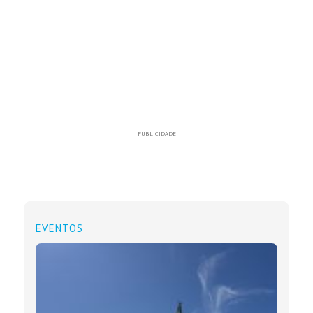
PUBLICIDADE
EVENTOS