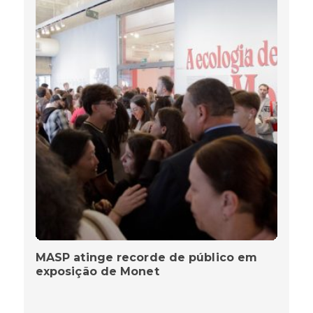
MASP atinge recorde de público em
exposição de Monet