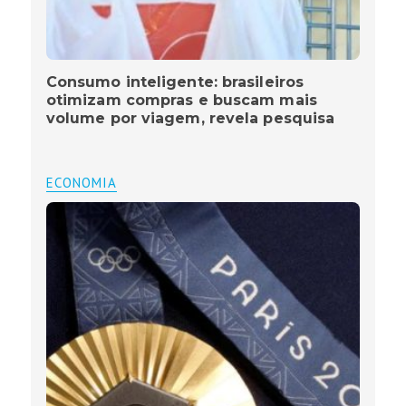
Consumo inteligente: brasileiros
otimizam compras e buscam mais
volume por viagem, revela pesquisa
ECONOMIA