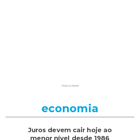
PUBLICIDADE
economia
Juros devem cair hoje ao
menor nível desde 1986