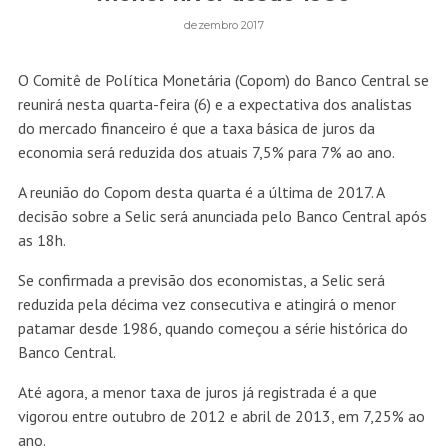
dezembro 2017
O Comitê de Política Monetária (Copom) do Banco Central se
reunirá nesta quarta-feira (6) e a expectativa dos analistas
do mercado financeiro é que a taxa básica de juros da
economia será reduzida dos atuais 7,5% para 7% ao ano.
A reunião do Copom desta quarta é a última de 2017. A
decisão sobre a Selic será anunciada pelo Banco Central após
as 18h.
Se confirmada a previsão dos economistas, a Selic será
reduzida pela décima vez consecutiva e atingirá o menor
patamar desde 1986, quando começou a série histórica do
Banco Central.
Até agora, a menor taxa de juros já registrada é a que
vigorou entre outubro de 2012 e abril de 2013, em 7,25% ao
ano.