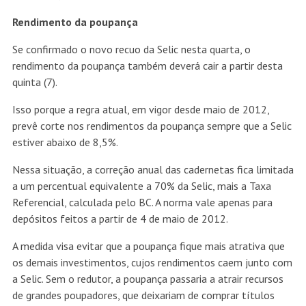
Rendimento da poupança
Se confirmado o novo recuo da Selic nesta quarta, o
rendimento da poupança também deverá cair a partir desta
quinta (7).
Isso porque a regra atual, em vigor desde maio de 2012,
prevê corte nos rendimentos da poupança sempre que a Selic
estiver abaixo de 8,5%.
Nessa situação, a correção anual das cadernetas fica limitada
a um percentual equivalente a 70% da Selic, mais a Taxa
Referencial, calculada pelo BC. A norma vale apenas para
depósitos feitos a partir de 4 de maio de 2012.
A medida visa evitar que a poupança fique mais atrativa que
os demais investimentos, cujos rendimentos caem junto com
a Selic. Sem o redutor, a poupança passaria a atrair recursos
de grandes poupadores, que deixariam de comprar títulos