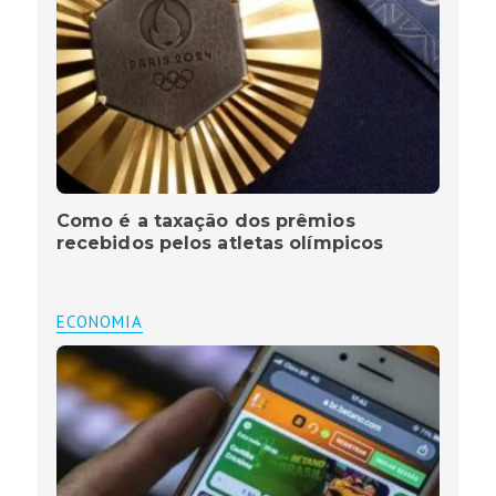
Como é a taxação dos prêmios
recebidos pelos atletas olímpicos
ECONOMIA