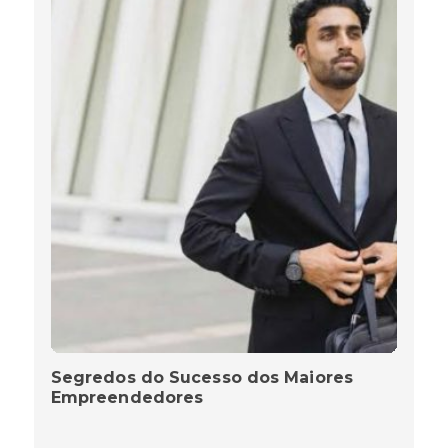
Segredos do Sucesso dos Maiores
Empreendedores