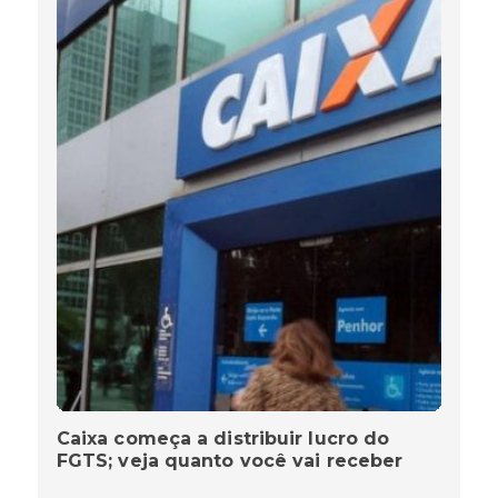
Caixa começa a distribuir lucro do
FGTS; veja quanto você vai receber