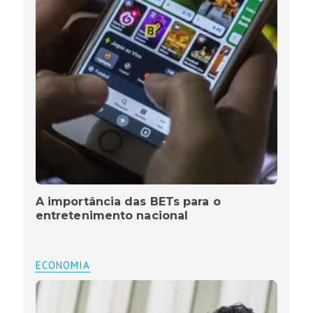
A importância das BETs para o
entretenimento nacional
ECONOMIA