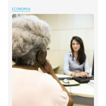
ECONOMIA