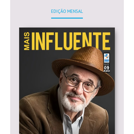
EDIÇÃO MENSAL