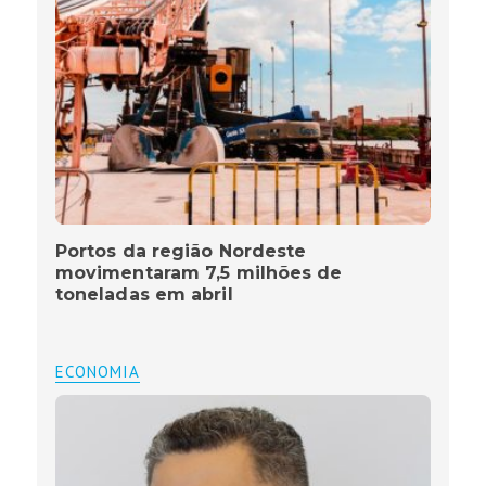
Portos da região Nordeste
movimentaram 7,5 milhões de
toneladas em abril
ECONOMIA