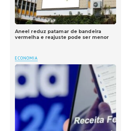
Aneel reduz patamar de bandeira
vermelha e reajuste pode ser menor
ECONOMIA