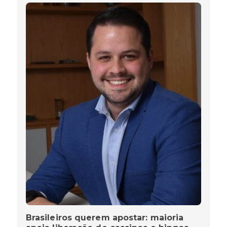
Brasileiros querem apostar: maioria