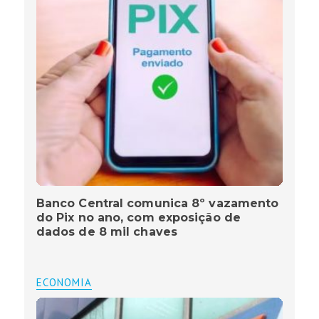
Banco Central comunica 8º vazamento
do Pix no ano, com exposição de
dados de 8 mil chaves
ECONOMIA