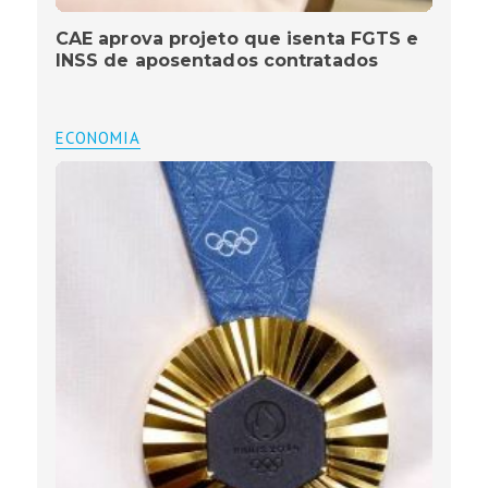
CAE aprova projeto que isenta FGTS e
INSS de aposentados contratados
ECONOMIA