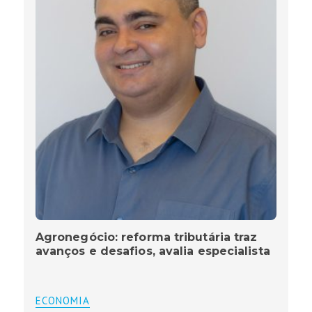
Agronegócio: reforma tributária traz
avanços e desafios, avalia especialista
ECONOMIA