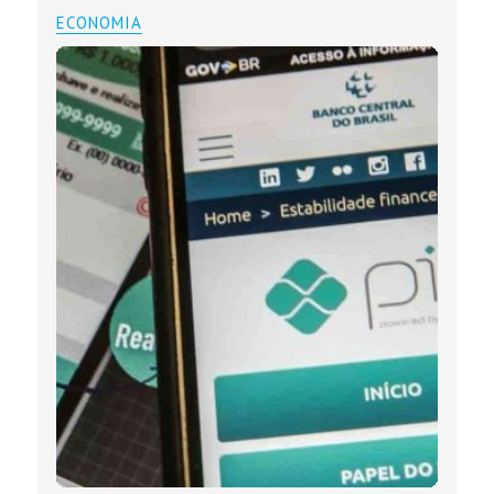
ECONOMIA