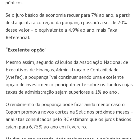
públicos.
Se o juro básico da economia recuar para 7% ao ano, a partir
desta quinta a correção da poupança passará a ser de 70%
desse valor – o equivalente a 4,9% ao ano, mais Taxa
Referencial.
“Excelente opção”
Mesmo assim, segundo cálculos da Associação Nacional de
Executivos de Finanças, Administração e Contabilidade
(Anefac), a poupança “vai continuar sendo uma excelente
opção de investimento, principalmente sobre os fundos cujas
taxas de administração sejam superiores a 1% ao ano”.
O rendimento da poupança pode ficar ainda menor caso o
Copom promova novos cortes na Selic nos próximos meses –
analistas consultados pelo BC estimam que os juros básicos
caiam para 6,75% ao ano em fevereiro.