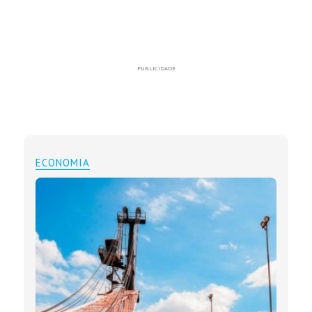
PUBLICIDADE
ECONOMIA