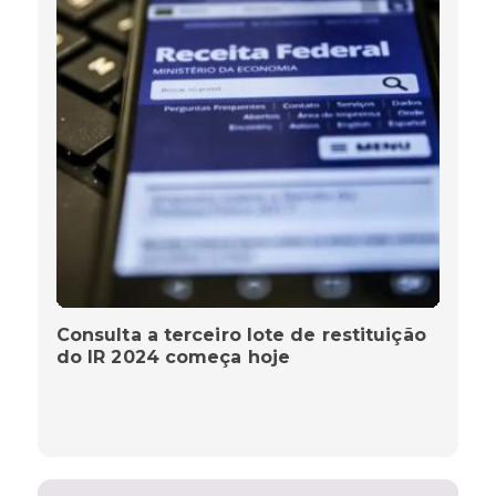
Consulta a terceiro lote de restituição
do IR 2024 começa hoje