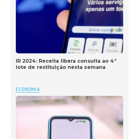
IR 2024: Receita libera consulta ao 4º
lote de restituição nesta semana
ECONOMIA