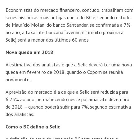
Economistas do mercado financeiro, contudo, trabalham com
séries históricas mais antigas que a do BC e, segundo estudo
de Maurício Molan, do banco Santander, se confirmada a 7%
ao ano, a taxa interbancária “overnight” (muito próxima à
Selic) será a menor dos últimos 60 anos.
Nova queda em 2018
A estimativa dos analistas é que a Selic deverá ter uma nova
queda em fevereiro de 2018, quando o Copom se reunirá
novamente.
A previsão do mercado é a de que a Selic será reduzida para
6,75% ao ano, permanecendo neste patamar até dezembro
de 2018 – quando poderá subir para 7%, segundo estimativa
dos analistas.
Como o BC define a Selic