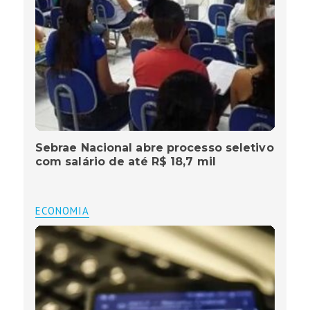
Sebrae Nacional abre processo seletivo
com salário de até R$ 18,7 mil
ECONOMIA