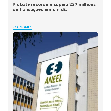
Pix bate recorde e supera 227 milhões
de transações em um dia
ECONOMIA