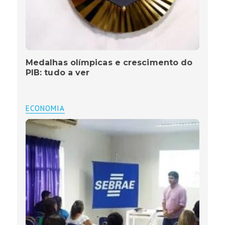
Medalhas olímpicas e crescimento do
PIB: tudo a ver
ECONOMIA