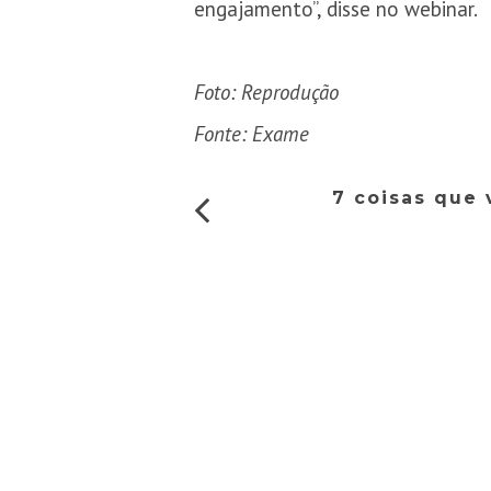
engajamento”, disse no webinar.
Foto: Reprodução
Fonte: Exame
7 coisas que 