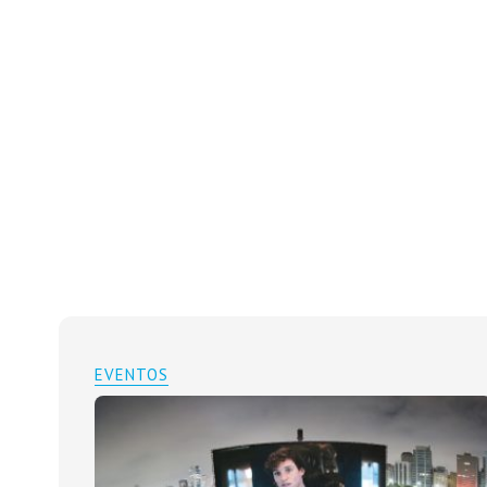
EVENTOS