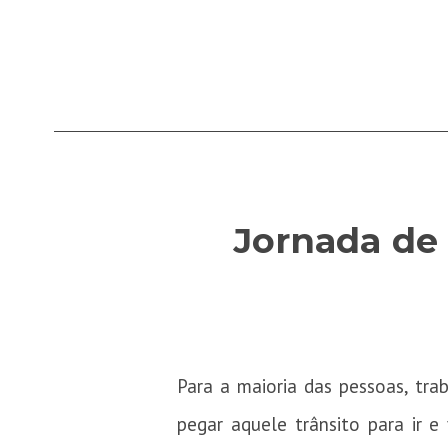
Jornada de
Para a maioria das pessoas, tra
pegar aquele trânsito para ir 