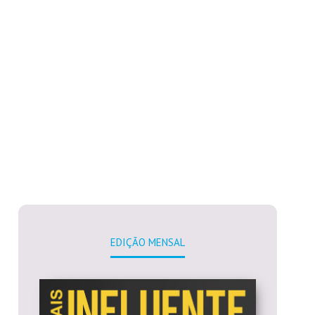
EDIÇÃO MENSAL