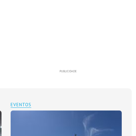
PUBLICIDADE
EVENTOS