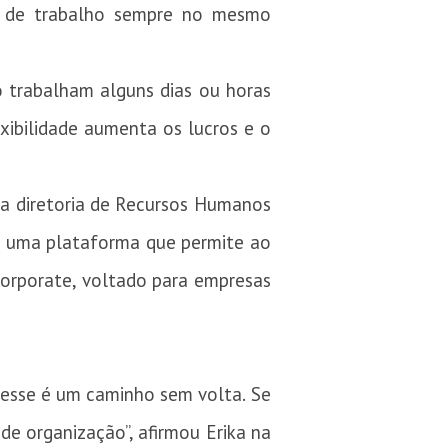
te de trabalho sempre no mesmo
o trabalham alguns dias ou horas
exibilidade aumenta os lucros e o
 a diretoria de Recursos Humanos
 é uma plataforma que permite ao
Corporate, voltado para empresas
esse é um caminho sem volta. Se
de organização”, afirmou Erika na