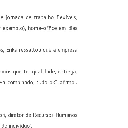
 jornada de trabalho flexíveis,
or exemplo), home-office em dias
, Erika ressaltou que a empresa
emos que ter qualidade, entrega,
va combinado, tudo ok”, afirmou
ori, diretor de Recursos Humanos
do indivíduo”.