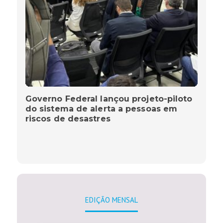
Governo Federal lançou projeto-piloto
do sistema de alerta a pessoas em
riscos de desastres
EDIÇÃO MENSAL