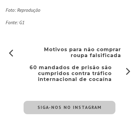
Foto: Reprodução
Fonte: G1
Motivos para não comprar
roupa falsificada
60 mandados de prisão são
cumpridos contra tráfico
internacional de cocaína
SIGA-NOS NO INSTAGRAM