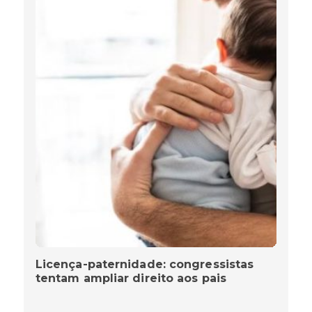
Licença-paternidade: congressistas
tentam ampliar direito aos pais