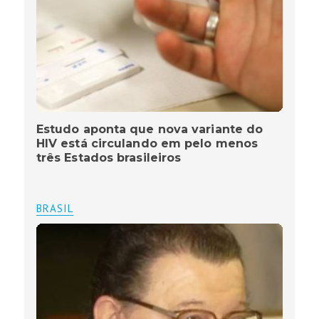
Estudo aponta que nova variante do
HIV está circulando em pelo menos
três Estados brasileiros
BRASIL