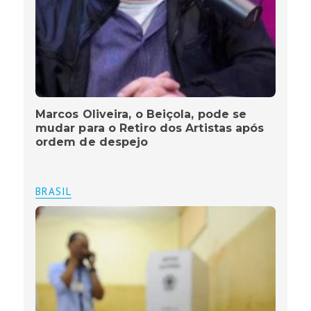
Marcos Oliveira, o Beiçola, pode se
mudar para o Retiro dos Artistas após
ordem de despejo
BRASIL