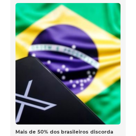
Mais de 50% dos brasileiros discorda