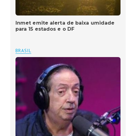
Inmet emite alerta de baixa umidade
para 15 estados e o DF
BRASIL