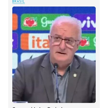
BRASIL