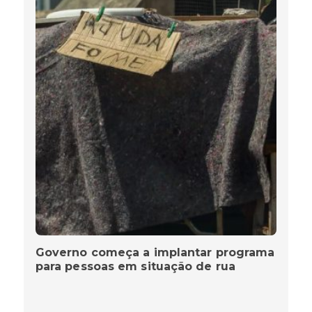
Governo começa a implantar programa
para pessoas em situação de rua