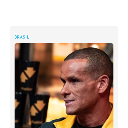
BRASIL