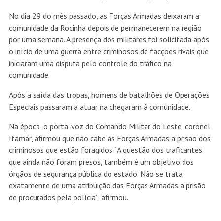
No dia 29 do mês passado, as Forças Armadas deixaram a
comunidade da Rocinha depois de permanecerem na região
por uma semana. A presença dos militares foi solicitada após
o início de uma guerra entre criminosos de facções rivais que
iniciaram uma disputa pelo controle do tráfico na
comunidade.
Após a saída das tropas, homens de batalhões de Operações
Especiais passaram a atuar na chegaram à comunidade.
Na época, o porta-voz do Comando Militar do Leste, coronel
Itamar, afirmou que não cabe às Forças Armadas a prisão dos
criminosos que estão foragidos. “A questão dos traficantes
que ainda não foram presos, também é um objetivo dos
órgãos de segurança pública do estado. Não se trata
exatamente de uma atribuição das Forças Armadas a prisão
de procurados pela polícia”, afirmou.