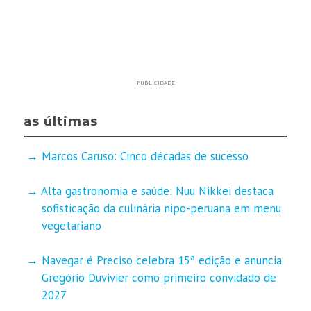
PUBLICIDADE
as últimas
Marcos Caruso: Cinco décadas de sucesso
Alta gastronomia e saúde: Nuu Nikkei destaca
sofisticação da culinária nipo-peruana em menu
vegetariano
Navegar é Preciso celebra 15ª edição e anuncia
Gregório Duvivier como primeiro convidado de
2027