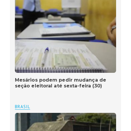
Mesários podem pedir mudança de
seção eleitoral até sexta-feira (30)
BRASIL