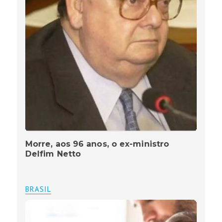
Morre, aos 96 anos, o ex-ministro
Delfim Netto
BRASIL