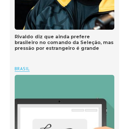
Rivaldo diz que ainda prefere
brasileiro no comando da Seleção, mas
pressão por estrangeiro é grande
BRASIL