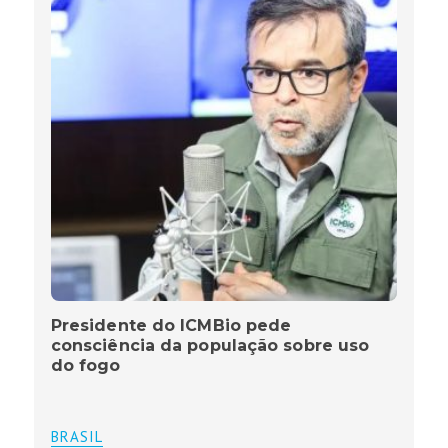
Presidente do ICMBio pede
consciência da população sobre uso
do fogo
BRASIL