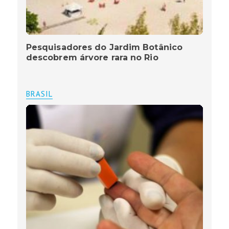
Pesquisadores do Jardim Botânico
descobrem árvore rara no Rio
BRASIL