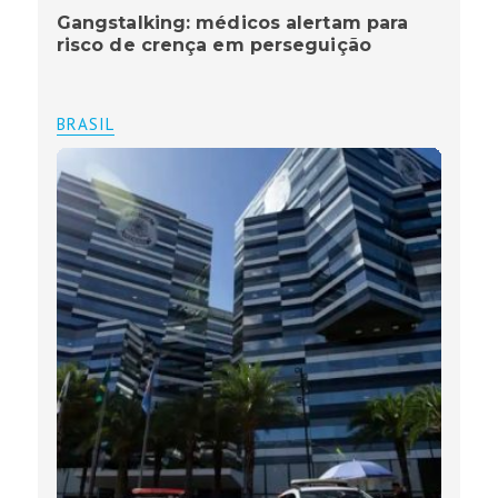
Gangstalking: médicos alertam para
risco de crença em perseguição
BRASIL