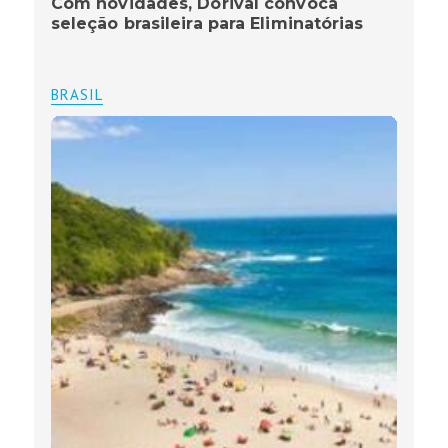
Com novidades, Dorival convoca
seleção brasileira para Eliminatórias
BRASIL