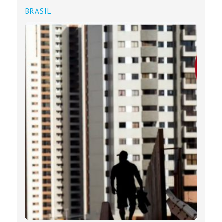
BRASIL