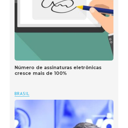
Número de assinaturas eletrônicas
cresce mais de 100%
BRASIL