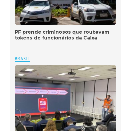
PF prende criminosos que roubavam
tokens de funcionários da Caixa
BRASIL