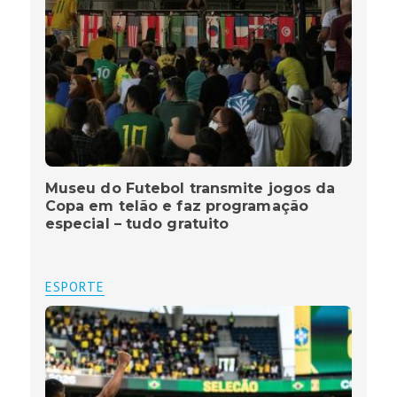
Museu do Futebol transmite jogos da
Copa em telão e faz programação
especial – tudo gratuito
ESPORTE