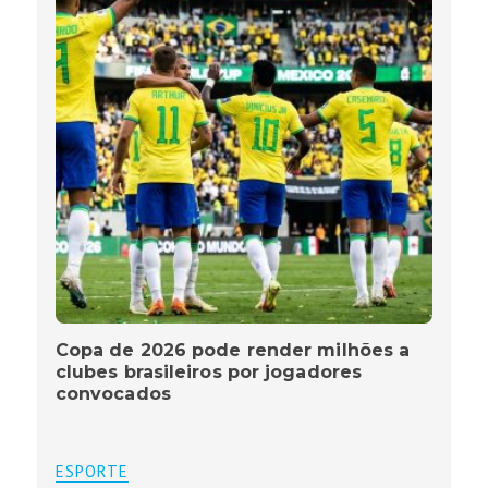
Copa de 2026 pode render milhões a
clubes brasileiros por jogadores
convocados
ESPORTE