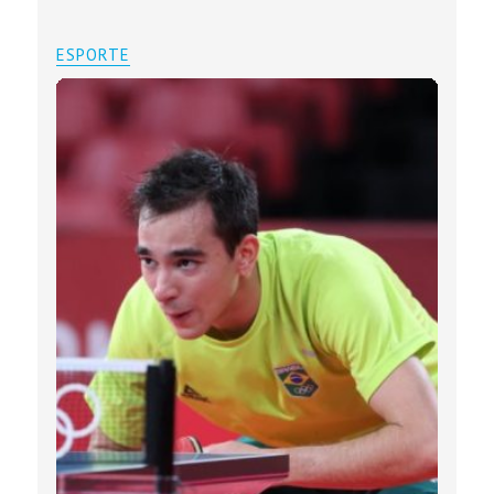
ESPORTE