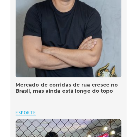
Mercado de corridas de rua cresce no
Brasil, mas ainda está longe do topo
ESPORTE