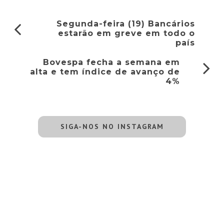
Segunda-feira (19) Bancários
estarão em greve em todo o
país
Bovespa fecha a semana em
alta e tem índice de avanço de
4%
SIGA-NOS NO INSTAGRAM