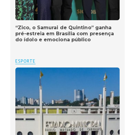
“Zico, o Samurai de Quintino” ganha
pré-estreia em Brasília com presença
do ídolo e emociona público
ESPORTE