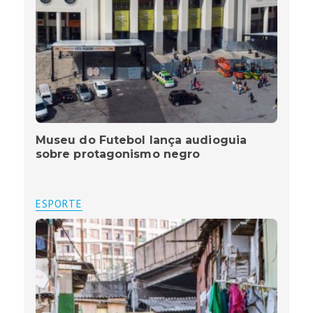
Museu do Futebol lança audioguia
sobre protagonismo negro
ESPORTE