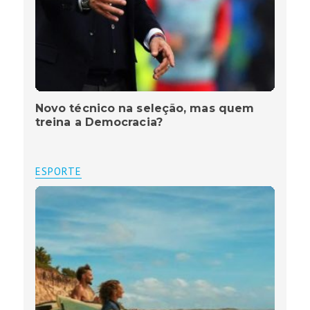
Novo técnico na seleção, mas quem
treina a Democracia?
ESPORTE