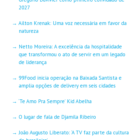
2027
Ailton Krenak: Uma voz necessária em favor da
natureza
Netto Moreira: A excelência da hospitalidade
que transformou o ato de servir em um legado
de liderança
99Food inicia operação na Baixada Santista e
amplia opções de delivery em seis cidades
‘Te Amo Pra Sempre’ Kid Abelha
O lugar de fala de Djamila Ribeiro
João Augusto Liberato: ‘A TV faz parte da cultura