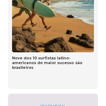
Nove dos 10 surfistas latino-
americanos de maior sucesso são
brasileiros