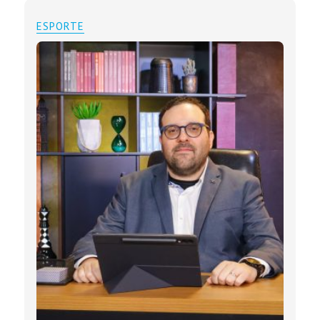
ESPORTE