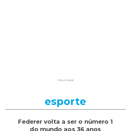
PUBLICIDADE
esporte
Federer volta a ser o número 1
do mundo aos 36 anos