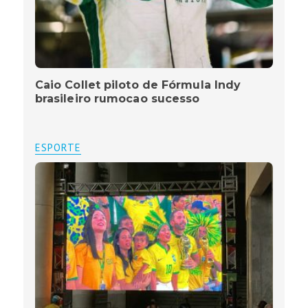
Caio Collet piloto de Fórmula Indy
brasileiro rumocao sucesso
ESPORTE