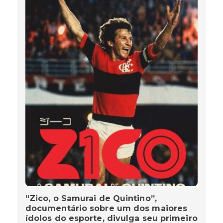
“Zico, o Samurai de Quintino”,
documentário sobre um dos maiores
ídolos do esporte, divulga seu primeiro