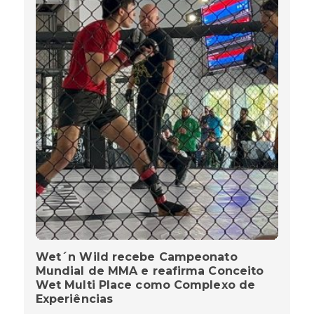
Wet´n Wild recebe Campeonato
Mundial de MMA e reafirma Conceito
Wet Multi Place como Complexo de
Experiências