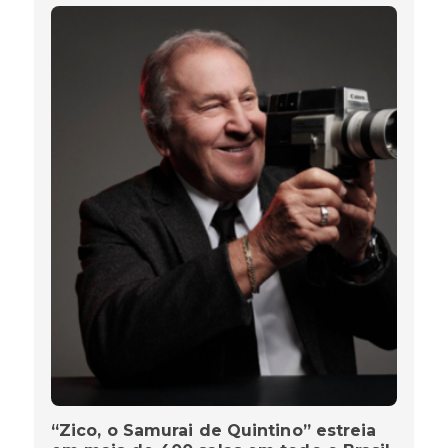
“Zico, o Samurai de Quintino” estreia