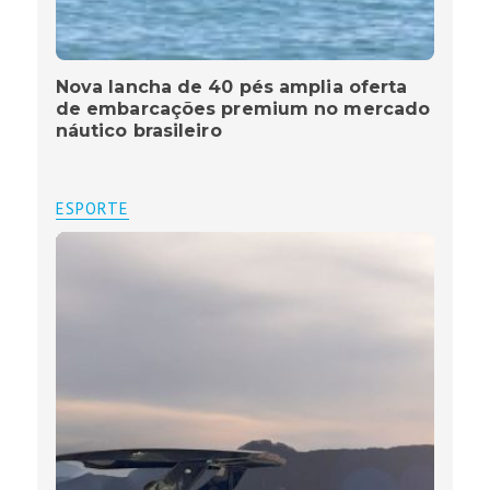
Nova lancha de 40 pés amplia oferta
de embarcações premium no mercado
náutico brasileiro
ESPORTE