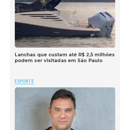
Lanchas que custam até R$ 2,5 milhões
podem ser visitadas em São Paulo
ESPORTE