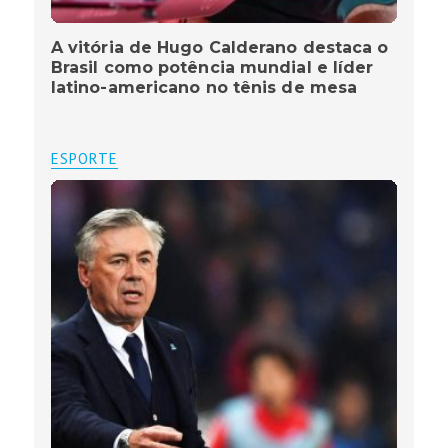
A vitória de Hugo Calderano destaca o
Brasil como potência mundial e líder
latino-americano no tênis de mesa
ESPORTE