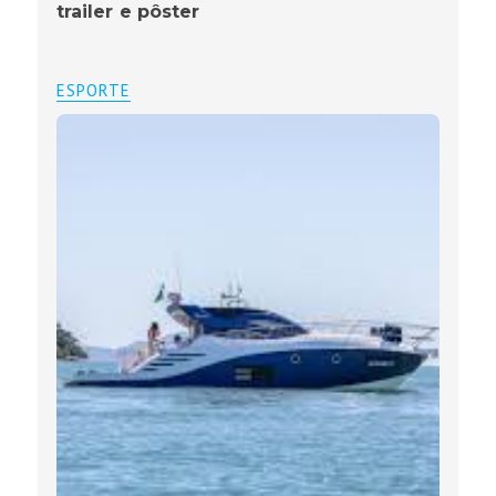
trailer e pôster
ESPORTE