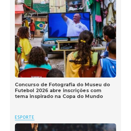
Concurso de Fotografia do Museu do
Futebol 2026 abre inscrições com
tema inspirado na Copa do Mundo
ESPORTE