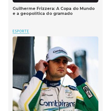
Guilherme Frizzera: A Copa do Mundo
e a geopolítica do gramado
ESPORTE