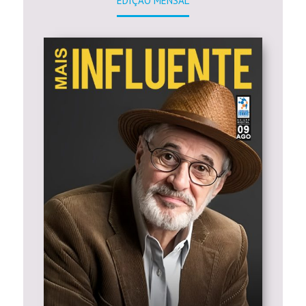
EDIÇÃO MENSAL