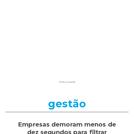
PUBLICIDADE
gestão
Empresas demoram menos de
dez segundos para filtrar