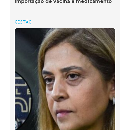
importação de vacina e medicamento
GESTÃO