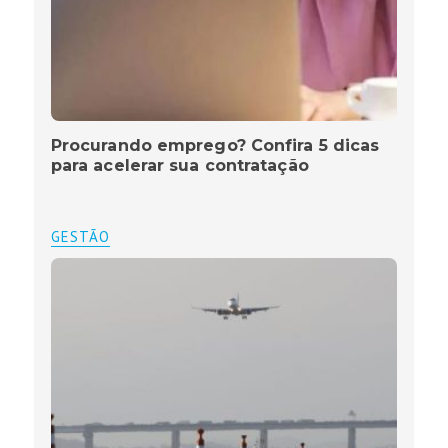
Procurando emprego? Confira 5 dicas
para acelerar sua contratação
GESTÃO