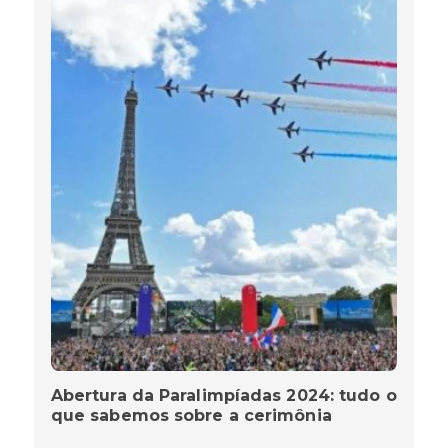
Abertura da Paralimpíadas 2024: tudo o
que sabemos sobre a cerimônia