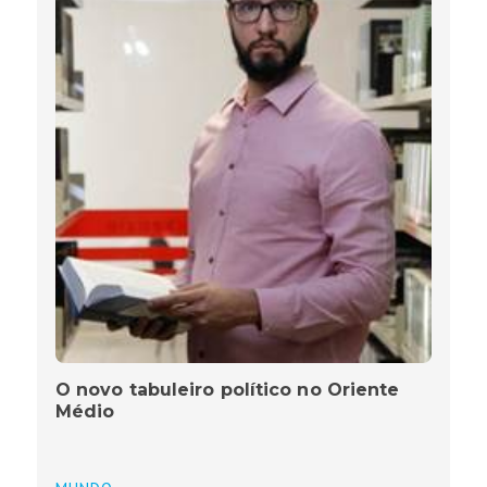
O novo tabuleiro político no Oriente
Médio