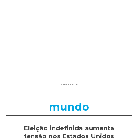
PUBLICIDADE
mundo
Eleição indefinida aumenta
tensão nos Estados Unidos