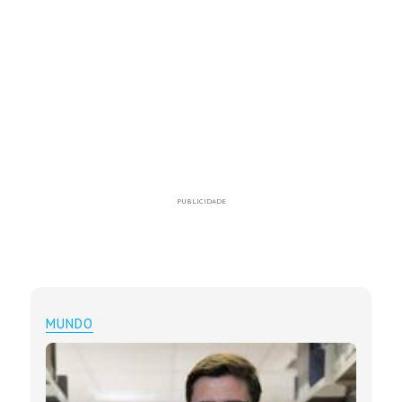
PUBLICIDADE
MUNDO