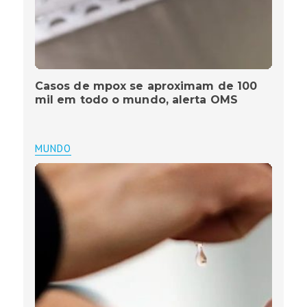
Casos de mpox se aproximam de 100
mil em todo o mundo, alerta OMS
MUNDO