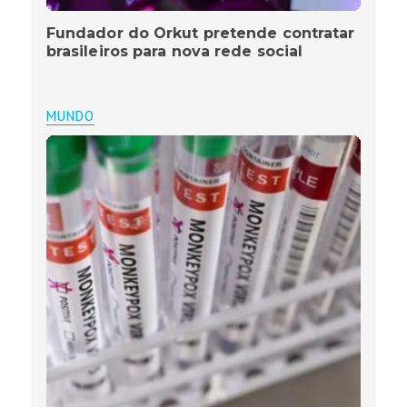
Fundador do Orkut pretende contratar
brasileiros para nova rede social
MUNDO