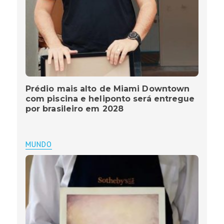
Prédio mais alto de Miami Downtown
com piscina e heliponto será entregue
por brasileiro em 2028
MUNDO