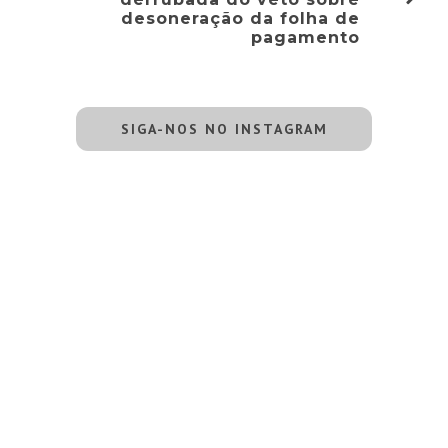
desoneração da folha de
pagamento
SIGA-NOS NO INSTAGRAM