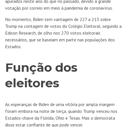
apurados neste ano do que no passado, devido à grande
votação por correio em meio à pandemia de coronavírus.
No momento, Biden tem vantagem de 227 a 213 sobre
Trump na contagem de votos do Colégio Eleitoral, segundo a
Edison Research, de olho nos 270 votos eleitorais
necessários, que se baseiam em parte nas populações dos
Estados.
Função dos
eleitores
As esperanças de Biden de uma vitória por ampla margem
foram embora na noite de terça, quando Trump venceu nos
Estados-chave da Flórida, Ohio e Texas. Mas o democrata
disse estar confiante de que pode vencer.