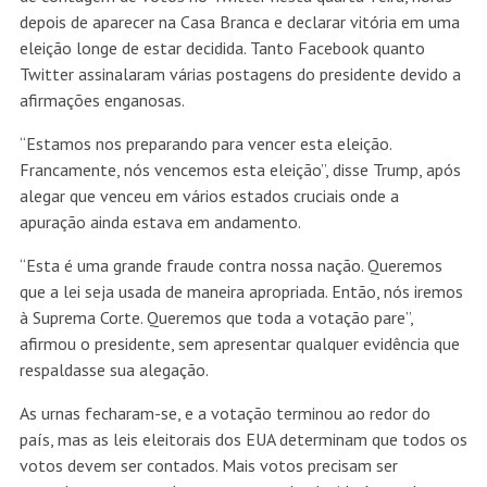
depois de aparecer na Casa Branca e declarar vitória em uma
eleição longe de estar decidida. Tanto Facebook quanto
Twitter assinalaram várias postagens do presidente devido a
afirmações enganosas.
“Estamos nos preparando para vencer esta eleição.
Francamente, nós vencemos esta eleição”, disse Trump, após
alegar que venceu em vários estados cruciais onde a
apuração ainda estava em andamento.
“Esta é uma grande fraude contra nossa nação. Queremos
que a lei seja usada de maneira apropriada. Então, nós iremos
à Suprema Corte. Queremos que toda a votação pare”,
afirmou o presidente, sem apresentar qualquer evidência que
respaldasse sua alegação.
As urnas fecharam-se, e a votação terminou ao redor do
país, mas as leis eleitorais dos EUA determinam que todos os
votos devem ser contados. Mais votos precisam ser