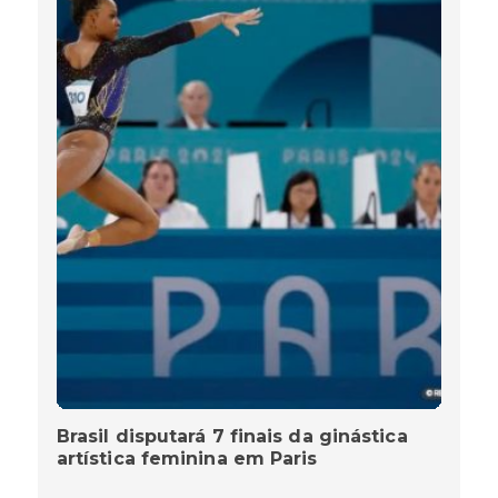
Brasil disputará 7 finais da ginástica
artística feminina em Paris