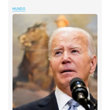
MUNDO