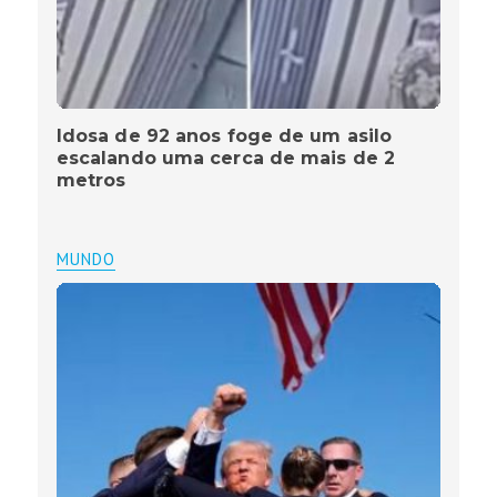
Idosa de 92 anos foge de um asilo
escalando uma cerca de mais de 2
metros
MUNDO