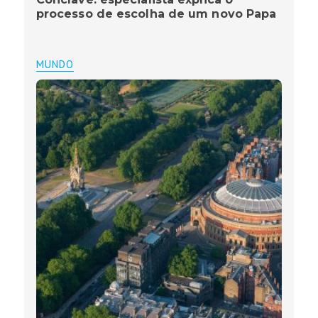
processo de escolha de um novo Papa
MUNDO