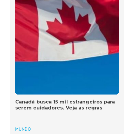
Canadá busca 15 mil estrangeiros para
serem cuidadores. Veja as regras
MUNDO