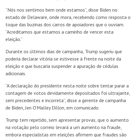
“Nós nos sentimos bem onde estamos”, disse Biden no
estado de Delaware, onde mora, recebendo como resposta o
toque das buzinas dos carros de apoiadores que o ouviam.
“Acreditamos que estamos a caminho de vencer esta
eleição.”
Durante os últimos dias de campanha, Trump sugeriu que
poderia declarar vitória se estivesse à frente na noite da
eleição e que buscaria suspender a apuração de cédulas
adicionais.
“A declaração do presidente nesta noite sobre tentar parar a
contagem de votos devidamente depositados foi ultrajante,
sem precedentes e incorreta”, disse a gerente de campanha
de Biden, Jen O’Malley Dillon, em comunicado.
Trump tem repetido, sem apresentar provas, que o aumento
na votação pelo correio levará a um aumento na fraude,
embora especialistas em eleições afirmem que fraudes são