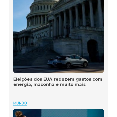
Eleições dos EUA reduzem gastos com
energia, maconha e muito mais
MUNDO