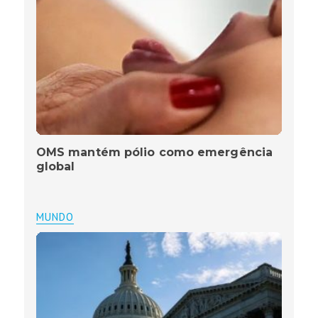
OMS mantém pólio como emergência
global
MUNDO