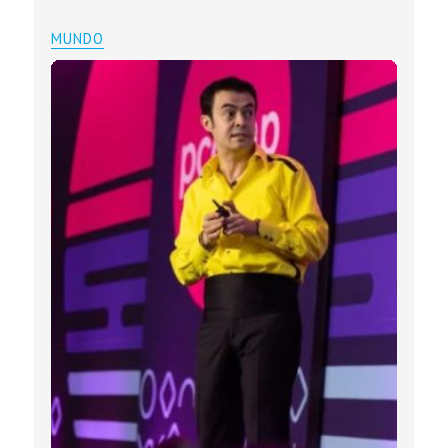
MUNDO