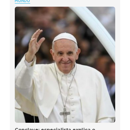
MUNDO
Conclave: especialista explica o