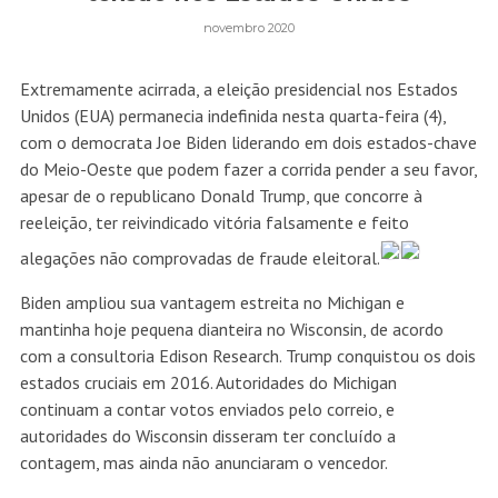
novembro 2020
Extremamente acirrada, a eleição presidencial nos Estados
Unidos (EUA) permanecia indefinida nesta quarta-feira (4),
com o democrata Joe Biden liderando em dois estados-chave
do Meio-Oeste que podem fazer a corrida pender a seu favor,
apesar de o republicano Donald Trump, que concorre à
reeleição, ter reivindicado vitória falsamente e feito
alegações não comprovadas de fraude eleitoral.
Biden ampliou sua vantagem estreita no Michigan e
mantinha hoje pequena dianteira no Wisconsin, de acordo
com a consultoria Edison Research. Trump conquistou os dois
estados cruciais em 2016. Autoridades do Michigan
continuam a contar votos enviados pelo correio, e
autoridades do Wisconsin disseram ter concluído a
contagem, mas ainda não anunciaram o vencedor.