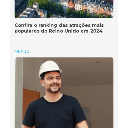
Confira o ranking das atrações mais
populares do Reino Unido em 2024
MUNDO