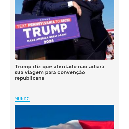
Trump diz que atentado não adiará
sua viagem para convenção
republicana
MUNDO