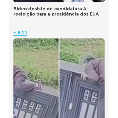
Biden desiste de candidatura à
reeleição para a presidência dos EUA
MUNDO