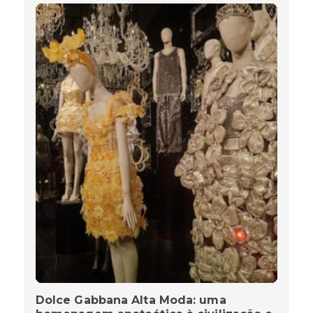
Dolce Gabbana Alta Moda: uma