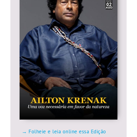
Folheie e leia online essa Edição