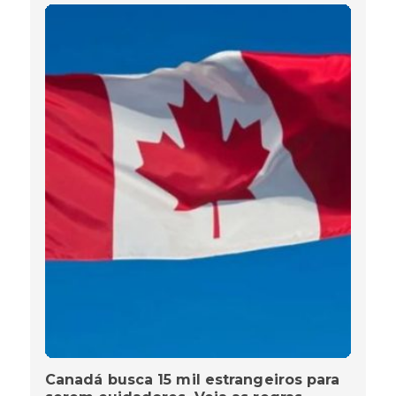
Canadá busca 15 mil estrangeiros para