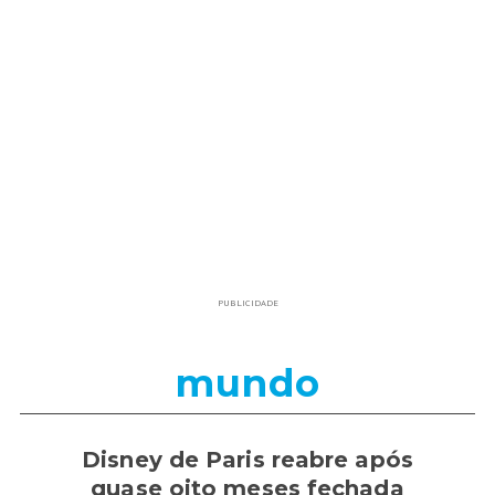
PUBLICIDADE
mundo
Disney de Paris reabre após
quase oito meses fechada