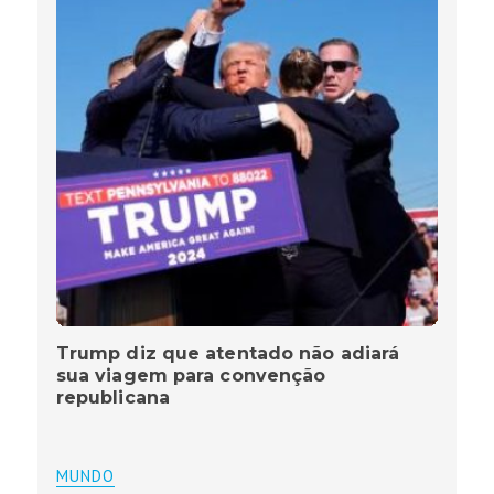
Trump diz que atentado não adiará
sua viagem para convenção
republicana
MUNDO