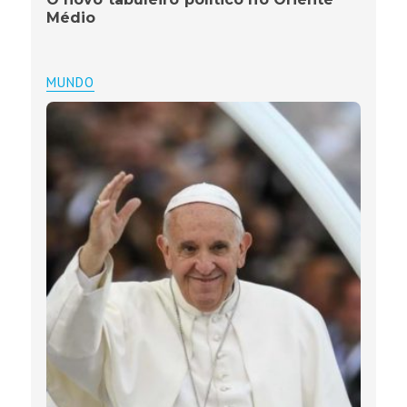
Médio
MUNDO