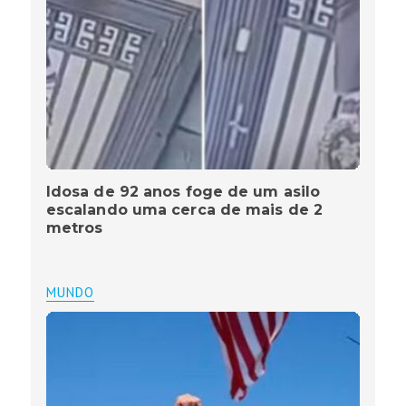
Idosa de 92 anos foge de um asilo
escalando uma cerca de mais de 2
metros
MUNDO