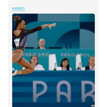
MUNDO