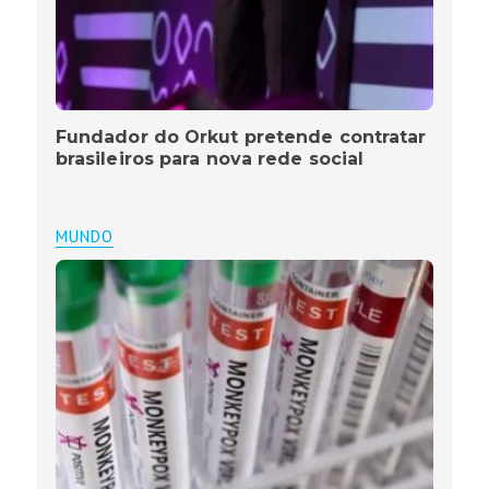
Fundador do Orkut pretende contratar
brasileiros para nova rede social
MUNDO