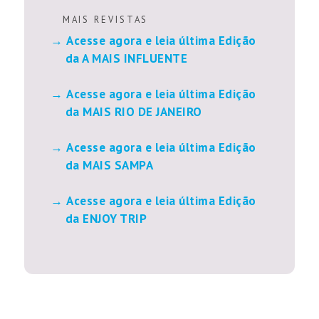
M A I S R E V I S T A S
Acesse agora e leia última Edição
da A MAIS INFLUENTE
Acesse agora e leia última Edição
da MAIS RIO DE JANEIRO
Acesse agora e leia última Edição
da MAIS SAMPA
Acesse agora e leia última Edição
da ENJOY TRIP