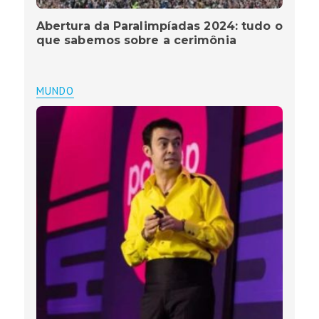
Abertura da Paralimpíadas 2024: tudo o
que sabemos sobre a cerimônia
MUNDO