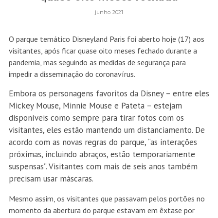
junho 2021
O parque temático Disneyland Paris foi aberto hoje (17) aos
visitantes, após ficar quase oito meses fechado durante a
pandemia, mas seguindo as medidas de segurança para
impedir a disseminação do coronavírus.
Embora os personagens favoritos da Disney – entre eles
Mickey Mouse, Minnie Mouse e Pateta – estejam
disponíveis como sempre para tirar fotos com os
visitantes, eles estão mantendo um distanciamento. De
acordo com as novas regras do parque, “as interações
próximas, incluindo abraços, estão temporariamente
suspensas”. Visitantes com mais de seis anos também
precisam usar máscaras.
Mesmo assim, os visitantes que passavam pelos portões no
momento da abertura do parque estavam em êxtase por