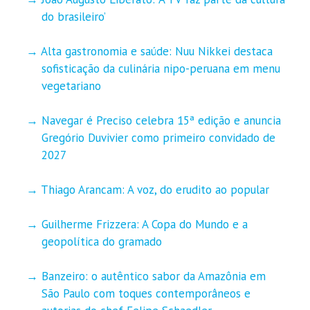
do brasileiro’
Alta gastronomia e saúde: Nuu Nikkei destaca
sofisticação da culinária nipo-peruana em menu
vegetariano
Navegar é Preciso celebra 15ª edição e anuncia
Gregório Duvivier como primeiro convidado de
2027
Thiago Arancam: A voz, do erudito ao popular
Guilherme Frizzera: A Copa do Mundo e a
geopolítica do gramado
Banzeiro: o autêntico sabor da Amazônia em
São Paulo com toques contemporâneos e