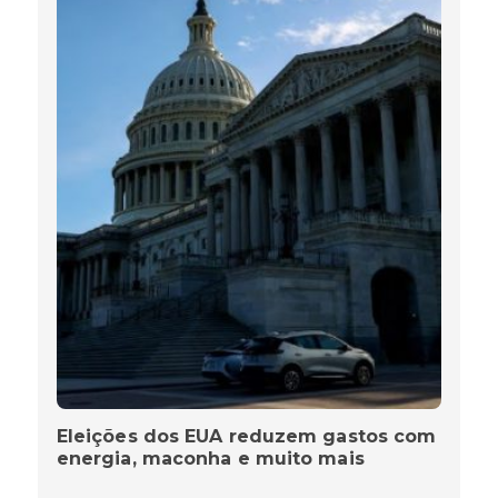
Eleições dos EUA reduzem gastos com
energia, maconha e muito mais