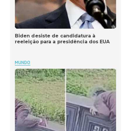
Biden desiste de candidatura à
reeleição para a presidência dos EUA
MUNDO