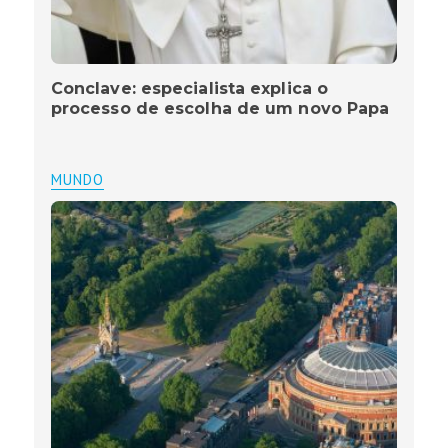
Conclave: especialista explica o
processo de escolha de um novo Papa
MUNDO