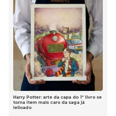
Harry Potter: arte da capa do 1º livro se
torna item mais caro da saga já
leiloado