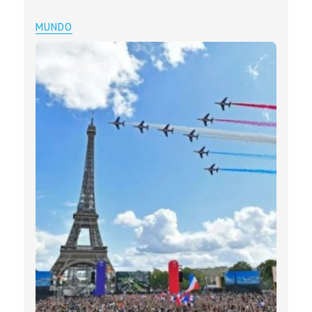
MUNDO