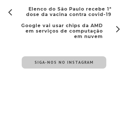
Elenco do São Paulo recebe 1ª
dose da vacina contra covid-19
Google vai usar chips da AMD
em serviços de computação
em nuvem
SIGA-NOS NO INSTAGRAM