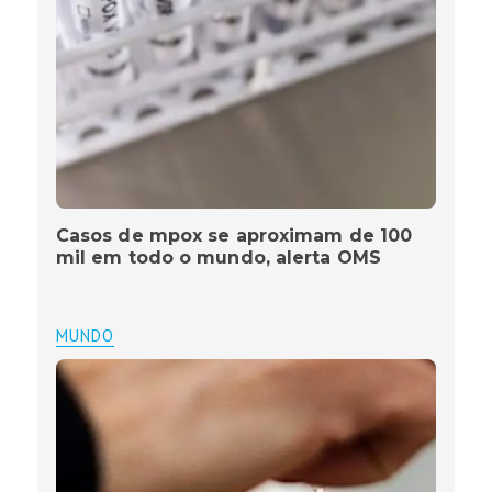
Casos de mpox se aproximam de 100
mil em todo o mundo, alerta OMS
MUNDO