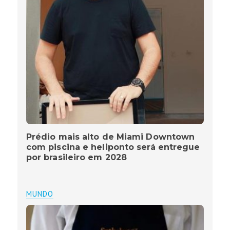
Prédio mais alto de Miami Downtown
com piscina e heliponto será entregue
por brasileiro em 2028
MUNDO