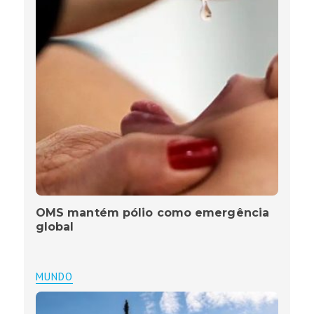
OMS mantém pólio como emergência
global
MUNDO