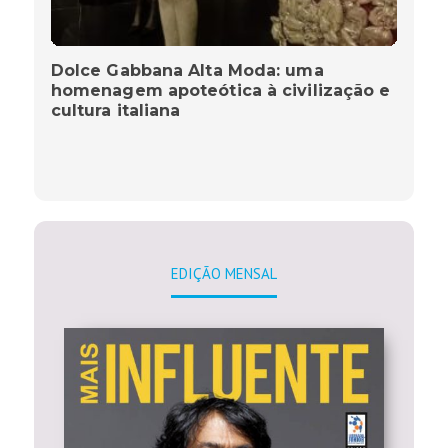
Dolce Gabbana Alta Moda: uma
homenagem apoteótica à civilização e
cultura italiana
EDIÇÃO MENSAL