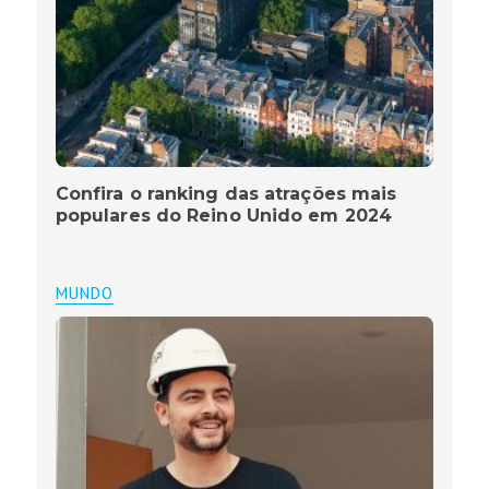
Confira o ranking das atrações mais
populares do Reino Unido em 2024
MUNDO