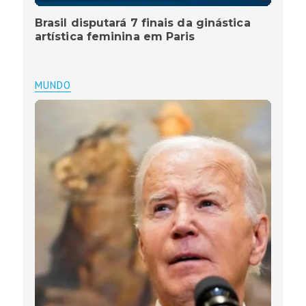
Brasil disputará 7 finais da ginástica
artística feminina em Paris
MUNDO