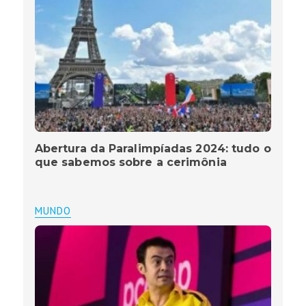
Abertura da Paralimpíadas 2024: tudo o
que sabemos sobre a cerimônia
MUNDO