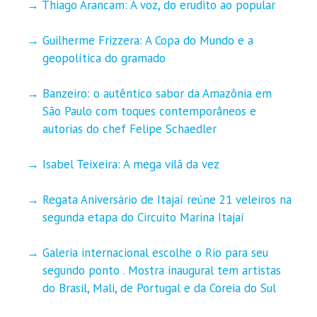
Thiago Arancam: A voz, do erudito ao popular
Guilherme Frizzera: A Copa do Mundo e a
geopolítica do gramado
Banzeiro: o autêntico sabor da Amazônia em
São Paulo com toques contemporâneos e
autorias do chef Felipe Schaedler
Isabel Teixeira: A mega vilã da vez
Regata Aniversário de Itajaí reúne 21 veleiros na
segunda etapa do Circuito Marina Itajaí
Galeria internacional escolhe o Rio para seu
segundo ponto . Mostra inaugural tem artistas
do Brasil, Mali, de Portugal e da Coreia do Sul