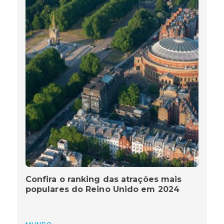
Confira o ranking das atrações mais
populares do Reino Unido em 2024