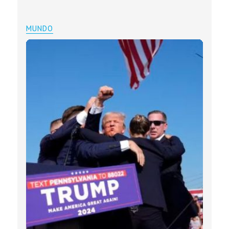
MUNDO