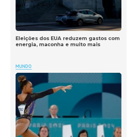
Eleições dos EUA reduzem gastos com
energia, maconha e muito mais
MUNDO