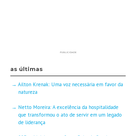
PUBLICIDADE
as últimas
Ailton Krenak: Uma voz necessária em favor da
natureza
Netto Moreira: A excelência da hospitalidade
que transformou o ato de servir em um legado
de liderança