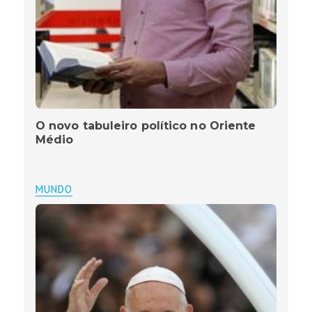
O novo tabuleiro político no Oriente
Médio
MUNDO