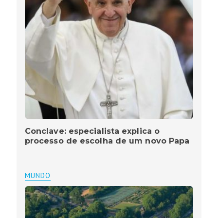
Conclave: especialista explica o
processo de escolha de um novo Papa
MUNDO