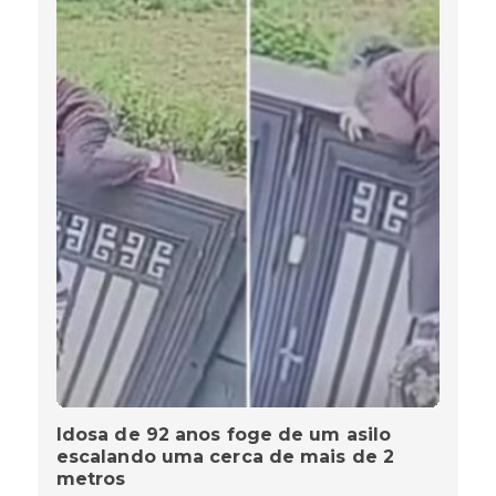
Idosa de 92 anos foge de um asilo
escalando uma cerca de mais de 2
metros