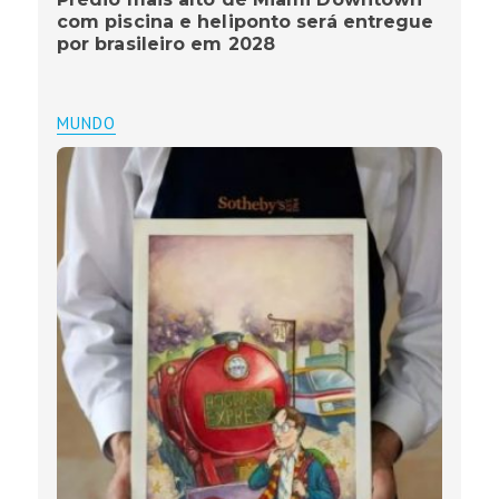
com piscina e heliponto será entregue
por brasileiro em 2028
MUNDO