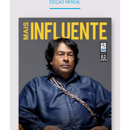
EDIÇÃO MENSAL