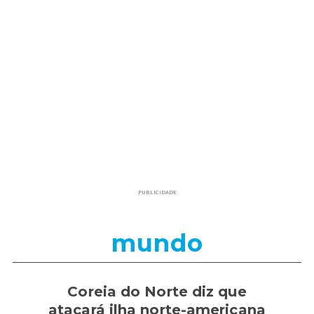
PUBLICIDADE
mundo
Coreia do Norte diz que
atacará ilha norte-americana