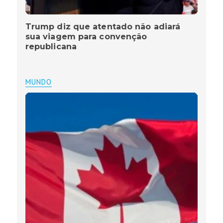
Trump diz que atentado não adiará
sua viagem para convenção
republicana
MUNDO