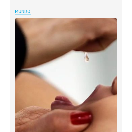
MUNDO