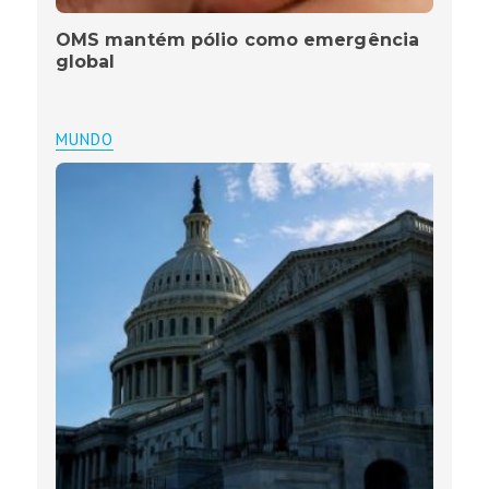
OMS mantém pólio como emergência
global
MUNDO