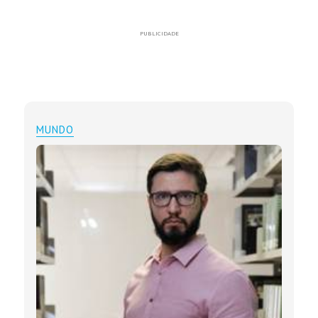
PUBLICIDADE
MUNDO