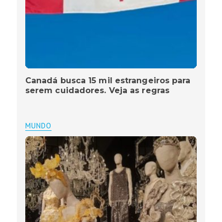
Canadá busca 15 mil estrangeiros para
serem cuidadores. Veja as regras
MUNDO