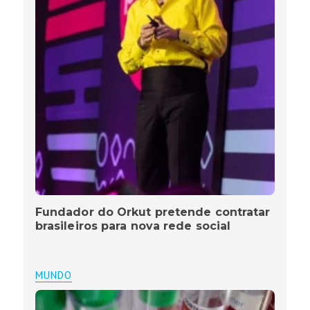
Fundador do Orkut pretende contratar
brasileiros para nova rede social
MUNDO