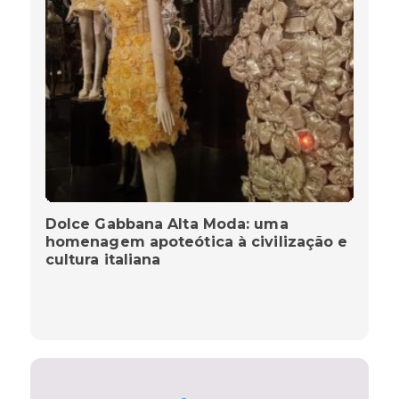
Dolce Gabbana Alta Moda: uma
homenagem apoteótica à civilização e
cultura italiana