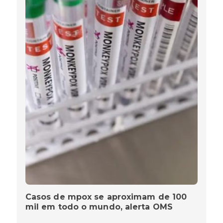
Casos de mpox se aproximam de 100
mil em todo o mundo, alerta OMS