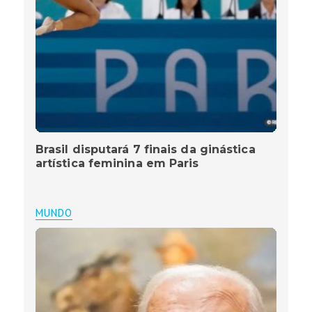
Brasil disputará 7 finais da ginástica
artística feminina em Paris
MUNDO