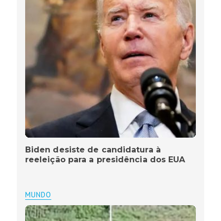
Biden desiste de candidatura à
reeleição para a presidência dos EUA
MUNDO