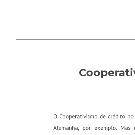
Cooperati
O Cooperativismo de crédito no
Alemanha, por exemplo. Mas 