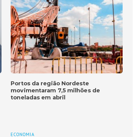
Portos da região Nordeste
movimentaram 7,5 milhões de
toneladas em abril
ECONOMIA