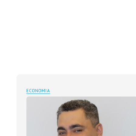
ECONOMIA