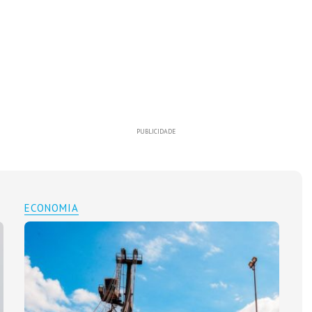
PUBLICIDADE
ECONOMIA