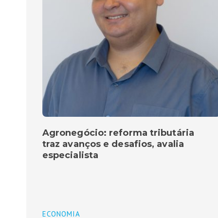
Agronegócio: reforma tributária
traz avanços e desafios, avalia
especialista
ECONOMIA