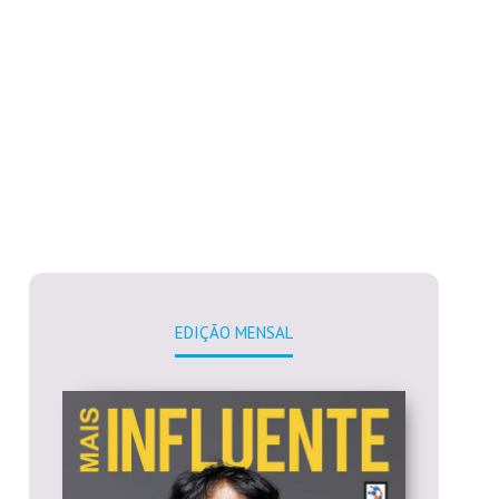
EDIÇÃO MENSAL