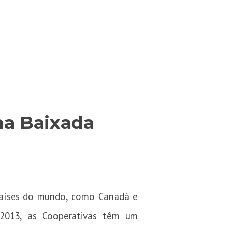
na Baixada
 países do mundo, como Canadá e
2013, as Cooperativas têm um