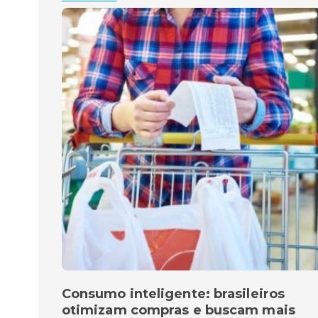
Consumo inteligente: brasileiros
otimizam compras e buscam mais