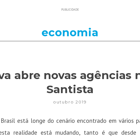
PUBLICIDADE
economia
va abre novas agências 
Santista
outubro 2019
 Brasil está longe do cenário encontrado em vários
esta realidade está mudando, tanto é que desde 