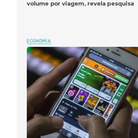
volume por viagem, revela pesquisa
ECONOMIA