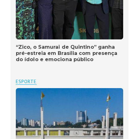
“Zico, o Samurai de Quintino” ganha
pré-estreia em Brasília com presença
do ídolo e emociona público
ESPORTE