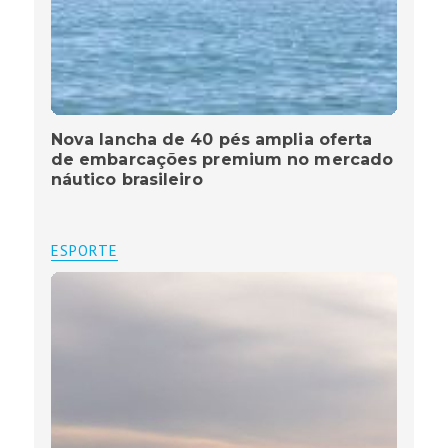
Nova lancha de 40 pés amplia oferta
de embarcações premium no mercado
náutico brasileiro
ESPORTE