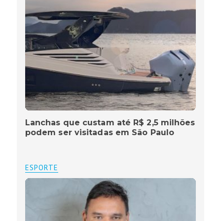
Lanchas que custam até R$ 2,5 milhões
podem ser visitadas em São Paulo
ESPORTE