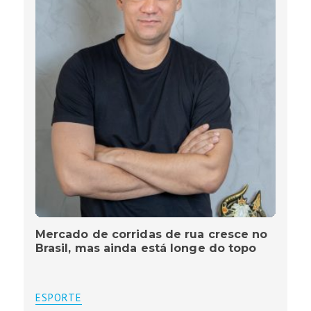
Mercado de corridas de rua cresce no
Brasil, mas ainda está longe do topo
ESPORTE