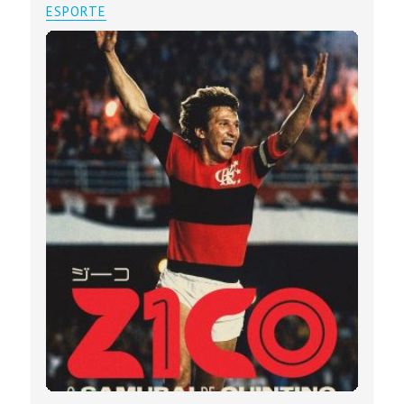
ESPORTE