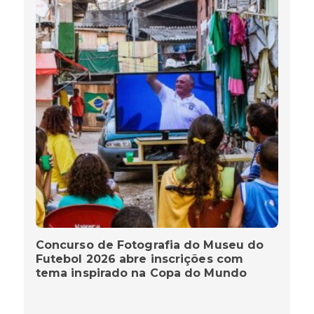
Concurso de Fotografia do Museu do
Futebol 2026 abre inscrições com
tema inspirado na Copa do Mundo