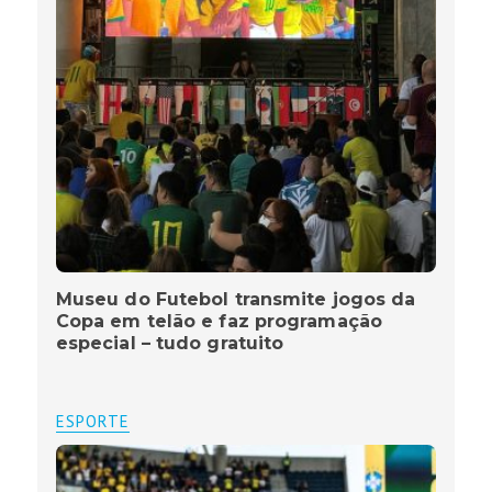
Museu do Futebol transmite jogos da
Copa em telão e faz programação
especial – tudo gratuito
ESPORTE