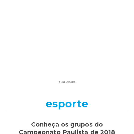
PUBLICIDADE
esporte
Conheça os grupos do
Campeonato Paulista de 2018