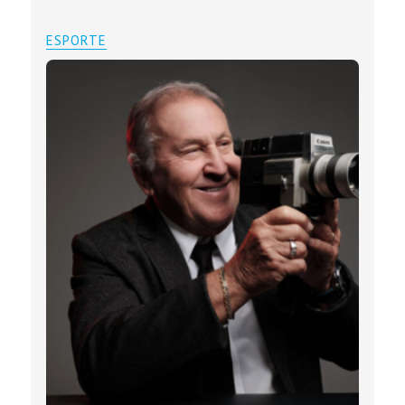
ESPORTE