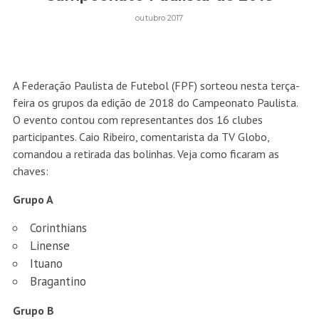
outubro 2017
A Federação Paulista de Futebol (FPF) sorteou nesta terça-
feira os grupos da edição de 2018 do Campeonato Paulista.
O evento contou com representantes dos 16 clubes
participantes. Caio Ribeiro, comentarista da TV Globo,
comandou a retirada das bolinhas. Veja como ficaram as
chaves:
Grupo A
Corinthians
Linense
Ituano
Bragantino
Grupo B