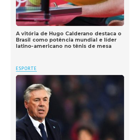
A vitória de Hugo Calderano destaca o
Brasil como potência mundial e líder
latino-americano no tênis de mesa
ESPORTE