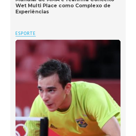
Wet Multi Place como Complexo de
Experiências
ESPORTE