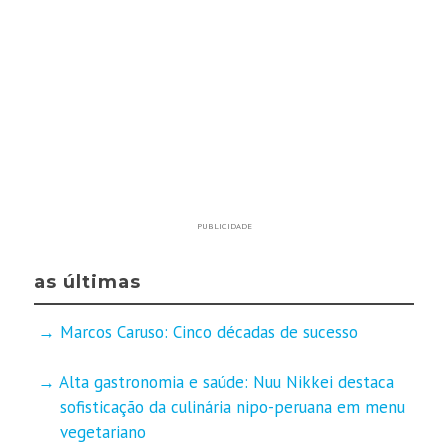
PUBLICIDADE
as últimas
Marcos Caruso: Cinco décadas de sucesso
Alta gastronomia e saúde: Nuu Nikkei destaca
sofisticação da culinária nipo-peruana em menu
vegetariano