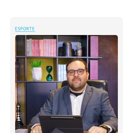
ESPORTE