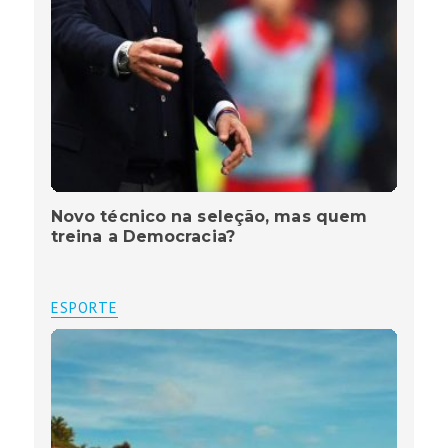
Novo técnico na seleção, mas quem
treina a Democracia?
ESPORTE