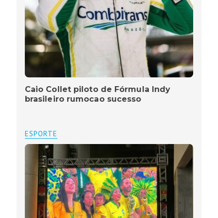
Caio Collet piloto de Fórmula Indy
brasileiro rumocao sucesso
ESPORTE