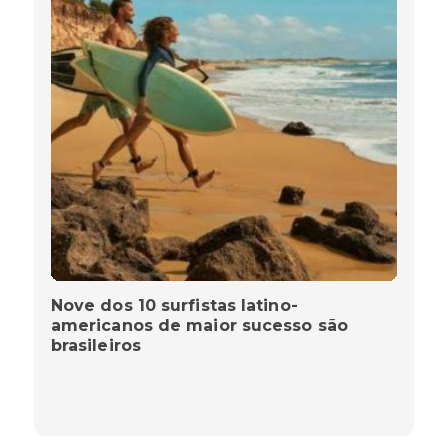
Nove dos 10 surfistas latino-
americanos de maior sucesso são
brasileiros