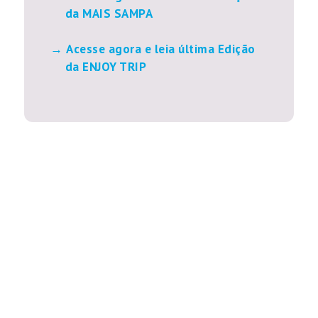
da MAIS SAMPA
Acesse agora e leia última Edição
da ENJOY TRIP