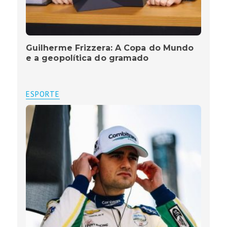
Guilherme Frizzera: A Copa do Mundo
e a geopolítica do gramado
ESPORTE