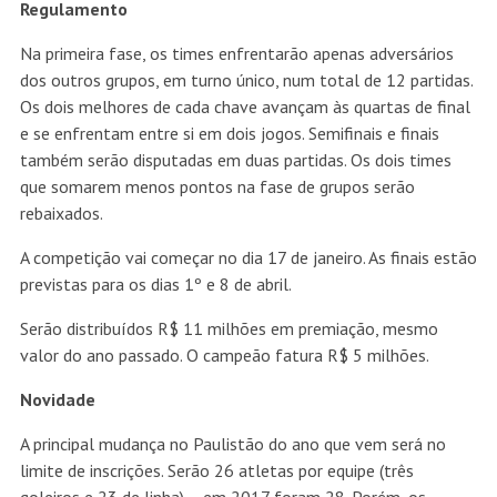
Regulamento
Na primeira fase, os times enfrentarão apenas adversários
dos outros grupos, em turno único, num total de 12 partidas.
Os dois melhores de cada chave avançam às quartas de final
e se enfrentam entre si em dois jogos. Semifinais e finais
também serão disputadas em duas partidas. Os dois times
que somarem menos pontos na fase de grupos serão
rebaixados.
A competição vai começar no dia 17 de janeiro. As finais estão
previstas para os dias 1º e 8 de abril.
Serão distribuídos R$ 11 milhões em premiação, mesmo
valor do ano passado. O campeão fatura R$ 5 milhões.
Novidade
A principal mudança no Paulistão do ano que vem será no
limite de inscrições. Serão 26 atletas por equipe (três