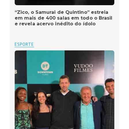
“Zico, o Samurai de Quintino” estreia
em mais de 400 salas em todo o Brasil
e revela acervo inédito do ídolo
ESPORTE