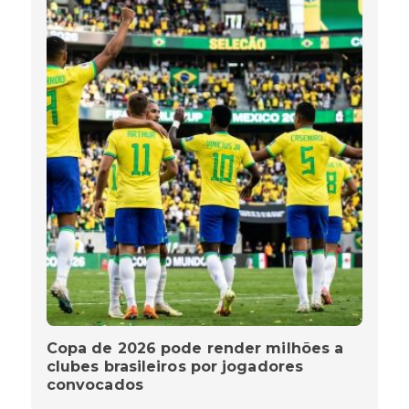
Copa de 2026 pode render milhões a
clubes brasileiros por jogadores
convocados