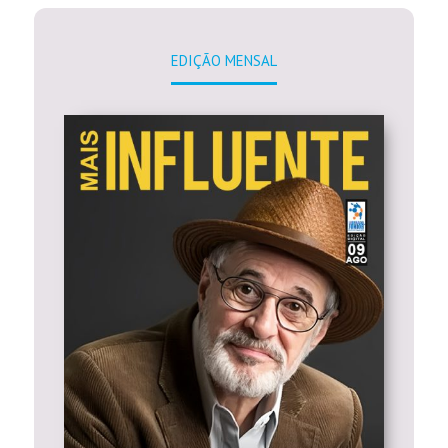
EDIÇÃO MENSAL