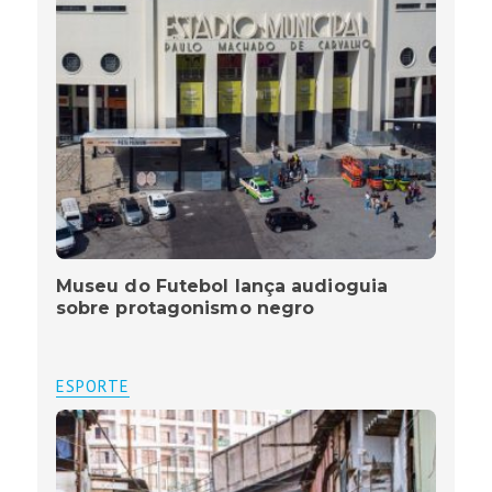
Museu do Futebol lança audioguia
sobre protagonismo negro
ESPORTE