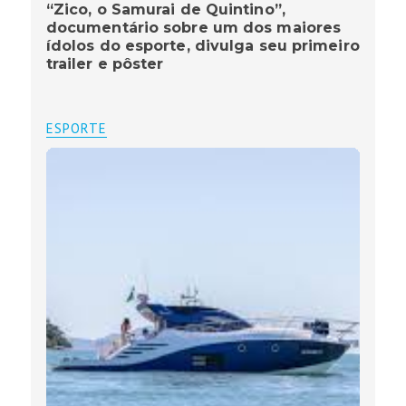
“Zico, o Samurai de Quintino”,
documentário sobre um dos maiores
ídolos do esporte, divulga seu primeiro
trailer e pôster
ESPORTE