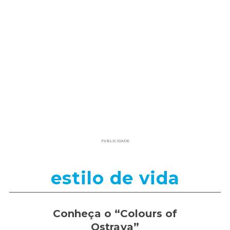
PUBLICIDADE
estilo de vida
Conheça o “Colours of
Ostrava”