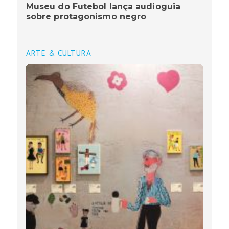
Museu do Futebol lança audioguia
sobre protagonismo negro
ARTE & CULTURA