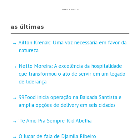
PUBLICIDADE
as últimas
Ailton Krenak: Uma voz necessária em favor da
natureza
Netto Moreira: A excelência da hospitalidade
que transformou o ato de servir em um legado
de liderança
99Food inicia operação na Baixada Santista e
amplia opções de delivery em seis cidades
‘Te Amo Pra Sempre’ Kid Abelha
O lugar de fala de Djamila Ribeiro