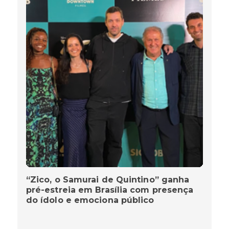
“Zico, o Samurai de Quintino” ganha
pré-estreia em Brasília com presença
do ídolo e emociona público