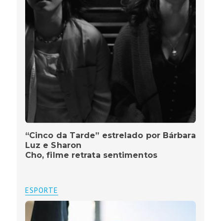
“Cinco da Tarde” estrelado por Bárbara
Luz e Sharon
Cho, filme retrata sentimentos
ESPORTE