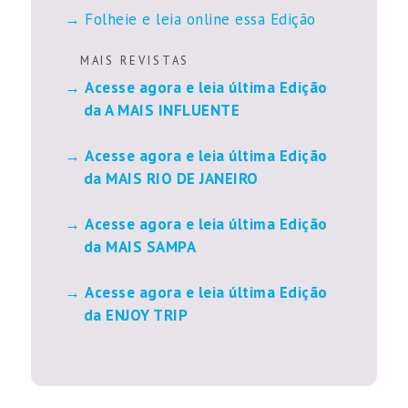
Folheie e leia online essa Edição
M A I S R E V I S T A S
Acesse agora e leia última Edição
da A MAIS INFLUENTE
Acesse agora e leia última Edição
da MAIS RIO DE JANEIRO
Acesse agora e leia última Edição
da MAIS SAMPA
Acesse agora e leia última Edição
da ENJOY TRIP