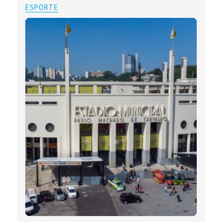
ESPORTE