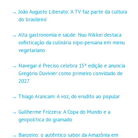
João Augusto Liberato: ‘A TV faz parte da cultura
do brasileiro’
Alta gastronomia e saúde: Nuu Nikkei destaca
sofisticação da culinária nipo-peruana em menu
vegetariano
Navegar é Preciso celebra 15ª edição e anuncia
Gregório Duvivier como primeiro convidado de
2027
Thiago Arancam: A voz, do erudito ao popular
Guilherme Frizzera: A Copa do Mundo e a
geopolítica do gramado
Banzeiro: o autêntico sabor da Amazônia em