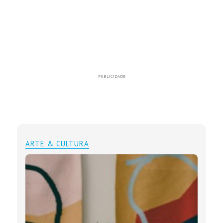
PUBLICIDADE
ARTE & CULTURA