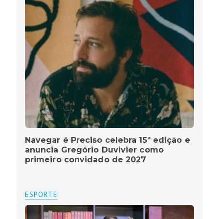
Navegar é Preciso celebra 15ª edição e
anuncia Gregório Duvivier como
primeiro convidado de 2027
ESPORTE