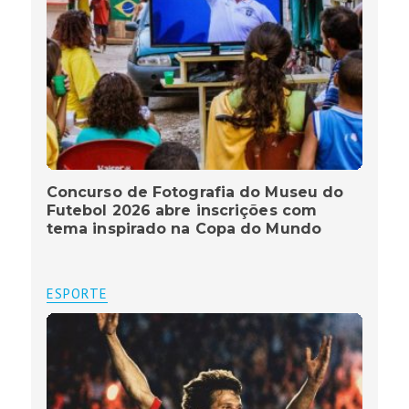
Concurso de Fotografia do Museu do
Futebol 2026 abre inscrições com
tema inspirado na Copa do Mundo
ESPORTE