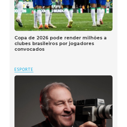
Copa de 2026 pode render milhões a
clubes brasileiros por jogadores
convocados
ESPORTE