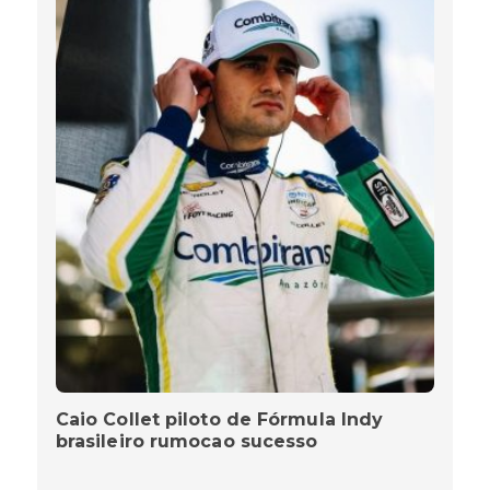
Caio Collet piloto de Fórmula Indy
brasileiro rumocao sucesso