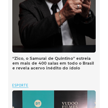
“Zico, o Samurai de Quintino” estreia
em mais de 400 salas em todo o Brasil
e revela acervo inédito do ídolo
ESPORTE