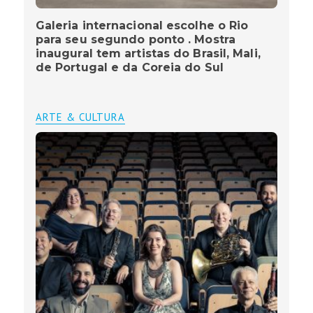
Galeria internacional escolhe o Rio
para seu segundo ponto . Mostra
inaugural tem artistas do Brasil, Mali,
de Portugal e da Coreia do Sul
ARTE & CULTURA