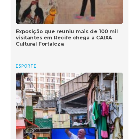
Exposição que reuniu mais de 100 mil
visitantes em Recife chega à CAIXA
Cultural Fortaleza
ESPORTE