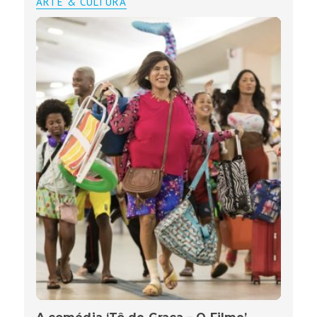
ARTE & CULTURA