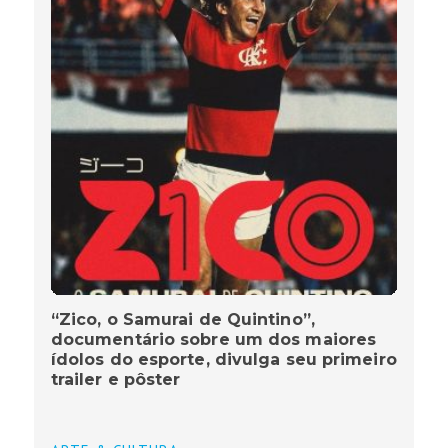
“Zico, o Samurai de Quintino”,
documentário sobre um dos maiores
ídolos do esporte, divulga seu primeiro
trailer e pôster