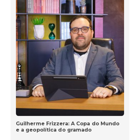
Guilherme Frizzera: A Copa do Mundo
e a geopolítica do gramado