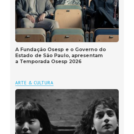
A Fundação Osesp e o Governo do
Estado de São Paulo, apresentam
a Temporada Osesp 2026
ARTE & CULTURA