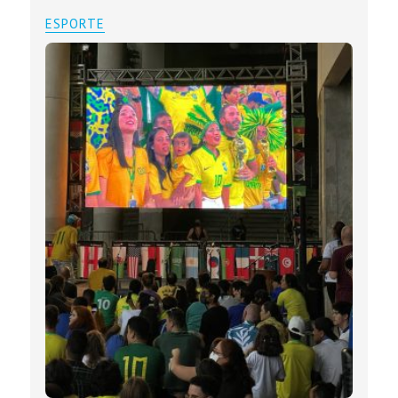
ESPORTE