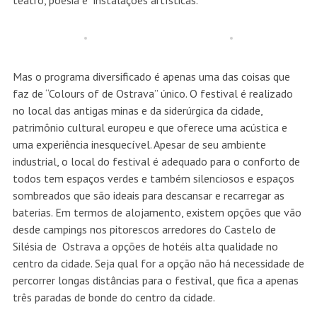
teatro, poesia e instalações artísticas.
Mas o programa diversificado é apenas uma das coisas que
faz de “Colours of de Ostrava” único. O festival é realizado
no local das antigas minas e da siderúrgica da cidade,
patrimônio cultural europeu e que oferece uma acústica e
uma experiência inesquecível. Apesar de seu ambiente
industrial, o local do festival é adequado para o conforto de
todos tem espaços verdes e também silenciosos e espaços
sombreados que são ideais para descansar e recarregar as
baterias. Em termos de alojamento, existem opções que vão
desde campings nos pitorescos arredores do Castelo de
Silésia de Ostrava a opções de hotéis alta qualidade no
centro da cidade. Seja qual for a opção não há necessidade de
percorrer longas distâncias para o festival, que fica a apenas
três paradas de bonde do centro da cidade.