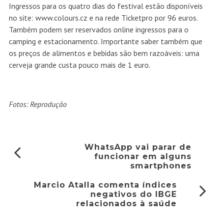
Ingressos para os quatro dias do festival estão disponíveis
no site: www.colours.cz e na rede Ticketpro por 96 euros.
Também podem ser reservados online ingressos para o
camping e estacionamento. Importante saber também que
os preços de alimentos e bebidas são bem razoáveis: uma
cerveja grande custa pouco mais de 1 euro.
Fotos: Reprodução
WhatsApp vai parar de
funcionar em alguns
smartphones
Marcio Atalla comenta índices
negativos do IBGE
relacionados à saúde