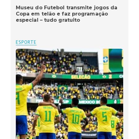
Museu do Futebol transmite jogos da
Copa em telão e faz programação
especial – tudo gratuito
ESPORTE