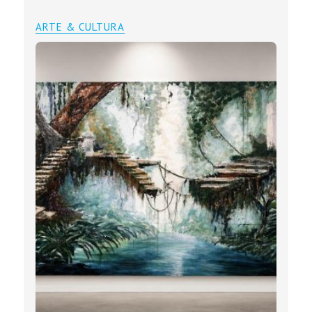
ARTE & CULTURA