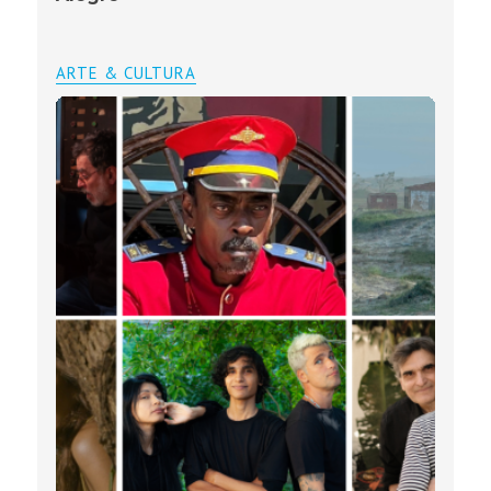
ARTE & CULTURA