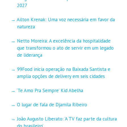
2027
Ailton Krenak: Uma voz necessária em favor da
natureza
Netto Moreira: A excelência da hospitalidade
que transformou o ato de servir em um legado
de liderança
99Food inicia operação na Baixada Santista e
amplia opções de delivery em seis cidades
‘Te Amo Pra Sempre’ Kid Abelha
O lugar de fala de Djamila Ribeiro
João Augusto Liberato: ‘A TV faz parte da cultura
do brasileiro’