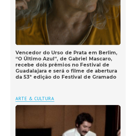
Vencedor do Urso de Prata em Berlim,
“O Último Azul”, de Gabriel Mascaro,
recebe dois prêmios no Festival de
Guadalajara e será o filme de abertura
da 53ª edição do Festival de Gramado
ARTE & CULTURA