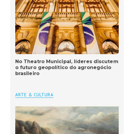
No Theatro Municipal, líderes discutem
o futuro geopolítico do agronegócio
brasileiro
ARTE & CULTURA