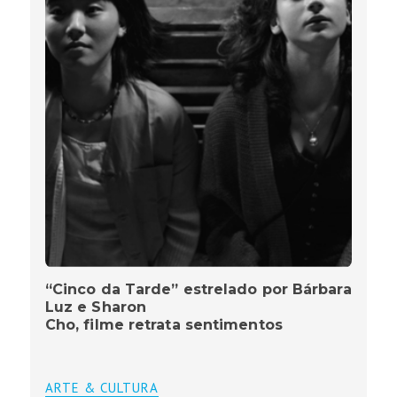
“Cinco da Tarde” estrelado por Bárbara
Luz e Sharon
Cho, filme retrata sentimentos
ARTE & CULTURA