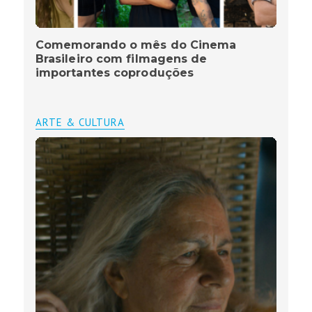
Comemorando o mês do Cinema
Brasileiro com filmagens de
importantes coproduções
ARTE & CULTURA