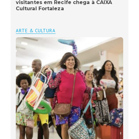
visitantes em Recife chega à CAIXA
Cultural Fortaleza
ARTE & CULTURA