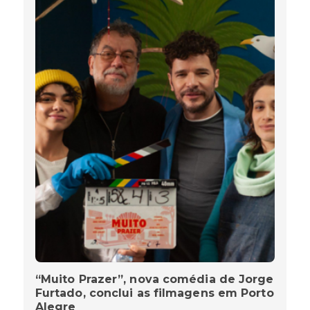
“Muito Prazer”, nova comédia de Jorge
Furtado, conclui as filmagens em Porto
Alegre