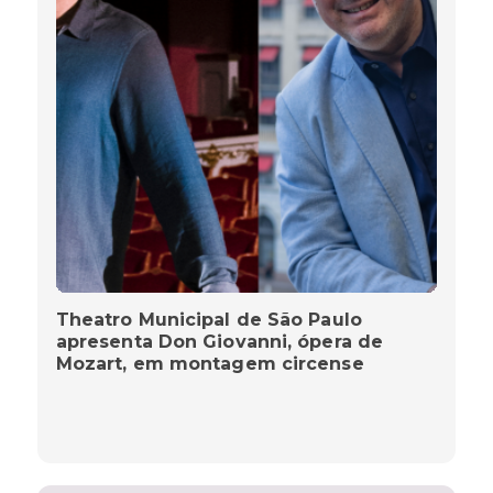
Theatro Municipal de São Paulo
apresenta Don Giovanni, ópera de
Mozart, em montagem circense