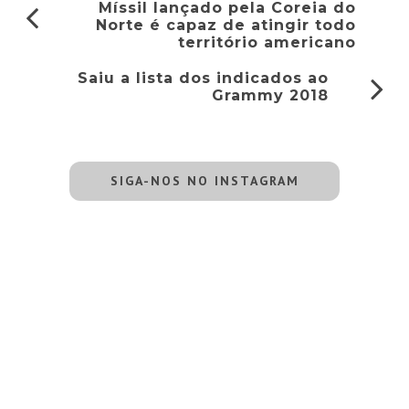
Míssil lançado pela Coreia do
Norte é capaz de atingir todo
território americano
Saiu a lista dos indicados ao
Grammy 2018
SIGA-NOS NO INSTAGRAM