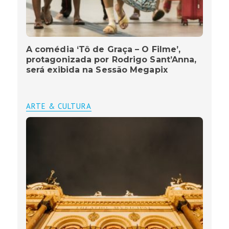
A comédia ‘Tô de Graça – O Filme’,
protagonizada por Rodrigo Sant’Anna,
será exibida na Sessão Megapix
ARTE & CULTURA