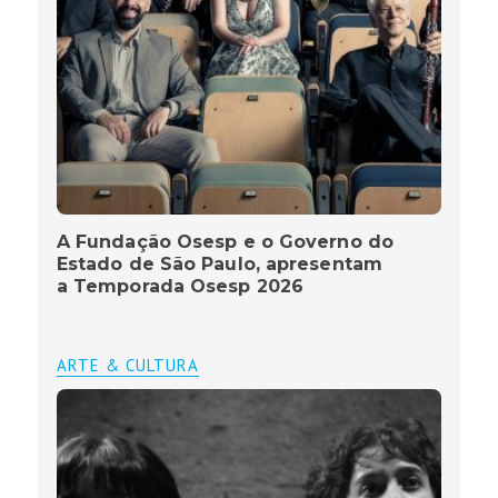
A Fundação Osesp e o Governo do
Estado de São Paulo, apresentam
a Temporada Osesp 2026
ARTE & CULTURA