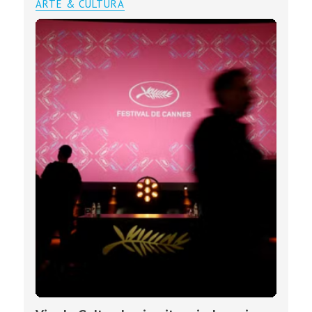
ARTE & CULTURA