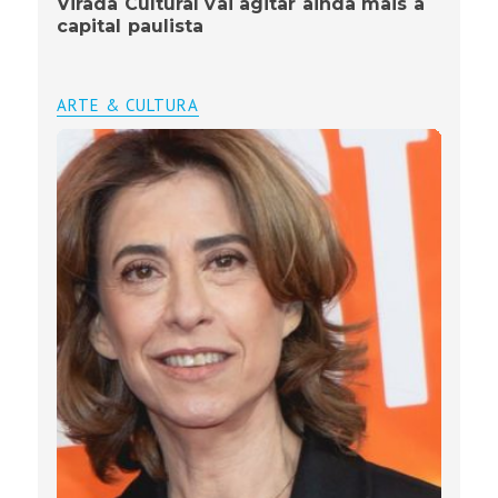
Virada Cultural vai agitar ainda mais a
capital paulista
ARTE & CULTURA