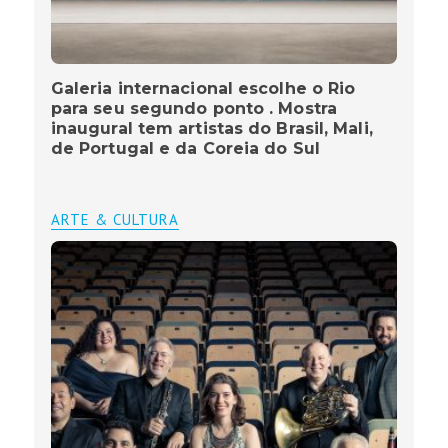
Galeria internacional escolhe o Rio
para seu segundo ponto . Mostra
inaugural tem artistas do Brasil, Mali,
de Portugal e da Coreia do Sul
ARTE & CULTURA