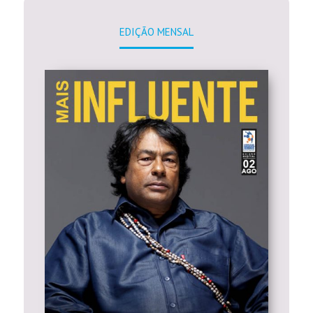
EDIÇÃO MENSAL