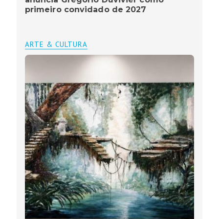
primeiro convidado de 2027
ARTE & CULTURA