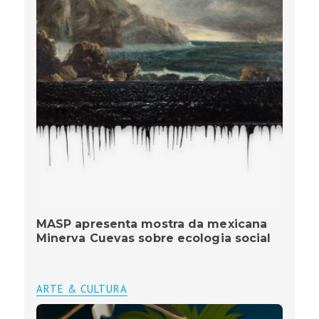
MASP apresenta mostra da mexicana
Minerva Cuevas sobre ecologia social
ARTE & CULTURA