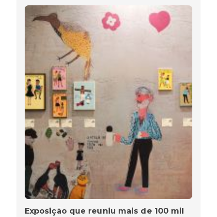
Exposição que reuniu mais de 100 mil