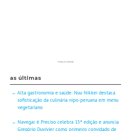
PUBLICIDADE
as últimas
Alta gastronomia e saúde: Nuu Nikkei destaca
sofisticação da culinária nipo-peruana em menu
vegetariano
Navegar é Preciso celebra 15ª edição e anuncia
Gregório Duvivier como primeiro convidado de