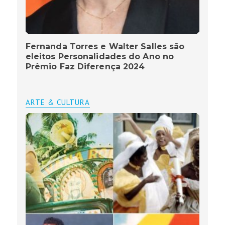
Fernanda Torres e Walter Salles são
eleitos Personalidades do Ano no
Prêmio Faz Diferença 2024
ARTE & CULTURA