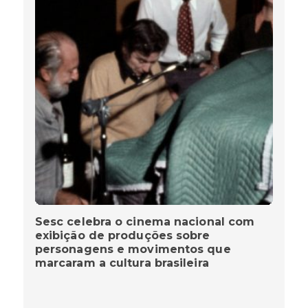
Sesc celebra o cinema nacional com
exibição de produções sobre
personagens e movimentos que
marcaram a cultura brasileira