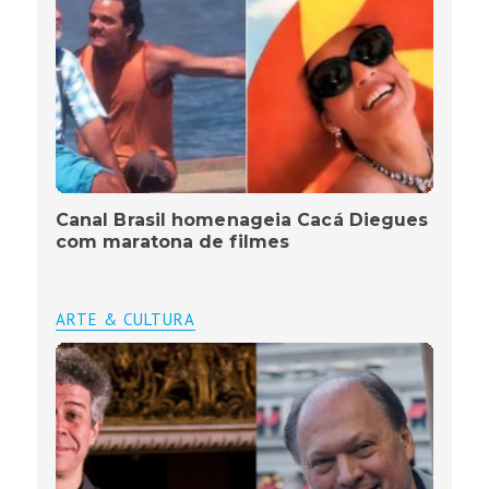
Canal Brasil homenageia Cacá Diegues
com maratona de filmes
ARTE & CULTURA