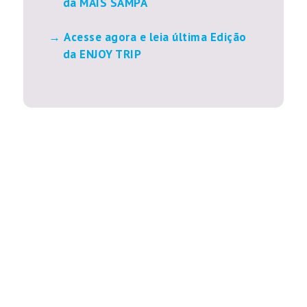
da MAIS SAMPA
Acesse agora e leia última Edição
da ENJOY TRIP