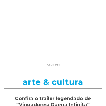
PUBLICIDADE
arte & cultura
Confira o trailer legendado de
“Vingadores: Guerra Infinita”