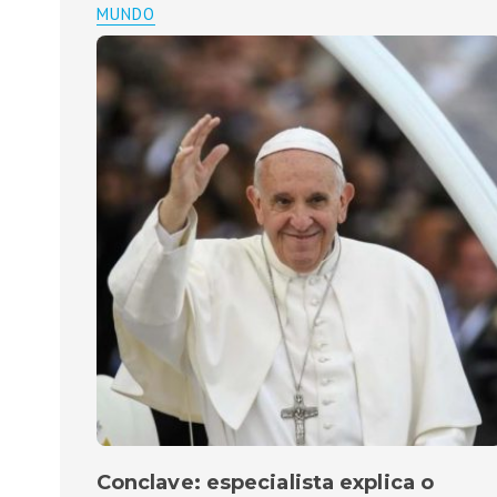
MUNDO
Conclave: especialista explica o