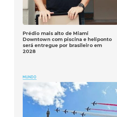
Prédio mais alto de Miami
Downtown com piscina e heliponto
será entregue por brasileiro em
2028
MUNDO