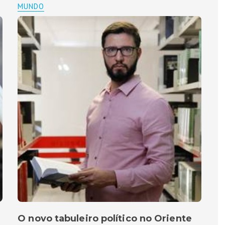
MUNDO
O novo tabuleiro político no Oriente