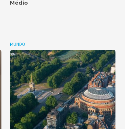
Médio
MUNDO