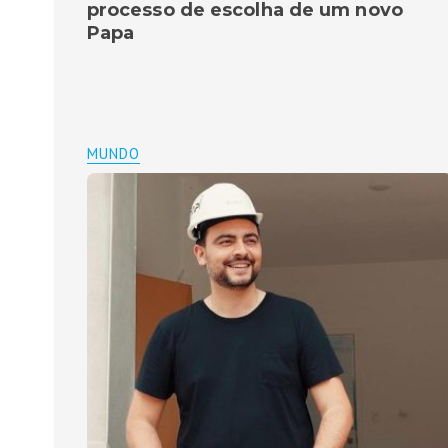
processo de escolha de um novo
Papa
MUNDO