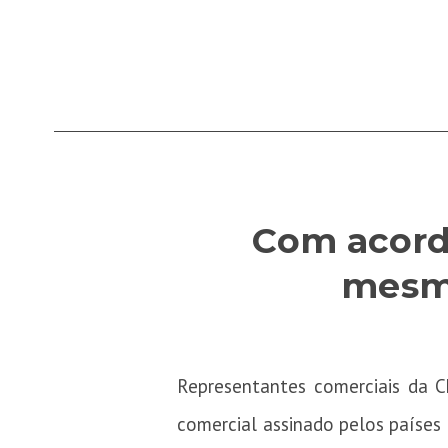
Com acord
mesmo
Representantes comerciais da 
comercial assinado pelos países