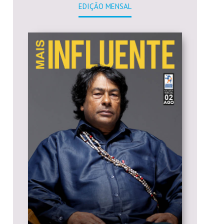
EDIÇÃO MENSAL