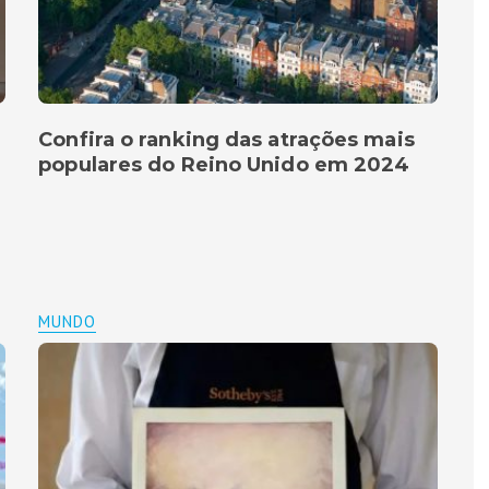
Confira o ranking das atrações mais
populares do Reino Unido em 2024
MUNDO