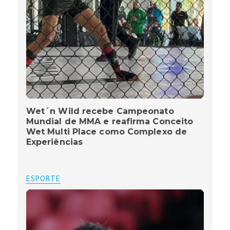
Wet´n Wild recebe Campeonato
Mundial de MMA e reafirma Conceito
Wet Multi Place como Complexo de
Experiências
ESPORTE