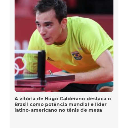
A vitória de Hugo Calderano destaca o
Brasil como potência mundial e líder
latino-americano no tênis de mesa