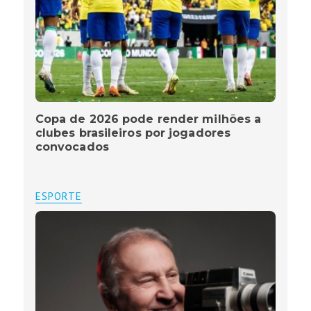
Copa de 2026 pode render milhões a
clubes brasileiros por jogadores
convocados
ESPORTE