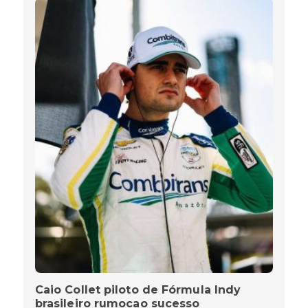
Caio Collet piloto de Fórmula Indy
brasileiro rumocao sucesso