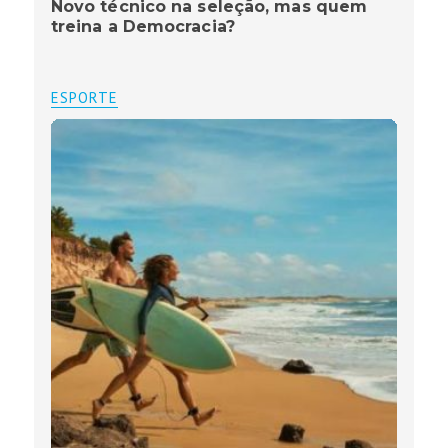
Novo técnico na seleção, mas quem
treina a Democracia?
ESPORTE