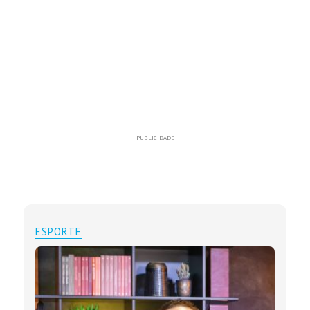
PUBLICIDADE
ESPORTE