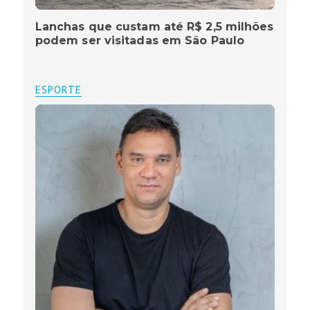
Lanchas que custam até R$ 2,5 milhões
podem ser visitadas em São Paulo
ESPORTE