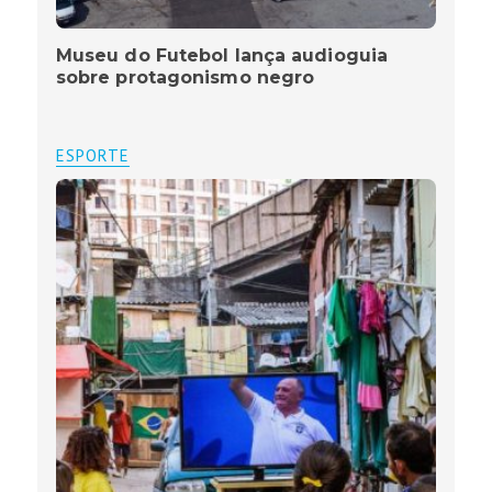
Museu do Futebol lança audioguia
sobre protagonismo negro
ESPORTE