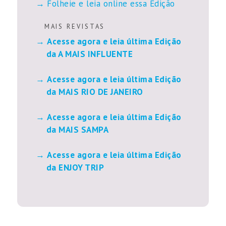
Folheie e leia online essa Edição
M A I S R E V I S T A S
Acesse agora e leia última Edição
da A MAIS INFLUENTE
Acesse agora e leia última Edição
da MAIS RIO DE JANEIRO
Acesse agora e leia última Edição
da MAIS SAMPA
Acesse agora e leia última Edição
da ENJOY TRIP