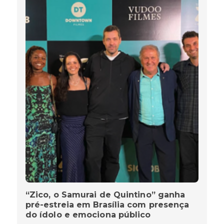
“Zico, o Samurai de Quintino” ganha
pré-estreia em Brasília com presença
do ídolo e emociona público