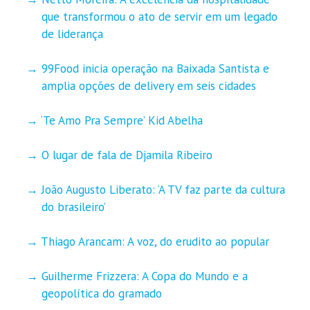
que transformou o ato de servir em um legado
de liderança
99Food inicia operação na Baixada Santista e
amplia opções de delivery em seis cidades
‘Te Amo Pra Sempre’ Kid Abelha
O lugar de fala de Djamila Ribeiro
João Augusto Liberato: ‘A TV faz parte da cultura
do brasileiro’
Thiago Arancam: A voz, do erudito ao popular
Guilherme Frizzera: A Copa do Mundo e a
geopolítica do gramado