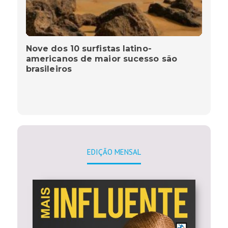
Nove dos 10 surfistas latino-
americanos de maior sucesso são
brasileiros
EDIÇÃO MENSAL