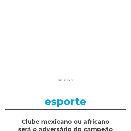
PUBLICIDADE
esporte
Clube mexicano ou africano
será o adversário do campeão