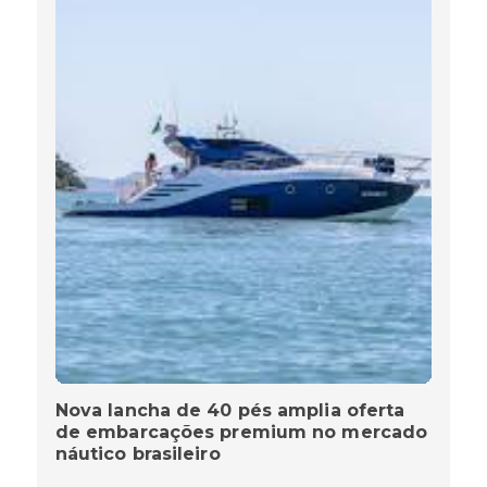
Nova lancha de 40 pés amplia oferta
de embarcações premium no mercado
náutico brasileiro