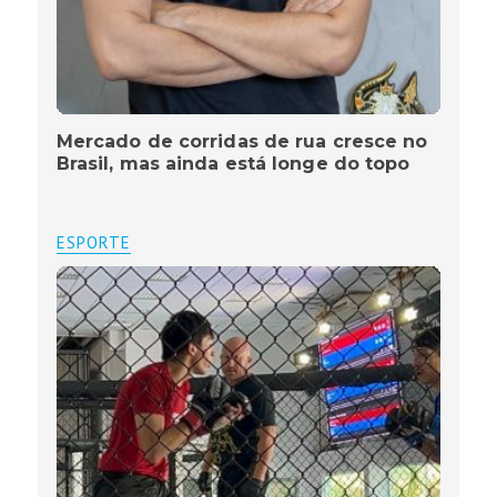
Mercado de corridas de rua cresce no
Brasil, mas ainda está longe do topo
ESPORTE