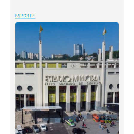
ESPORTE