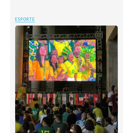
ESPORTE