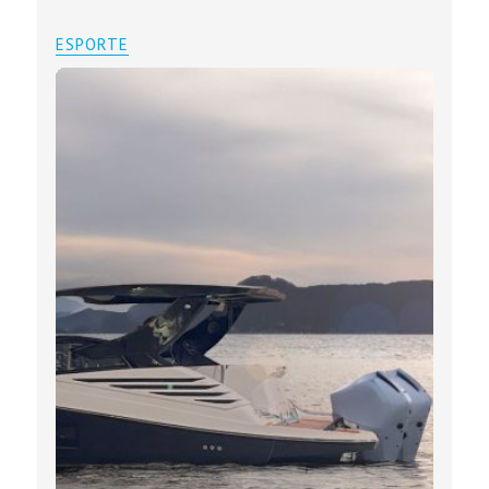
ESPORTE