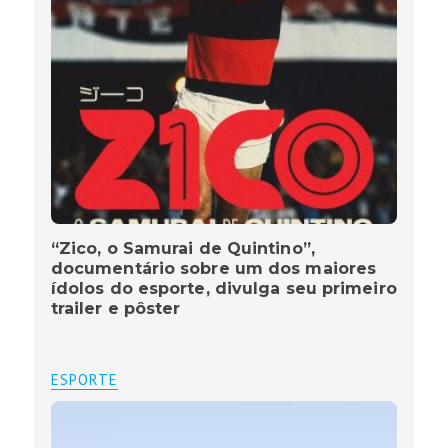
“Zico, o Samurai de Quintino”,
documentário sobre um dos maiores
ídolos do esporte, divulga seu primeiro
trailer e pôster
ESPORTE