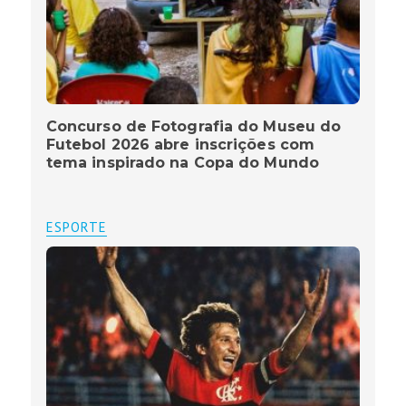
Concurso de Fotografia do Museu do
Futebol 2026 abre inscrições com
tema inspirado na Copa do Mundo
ESPORTE