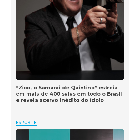
“Zico, o Samurai de Quintino” estreia
em mais de 400 salas em todo o Brasil
e revela acervo inédito do ídolo
ESPORTE