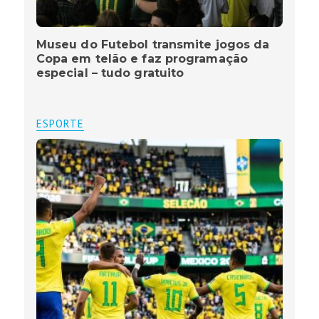
Museu do Futebol transmite jogos da
Copa em telão e faz programação
especial – tudo gratuito
ESPORTE