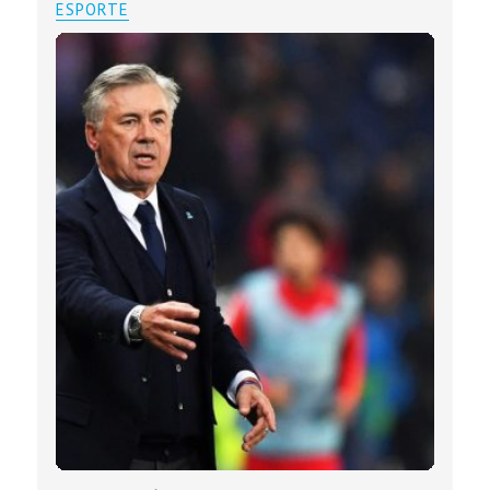
ESPORTE