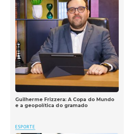
Guilherme Frizzera: A Copa do Mundo
e a geopolítica do gramado
ESPORTE